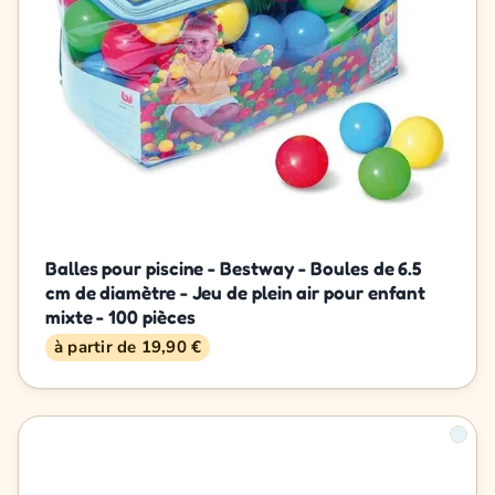
Balles pour piscine - Bestway - Boules de 6.5
cm de diamètre - Jeu de plein air pour enfant
mixte - 100 pièces
à partir de 19,90 €