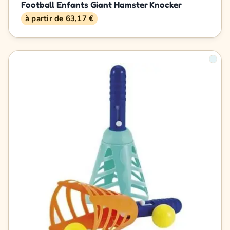
Football Enfants Giant Hamster Knocker
à partir de 63,17 €