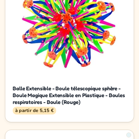
Balle Extensible - Boule télescopique sphère -
Boule Magique Extensible en Plastique - Boules
respiratoires - Boule (Rouge)
à partir de 5,15 €