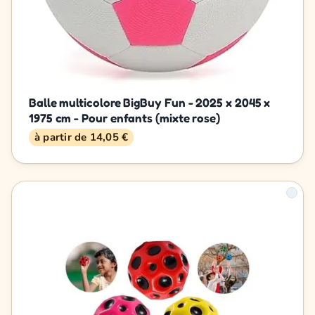
Balle multicolore BigBuy Fun - 2025 x 2045 x
1975 cm - Pour enfants (mixte rose)
à partir de 14,05 €