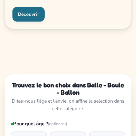
Découvrir
Trouvez le bon choix dans Balle - Boule
- Ballon
Dites-nous l'âge et l'envie, on affine la sélection dans
cette catégorie.
Pour quel âge ?
(optionnel)