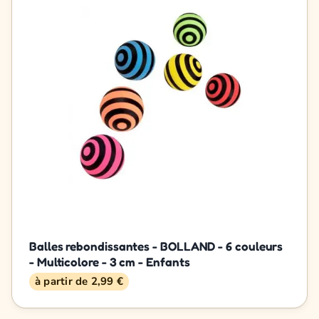
Balles rebondissantes - BOLLAND - 6 couleurs
- Multicolore - 3 cm - Enfants
à partir de 2,99 €