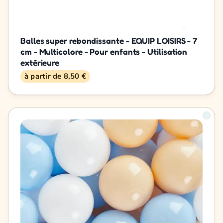
Balles super rebondissante - EQUIP LOISIRS - 7
cm - Multicolore - Pour enfants - Utilisation
extérieure
à partir de 8,50 €