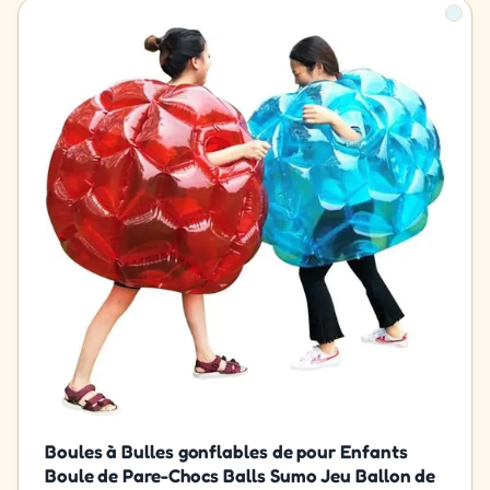
Boules à Bulles gonflables de pour Enfants
Boule de Pare-Chocs Balls Sumo Jeu Ballon de