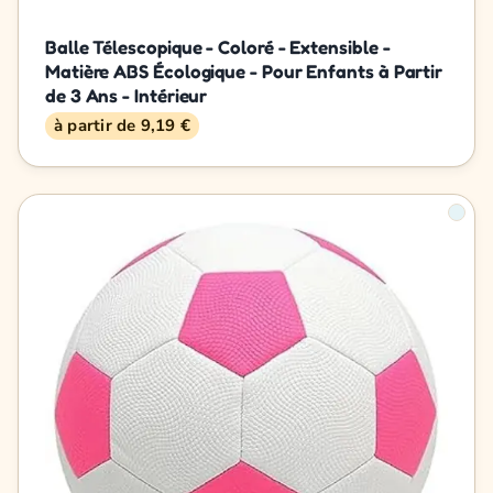
Balle Télescopique - Coloré - Extensible -
Matière ABS Écologique - Pour Enfants à Partir
de 3 Ans - Intérieur
à partir de 9,19 €