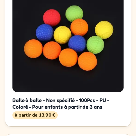
Balle à balle - Non spécifié - 100Pcs - PU -
Coloré - Pour enfants à partir de 3 ans
à partir de 13,90 €