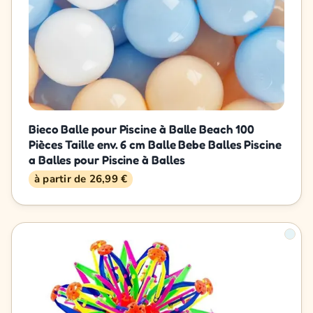
Bieco Balle pour Piscine à Balle Beach 100
Pièces Taille env. 6 cm Balle Bebe Balles Piscine
a Balles pour Piscine à Balles
à partir de 26,99 €