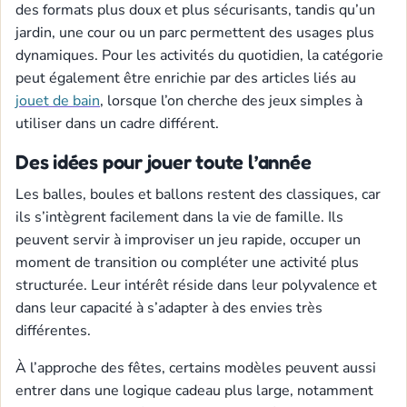
des formats plus doux et plus sécurisants, tandis qu’un
jardin, une cour ou un parc permettent des usages plus
dynamiques. Pour les activités du quotidien, la catégorie
peut également être enrichie par des articles liés au
jouet de bain
, lorsque l’on cherche des jeux simples à
utiliser dans un cadre différent.
Des idées pour jouer toute l’année
Les balles, boules et ballons restent des classiques, car
ils s’intègrent facilement dans la vie de famille. Ils
peuvent servir à improviser un jeu rapide, occuper un
moment de transition ou compléter une activité plus
structurée. Leur intérêt réside dans leur polyvalence et
dans leur capacité à s’adapter à des envies très
différentes.
À l’approche des fêtes, certains modèles peuvent aussi
entrer dans une logique cadeau plus large, notamment