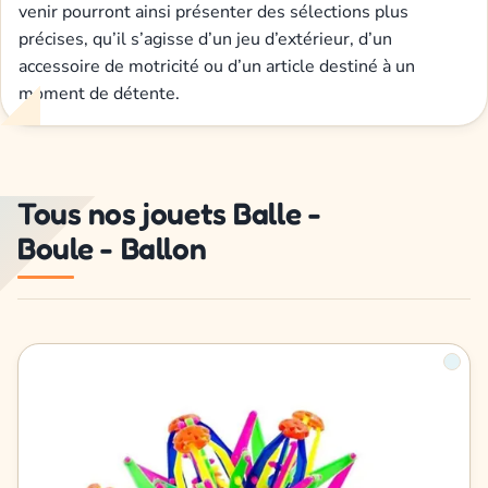
venir pourront ainsi présenter des sélections plus
précises, qu’il s’agisse d’un jeu d’extérieur, d’un
accessoire de motricité ou d’un article destiné à un
moment de détente.
Tous nos jouets Balle -
Boule - Ballon