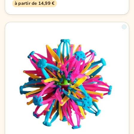
à partir de 14,99 €