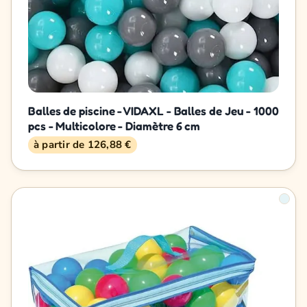
Balles de piscine - VIDAXL - Balles de Jeu - 1000
pcs - Multicolore - Diamètre 6 cm
à partir de 126,88 €