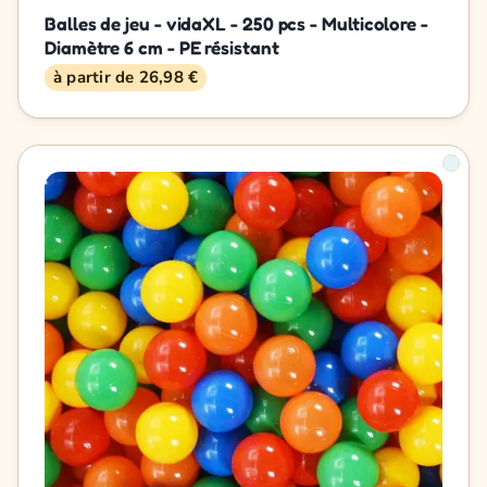
Balles de jeu - vidaXL - 250 pcs - Multicolore -
Diamètre 6 cm - PE résistant
à partir de 26,98 €