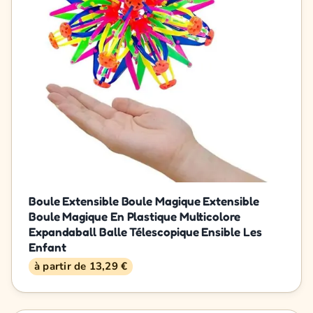
Boule Extensible Boule Magique Extensible
Boule Magique En Plastique Multicolore
Expandaball Balle Télescopique Ensible Les
Enfant
à partir de 13,29 €