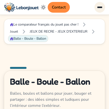
Contact
Le comparateur français du jouet pas cher !
Jouet
JEUX DE RECRE - JEUX D'EXTERIEUR
Balle - Boule - Ballon
Balle - Boule - Ballon
Balles, boules et ballons pour jouer, bouger et
partager : des idées simples et ludiques pour
l’intérieur comme l’extérieur.