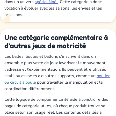
dans un univers
spécial Noël
. Cette catégorie a donc
vocation à évoluer avec les saisons, les envies et les
occasions.
Une catégorie complémentaire à
d’autres jeux de motricité
Les balles, boules et ballons s’inscrivent dans un
ensemble plus vaste de jeux favorisant le mouvement,
l’adresse et l’expérimentation. Ils peuvent être utilisés
seuls ou associés à d’autres supports, comme un
boulier
ou circuit à boule
pour travailler la manipulation et la
coordination différemment.
Cette logique de complémentarité aide à construire des
pages de catégorie utiles, où chaque produit trouve sa
place selon son usage réel. Les contenus détaillés à