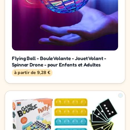
Flying Ball - Boule Volante - Jouet Volant -
Spinner Drone - pour Enfants et Adultes
à partir de 9,28 €