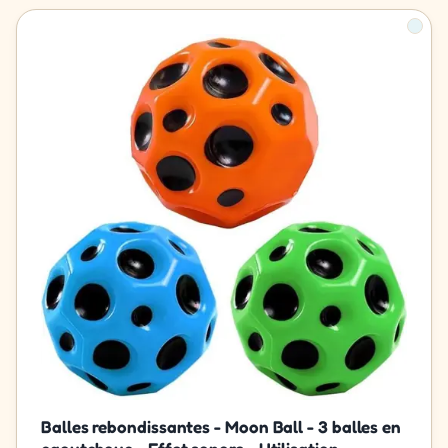
Balles rebondissantes - Moon Ball - 3 balles en