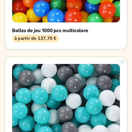
Balles de jeu 1000 pcs multicolore
à partir de 137,70 €