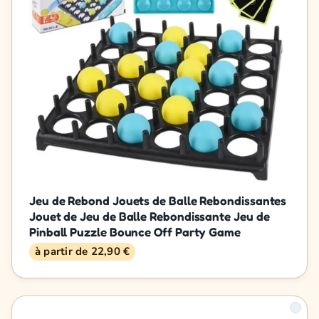
Jeu de Rebond Jouets de Balle Rebondissantes
Jouet de Jeu de Balle Rebondissante Jeu de
Pinball Puzzle Bounce Off Party Game
à partir de 22,90 €