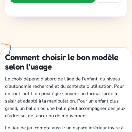
Comment choisir le bon modèle
selon l’usage
Le choix dépend d’abord de l’âge de l’enfant, du niveau
d’autonomie recherché et du contexte d’utilisation. Pour
un tout-petit, on privilégie souvent un format facile à
saisir et adapté à la manipulation. Pour un enfant plus
grand, un ballon ou une balle peut accompagner des jeux
d’adresse, de lancer ou de mouvement.
Le lieu de jeu compte aussi : un espace intérieur invite à