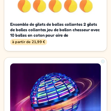
Ensemble de gilets de balles collantes 2 gilets
de balles collantes jeu de ballon chasseur avec
10 balles en coton pour aire de
à partir de 21,99 €