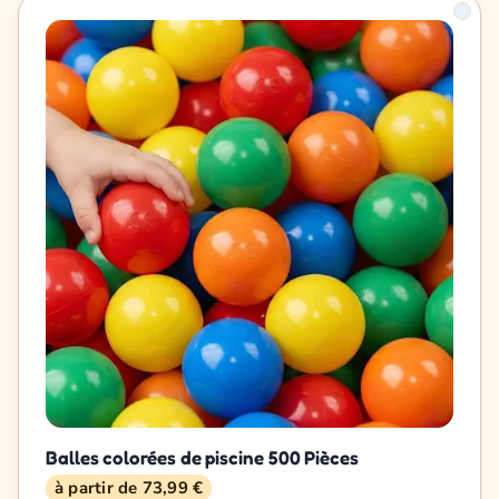
Balles colorées de piscine 500 Pièces
à partir de 73,99 €