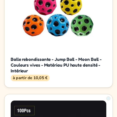
Balle rebondissante - Jump Ball - Moon Ball -
Couleurs vives - Matériau PU haute densité -
Intérieur
à partir de 10,05 €