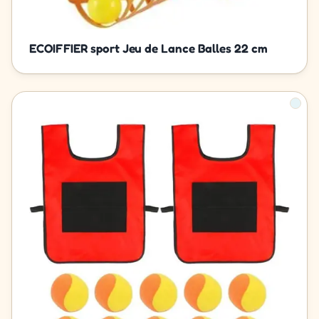
ECOIFFIER sport Jeu de Lance Balles 22 cm