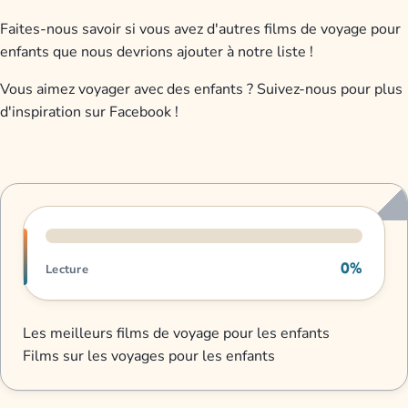
Faites-nous savoir si vous avez d'autres films de voyage pour
enfants que nous devrions ajouter à notre liste !
Vous aimez voyager avec des enfants ? Suivez-nous pour plus
d'inspiration sur Facebook !
Progression de lecture
0%
Lecture
Les meilleurs films de voyage pour les enfants
Films sur les voyages pour les enfants