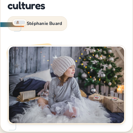
cultures
Stéphanie Buard