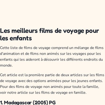
Les meilleurs films de voyage pour
les enfants
Cette liste de films de voyage comprend un mélange de films
d'animation et de films non animés sur les voyages pour les
enfants qui les aideront à découvrir les différents endroits du
monde.
Cet article est la première partie de deux articles sur les films
de voyage avec des options animées pour les jeunes enfants.
Pour des films de voyage non animés pour toute la famille,
voir notre article sur les films de voyage en famille.
1. Madagascar (2005) PG