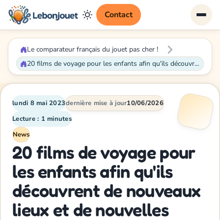
Contact
Le comparateur français du jouet pas cher !
20 films de voyage pour les enfants afin qu'ils découvrent de nouveaux lieux et de nouvelles cultures
lundi 8 mai 2023
dernière mise à jour
10/06/2026
Lecture : 1 minutes
News
20 films de voyage pour
les enfants afin qu'ils
découvrent de nouveaux
lieux et de nouvelles