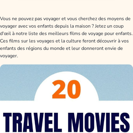
Vous ne pouvez pas voyager et vous cherchez des moyens de
voyager avec vos enfants depuis la maison ? Jetez un coup
d'œil à notre liste des meilleurs films de voyage pour enfants.
Ces films sur les voyages et la culture feront découvrir à vos
enfants des régions du monde et leur donneront envie de
voyager.