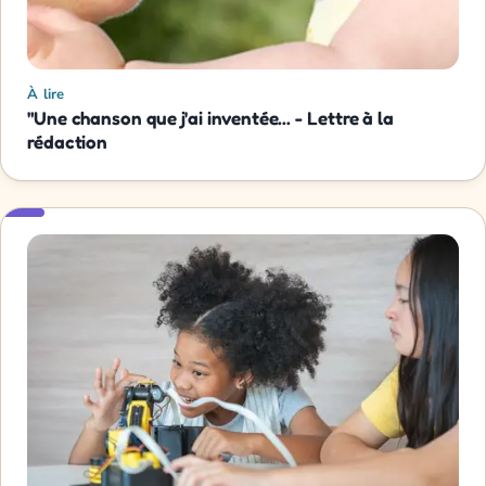
À lire
"Une chanson que j'ai inventée... - Lettre à la
rédaction