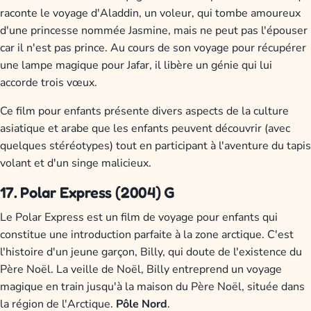
raconte le voyage d'Aladdin, un voleur, qui tombe amoureux
d'une princesse nommée Jasmine, mais ne peut pas l'épouser
car il n'est pas prince. Au cours de son voyage pour récupérer
une lampe magique pour Jafar, il libère un génie qui lui
accorde trois vœux.
Ce film pour enfants présente divers aspects de la culture
asiatique et arabe que les enfants peuvent découvrir (avec
quelques stéréotypes) tout en participant à l'aventure du tapis
volant et d'un singe malicieux.
17. Polar Express (2004) G
Le Polar Express est un film de voyage pour enfants qui
constitue une introduction parfaite à la zone arctique. C'est
l'histoire d'un jeune garçon, Billy, qui doute de l'existence du
Père Noël. La veille de Noël, Billy entreprend un voyage
magique en train jusqu'à la maison du Père Noël, située dans
la région de l'Arctique.
Pôle Nord
.