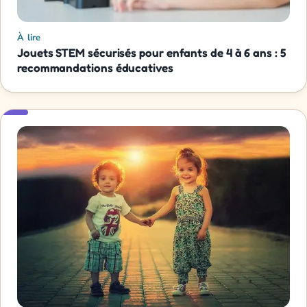
À lire
Jouets STEM sécurisés pour enfants de 4 à 6 ans : 5
recommandations éducatives