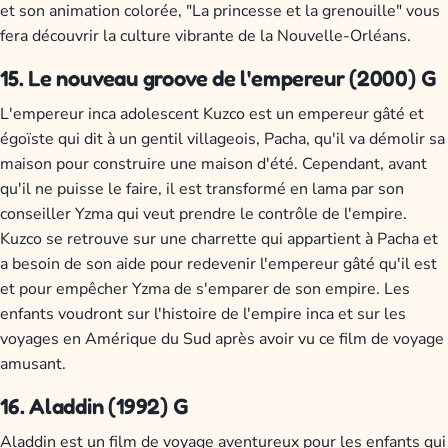
et son animation colorée, "La princesse et la grenouille" vous
fera découvrir la culture vibrante de la Nouvelle-Orléans.
15. Le nouveau groove de l'empereur (2000) G
L'empereur inca adolescent Kuzco est un empereur gâté et
égoïste qui dit à un gentil villageois, Pacha, qu'il va démolir sa
maison pour construire une maison d'été. Cependant, avant
qu'il ne puisse le faire, il est transformé en lama par son
conseiller Yzma qui veut prendre le contrôle de l'empire.
Kuzco se retrouve sur une charrette qui appartient à Pacha et
a besoin de son aide pour redevenir l'empereur gâté qu'il est
et pour empêcher Yzma de s'emparer de son empire. Les
enfants voudront sur l'histoire de l'empire inca et sur les
voyages en Amérique du Sud après avoir vu ce film de voyage
amusant.
16. Aladdin (1992) G
Aladdin est un film de voyage aventureux pour les enfants qui