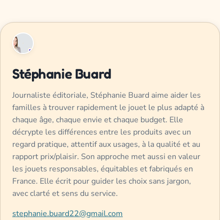
Stéphanie Buard
Journaliste éditoriale, Stéphanie Buard aime aider les
familles à trouver rapidement le jouet le plus adapté à
chaque âge, chaque envie et chaque budget. Elle
décrypte les différences entre les produits avec un
regard pratique, attentif aux usages, à la qualité et au
rapport prix/plaisir. Son approche met aussi en valeur
les jouets responsables, équitables et fabriqués en
France. Elle écrit pour guider les choix sans jargon,
avec clarté et sens du service.
stephanie.buard22@gmail.com