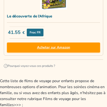
La découverte de l'Afrique
41.55
€
Fnac FR
Acheter sur Amazon
Pourquoi voyez-vous ces produits ?
i
Cette liste de films de voyage pour enfants propose de
nombreuses options d'animation. Pour les soirées cinéma en
famille, ou si vous avez des enfants plus âgés, n'hésitez pas à
consulter notre rubrique Films de voyage pour les
familles>>> ;