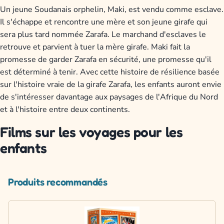
Un jeune Soudanais orphelin, Maki, est vendu comme esclave.
Il s'échappe et rencontre une mère et son jeune girafe qui
sera plus tard nommée Zarafa. Le marchand d'esclaves le
retrouve et parvient à tuer la mère girafe. Maki fait la
promesse de garder Zarafa en sécurité, une promesse qu'il
est déterminé à tenir. Avec cette histoire de résilience basée
sur l'histoire vraie de la girafe Zarafa, les enfants auront envie
de s'intéresser davantage aux paysages de l'Afrique du Nord
et à l'histoire entre deux continents.
Films sur les voyages pour les
enfants
Produits recommandés