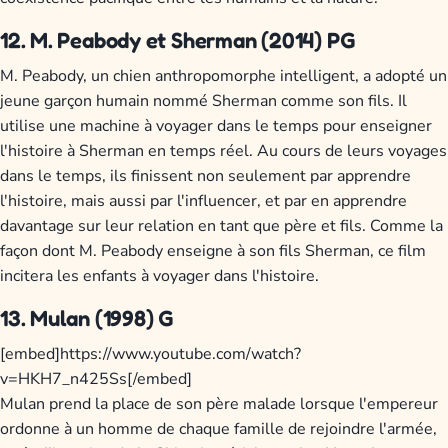
12. M. Peabody et Sherman (2014) PG
M. Peabody, un chien anthropomorphe intelligent, a adopté un
jeune garçon humain nommé Sherman comme son fils. Il
utilise une machine à voyager dans le temps pour enseigner
l'histoire à Sherman en temps réel. Au cours de leurs voyages
dans le temps, ils finissent non seulement par apprendre
l'histoire, mais aussi par l'influencer, et par en apprendre
davantage sur leur relation en tant que père et fils. Comme la
façon dont M. Peabody enseigne à son fils Sherman, ce film
incitera les enfants à voyager dans l'histoire.
13. Mulan (1998) G
[embed]https://www.youtube.com/watch?
v=HKH7_n425Ss[/embed]
Mulan prend la place de son père malade lorsque l'empereur
ordonne à un homme de chaque famille de rejoindre l'armée,