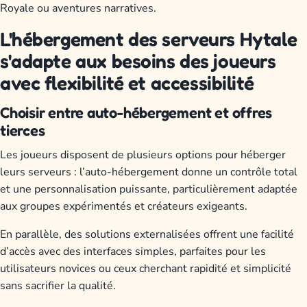
Royale ou aventures narratives.
L'hébergement des serveurs Hytale
s'adapte aux besoins des joueurs
avec flexibilité et accessibilité
Choisir entre auto-hébergement et offres
tierces
Les joueurs disposent de plusieurs options pour héberger
leurs serveurs : l’auto-hébergement donne un contrôle total
et une personnalisation puissante, particulièrement adaptée
aux groupes expérimentés et créateurs exigeants.
En parallèle, des solutions externalisées offrent une facilité
d’accès avec des interfaces simples, parfaites pour les
utilisateurs novices ou ceux cherchant rapidité et simplicité
sans sacrifier la qualité.