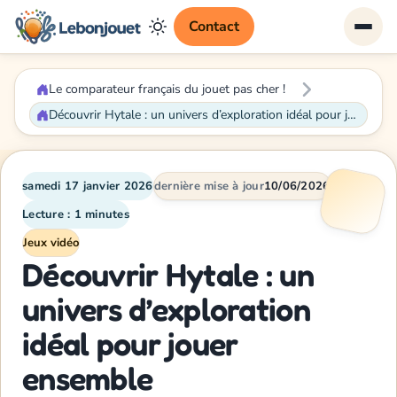
Contact
Le comparateur français du jouet pas cher !
Découvrir Hytale : un univers d’exploration idéal pour jouer ensemble
samedi 17 janvier 2026
dernière mise à jour
10/06/2026
Lecture : 1 minutes
Jeux vidéo
Découvrir Hytale : un
univers d’exploration
idéal pour jouer
ensemble