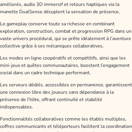
améliorés, audio 3D immersif et retours haptiques via la
manette DualSense décuplent la sensation de présence.
Le gameplay conserve toute sa richesse en combinant
exploration, construction, combat et progression RPG dans un
vaste univers procédural, qui se prête idéalement à l’aventure
collective grâce à ses mécaniques collaboratives.
Les modes en ligne coopératifs et compétitifs, ainsi que les
mini-jeux et quêtes communautaires, boostent l’engagement
social dans un cadre technique performant.
Les serveurs dédiés, accessibles en permanence, garantissent
une connexion libre des joueurs sans dépendance à la
présence de l’hôte, offrant continuité et stabilité
indispensables.
Fonctionnalités collaboratives comme les établis multiples,
coffres communicants et téléporteurs facilitent la coordination