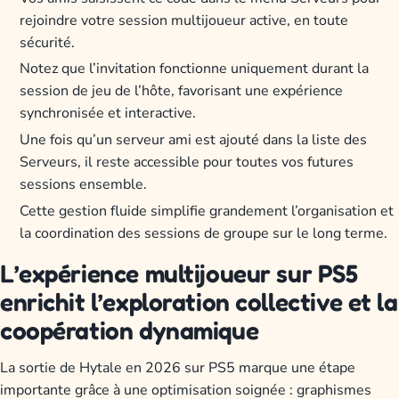
rejoindre votre session multijoueur active, en toute
sécurité.
Notez que l’invitation fonctionne uniquement durant la
session de jeu de l’hôte, favorisant une expérience
synchronisée et interactive.
Une fois qu’un serveur ami est ajouté dans la liste des
Serveurs, il reste accessible pour toutes vos futures
sessions ensemble.
Cette gestion fluide simplifie grandement l’organisation et
la coordination des sessions de groupe sur le long terme.
L’expérience multijoueur sur PS5
enrichit l’exploration collective et la
coopération dynamique
La sortie de Hytale en 2026 sur PS5 marque une étape
importante grâce à une optimisation soignée : graphismes