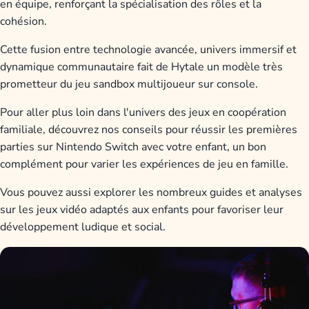
en équipe, renforçant la spécialisation des rôles et la
cohésion.
Cette fusion entre technologie avancée, univers immersif et
dynamique communautaire fait de Hytale un modèle très
prometteur du jeu sandbox multijoueur sur console.
Pour aller plus loin dans l'univers des jeux en coopération
familiale, découvrez nos conseils pour réussir les premières
parties sur Nintendo Switch avec votre enfant, un bon
complément pour varier les expériences de jeu en famille.
Vous pouvez aussi explorer les nombreux guides et analyses
sur les jeux vidéo adaptés aux enfants pour favoriser leur
développement ludique et social.