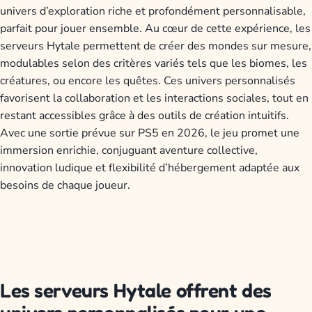
univers d’exploration riche et profondément personnalisable,
parfait pour jouer ensemble. Au cœur de cette expérience, les
serveurs Hytale permettent de créer des mondes sur mesure,
modulables selon des critères variés tels que les biomes, les
créatures, ou encore les quêtes. Ces univers personnalisés
favorisent la collaboration et les interactions sociales, tout en
restant accessibles grâce à des outils de création intuitifs.
Avec une sortie prévue sur PS5 en 2026, le jeu promet une
immersion enrichie, conjuguant aventure collective,
innovation ludique et flexibilité d’hébergement adaptée aux
besoins de chaque joueur.
Les serveurs Hytale offrent des