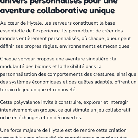
univers personnalisés pour une
aventure collaborative unique
Au cœur de Hytale, les serveurs constituent la base
essentielle de l'expérience. Ils permettent de créer des
mondes entièrement personnalisés, où chaque joueur peut
définir ses propres règles, environnements et mécaniques.
Chaque serveur propose une aventure singulière : la
modularité des biomes et la flexibilité dans la
personnalisation des comportements des créatures, ainsi que
des systèmes économiques et des quêtes adaptés, offrent un
terrain de jeu unique et renouvelé.
Cette polyvalence invite à construire, explorer et interagir
intensivement en groupe, ce qui stimule un jeu collaboratif
riche en échanges et en découvertes.
Une force majeure de Hytale est de rendre cette création