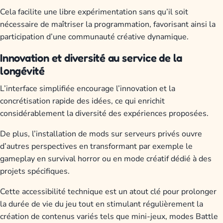
Cela facilite une libre expérimentation sans qu’il soit
nécessaire de maîtriser la programmation, favorisant ainsi la
participation d’une communauté créative dynamique.
Innovation et diversité au service de la
longévité
L’interface simplifiée encourage l’innovation et la
concrétisation rapide des idées, ce qui enrichit
considérablement la diversité des expériences proposées.
De plus, l’installation de mods sur serveurs privés ouvre
d’autres perspectives en transformant par exemple le
gameplay en survival horror ou en mode créatif dédié à des
projets spécifiques.
Cette accessibilité technique est un atout clé pour prolonger
la durée de vie du jeu tout en stimulant régulièrement la
création de contenus variés tels que mini-jeux, modes Battle