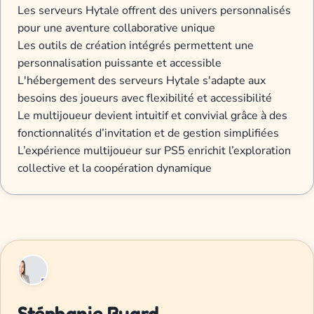
Les serveurs Hytale offrent des univers personnalisés
pour une aventure collaborative unique
Les outils de création intégrés permettent une
personnalisation puissante et accessible
L'hébergement des serveurs Hytale s'adapte aux
besoins des joueurs avec flexibilité et accessibilité
Le multijoueur devient intuitif et convivial grâce à des
fonctionnalités d’invitation et de gestion simplifiées
L’expérience multijoueur sur PS5 enrichit l’exploration
collective et la coopération dynamique
Stéphanie Buard