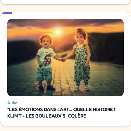
À lire
"LES ÉMOTIONS DANS L'ART... QUELLE HISTOIRE !
KLIMT - LES BOULEAUX 5. COLÈRE