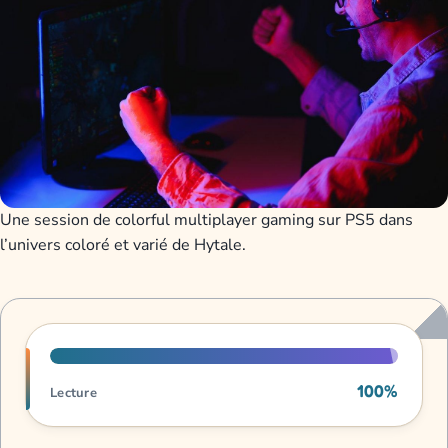
Une session de colorful multiplayer gaming sur PS5 dans
l’univers coloré et varié de Hytale.
Progression de lecture
100%
Lecture