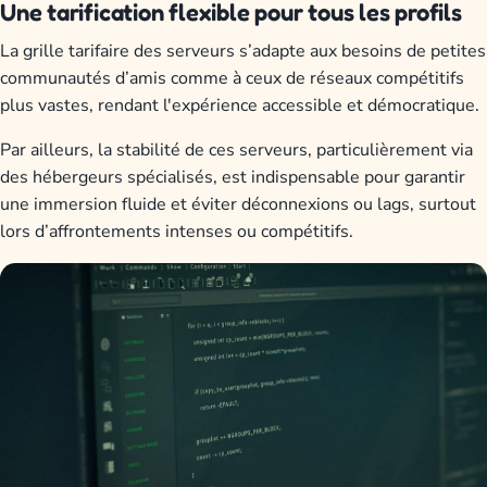
Une tarification flexible pour tous les profils
La grille tarifaire des serveurs s’adapte aux besoins de petites
communautés d’amis comme à ceux de réseaux compétitifs
plus vastes, rendant l'expérience accessible et démocratique.
Par ailleurs, la stabilité de ces serveurs, particulièrement via
des hébergeurs spécialisés, est indispensable pour garantir
une immersion fluide et éviter déconnexions ou lags, surtout
lors d’affrontements intenses ou compétitifs.