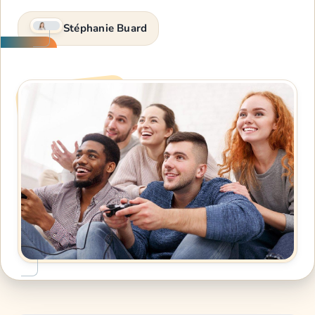
Stéphanie Buard