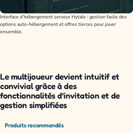
Interface d’hébergement serveur Hytale : gestion facile des
options auto-hébergement et offres tierces pour jouer
ensemble.
Le multijoueur devient intuitif et
convivial grâce à des
fonctionnalités d’invitation et de
gestion simplifiées
Produits recommandés