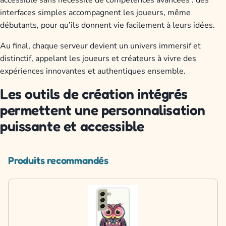
accessible sans nécessité de compétences avancées : des
interfaces simples accompagnent les joueurs, même
débutants, pour qu’ils donnent vie facilement à leurs idées.
Au final, chaque serveur devient un univers immersif et
distinctif, appelant les joueurs et créateurs à vivre des
expériences innovantes et authentiques ensemble.
Les outils de création intégrés
permettent une personnalisation
puissante et accessible
Produits recommandés