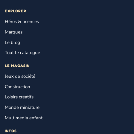
EXPLORER
Héros & licences
Marques
Le blog
Tout le catalogue
LE MAGASIN
Jeux de société
Construction
Loisirs créatifs
Monde miniature
Multimédia enfant
INFOS