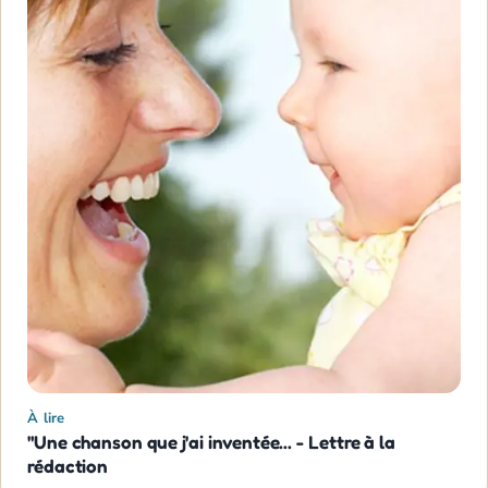
À lire
"Une chanson que j'ai inventée... - Lettre à la
rédaction