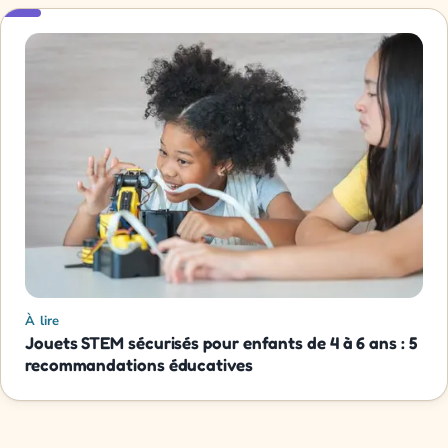
À lire
Jouets STEM sécurisés pour enfants de 4 à 6 ans : 5
recommandations éducatives