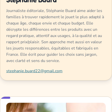
Journaliste éditoriale, Stéphanie Buard aime aider les
familles à trouver rapidement le jouet le plus adapté à
chaque âge, chaque envie et chaque budget. Elle
décrypte les différences entre les produits avec un
regard pratique, attentif aux usages, à la qualité et au
rapport prix/plaisir. Son approche met aussi en valeur
les jouets responsables, équitables et fabriqués en
France. Elle écrit pour guider les choix sans jargon,
avec clarté et sens du service.
stephanie.buard22@gmail.com