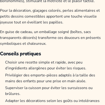
bonshommes), stimulant la motricité et le plaisir tactile.
Pour la décoration, glaçages colorés, perles alimentaires et
petits dessins comestibles apportent une touche visuelle
joyeuse tout en éveillant les papilles.
En guise de cadeau, un emballage soigné (boîtes, sacs
transparents décorés) transforme ces douceurs en présents
symboliques et chaleureux.
Conseils pratiques
Choisir une recette simple et rapide, avec peu
d’ingrédients allergènes pour éviter les risques.
Privilégier des emporte-pièces adaptés à la taille des
mains des enfants pour une prise en main aisée.
Superviser la cuisson pour éviter les surcuissons ou
brûlures.
Adapter les décorations selon les goûts ou intolérances