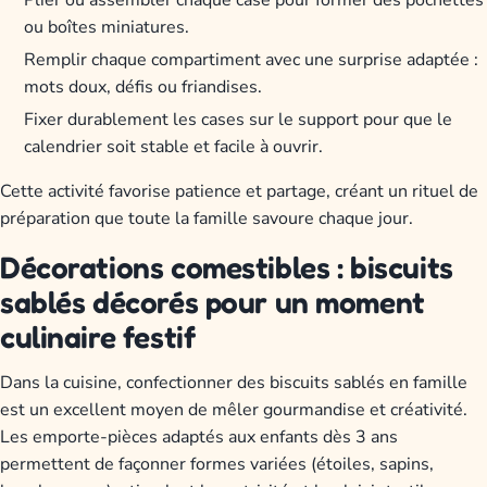
Plier ou assembler chaque case pour former des pochettes
ou boîtes miniatures.
Remplir chaque compartiment avec une surprise adaptée :
mots doux, défis ou friandises.
Fixer durablement les cases sur le support pour que le
calendrier soit stable et facile à ouvrir.
Cette activité favorise patience et partage, créant un rituel de
préparation que toute la famille savoure chaque jour.
Décorations comestibles : biscuits
sablés décorés pour un moment
culinaire festif
Dans la cuisine, confectionner des biscuits sablés en famille
est un excellent moyen de mêler gourmandise et créativité.
Les emporte-pièces adaptés aux enfants dès 3 ans
permettent de façonner formes variées (étoiles, sapins,