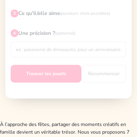
Ce qu'il/elle aime
3
(plusieurs choix possibles)
Une précision ?
4
(optionnel)
Recommencer
Trouver les jouets
À l’approche des fêtes, partager des moments créatifs en
famille devient un véritable trésor. Nous vous proposons 7