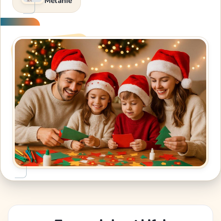
Melanie