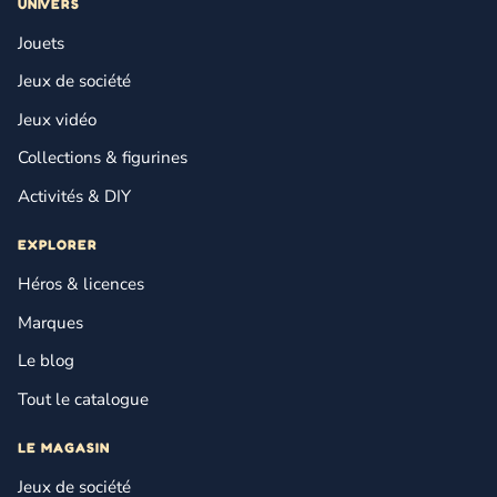
UNIVERS
Jouets
Jeux de société
Jeux vidéo
Collections & figurines
Activités & DIY
EXPLORER
Héros & licences
Marques
Le blog
Tout le catalogue
LE MAGASIN
Jeux de société