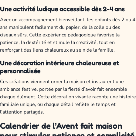
Une activité ludique accessible dès 2-4 ans
Avec un accompagnement bienveillant, les enfants dès 2 ou 4
ans manipulent facilement du papier, de la colle ou des
ciseaux sûrs. Cette expérience pédagogique favorise la
patience, la dextérité et stimule la créativité, tout en
renforçant des liens chaleureux au sein de la famille.
Une décoration intérieure chaleureuse et
personnalisée
Ces créations viennent orner la maison et instaurent une
ambiance festive, portée par la fierté d’avoir fait ensemble
chaque élément. Cette décoration vivante raconte une histoire
familiale unique, où chaque détail reflète le temps et
l’attention partagés.
Calendrier de l’Avent fait maison
pour stimuler patience et complicité