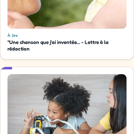
À lire
"Une chanson que j'ai inventée... - Lettre à la
rédaction