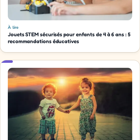
À lire
Jouets STEM sécurisés pour enfants de 4 à 6 ans : 5
recommandations éducatives