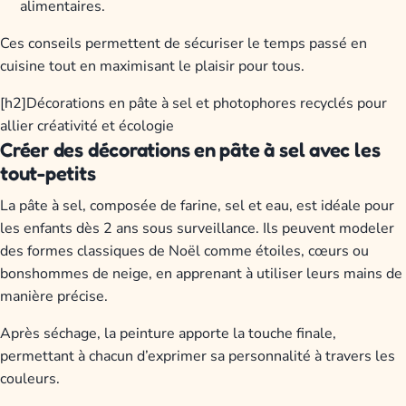
alimentaires.
Ces conseils permettent de sécuriser le temps passé en
cuisine tout en maximisant le plaisir pour tous.
[h2]Décorations en pâte à sel et photophores recyclés pour
allier créativité et écologie
Créer des décorations en pâte à sel avec les
tout-petits
La pâte à sel, composée de farine, sel et eau, est idéale pour
les enfants dès 2 ans sous surveillance. Ils peuvent modeler
des formes classiques de Noël comme étoiles, cœurs ou
bonshommes de neige, en apprenant à utiliser leurs mains de
manière précise.
Après séchage, la peinture apporte la touche finale,
permettant à chacun d’exprimer sa personnalité à travers les
couleurs.