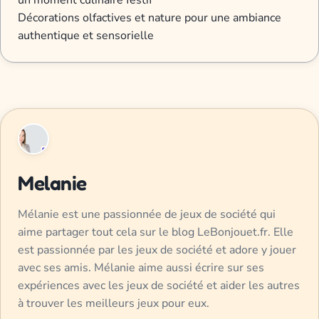
un moment culinaire festif
Décorations olfactives et nature pour une ambiance
authentique et sensorielle
Melanie
Mélanie est une passionnée de jeux de société qui
aime partager tout cela sur le blog LeBonjouet.fr. Elle
est passionnée par les jeux de société et adore y jouer
avec ses amis. Mélanie aime aussi écrire sur ses
expériences avec les jeux de société et aider les autres
à trouver les meilleurs jeux pour eux.