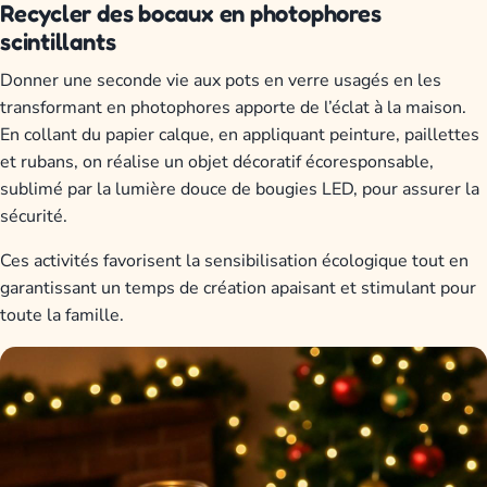
Recycler des bocaux en photophores
scintillants
Donner une seconde vie aux pots en verre usagés en les
transformant en photophores apporte de l’éclat à la maison.
En collant du papier calque, en appliquant peinture, paillettes
et rubans, on réalise un objet décoratif écoresponsable,
sublimé par la lumière douce de bougies LED, pour assurer la
sécurité.
Ces activités favorisent la sensibilisation écologique tout en
garantissant un temps de création apaisant et stimulant pour
toute la famille.