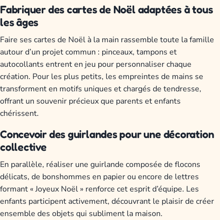
Fabriquer des cartes de Noël adaptées à tous
les âges
Faire ses cartes de Noël à la main rassemble toute la famille
autour d’un projet commun : pinceaux, tampons et
autocollants entrent en jeu pour personnaliser chaque
création. Pour les plus petits, les empreintes de mains se
transforment en motifs uniques et chargés de tendresse,
offrant un souvenir précieux que parents et enfants
chérissent.
Concevoir des guirlandes pour une décoration
collective
En parallèle, réaliser une guirlande composée de flocons
délicats, de bonshommes en papier ou encore de lettres
formant « Joyeux Noël » renforce cet esprit d’équipe. Les
enfants participent activement, découvrant le plaisir de créer
ensemble des objets qui subliment la maison.