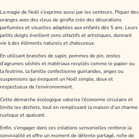
La magie de Noël s’exprime aussi par les senteurs. Piquer des
oranges avec des clous de girofle crée des décorations
parfumées et visuelles adaptées aux enfants dès 5 ans. Leurs
petits doigts éveillent sens olfactifs et artistiques, donnant
vie à des éléments naturels et chaleureux.
En utilisant branches de sapin, pommes de pin, zestes
d’agrumes séchés et matériaux recyclés comme le papier ou
la feutrine, la famille confectionne guirlandes, anges ou
suspensions qui évoquent un Noël simple, doux et
respectueux de l’environnement.
Cette démarche écologique valorise l’économie circulaire et
limite les déchets, tout en remplissant la maison d’un charme
rustique et apaisant.
Enfin, s’engager dans ces créations sensorielles renforce la
convivialité et offre un moment de détente partagé, riche de