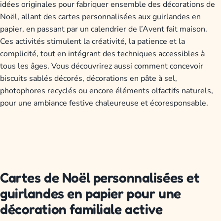
idées originales pour fabriquer ensemble des décorations de
Noël, allant des cartes personnalisées aux guirlandes en
papier, en passant par un calendrier de l’Avent fait maison.
Ces activités stimulent la créativité, la patience et la
complicité, tout en intégrant des techniques accessibles à
tous les âges. Vous découvrirez aussi comment concevoir
biscuits sablés décorés, décorations en pâte à sel,
photophores recyclés ou encore éléments olfactifs naturels,
pour une ambiance festive chaleureuse et écoresponsable.
Cartes de Noël personnalisées et
guirlandes en papier pour une
décoration familiale active