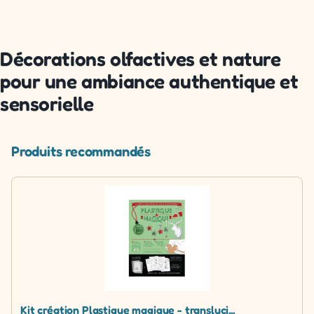
Décorations olfactives et nature
pour une ambiance authentique et
sensorielle
Produits recommandés
Kit création Plastique magique - transluci...