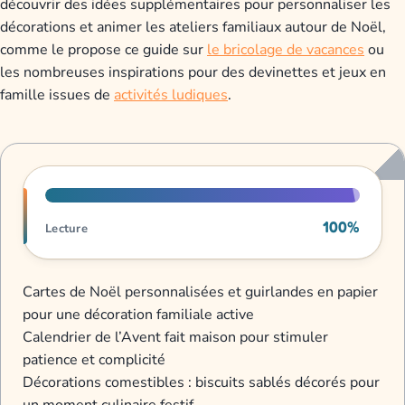
découvrir des idées supplémentaires pour personnaliser les
décorations et animer les ateliers familiaux autour de Noël,
comme le propose ce guide sur
le bricolage de vacances
ou
les nombreuses inspirations pour des devinettes et jeux en
famille issues de
activités ludiques
.
Progression de lecture
100%
Lecture
Cartes de Noël personnalisées et guirlandes en papier
pour une décoration familiale active
Calendrier de l’Avent fait maison pour stimuler
patience et complicité
Décorations comestibles : biscuits sablés décorés pour