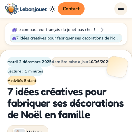
Contact
Le comparateur français du jouet pas cher !
7 idées créatives pour fabriquer ses décorations de Noël en famille
mardi 2 décembre 2025
dernière mise à jour
10/06/2026
Lecture : 1 minutes
Activités Enfant
7 idées créatives pour
fabriquer ses décorations
de Noël en famille