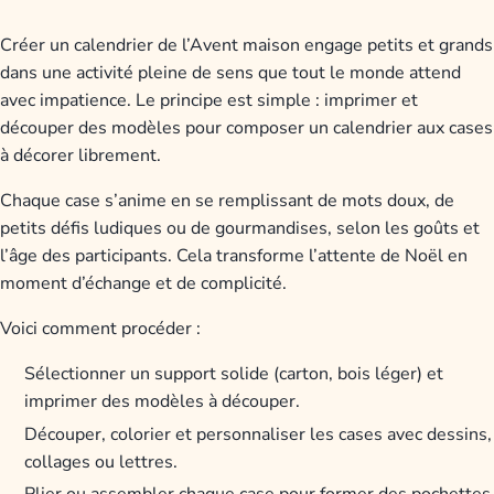
Créer un calendrier de l’Avent maison engage petits et grands
dans une activité pleine de sens que tout le monde attend
avec impatience. Le principe est simple : imprimer et
découper des modèles pour composer un calendrier aux cases
à décorer librement.
Chaque case s’anime en se remplissant de mots doux, de
petits défis ludiques ou de gourmandises, selon les goûts et
l’âge des participants. Cela transforme l’attente de Noël en
moment d’échange et de complicité.
Voici comment procéder :
Sélectionner un support solide (carton, bois léger) et
imprimer des modèles à découper.
Découper, colorier et personnaliser les cases avec dessins,
collages ou lettres.