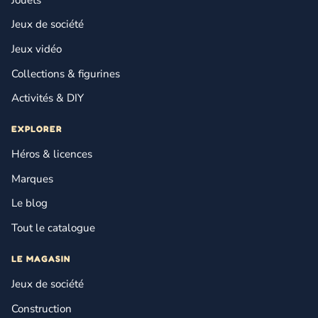
Jeux de société
Jeux vidéo
Collections & figurines
Activités & DIY
EXPLORER
Héros & licences
Marques
Le blog
Tout le catalogue
LE MAGASIN
Jeux de société
Construction