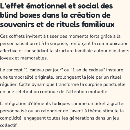
L’effet émotionnel et social des
blind boxes dans la création de
souvenirs et de rituels familiaux
Ces coffrets invitent à tisser des moments forts grâce à la
personnalisation et à la surprise, renforçant la communication
affective et consolidant la structure familiale autour d’instants
joyeux et mémorables.
Le concept "1 cadeau par jour" ou "1 an de cadeau" instaure
une temporalité originale, prolongeant la joie par un rituel
régulier. Cette dynamique transforme la surprise ponctuelle
en une célébration continue de l’attention mutuelle.
L’intégration d’éléments ludiques comme un ticket à gratter
personnalisé ou un calendrier de l’avent à thème stimule la
complicité, engageant toutes les générations dans un jeu
collectif.