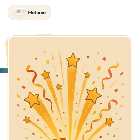
Melanie