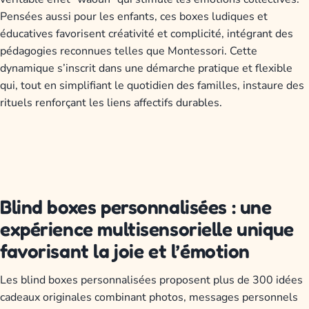
Pensées aussi pour les enfants, ces boxes ludiques et
éducatives favorisent créativité et complicité, intégrant des
pédagogies reconnues telles que Montessori. Cette
dynamique s’inscrit dans une démarche pratique et flexible
qui, tout en simplifiant le quotidien des familles, instaure des
rituels renforçant les liens affectifs durables.
Blind boxes personnalisées : une
expérience multisensorielle unique
favorisant la joie et l’émotion
Les blind boxes personnalisées proposent plus de 300 idées
cadeaux originales combinant photos, messages personnels