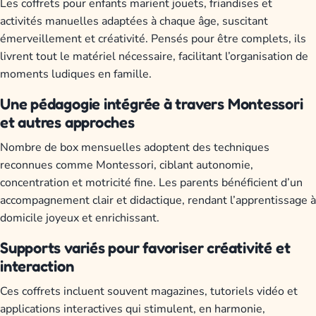
Les coffrets pour enfants marient jouets, friandises et
activités manuelles adaptées à chaque âge, suscitant
émerveillement et créativité. Pensés pour être complets, ils
livrent tout le matériel nécessaire, facilitant l’organisation de
moments ludiques en famille.
Une pédagogie intégrée à travers Montessori
et autres approches
Nombre de box mensuelles adoptent des techniques
reconnues comme Montessori, ciblant autonomie,
concentration et motricité fine. Les parents bénéficient d’un
accompagnement clair et didactique, rendant l’apprentissage à
domicile joyeux et enrichissant.
Supports variés pour favoriser créativité et
interaction
Ces coffrets incluent souvent magazines, tutoriels vidéo et
applications interactives qui stimulent, en harmonie,