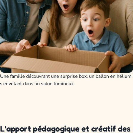
Une famille découvrant une surprise box, un ballon en hélium
s’envolant dans un salon lumineux.
L’apport pédagogique et créatif des