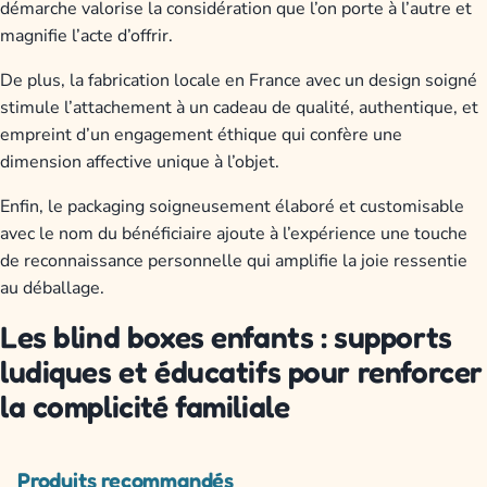
démarche valorise la considération que l’on porte à l’autre et
magnifie l’acte d’offrir.
De plus, la fabrication locale en France avec un design soigné
stimule l’attachement à un cadeau de qualité, authentique, et
empreint d’un engagement éthique qui confère une
dimension affective unique à l’objet.
Enfin, le packaging soigneusement élaboré et customisable
avec le nom du bénéficiaire ajoute à l’expérience une touche
de reconnaissance personnelle qui amplifie la joie ressentie
au déballage.
Les blind boxes enfants : supports
ludiques et éducatifs pour renforcer
la complicité familiale
Produits recommandés