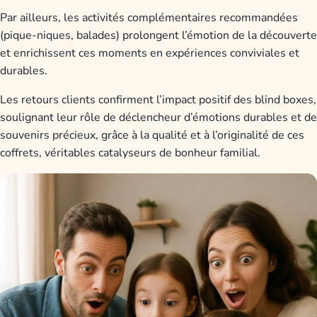
Par ailleurs, les activités complémentaires recommandées
(pique-niques, balades) prolongent l’émotion de la découverte
et enrichissent ces moments en expériences conviviales et
durables.
Les retours clients confirment l’impact positif des blind boxes,
soulignant leur rôle de déclencheur d’émotions durables et de
souvenirs précieux, grâce à la qualité et à l’originalité de ces
coffrets, véritables catalyseurs de bonheur familial.