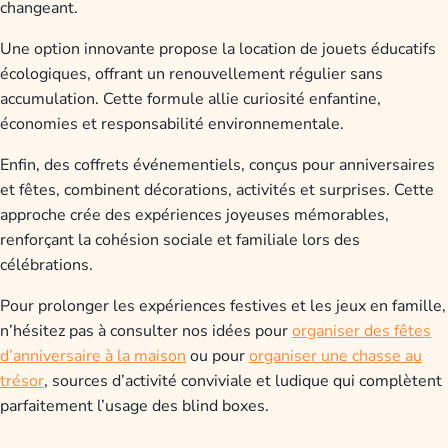
changeant.
Une option innovante propose la location de jouets éducatifs
écologiques, offrant un renouvellement régulier sans
accumulation. Cette formule allie curiosité enfantine,
économies et responsabilité environnementale.
Enfin, des coffrets événementiels, conçus pour anniversaires
et fêtes, combinent décorations, activités et surprises. Cette
approche crée des expériences joyeuses mémorables,
renforçant la cohésion sociale et familiale lors des
célébrations.
Pour prolonger les expériences festives et les jeux en famille,
n’hésitez pas à consulter nos idées pour
organiser des fêtes
d’anniversaire à la maison
ou pour
organiser une chasse au
trésor
, sources d’activité conviviale et ludique qui complètent
parfaitement l’usage des blind boxes.