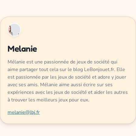
Melanie
Mélanie est une passionnée de jeux de société qui
aime partager tout cela sur le blog LeBonjouet.fr. Elle
est passionnée par les jeux de société et adore y jouer
avec ses amis. Mélanie aime aussi écrire sur ses
expériences avec les jeux de société et aider les autres
à trouver les meilleurs jeux pour eux.
melanie@lbj.fr