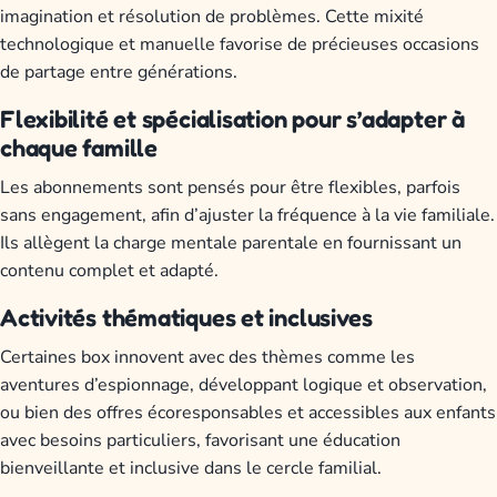
imagination et résolution de problèmes. Cette mixité
technologique et manuelle favorise de précieuses occasions
de partage entre générations.
Flexibilité et spécialisation pour s’adapter à
chaque famille
Les abonnements sont pensés pour être flexibles, parfois
sans engagement, afin d’ajuster la fréquence à la vie familiale.
Ils allègent la charge mentale parentale en fournissant un
contenu complet et adapté.
Activités thématiques et inclusives
Certaines box innovent avec des thèmes comme les
aventures d’espionnage, développant logique et observation,
ou bien des offres écoresponsables et accessibles aux enfants
avec besoins particuliers, favorisant une éducation
bienveillante et inclusive dans le cercle familial.