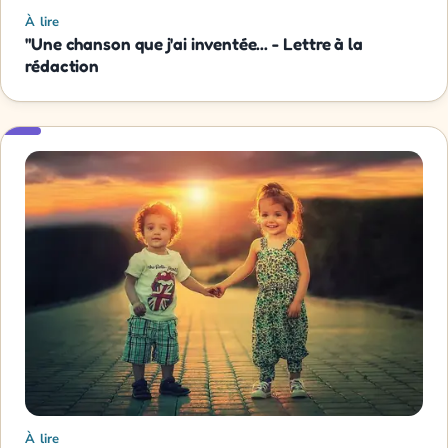
À lire
"Une chanson que j'ai inventée... - Lettre à la
rédaction
À lire