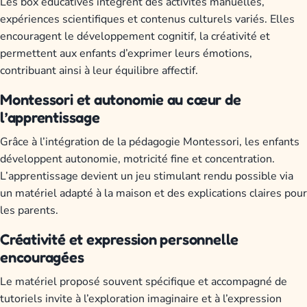
Les box éducatives intègrent des activités manuelles,
expériences scientifiques et contenus culturels variés. Elles
encouragent le développement cognitif, la créativité et
permettent aux enfants d’exprimer leurs émotions,
contribuant ainsi à leur équilibre affectif.
Montessori et autonomie au cœur de
l’apprentissage
Grâce à l’intégration de la pédagogie Montessori, les enfants
développent autonomie, motricité fine et concentration.
L’apprentissage devient un jeu stimulant rendu possible via
un matériel adapté à la maison et des explications claires pour
les parents.
Créativité et expression personnelle
encouragées
Le matériel proposé souvent spécifique et accompagné de
tutoriels invite à l’exploration imaginaire et à l’expression