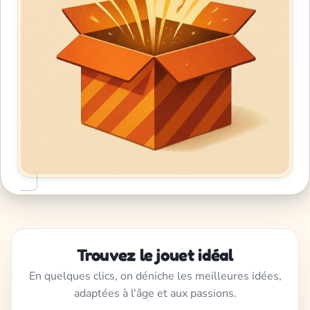
Trouvez le jouet idéal
En quelques clics, on déniche les meilleures idées,
adaptées à l'âge et aux passions.