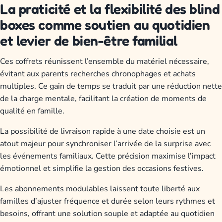
La praticité et la flexibilité des blind
boxes comme soutien au quotidien
et levier de bien-être familial
Ces coffrets réunissent l’ensemble du matériel nécessaire,
évitant aux parents recherches chronophages et achats
multiples. Ce gain de temps se traduit par une réduction nette
de la charge mentale, facilitant la création de moments de
qualité en famille.
La possibilité de livraison rapide à une date choisie est un
atout majeur pour synchroniser l’arrivée de la surprise avec
les événements familiaux. Cette précision maximise l’impact
émotionnel et simplifie la gestion des occasions festives.
Les abonnements modulables laissent toute liberté aux
familles d’ajuster fréquence et durée selon leurs rythmes et
besoins, offrant une solution souple et adaptée au quotidien