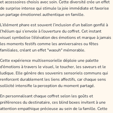
et accessoires choisis avec soin. Cette diversité crée un effet
de surprise intense qui stimule la joie immédiate et favorise
un partage émotionnel authentique en famille.
L’élément phare est souvent l’inclusion d’un ballon gonflé à
l’hélium qui s’envole à l’ouverture du coffret. Cet instant
visuel symbolise l’élévation des émotions et marque à jamais
les moments festifs comme les anniversaires ou fêtes
familiales, créant un effet "waouh" mémorable.
Cette expérience multisensorielle déploie une palette
d’émotions à travers le visuel, le toucher, les saveurs et le
ludique. Elle génère des souvenirs sensoriels communs qui
renforcent durablement les liens affectifs, car chaque sens
sollicité intensifie la perception du moment partagé.
En personnalisant chaque coffret selon les goûts et
préférences du destinataire, ces blind boxes invitent à une
attention empathique précieuse au sein de la famille. Cette