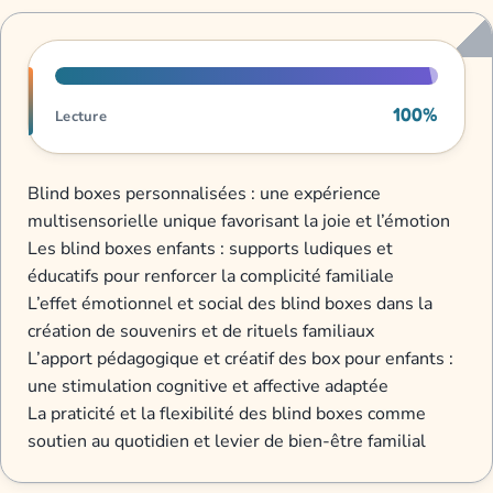
Progression de lecture
100%
Lecture
Blind boxes personnalisées : une expérience
multisensorielle unique favorisant la joie et l’émotion
Les blind boxes enfants : supports ludiques et
éducatifs pour renforcer la complicité familiale
L’effet émotionnel et social des blind boxes dans la
création de souvenirs et de rituels familiaux
L’apport pédagogique et créatif des box pour enfants :
une stimulation cognitive et affective adaptée
La praticité et la flexibilité des blind boxes comme
soutien au quotidien et levier de bien-être familial