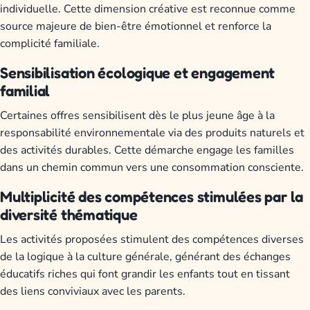
individuelle. Cette dimension créative est reconnue comme
source majeure de bien-être émotionnel et renforce la
complicité familiale.
Sensibilisation écologique et engagement
familial
Certaines offres sensibilisent dès le plus jeune âge à la
responsabilité environnementale via des produits naturels et
des activités durables. Cette démarche engage les familles
dans un chemin commun vers une consommation consciente.
Multiplicité des compétences stimulées par la
diversité thématique
Les activités proposées stimulent des compétences diverses
de la logique à la culture générale, générant des échanges
éducatifs riches qui font grandir les enfants tout en tissant
des liens conviviaux avec les parents.