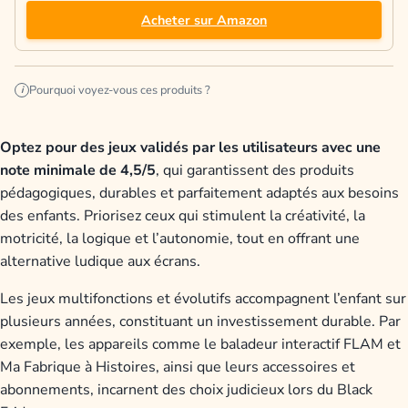
Acheter sur Amazon
Pourquoi voyez-vous ces produits ?
i
Optez pour des jeux validés par les utilisateurs avec une
note minimale de 4,5/5
, qui garantissent des produits
pédagogiques, durables et parfaitement adaptés aux besoins
des enfants. Priorisez ceux qui stimulent la créativité, la
motricité, la logique et l’autonomie, tout en offrant une
alternative ludique aux écrans.
Les jeux multifonctions et évolutifs accompagnent l’enfant sur
plusieurs années, constituant un investissement durable. Par
exemple, les appareils comme le baladeur interactif FLAM et
Ma Fabrique à Histoires, ainsi que leurs accessoires et
abonnements, incarnent des choix judicieux lors du Black