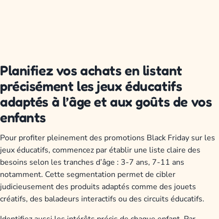
Planifiez vos achats en listant
précisément les jeux éducatifs
adaptés à l’âge et aux goûts de vos
enfants
Pour profiter pleinement des promotions Black Friday sur les
jeux éducatifs, commencez par établir une liste claire des
besoins selon les tranches d’âge : 3-7 ans, 7-11 ans
notamment. Cette segmentation permet de cibler
judicieusement des produits adaptés comme des jouets
créatifs, des baladeurs interactifs ou des circuits éducatifs.
Identifiez aussi les intérêts précis de chaque enfant. Par