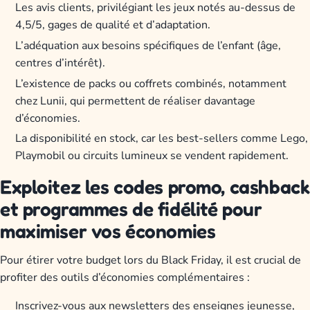
Les avis clients, privilégiant les jeux notés au-dessus de
4,5/5, gages de qualité et d’adaptation.
L’adéquation aux besoins spécifiques de l’enfant (âge,
centres d’intérêt).
L’existence de packs ou coffrets combinés, notamment
chez Lunii, qui permettent de réaliser davantage
d’économies.
La disponibilité en stock, car les best-sellers comme Lego,
Playmobil ou circuits lumineux se vendent rapidement.
Exploitez les codes promo, cashback
et programmes de fidélité pour
maximiser vos économies
Pour étirer votre budget lors du Black Friday, il est crucial de
profiter des outils d’économies complémentaires :
Inscrivez-vous aux newsletters des enseignes jeunesse,