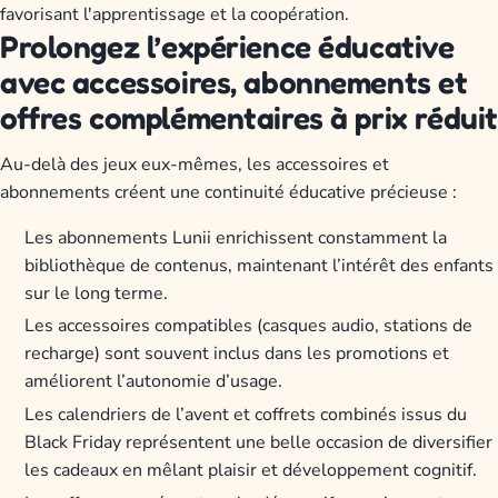
favorisant l'apprentissage et la coopération.
Prolongez l’expérience éducative
avec accessoires, abonnements et
offres complémentaires à prix réduit
Au-delà des jeux eux-mêmes, les accessoires et
abonnements créent une continuité éducative précieuse :
Les abonnements Lunii enrichissent constamment la
bibliothèque de contenus, maintenant l’intérêt des enfants
sur le long terme.
Les accessoires compatibles (casques audio, stations de
recharge) sont souvent inclus dans les promotions et
améliorent l’autonomie d’usage.
Les calendriers de l’avent et coffrets combinés issus du
Black Friday représentent une belle occasion de diversifier
les cadeaux en mêlant plaisir et développement cognitif.