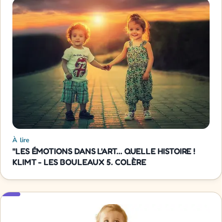
À lire
"LES ÉMOTIONS DANS L'ART... QUELLE HISTOIRE !
KLIMT - LES BOULEAUX 5. COLÈRE