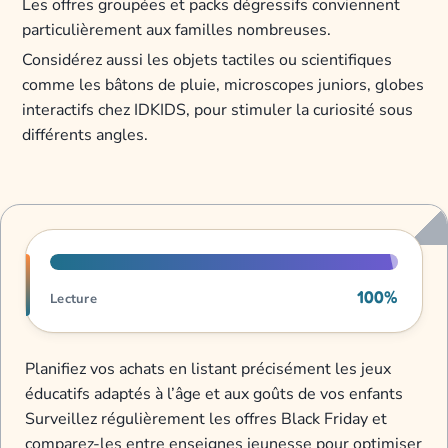
Les offres groupées et packs dégressifs conviennent
particulièrement aux familles nombreuses.
Considérez aussi les objets tactiles ou scientifiques
comme les bâtons de pluie, microscopes juniors, globes
interactifs chez IDKIDS, pour stimuler la curiosité sous
différents angles.
Progression de lecture
100%
Lecture
Planifiez vos achats en listant précisément les jeux
éducatifs adaptés à l’âge et aux goûts de vos enfants
Surveillez régulièrement les offres Black Friday et
comparez-les entre enseignes jeunesse pour optimiser