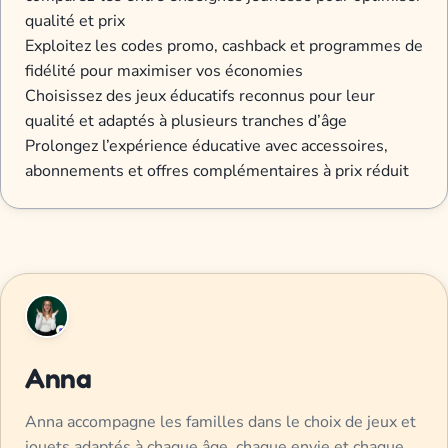
qualité et prix
Exploitez les codes promo, cashback et programmes de
fidélité pour maximiser vos économies
Choisissez des jeux éducatifs reconnus pour leur
qualité et adaptés à plusieurs tranches d’âge
Prolongez l’expérience éducative avec accessoires,
abonnements et offres complémentaires à prix réduit
Anna
Anna accompagne les familles dans le choix de jeux et
jouets adaptés à chaque âge, chaque envie et chaque