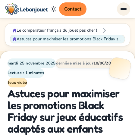
Contact
Le comparateur français du jouet pas cher !
Astuces pour maximiser les promotions Black Friday sur jeux éducatifs adaptés aux enfants
mardi 25 novembre 2025
dernière mise à jour
10/06/2026
Lecture : 1 minutes
Jeux vidéo
Astuces pour maximiser
les promotions Black
Friday sur jeux éducatifs
adaptés aux enfants