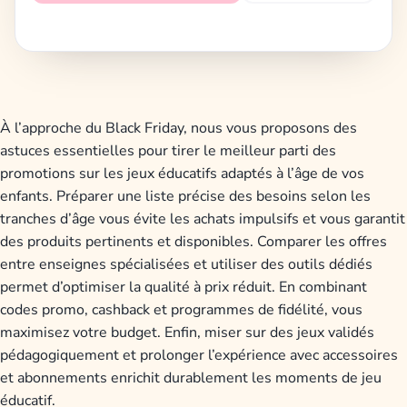
À l’approche du Black Friday, nous vous proposons des
astuces essentielles pour tirer le meilleur parti des
promotions sur les jeux éducatifs adaptés à l’âge de vos
enfants. Préparer une liste précise des besoins selon les
tranches d’âge vous évite les achats impulsifs et vous garantit
des produits pertinents et disponibles. Comparer les offres
entre enseignes spécialisées et utiliser des outils dédiés
permet d’optimiser la qualité à prix réduit. En combinant
codes promo, cashback et programmes de fidélité, vous
maximisez votre budget. Enfin, miser sur des jeux validés
pédagogiquement et prolonger l’expérience avec accessoires
et abonnements enrichit durablement les moments de jeu
éducatif.