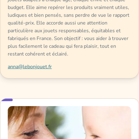
budget. Elle aime repérer les produits vraiment utiles,
ludiques et bien pensés, sans perdre de vue le rapport
qualité-prix. Elle accorde aussi une attention
particulière aux jouets responsables, équitables et
fabriqués en France. Son objectif : vous aider à trouver
plus facilement le cadeau qui fera plaisir, tout en
restant cohérent et éclairé.
anna@lebonjouet.fr