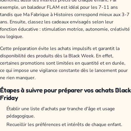
exemple, un baladeur FLAM est idéal pour les 7-11 ans
tandis que Ma Fabrique à Histoires correspond mieux aux 3-7
ans. Ensuite, classez les cadeaux envisagés selon leur
fonction éducative : stimulation motrice, autonomie, créativité
ou logique.
Cette préparation évite les achats impulsifs et garantit la
disponibilité des produits dès la Black Week. En effet,
certaines promotions sont limitées en quantité et en durée,
ce qui impose une vigilance constante dès le lancement pour
ne rien manquer.
Étapes à suivre pour préparer vos achats Black
Friday
Établir une liste d'achats par tranche d'âge et usage
pédagogique.
Recueillir les préférences et intérêts de chaque enfant.