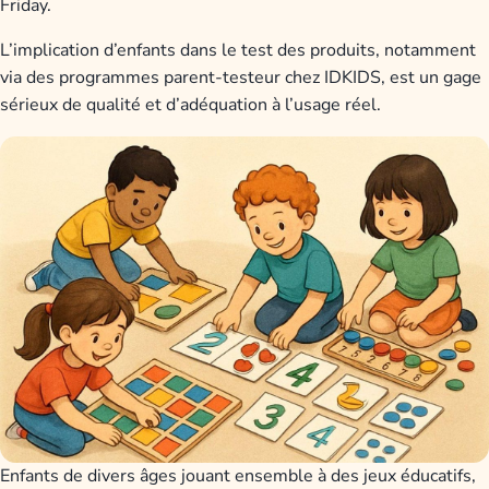
Friday.
L’implication d’enfants dans le test des produits, notamment
via des programmes parent-testeur chez IDKIDS, est un gage
sérieux de qualité et d’adéquation à l’usage réel.
Enfants de divers âges jouant ensemble à des jeux éducatifs,