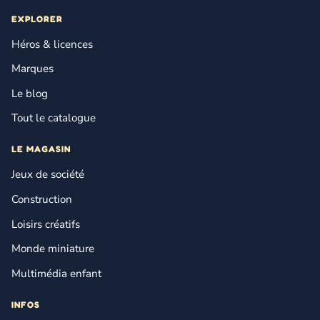
EXPLORER
Héros & licences
Marques
Le blog
Tout le catalogue
LE MAGASIN
Jeux de société
Construction
Loisirs créatifs
Monde miniature
Multimédia enfant
INFOS