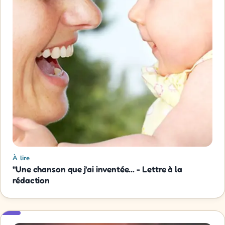
À lire
"Une chanson que j'ai inventée... - Lettre à la
rédaction