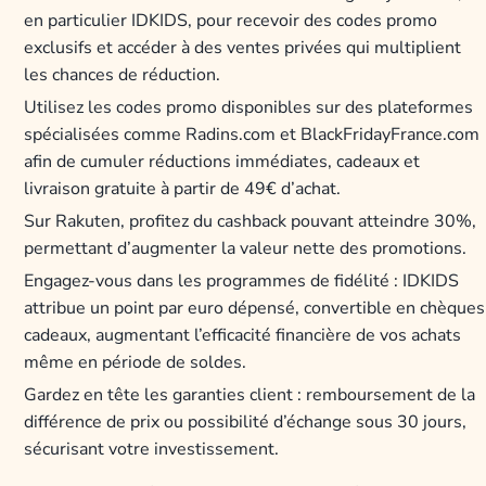
en particulier IDKIDS, pour recevoir des codes promo
exclusifs et accéder à des ventes privées qui multiplient
les chances de réduction.
Utilisez les codes promo disponibles sur des plateformes
spécialisées comme Radins.com et BlackFridayFrance.com
afin de cumuler réductions immédiates, cadeaux et
livraison gratuite à partir de 49€ d’achat.
Sur Rakuten, profitez du cashback pouvant atteindre 30%,
permettant d’augmenter la valeur nette des promotions.
Engagez-vous dans les programmes de fidélité : IDKIDS
attribue un point par euro dépensé, convertible en chèques
cadeaux, augmentant l’efficacité financière de vos achats
même en période de soldes.
Gardez en tête les garanties client : remboursement de la
différence de prix ou possibilité d’échange sous 30 jours,
sécurisant votre investissement.