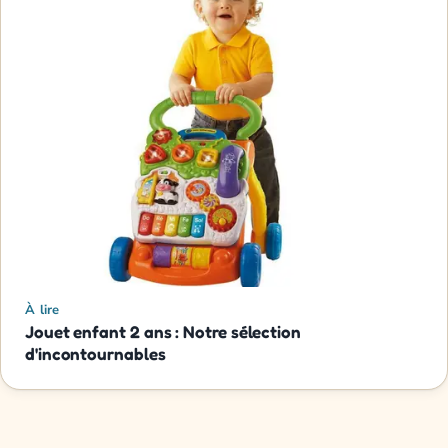
À lire
Jouet enfant 2 ans : Notre sélection
d'incontournables