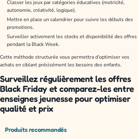
Classer les jeux par catégories éducatives (motricité,
autonomie, créativité, logique).
Mettre en place un calendrier pour suivre les débuts des
promotions.
Surveiller activement les stocks et disponibilité des offres
pendant la Black Week.
Cette méthode structurée vous permettra d’optimiser vos
achats en ciblant précisément les besoins des enfants.
Surveillez régulièrement les offres
Black Friday et comparez-les entre
enseignes jeunesse pour optimiser
qualité et prix
Produits recommandés