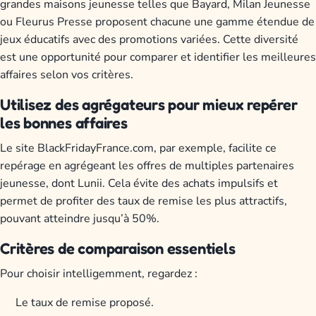
grandes maisons jeunesse telles que Bayard, Milan Jeunesse
ou Fleurus Presse proposent chacune une gamme étendue de
jeux éducatifs avec des promotions variées. Cette diversité
est une opportunité pour comparer et identifier les meilleures
affaires selon vos critères.
Utilisez des agrégateurs pour mieux repérer
les bonnes affaires
Le site BlackFridayFrance.com, par exemple, facilite ce
repérage en agrégeant les offres de multiples partenaires
jeunesse, dont Lunii. Cela évite des achats impulsifs et
permet de profiter des taux de remise les plus attractifs,
pouvant atteindre jusqu’à 50%.
Critères de comparaison essentiels
Pour choisir intelligemment, regardez :
Le taux de remise proposé.