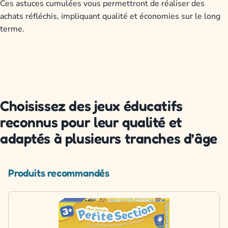
Ces astuces cumulées vous permettront de réaliser des
achats réfléchis, impliquant qualité et économies sur le long
terme.
Choisissez des jeux éducatifs
reconnus pour leur qualité et
adaptés à plusieurs tranches d’âge
Produits recommandés