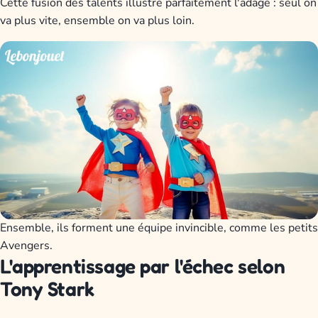
Cette fusion des talents illustre parfaitement l'adage : seul on
va plus vite, ensemble on va plus loin.
Ensemble, ils forment une équipe invincible, comme les petits
Avengers.
L'apprentissage par l'échec selon
Tony Stark