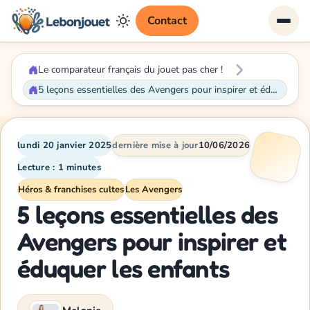
Contact
Le comparateur français du jouet pas cher !
5 leçons essentielles des Avengers pour inspirer et éduquer les enfants
lundi 20 janvier 2025
dernière mise à jour
10/06/2026
Lecture : 1 minutes
Héros & franchises cultes
Les Avengers
5 leçons essentielles des
Avengers pour inspirer et
éduquer les enfants