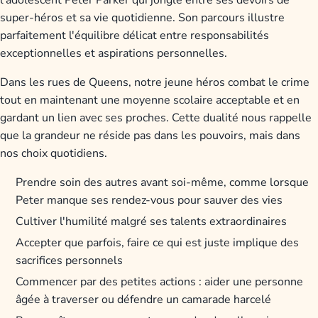
l'adolescent Peter Parker qui jongle entre ses devoirs de
super-héros et sa vie quotidienne. Son parcours illustre
parfaitement l'équilibre délicat entre responsabilités
exceptionnelles et aspirations personnelles.
Dans les rues de Queens, notre jeune héros combat le crime
tout en maintenant une moyenne scolaire acceptable et en
gardant un lien avec ses proches. Cette dualité nous rappelle
que la grandeur ne réside pas dans les pouvoirs, mais dans
nos choix quotidiens.
Prendre soin des autres avant soi-même, comme lorsque
Peter manque ses rendez-vous pour sauver des vies
Cultiver l'humilité malgré ses talents extraordinaires
Accepter que parfois, faire ce qui est juste implique des
sacrifices personnels
Commencer par des petites actions : aider une personne
âgée à traverser ou défendre un camarade harcelé