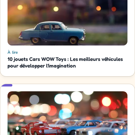
À lire
10 jouets Cars WOW Toys : Les meilleurs véhicules
pour développer l'imagination