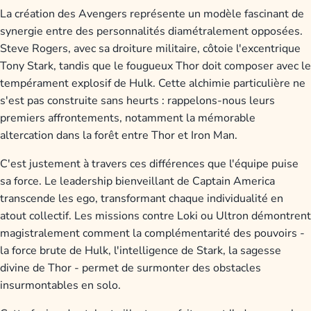
La création des Avengers représente un modèle fascinant de
synergie entre des personnalités diamétralement opposées.
Steve Rogers, avec sa droiture militaire, côtoie l'excentrique
Tony Stark, tandis que le fougueux Thor doit composer avec le
tempérament explosif de Hulk. Cette alchimie particulière ne
s'est pas construite sans heurts : rappelons-nous leurs
premiers affrontements, notamment la mémorable
altercation dans la forêt entre Thor et Iron Man.
C'est justement à travers ces différences que l'équipe puise
sa force. Le leadership bienveillant de Captain America
transcende les ego, transformant chaque individualité en
atout collectif. Les missions contre Loki ou Ultron démontrent
magistralement comment la complémentarité des pouvoirs -
la force brute de Hulk, l'intelligence de Stark, la sagesse
divine de Thor - permet de surmonter des obstacles
insurmontables en solo.