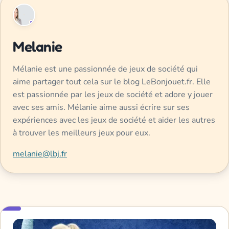
Melanie
Mélanie est une passionnée de jeux de société qui
aime partager tout cela sur le blog LeBonjouet.fr. Elle
est passionnée par les jeux de société et adore y jouer
avec ses amis. Mélanie aime aussi écrire sur ses
expériences avec les jeux de société et aider les autres
à trouver les meilleurs jeux pour eux.
melanie@lbj.fr