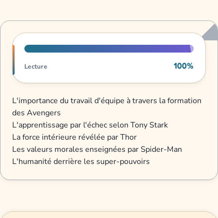
Progression de lecture
100%
Lecture
L'importance du travail d'équipe à travers la formation
des Avengers
L'apprentissage par l'échec selon Tony Stark
La force intérieure révélée par Thor
Les valeurs morales enseignées par Spider-Man
L'humanité derrière les super-pouvoirs