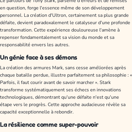
Le parcours de Tony Stark, parsemé d'erreurs et de remises
en question, forge l'essence même de son développement
personnel. La création d'Ultron, certainement sa plus grande
défaite, devient paradoxalement le catalyseur d'une profonde
transformation. Cette expérience douloureuse l'amène à
repenser fondamentalement sa vision du monde et sa
responsabilité envers les autres.
Un génie face à ses démons
La création des armures Mark, sans cesse améliorées après
chaque bataille perdue, illustre parfaitement sa philosophie : «
Parfois, il faut courir avant de savoir marcher ». Stark
transforme systématiquement ses échecs en innovations
technologiques, démontrant qu'une défaite n'est qu'une
étape vers le progrès. Cette approche audacieuse révèle sa
capacité exceptionnelle à rebondir.
La résilience comme super-pouvoir