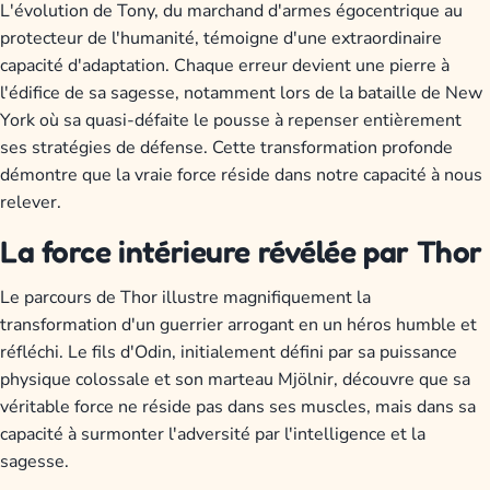
L'évolution de Tony, du marchand d'armes égocentrique au
protecteur de l'humanité, témoigne d'une extraordinaire
capacité d'adaptation. Chaque erreur devient une pierre à
l'édifice de sa sagesse, notamment lors de la bataille de New
York où sa quasi-défaite le pousse à repenser entièrement
ses stratégies de défense. Cette transformation profonde
démontre que la vraie force réside dans notre capacité à nous
relever.
La force intérieure révélée par Thor
Le parcours de Thor illustre magnifiquement la
transformation d'un guerrier arrogant en un héros humble et
réfléchi. Le fils d'Odin, initialement défini par sa puissance
physique colossale et son marteau Mjölnir, découvre que sa
véritable force ne réside pas dans ses muscles, mais dans sa
capacité à surmonter l'adversité par l'intelligence et la
sagesse.