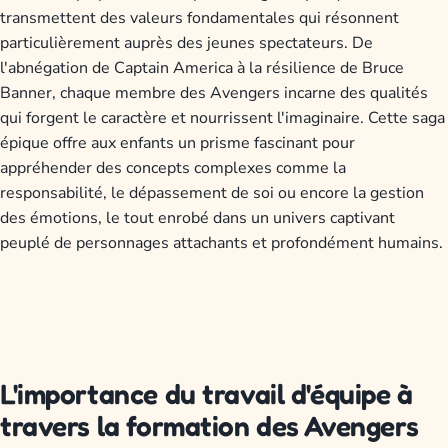
transmettent des valeurs fondamentales qui résonnent
particulièrement auprès des jeunes spectateurs. De
l'abnégation de Captain America à la résilience de Bruce
Banner, chaque membre des Avengers incarne des qualités
qui forgent le caractère et nourrissent l'imaginaire. Cette saga
épique offre aux enfants un prisme fascinant pour
appréhender des concepts complexes comme la
responsabilité, le dépassement de soi ou encore la gestion
des émotions, le tout enrobé dans un univers captivant
peuplé de personnages attachants et profondément humains.
L'importance du travail d'équipe à
travers la formation des Avengers