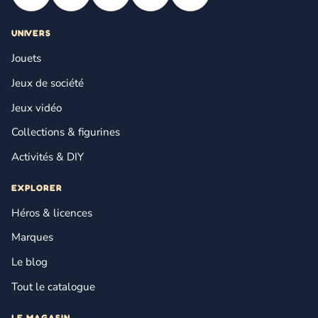
UNIVERS
Jouets
Jeux de société
Jeux vidéo
Collections & figurines
Activités & DIY
EXPLORER
Héros & licences
Marques
Le blog
Tout le catalogue
LE MAGASIN