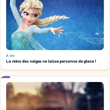
À lire
La reine des neiges ne laisse personne de glace !