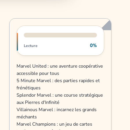
Progression de lecture
0%
Lecture
Marvel United : une aventure coopérative
accessible pour tous
5 Minute Marvel : des parties rapides et
frénétiques
Splendor Marvel : une course stratégique
aux Pierres d'Infinité
Villainous Marvel : incarnez les grands
méchants
Marvel Champions : un jeu de cartes