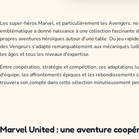
Les super-héros Marvel, et particulièrement les Avengers, ne s
emblématique a donné naissance à une collection fascinante de
propres aventures héroïques autour d'une table. Du jeu rapide 
des Vengeurs s'adapte remarquablement aux mécaniques ludiq
les âges et tous les niveaux d'expertise.
Entre coopération, stratégie et compétition, ces adaptations l
d'équipe, les affrontements épiques et les rebondissements s
trouvera son compte dans cette sélection minutieusement pe
Marvel United : une aventure coopér