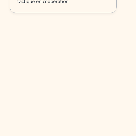
tactique en coopération