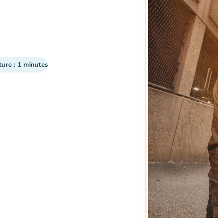
ture : 1 minutes