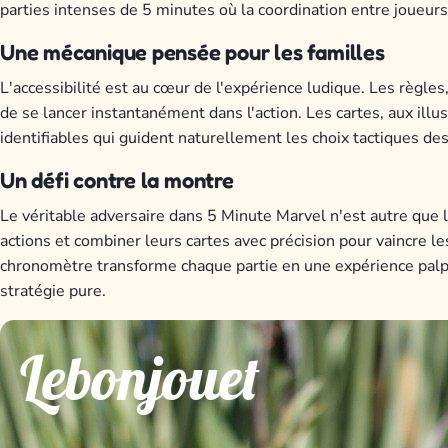
parties intenses de 5 minutes où la coordination entre joueurs
Une mécanique pensée pour les familles
L'accessibilité est au cœur de l'expérience ludique. Les règle
de se lancer instantanément dans l'action. Les cartes, aux ill
identifiables qui guident naturellement les choix tactiques des
Un défi contre la montre
Le véritable adversaire dans 5 Minute Marvel n'est autre que
actions et combiner leurs cartes avec précision pour vaincre l
chronomètre transforme chaque partie en une expérience palpi
stratégie pure.