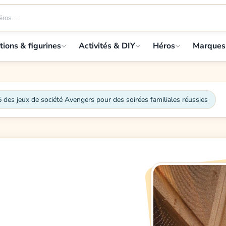
tions & figurines
Activités & DIY
Héros
Marques
 des jeux de société Avengers pour des soirées familiales réussies