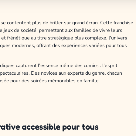
e contentent plus de briller sur grand écran. Cette franchise
 jeux de société, permettant aux familles de vivre leurs
et frénétique au titre stratégique plus complexe, l'univers
ues modernes, offrant des expériences variées pour tous
udiques capturent l'essence même des comics : l'esprit
pectaculaires. Des novices aux experts du genre, chacun
nsée pour des soirées mémorables en famille.
ative accessible pour tous