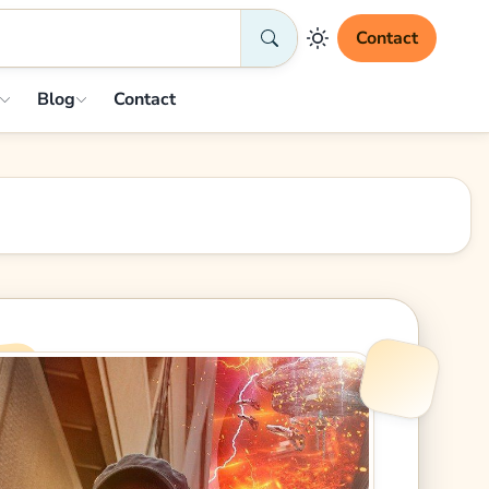
Contact
Blog
Contact