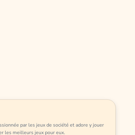
ssionnée par les jeux de société et adore y jouer
er les meilleurs jeux pour eux.