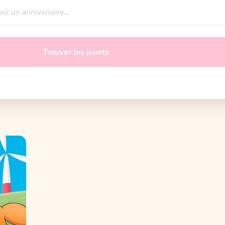
Trouver les jouets