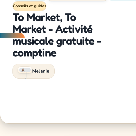
Conseils et guides
To Market, To
Market - Activité
musicale gratuite -
comptine
Melanie