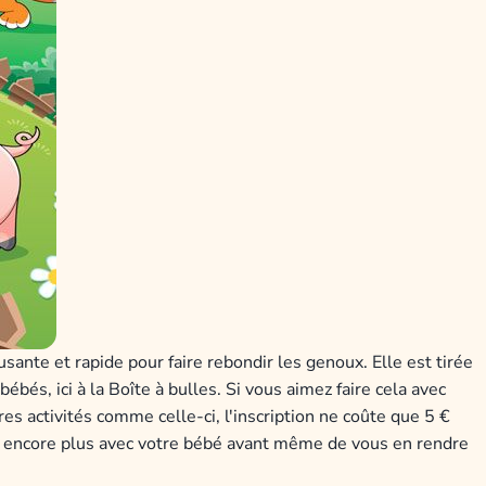
sante et rapide pour faire rebondir les genoux. Elle est tirée
és, ici à la Boîte à bulles. Si vous aimez faire cela avec
es activités comme celle-ci, l'inscription ne coûte que 5 €
 encore plus avec votre bébé avant même de vous en rendre