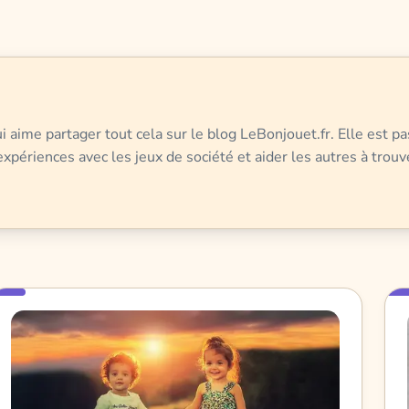
 aime partager tout cela sur le blog LeBonjouet.fr. Elle est pa
xpériences avec les jeux de société et aider les autres à trouv