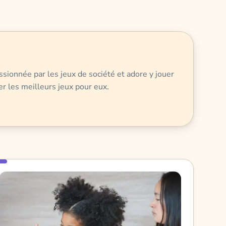
ssionnée par les jeux de société et adore y jouer
er les meilleurs jeux pour eux.