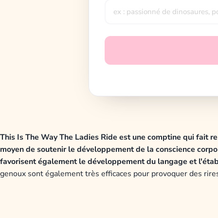
This Is The Way The Ladies Ride est une comptine qui fait re
moyen de soutenir le développement de la conscience corpore
favorisent également le développement du langage et l'étab
genoux sont également très efficaces pour provoquer des rires. 