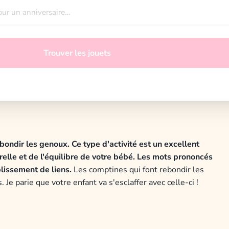
Trouver les jouets
bondir les genoux. Ce type d'activité est un excellent
lle et de l'équilibre de votre bébé. Les mots prononcés
lissement de liens.
Les comptines qui font rebondir les
Je parie que votre enfant va s'esclaffer avec celle-ci !