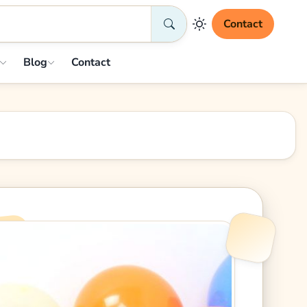
Contact
Blog
Contact