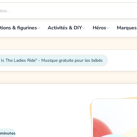
tions & figurines
Activités & DIY
Héros
Marques
 Is The Ladies Ride" - Musique gratuite pour les bébés
 minutes