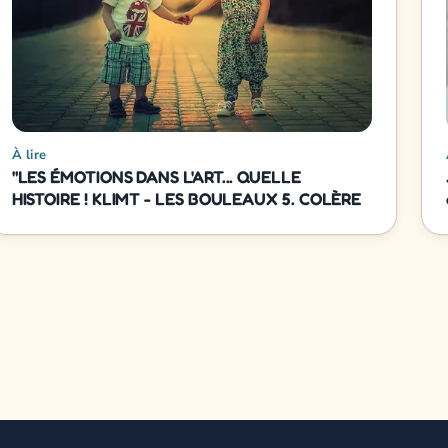
À lire
"LES ÉMOTIONS DANS L'ART... QUELLE
HISTOIRE ! KLIMT - LES BOULEAUX 5. COLÈRE