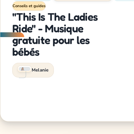
Conseils et guides
"This Is The Ladies
Ride" - Musique
gratuite pour les
bébés
Melanie