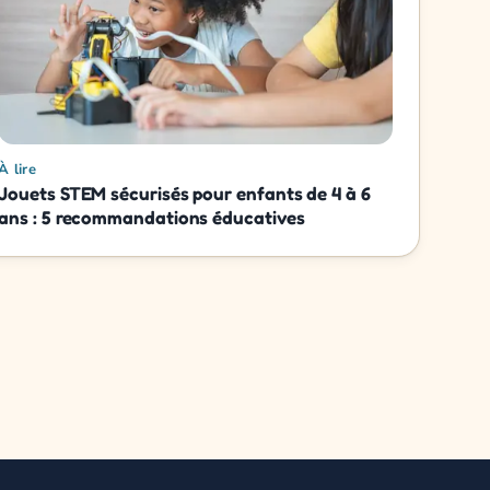
À lire
Jouets STEM sécurisés pour enfants de 4 à 6
ans : 5 recommandations éducatives