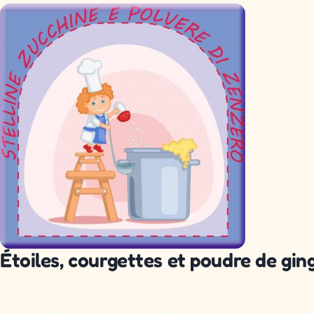
Étoiles, courgettes et poudre de gi