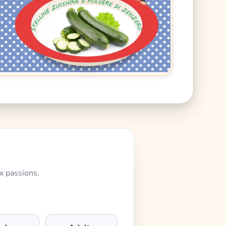
x passions.