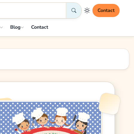
Contact
Blog
Contact