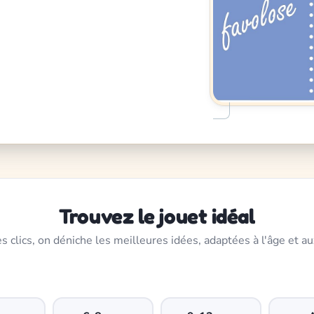
Trouvez le jouet idéal
s clics, on déniche les meilleures idées, adaptées à l'âge et au