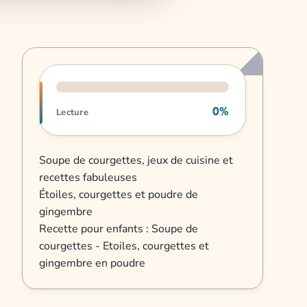
Progression de lecture
0%
Lecture
Soupe de courgettes, jeux de cuisine et
recettes fabuleuses
Étoiles, courgettes et poudre de
gingembre
Recette pour enfants : Soupe de
courgettes - Etoiles, courgettes et
gingembre en poudre