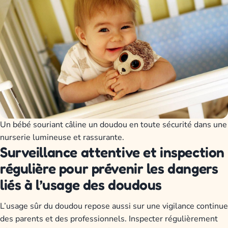
Un bébé souriant câline un doudou en toute sécurité dans une
nurserie lumineuse et rassurante.
Surveillance attentive et inspection
régulière pour prévenir les dangers
liés à l’usage des doudous
L’usage sûr du doudou repose aussi sur une vigilance continue
des parents et des professionnels. Inspecter régulièrement