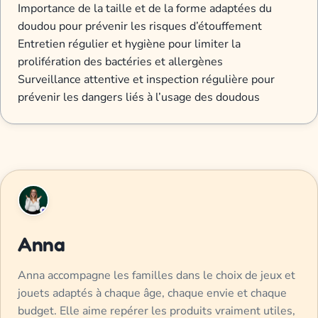
Importance de la taille et de la forme adaptées du
doudou pour prévenir les risques d’étouffement
Entretien régulier et hygiène pour limiter la
prolifération des bactéries et allergènes
Surveillance attentive et inspection régulière pour
prévenir les dangers liés à l’usage des doudous
Anna
Anna accompagne les familles dans le choix de jeux et
jouets adaptés à chaque âge, chaque envie et chaque
budget. Elle aime repérer les produits vraiment utiles,