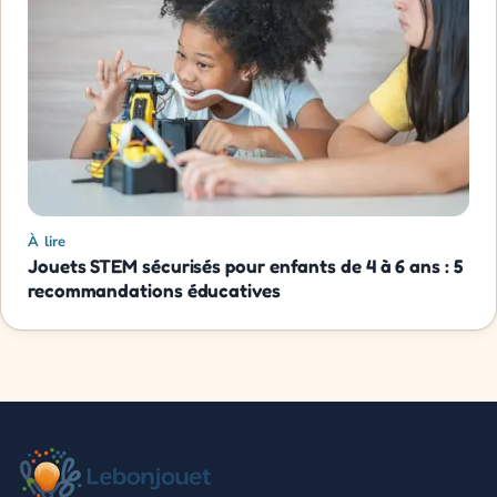
À lire
Jouets STEM sécurisés pour enfants de 4 à 6 ans : 5
recommandations éducatives