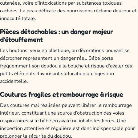
cutanées, voire d’intoxications par substances toxiques
cachées. La peau délicate des nourrissons réclame douceur et
innocuité totale.
Pièces détachables : un danger majeur
d’étouffement
Les boutons, yeux en plastique, ou décorations pouvant se
décrocher représentent un danger réel. Bébé porte
fréquemment son doudou à la bouche et risque d’avaler ces
petits éléments, favorisant suffocation ou ingestion
accidentelle.
Coutures fragiles et rembourrage à risque
Des coutures mal réalisées peuvent libérer le rembourrage
intérieur, constituant une source d’obstruction des voies
respiratoires si le bébé en avale ou inhale les fibres. Une
inspection attentive et régulière est donc indispensable pour
prolonger la sécurité du doudou.