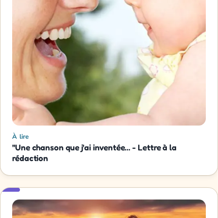
À lire
"Une chanson que j'ai inventée... - Lettre à la
rédaction