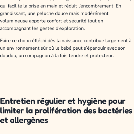
qui facilite la prise en main et réduit l’encombrement. En
grandissant, une peluche douce mais modérément
volumineuse apporte confort et sécurité tout en
accompagnant les gestes d’exploration.
Faire ce choix réfléchi dès la naissance contribue largement à
un environnement sûr où le bébé peut s’épanouir avec son
doudou, un compagnon à la fois tendre et protecteur.
Entretien régulier et hygiène pour
limiter la prolifération des bactéries
et allergènes