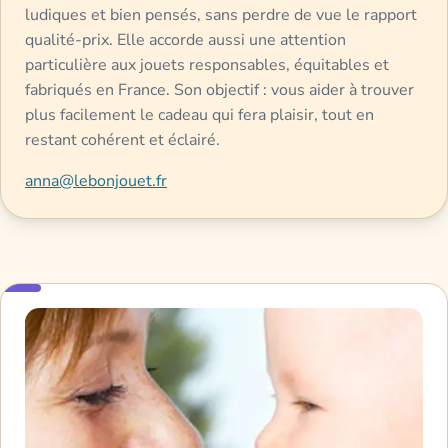
ludiques et bien pensés, sans perdre de vue le rapport
qualité-prix. Elle accorde aussi une attention
particulière aux jouets responsables, équitables et
fabriqués en France. Son objectif : vous aider à trouver
plus facilement le cadeau qui fera plaisir, tout en
restant cohérent et éclairé.
anna@lebonjouet.fr