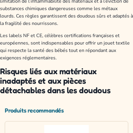
limitation de l’inflammabilité des matériaux et à l’éviction de
substances chimiques dangereuses comme les métaux
lourds. Ces règles garantissent des doudous sûrs et adaptés à
la fragilité des nourrissons.
Les labels NF et CE, célèbres certifications françaises et
européennes, sont indispensables pour offrir un jouet textile
qui respecte la santé des bébés tout en répondant aux
exigences réglementaires.
Risques liés aux matériaux
inadaptés et aux pièces
détachables dans les doudous
Produits recommandés