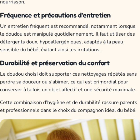
nourrisson.
Fréquence et précautions d’entretien
Un entretien fréquent est recommandé, notamment lorsque
le doudou est manipulé quotidiennement. Il faut utiliser des
détergents doux, hypoallergéniques, adaptés à la peau
sensible du bébé, évitant ainsi les irritations.
Durabilité et préservation du confort
Le doudou choisi doit supporter ces nettoyages répétés sans
perdre sa douceur ou s’abîmer, ce qui est primordial pour
conserver à la fois un objet affectif et une sécurité maximale.
Cette combinaison d’hygiène et de durabilité rassure parents
et professionnels dans le choix du compagnon idéal du bébé.