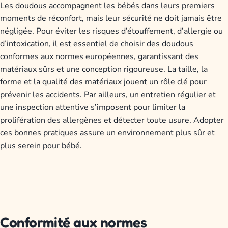
Les doudous accompagnent les bébés dans leurs premiers
moments de réconfort, mais leur sécurité ne doit jamais être
négligée. Pour éviter les risques d’étouffement, d’allergie ou
d’intoxication, il est essentiel de choisir des doudous
conformes aux normes européennes, garantissant des
matériaux sûrs et une conception rigoureuse. La taille, la
forme et la qualité des matériaux jouent un rôle clé pour
prévenir les accidents. Par ailleurs, un entretien régulier et
une inspection attentive s’imposent pour limiter la
prolifération des allergènes et détecter toute usure. Adopter
ces bonnes pratiques assure un environnement plus sûr et
plus serein pour bébé.
Conformité aux normes