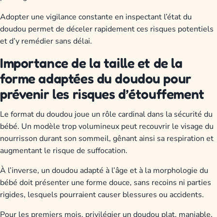
Adopter une vigilance constante en inspectant l’état du
doudou permet de déceler rapidement ces risques potentiels
et d’y remédier sans délai.
Importance de la taille et de la
forme adaptées du doudou pour
prévenir les risques d’étouffement
Le format du doudou joue un rôle cardinal dans la sécurité du
bébé. Un modèle trop volumineux peut recouvrir le visage du
nourrisson durant son sommeil, gênant ainsi sa respiration et
augmentant le risque de suffocation.
À l’inverse, un doudou adapté à l’âge et à la morphologie du
bébé doit présenter une forme douce, sans recoins ni parties
rigides, lesquels pourraient causer blessures ou accidents.
Pour les premiers mois, privilégier un doudou plat, maniable,