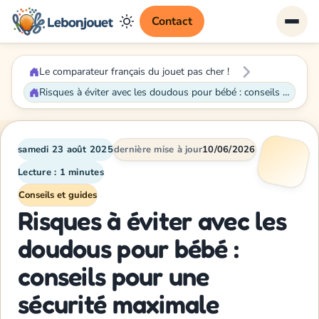
Contact
Le comparateur français du jouet pas cher !
Risques à éviter avec les doudous pour bébé : conseils pour une sécurité maximale
samedi 23 août 2025
dernière mise à jour
10/06/2026
Lecture : 1 minutes
Conseils et guides
Risques à éviter avec les
doudous pour bébé :
conseils pour une
sécurité maximale