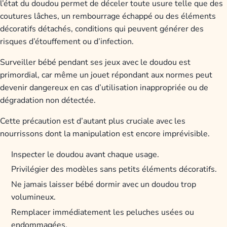
l’état du doudou permet de déceler toute usure telle que des
coutures lâches, un rembourrage échappé ou des éléments
décoratifs détachés, conditions qui peuvent générer des
risques d’étouffement ou d’infection.
Surveiller bébé pendant ses jeux avec le doudou est
primordial, car même un jouet répondant aux normes peut
devenir dangereux en cas d’utilisation inappropriée ou de
dégradation non détectée.
Cette précaution est d’autant plus cruciale avec les
nourrissons dont la manipulation est encore imprévisible.
Inspecter le doudou avant chaque usage.
Privilégier des modèles sans petits éléments décoratifs.
Ne jamais laisser bébé dormir avec un doudou trop
volumineux.
Remplacer immédiatement les peluches usées ou
endommagées.