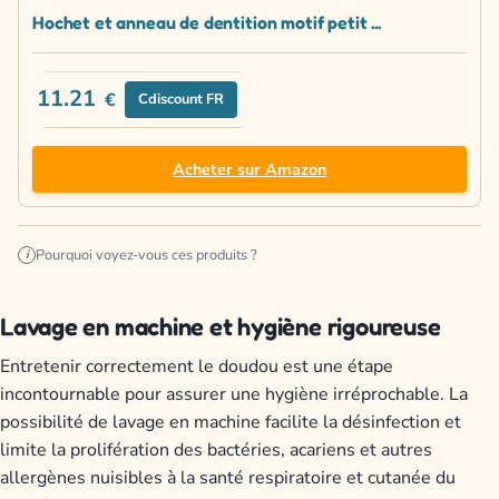
Hochet et anneau de dentition motif petit ...
11.21
€
Cdiscount FR
Acheter sur Amazon
Pourquoi voyez-vous ces produits ?
i
Lavage en machine et hygiène rigoureuse
Entretenir correctement le doudou est une étape
incontournable pour assurer une hygiène irréprochable. La
possibilité de lavage en machine facilite la désinfection et
limite la prolifération des bactéries, acariens et autres
allergènes nuisibles à la santé respiratoire et cutanée du