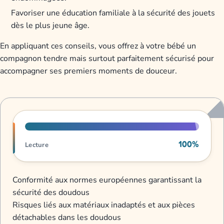
Favoriser une éducation familiale à la sécurité des jouets
dès le plus jeune âge.
En appliquant ces conseils, vous offrez à votre bébé un
compagnon tendre mais surtout parfaitement sécurisé pour
accompagner ses premiers moments de douceur.
Progression de lecture
100%
Lecture
Conformité aux normes européennes garantissant la
sécurité des doudous
Risques liés aux matériaux inadaptés et aux pièces
détachables dans les doudous