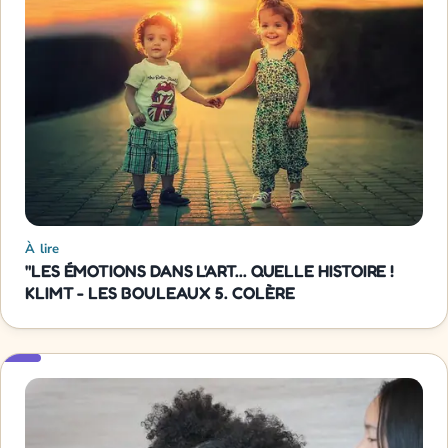
À lire
"LES ÉMOTIONS DANS L'ART... QUELLE HISTOIRE !
KLIMT - LES BOULEAUX 5. COLÈRE