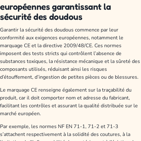
européennes garantissant la
sécurité des doudous
Garantir la sécurité des doudous commence par leur
conformité aux exigences européennes, notamment le
marquage CE et la directive 2009/48/CE. Ces normes
imposent des tests stricts qui contrôlent l’absence de
substances toxiques, la résistance mécanique et la sûreté des
composants utilisés, réduisant ainsi les risques
d’étouffement, d’ingestion de petites pièces ou de blessures.
Le marquage CE renseigne également sur la traçabilité du
produit, car il doit comporter nom et adresse du fabricant,
facilitant les contrôles et assurant la qualité distribuée sur le
marché européen.
Par exemple, les normes NF EN 71-1, 71-2 et 71-3
s’attachent respectivement à la solidité des coutures, à la