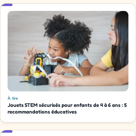
À lire
Jouets STEM sécurisés pour enfants de 4 à 6 ans : 5
recommandations éducatives