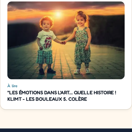
À lire
"LES ÉMOTIONS DANS L'ART... QUELLE HISTOIRE !
KLIMT - LES BOULEAUX 5. COLÈRE