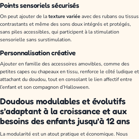
Points sensoriels sécurisés
On peut ajouter de la
texture variée
avec des rubans ou tissus
contrastants et même des sons doux intégrés et protégés,
sans piles accessibles, qui participent à la stimulation
sensorielle sans surstimulation.
Personnalisation créative
Ajouter en famille des accessoires amovibles, comme des
petites capes ou chapeaux en tissu, renforce le côté ludique et
attachant du doudou, tout en consolant le lien affectif entre
l’enfant et son compagnon d’Halloween.
Doudous modulables et évolutifs
s’adaptant à la croissance et aux
besoins des enfants jusqu’à 12 ans
La modularité est un atout pratique et économique. Nous