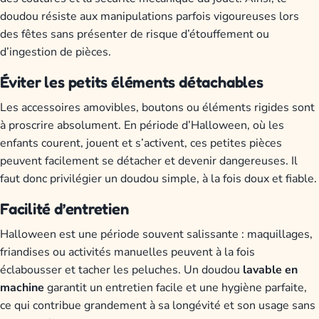
doudou résiste aux manipulations parfois vigoureuses lors
des fêtes sans présenter de risque d’étouffement ou
d’ingestion de pièces.
Éviter les petits éléments détachables
Les accessoires amovibles, boutons ou éléments rigides sont
à proscrire absolument. En période d’Halloween, où les
enfants courent, jouent et s’activent, ces petites pièces
peuvent facilement se détacher et devenir dangereuses. Il
faut donc privilégier un doudou simple, à la fois doux et fiable.
Facilité d’entretien
Halloween est une période souvent salissante : maquillages,
friandises ou activités manuelles peuvent à la fois
éclabousser et tacher les peluches. Un doudou
lavable en
machine
garantit un entretien facile et une hygiène parfaite,
ce qui contribue grandement à sa longévité et son usage sans