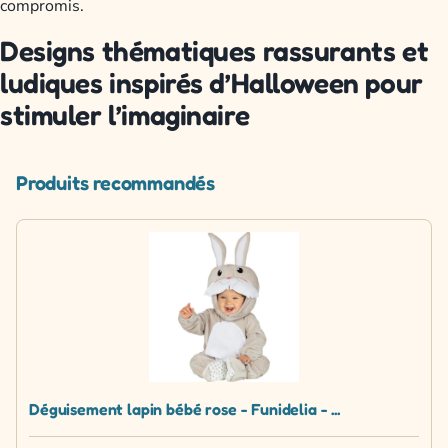
compromis.
Designs thématiques rassurants et
ludiques inspirés d’Halloween pour
stimuler l’imaginaire
Produits recommandés
Déguisement lapin bébé rose - Funidelia - ...