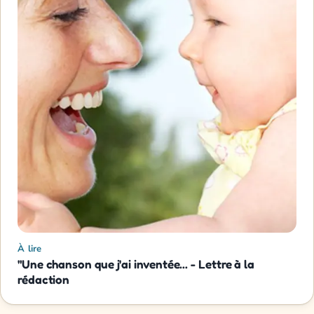
À lire
"Une chanson que j'ai inventée... - Lettre à la
rédaction