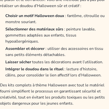
réaliser un doudou d’Halloween sûr et créatif :
Choisir un motif Halloween doux
: fantôme, citrouille ou
monstre souriant.
Sélectionner des matériaux sûrs
: peinture lavable,
gommettes adaptées aux enfants, tissus
hypoallergéniques.
Assembler et décorer
: utiliser des accessoires en tissu
sans petits éléments détachables.
Laisser sécher
toutes les décorations avant l’utilisation.
Intégrer le doudou dans le rituel
: lecture d’histoire,
câlins, pour consolider le lien affectif lors d’Halloween.
Des kits complets à thème Halloween avec tout le matériel
fourni simplifient le processus en garantissant sécurité et
créativité, tout en évitant les produits toxiques ou les petits
objets dangereux pour les jeunes enfants.