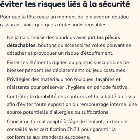
éviter les risques liés à la sécurité
Pour que la fête reste un moment de joie avec un doudou
rassurant, voici quelques règles indispensables :
Ne jamais choisir des doudous avec
petites pièces
détachables
, boutons ou accessoires collés pouvant se
détacher et provoquer un risque d’étouffement.
Éviter les éléments rigides ou pointus susceptibles de
blesser pendant les déplacements ou jeux costumés.
Privilégier des matériaux non toxiques, lavables et
résistants pour préserver l’hygiène en période festive.
Contrôler la durabilité des coutures et la solidité du tissu
afin d’éviter toute expo­sition du rembourrage interne, une
source potentielle d’allergies ou suffocations.
Choisir un format adapté à l’âge de l’enfant, fortement
conseillé avec certification EN71 pour garantir la
conformité aux standards européens.