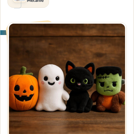
Melanie