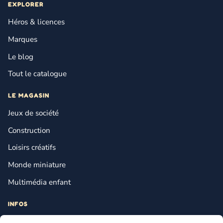
EXPLORER
Héros & licences
Marques
Le blog
Tout le catalogue
LE MAGASIN
Jeux de société
Construction
Loisirs créatifs
Monde miniature
Multimédia enfant
INFOS
Contact