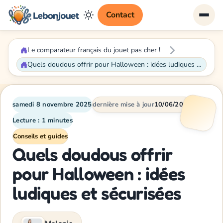
Contact
Le comparateur français du jouet pas cher !
Quels doudous offrir pour Halloween : idées ludiques et sécurisées
samedi 8 novembre 2025
dernière mise à jour
10/06/2026
Lecture : 1 minutes
Conseils et guides
Quels doudous offrir
pour Halloween : idées
ludiques et sécurisées