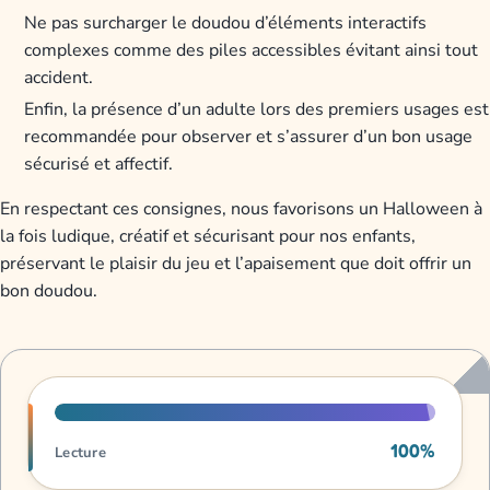
Ne pas surcharger le doudou d’éléments interactifs
complexes comme des piles accessibles évitant ainsi tout
accident.
Enfin, la présence d’un adulte lors des premiers usages est
recommandée pour observer et s’assurer d’un bon usage
sécurisé et affectif.
En respectant ces consignes, nous favorisons un Halloween à
la fois ludique, créatif et sécurisant pour nos enfants,
préservant le plaisir du jeu et l’apaisement que doit offrir un
bon doudou.
Progression de lecture
100%
Lecture