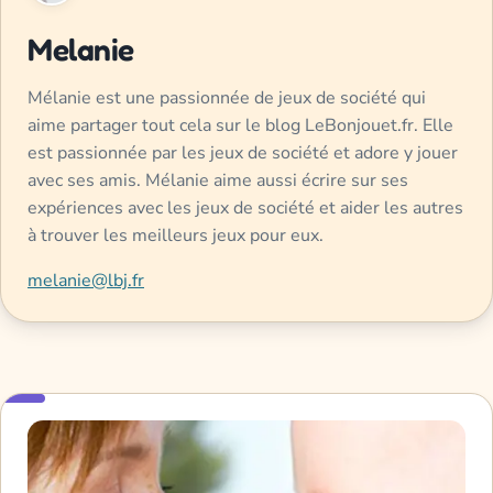
Melanie
Mélanie est une passionnée de jeux de société qui
aime partager tout cela sur le blog LeBonjouet.fr. Elle
est passionnée par les jeux de société et adore y jouer
avec ses amis. Mélanie aime aussi écrire sur ses
expériences avec les jeux de société et aider les autres
à trouver les meilleurs jeux pour eux.
melanie@lbj.fr