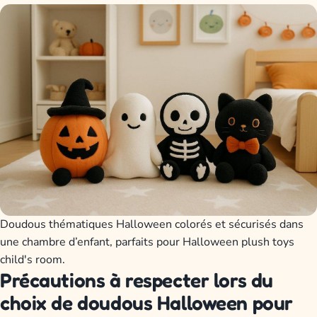
Doudous thématiques Halloween colorés et sécurisés dans
une chambre d’enfant, parfaits pour Halloween plush toys
child's room.
Précautions à respecter lors du
choix de doudous Halloween pour