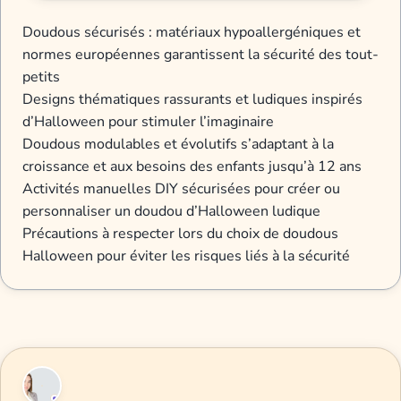
Doudous sécurisés : matériaux hypoallergéniques et
normes européennes garantissent la sécurité des tout-
petits
Designs thématiques rassurants et ludiques inspirés
d’Halloween pour stimuler l’imaginaire
Doudous modulables et évolutifs s’adaptant à la
croissance et aux besoins des enfants jusqu’à 12 ans
Activités manuelles DIY sécurisées pour créer ou
personnaliser un doudou d’Halloween ludique
Précautions à respecter lors du choix de doudous
Halloween pour éviter les risques liés à la sécurité