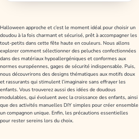
Halloween approche et c’est le moment idéal pour choisir un
doudou à la fois charmant et sécurisé, prêt à accompagner les
tout-petits dans cette fête haute en couleurs. Nous allons
explorer comment sélectionner des peluches confectionnées
dans des matériaux hypoallergéniques et conformes aux
normes européennes, gages de sécurité indispensable. Puis,
nous découvrirons des designs thématiques aux motifs doux
et rassurants qui stimulent l’imaginaire sans effrayer les
enfants. Vous trouverez aussi des idées de doudous
modulables, qui évoluent avec la croissance des enfants, ainsi
que des activités manuelles DIY simples pour créer ensemble
un compagnon unique. Enfin, les précautions essentielles
pour rester sereins lors du choix.