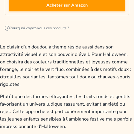
Acheter sur Amazon
Pourquoi voyez-vous ces produits ?
i
Le plaisir d’un doudou à thème réside aussi dans son
attractivité visuelle et son pouvoir d'éveil. Pour Halloween,
on choisira des couleurs traditionnelles et joyeuses comme
l’orange, le noir et le vert fluo, combinées à des motifs doux :
citrouilles souriantes, fantômes tout doux ou chauves-souris
rigolotes.
Plutôt que des formes effrayantes, les traits ronds et gentils
favorisent un univers ludique rassurant, évitant anxiété ou
rejet. Cette approche est particulièrement importante pour
les jeunes enfants sensibles à l’ambiance festive mais parfois
impressionnante d’Halloween.