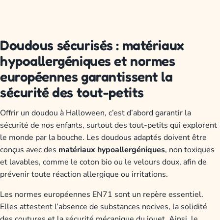
Doudous sécurisés : matériaux
hypoallergéniques et normes
européennes garantissent la
sécurité des tout-petits
Offrir un doudou à Halloween, c’est d’abord garantir la
sécurité de nos enfants, surtout des tout-petits qui explorent
le monde par la bouche. Les doudous adaptés doivent être
conçus avec des
matériaux hypoallergéniques
, non toxiques
et lavables, comme le coton bio ou le velours doux, afin de
prévenir toute réaction allergique ou irritations.
Les normes européennes EN71 sont un repère essentiel.
Elles attestent l’absence de substances nocives, la solidité
des coutures et la sécurité mécanique du jouet. Ainsi, le