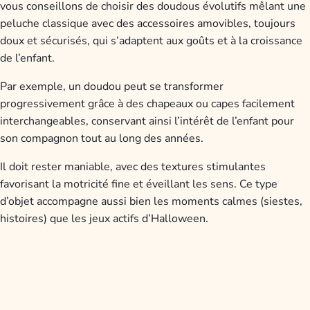
vous conseillons de choisir des doudous évolutifs mêlant une
peluche classique avec des accessoires amovibles, toujours
doux et sécurisés, qui s’adaptent aux goûts et à la croissance
de l’enfant.
Par exemple, un doudou peut se transformer
progressivement grâce à des chapeaux ou capes facilement
interchangeables, conservant ainsi l’intérêt de l’enfant pour
son compagnon tout au long des années.
Il doit rester maniable, avec des textures stimulantes
favorisant la motricité fine et éveillant les sens. Ce type
d’objet accompagne aussi bien les moments calmes (siestes,
histoires) que les jeux actifs d’Halloween.