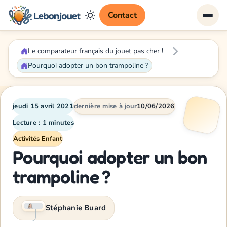
Contact
Le comparateur français du jouet pas cher !
Pourquoi adopter un bon trampoline ?
jeudi 15 avril 2021
dernière mise à jour
10/06/2026
Lecture : 1 minutes
Activités Enfant
Pourquoi adopter un bon
trampoline ?
Stéphanie Buard