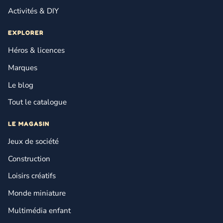
Activités & DIY
EXPLORER
Héros & licences
Marques
Le blog
Tout le catalogue
LE MAGASIN
Jeux de société
Construction
Loisirs créatifs
Monde miniature
Multimédia enfant