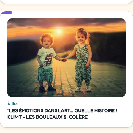
À lire
"LES ÉMOTIONS DANS L'ART... QUELLE HISTOIRE !
KLIMT - LES BOULEAUX 5. COLÈRE