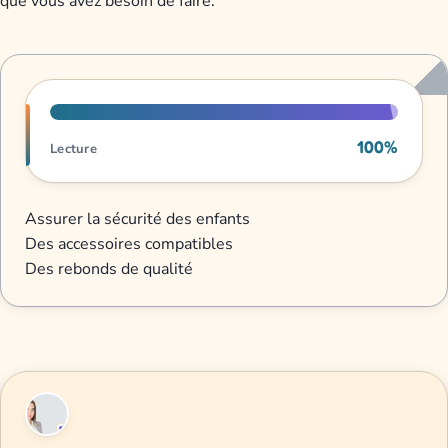
que vous avez besoin de faire.
Progression de lecture
100%
Lecture
Assurer la sécurité des enfants
Des accessoires compatibles
Des rebonds de qualité