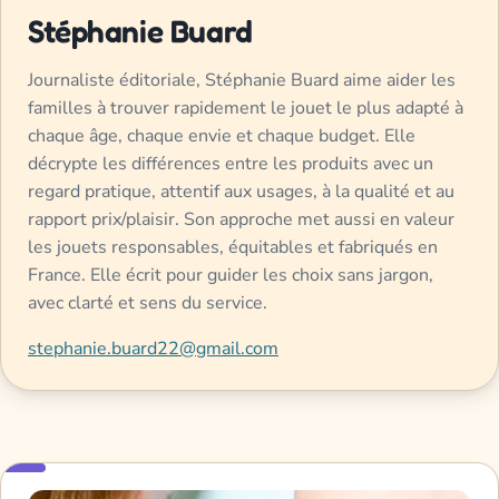
Stéphanie Buard
Journaliste éditoriale, Stéphanie Buard aime aider les
familles à trouver rapidement le jouet le plus adapté à
chaque âge, chaque envie et chaque budget. Elle
décrypte les différences entre les produits avec un
regard pratique, attentif aux usages, à la qualité et au
rapport prix/plaisir. Son approche met aussi en valeur
les jouets responsables, équitables et fabriqués en
France. Elle écrit pour guider les choix sans jargon,
avec clarté et sens du service.
stephanie.buard22@gmail.com