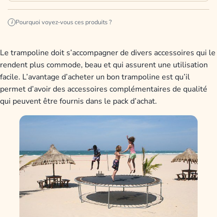
Pourquoi voyez-vous ces produits ?
i
Le trampoline doit s’accompagner de divers accessoires qui le
rendent plus commode, beau et qui assurent une utilisation
facile. L’avantage d’acheter un bon trampoline est qu’il
permet d’avoir des accessoires complémentaires de qualité
qui peuvent être fournis dans le pack d’achat.