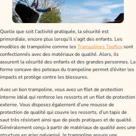
Quelle que soit l’activité pratiquée, la sécurité est
primordiale, encore plus lorsqu’il s’agit des enfants. Les
modèles de trampoline comme les
Trampolines Topflex
sont
confectionnés avec des matériaux de qualité. Alors, ils
assurent la sécurité des enfants et des grandes personnes. La
forme concave des poteaux du trampoline permet d’éviter les
impacts et protège contre les blessures.
Avec un bon trampoline, vous avez un filet de protection
interne idéal qui renforce les ressorts et un filet de protection
externe. Vous disposez également d’une mousse de
protection de qualité qui couvre les ressorts, d’un tapis de
saut très résistant ainsi que de pieds pratiques et de qualité.
Généralement conçu à partir de matériaux de qualité avec une
structure en acier galvanisé, le trampoline assure une