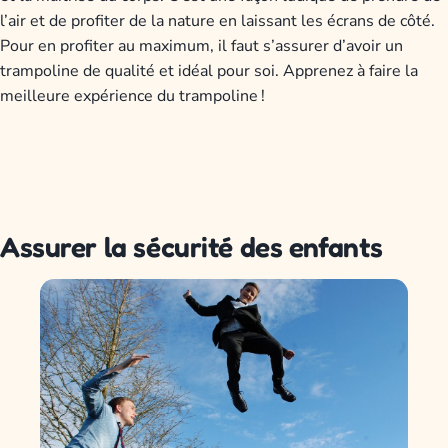
l’air et de profiter de la nature en laissant les écrans de côté.
Pour en profiter au maximum, il faut s’assurer d’avoir un
trampoline de qualité et idéal pour soi. Apprenez à faire la
meilleure expérience du trampoline !
Assurer la sécurité des enfants