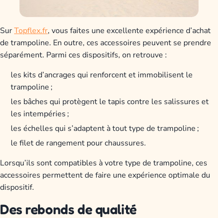
Sur
Topflex.fr
, vous faites une excellente expérience d’achat
de trampoline. En outre, ces accessoires peuvent se prendre
séparément. Parmi ces dispositifs, on retrouve :
les kits d’ancrages qui renforcent et immobilisent le
trampoline ;
les bâches qui protègent le tapis contre les salissures et
les intempéries ;
les échelles qui s’adaptent à tout type de trampoline ;
le filet de rangement pour chaussures.
Lorsqu’ils sont compatibles à votre type de trampoline, ces
accessoires permettent de faire une expérience optimale du
dispositif.
Des rebonds de qualité