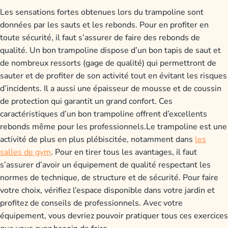
Les sensations fortes obtenues lors du trampoline sont
données par les sauts et les rebonds. Pour en profiter en
toute sécurité, il faut s’assurer de faire des rebonds de
qualité. Un bon trampoline dispose d’un bon tapis de saut et
de nombreux ressorts (gage de qualité) qui permettront de
sauter et de profiter de son activité tout en évitant les risques
d’incidents. Il a aussi une épaisseur de mousse et de coussin
de protection qui garantit un grand confort. Ces
caractéristiques d’un bon trampoline offrent d’excellents
rebonds même pour les professionnels.Le trampoline est une
activité de plus en plus plébiscitée, notamment dans
les
salles de gym
. Pour en tirer tous les avantages, il faut
s’assurer d’avoir un équipement de qualité respectant les
normes de technique, de structure et de sécurité. Pour faire
votre choix, vérifiez l’espace disponible dans votre jardin et
profitez de conseils de professionnels. Avec votre
équipement, vous devriez pouvoir pratiquer tous ces exercices