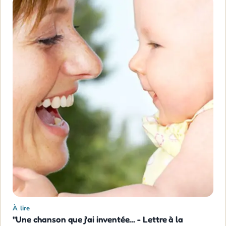
À lire
"Une chanson que j'ai inventée... - Lettre à la