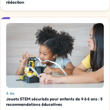
rédaction
À lire
Jouets STEM sécurisés pour enfants de 4 à 6 ans : 5
recommandations éducatives