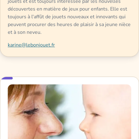
jouets et est toujours intéressée par les nouvelles
découvertes en matière de jeux pour enfants. Elle est
toujours à l'affût de jouets nouveaux et innovants qui
peuvent procurer des heures de plaisir à sa jeune nièce
et à son neveu.
karine@lebonjouet.fr