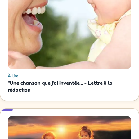
À lire
"Une chanson que j'ai inventée... - Lettre à la
rédaction