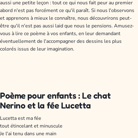
aussi une petite leçon : tout ce qui nous fait peur au premier
abord n'est pas forcément ce qu'il paraît. Si nous l'observons
et apprenons à mieux le connaître, nous découvrirons peut-
être qu'il n'est pas aussi laid que nous le pensions. Amusez-
vous à lire ce poème à vos enfants, en leur demandant
éventuellement de l'accompagner des dessins les plus
colorés issus de leur imagination.
Poème pour enfants : Le chat
Nerino et la fée Lucetta
Lucetta est ma fée
tout étincelant et minuscule
Je l'ai tenu dans une main