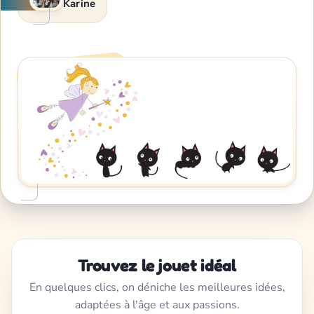
Karine
Trouvez le jouet idéal
En quelques clics, on déniche les meilleures idées,
adaptées à l'âge et aux passions.