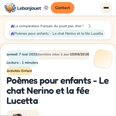
Contact
Le comparateur français du jouet pas cher !
Poèmes pour enfants - Le chat Nerino et la fée Lucetta
samedi 7 mai 2022
dernière mise à jour
10/06/2026
Lecture : 1 minutes
Activités Enfant
Poèmes pour enfants - Le
chat Nerino et la fée
Lucetta