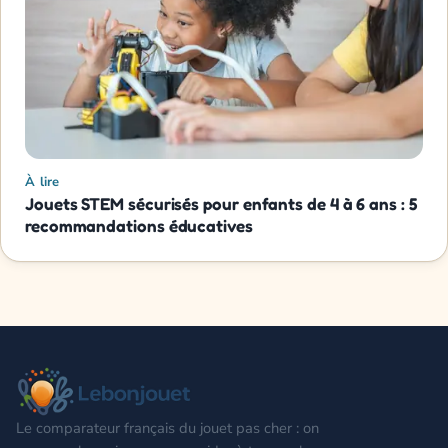
À lire
Jouets STEM sécurisés pour enfants de 4 à 6 ans : 5
recommandations éducatives
Le comparateur français du jouet pas cher : on