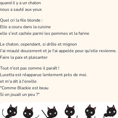
quand il y a un chaton
nous a sauté aux yeux
Quel cri la fée blonde :
Elle a couru dans la cuisine
elle s'est cachée parmi les pommes et la farine
Le chaton, cependant, si drôle et mignon
J'ai miaulé doucement et je l'ai appelée pour qu'elle revienne.
Faire la paix et plaisanter
Tout n'est pas comme il paraît !
Lucetta est réapparue lentement près de moi.
et m'a dit à l'oreille
"Comme Blackie est beau
Si on jouait un peu ?"