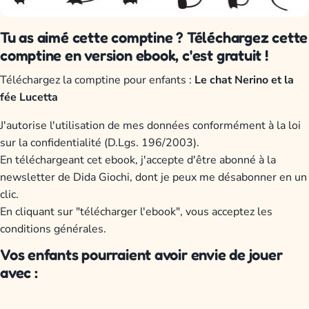
Tu as aimé cette comptine ? Téléchargez cette
comptine en version ebook, c'est gratuit !
Téléchargez la comptine pour enfants :
Le chat Nerino et la
fée Lucetta
J'autorise l'utilisation de mes données conformément à la loi
sur la confidentialité (D.Lgs. 196/2003).
En téléchargeant cet ebook, j'accepte d'être abonné à la
newsletter de Dida Giochi, dont je peux me désabonner en un
clic.
En cliquant sur "télécharger l'ebook", vous acceptez les
conditions générales.
Vos enfants pourraient avoir envie de jouer
avec :