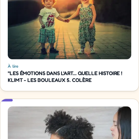
À lire
"LES ÉMOTIONS DANS L'ART... QUELLE HISTOIRE !
KLIMT - LES BOULEAUX 5. COLÈRE