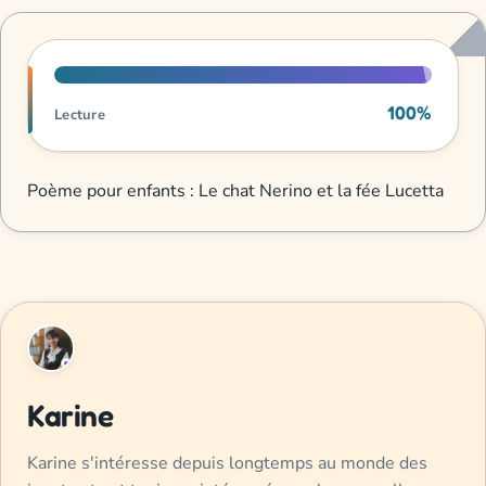
Progression de lecture
100%
Lecture
Poème pour enfants : Le chat Nerino et la fée Lucetta
Karine
Karine s'intéresse depuis longtemps au monde des