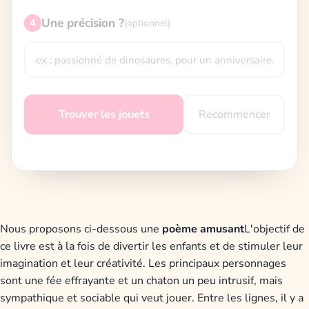
Une précision ?
4
(optionnel)
Recommencer
Trouver les jouets
Nous proposons ci-dessous une
poème amusant
L'objectif de
ce livre est à la fois de divertir les enfants et de stimuler leur
imagination et leur créativité. Les principaux personnages
sont une fée effrayante et un chaton un peu intrusif, mais
sympathique et sociable qui veut jouer.
Entre les lignes, il y a