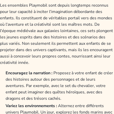
Les ensembles Playmobil sont depuis longtemps reconnus
pour leur capacité à inciter l'imagination débordante des
enfants. Ils constituent de véritables portail vers des mondes
où l'aventure et la créativité sont les maîtres mots. De
l'époque médiévale aux galaxies lointaines, ces sets plongent
les jeunes esprits dans des histoires et des scénarios des
plus variés. Non seulement ils permettent aux enfants de se
projeter dans des univers captivants, mais ils les encouragent
aussi à concevoir leurs propres contes, nourrissant ainsi leur
créativité innée.
Encouragez la narration :
Proposez à votre enfant de créer
des histoires autour des personnages et de leurs
aventures. Par exemple, avec le set du chevalier, votre
enfant peut imaginer des quêtes héroïques, avec des
dragons et des trésors cachés.
Variez les environnements :
Alternez entre différents
univers Playmobil. Un jour, explorez les fonds marins avec