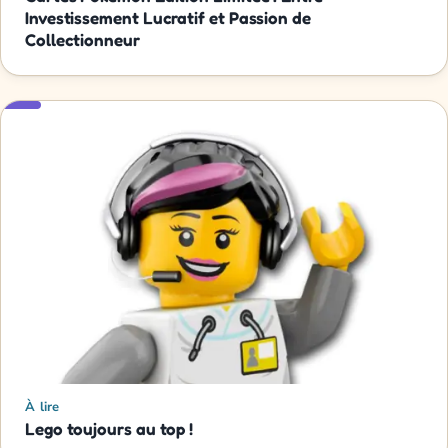
Investissement Lucratif et Passion de
Collectionneur
À lire
Lego toujours au top !