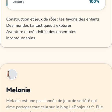
100%
Lecture
Construction et jeux de rôle : les favoris des enfants
Des mondes fantastiques à explorer
Aventure et créativité : des ensembles
incontournables
Melanie
Mélanie est une passionnée de jeux de société qui
aime partager tout cela sur le blog LeBonjouet.fr. Elle