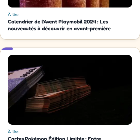
À lire
Calendrier de l'Avent Playmobil 2024 : Les
nouveautés à découvrir en avant-première
À lire
Cartes Pokémon Édition Limitée : Entre