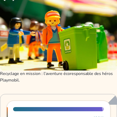
Recyclage en mission : l'aventure écoresponsable des héros
Playmobil.
Progression de lecture