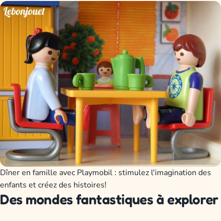
Dîner en famille avec Playmobil : stimulez l'imagination des
enfants et créez des histoires!
Des mondes fantastiques à explorer