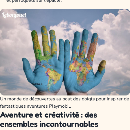
et perroquets sur l'épaule.
Un monde de découvertes au bout des doigts pour inspirer de
fantastiques aventures Playmobil.
Aventure et créativité : des
ensembles incontournables