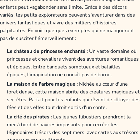
enfants peut vagabonder sans limite. Grâce à des décors
variés, les petits explorateurs peuvent s'aventurer dans des
univers fantastiques et vivre des milliers d'histoires
palpitantes. En voici quelques exemples qui ne manqueront
pas de susciter l'émerveillement :
Le château de princesse enchanté :
Un vaste domaine où
princesses et chevaliers vivent des aventures romantiques
et épiques. Entre banquets somptueux et batailles
épiques, l'imagination ne connaît pas de borne.
La maison de l'arbre magique :
Nichée au cœur d'une
forêt dense, cette maison abrite des créatures magiques et
secrètes. Parfait pour les enfants qui rêvent de côtoyer des
fées et des elfes tout droit sortis d'un conte.
La cité des pirates :
Les jeunes flibustiers prendront la
mer à bord de navires imposants pour recréer les
légendaires trésors des sept mers, avec cartes aux trésors