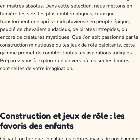
en maîtres absolus. Dans cette sélection, nous mettons en
lumière les sets les plus emblématiques, ceux qui
transforment une après-midi pluvieuse en périple épique,
peuplé de chevaliers audacieux, de pirates intrépides, ou
encore de créatures mystiques. Que l'on soit passionné par la
construction minutieuse ou les jeux de rôle palpitants, cette
gamme promet de combler toutes les aspirations ludiques.
Préparez-vous à explorer un univers où les seules limites
sont celles de votre imagination.
Construction et jeux de rôle : les
favoris des enfants
Où va-t-on lorsque l’on allie les petites mains de nos bambins