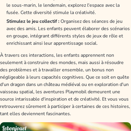
le sous-marin, le lendemain, explorez l'espace avec la
fusée. Cette diversité stimule la créativité.
Stimulez le jeu collectif :
Organisez des séances de jeu
avec des amis. Les enfants peuvent élaborer des scénarios
en groupe, intégrant différents styles de jeux de rôle et
enrichissant ainsi leur apprentissage social.
À travers ces interactions, les enfants apprennent non
seulement à construire des mondes, mais aussi à résoudre
des problèmes et à travailler ensemble, un bonus non
négligeable à leurs capacités cognitives. Que ce soit en quête
d'un dragon dans un château médiéval ou en exploration d'un
vaisseau spatial, les aventures Playmobil demeurent une
source intarissable d'inspiration et de créativité. Et vous vous
retrouverez sûrement à participer à certaines de ces histoires,
tant elles deviennent fascinantes.