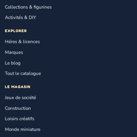
Collections & figurines
Activités & DIY
EXPLORER
Héros & licences
Marques
Le blog
Tout le catalogue
LE MAGASIN
Jeux de société
Construction
Loisirs créatifs
Monde miniature