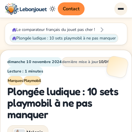
Contact
Le comparateur français du jouet pas cher !
Plongée ludique : 10 sets playmobil à ne pas manquer
dimanche 10 novembre 2024
dernière mise à jour
10/06/2026
Lecture : 1 minutes
Marques
Playmobil
Plongée ludique : 10 sets
playmobil à ne pas
manquer