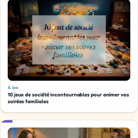
À lire
10 jeux de société incontournables pour animer vos
soirées familiales