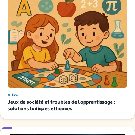
À lire
Jeux de société et troubles de l’apprentissage :
solutions ludiques efficaces