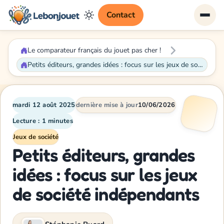
Contact
Le comparateur français du jouet pas cher !
Petits éditeurs, grandes idées : focus sur les jeux de société indépendants
mardi 12 août 2025
dernière mise à jour
10/06/2026
Lecture : 1 minutes
Jeux de société
Petits éditeurs, grandes
idées : focus sur les jeux
de société indépendants