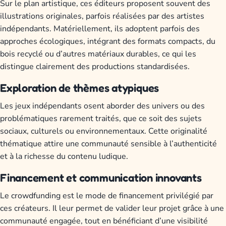
Sur le plan artistique, ces éditeurs proposent souvent des
illustrations originales, parfois réalisées par des artistes
indépendants. Matériellement, ils adoptent parfois des
approches écologiques, intégrant des formats compacts, du
bois recyclé ou d’autres matériaux durables, ce qui les
distingue clairement des productions standardisées.
Exploration de thèmes atypiques
Les jeux indépendants osent aborder des univers ou des
problématiques rarement traités, que ce soit des sujets
sociaux, culturels ou environnementaux. Cette originalité
thématique attire une communauté sensible à l’authenticité
et à la richesse du contenu ludique.
Financement et communication innovants
Le crowdfunding est le mode de financement privilégié par
ces créateurs. Il leur permet de valider leur projet grâce à une
communauté engagée, tout en bénéficiant d’une visibilité