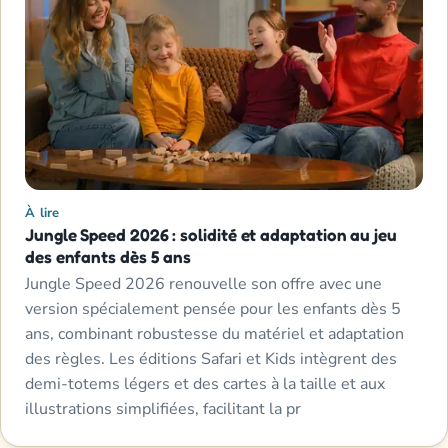
À lire
Jungle Speed 2026 : solidité et adaptation au jeu
des enfants dès 5 ans
Jungle Speed 2026 renouvelle son offre avec une
version spécialement pensée pour les enfants dès 5
ans, combinant robustesse du matériel et adaptation
des règles. Les éditions Safari et Kids intègrent des
demi-totems légers et des cartes à la taille et aux
illustrations simplifiées, facilitant la pr