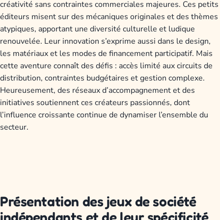
créativité sans contraintes commerciales majeures. Ces petits
éditeurs misent sur des mécaniques originales et des thèmes
atypiques, apportant une diversité culturelle et ludique
renouvelée. Leur innovation s’exprime aussi dans le design,
les matériaux et les modes de financement participatif. Mais
cette aventure connaît des défis : accès limité aux circuits de
distribution, contraintes budgétaires et gestion complexe.
Heureusement, des réseaux d’accompagnement et des
initiatives soutiennent ces créateurs passionnés, dont
l’influence croissante continue de dynamiser l’ensemble du
secteur.
Présentation des jeux de société
indépendants et de leur spécificité