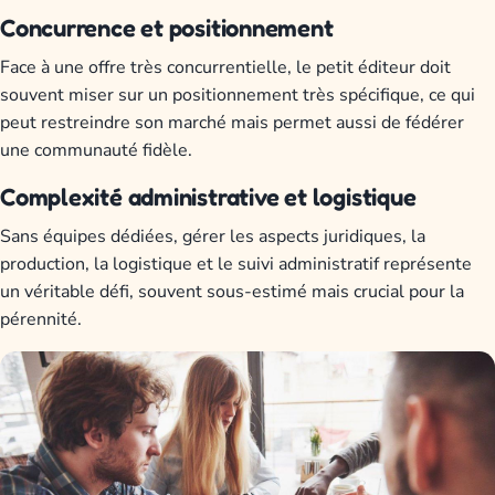
Concurrence et positionnement
Face à une offre très concurrentielle, le petit éditeur doit
souvent miser sur un positionnement très spécifique, ce qui
peut restreindre son marché mais permet aussi de fédérer
une communauté fidèle.
Complexité administrative et logistique
Sans équipes dédiées, gérer les aspects juridiques, la
production, la logistique et le suivi administratif représente
un véritable défi, souvent sous-estimé mais crucial pour la
pérennité.