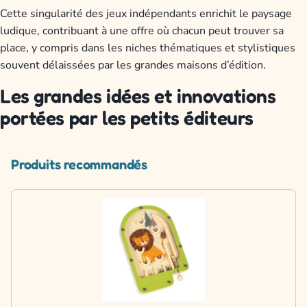
Cette singularité des jeux indépendants enrichit le paysage
ludique, contribuant à une offre où chacun peut trouver sa
place, y compris dans les niches thématiques et stylistiques
souvent délaissées par les grandes maisons d’édition.
Les grandes idées et innovations
portées par les petits éditeurs
Produits recommandés