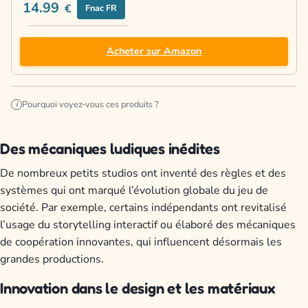
14.99
€
Fnac FR
Acheter sur Amazon
Pourquoi voyez-vous ces produits ?
i
Des mécaniques ludiques inédites
De nombreux petits studios ont inventé des règles et des
systèmes qui ont marqué l’évolution globale du jeu de
société. Par exemple, certains indépendants ont revitalisé
l’usage du storytelling interactif ou élaboré des mécaniques
de coopération innovantes, qui influencent désormais les
grandes productions.
Innovation dans le design et les matériaux