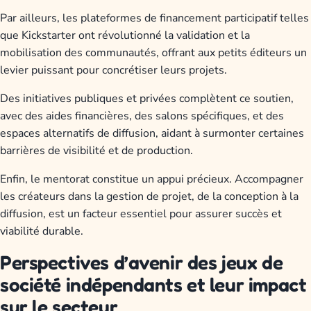
Par ailleurs, les plateformes de financement participatif telles
que Kickstarter ont révolutionné la validation et la
mobilisation des communautés, offrant aux petits éditeurs un
levier puissant pour concrétiser leurs projets.
Des initiatives publiques et privées complètent ce soutien,
avec des aides financières, des salons spécifiques, et des
espaces alternatifs de diffusion, aidant à surmonter certaines
barrières de visibilité et de production.
Enfin, le mentorat constitue un appui précieux. Accompagner
les créateurs dans la gestion de projet, de la conception à la
diffusion, est un facteur essentiel pour assurer succès et
viabilité durable.
Perspectives d’avenir des jeux de
société indépendants et leur impact
sur le secteur