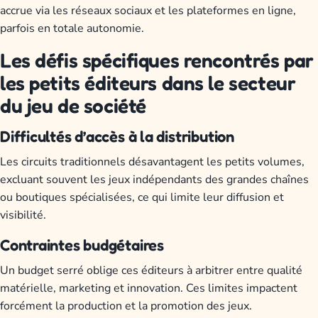
accrue via les réseaux sociaux et les plateformes en ligne,
parfois en totale autonomie.
Les défis spécifiques rencontrés par
les petits éditeurs dans le secteur
du jeu de société
Difficultés d’accès à la distribution
Les circuits traditionnels désavantagent les petits volumes,
excluant souvent les jeux indépendants des grandes chaînes
ou boutiques spécialisées, ce qui limite leur diffusion et
visibilité.
Contraintes budgétaires
Un budget serré oblige ces éditeurs à arbitrer entre qualité
matérielle, marketing et innovation. Ces limites impactent
forcément la production et la promotion des jeux.