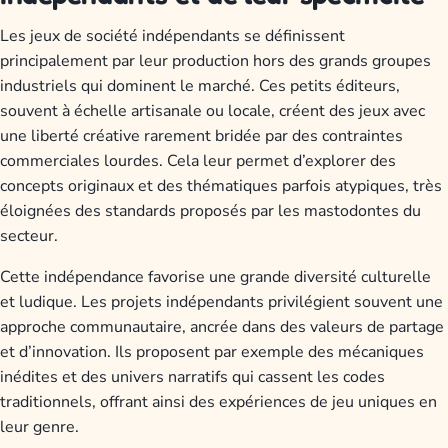
Les jeux de société indépendants se définissent
principalement par leur production hors des grands groupes
industriels qui dominent le marché. Ces petits éditeurs,
souvent à échelle artisanale ou locale, créent des jeux avec
une liberté créative rarement bridée par des contraintes
commerciales lourdes. Cela leur permet d’explorer des
concepts originaux et des thématiques parfois atypiques, très
éloignées des standards proposés par les mastodontes du
secteur.
Cette indépendance favorise une grande diversité culturelle
et ludique. Les projets indépendants privilégient souvent une
approche communautaire, ancrée dans des valeurs de partage
et d’innovation. Ils proposent par exemple des mécaniques
inédites et des univers narratifs qui cassent les codes
traditionnels, offrant ainsi des expériences de jeu uniques en
leur genre.