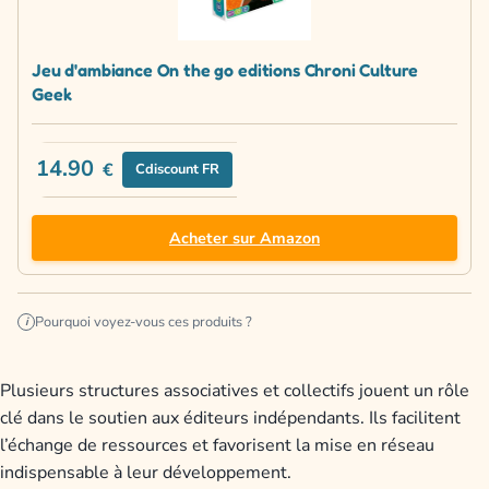
Jeu d'ambiance On the go editions Chroni Culture
Geek
14.90
€
Cdiscount FR
Acheter sur Amazon
Pourquoi voyez-vous ces produits ?
i
Plusieurs structures associatives et collectifs jouent un rôle
clé dans le soutien aux éditeurs indépendants. Ils facilitent
l’échange de ressources et favorisent la mise en réseau
indispensable à leur développement.