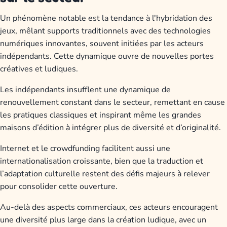
Un phénomène notable est la tendance à l'hybridation des
jeux, mêlant supports traditionnels avec des technologies
numériques innovantes, souvent initiées par les acteurs
indépendants. Cette dynamique ouvre de nouvelles portes
créatives et ludiques.
Les indépendants insufflent une dynamique de
renouvellement constant dans le secteur, remettant en cause
les pratiques classiques et inspirant même les grandes
maisons d’édition à intégrer plus de diversité et d’originalité.
Internet et le crowdfunding facilitent aussi une
internationalisation croissante, bien que la traduction et
l’adaptation culturelle restent des défis majeurs à relever
pour consolider cette ouverture.
Au-delà des aspects commerciaux, ces acteurs encouragent
une diversité plus large dans la création ludique, avec un