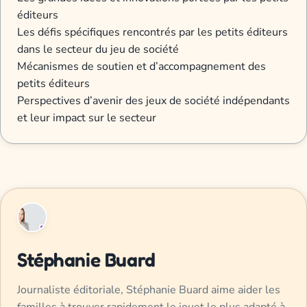
éditeurs
Les défis spécifiques rencontrés par les petits éditeurs
dans le secteur du jeu de société
Mécanismes de soutien et d’accompagnement des
petits éditeurs
Perspectives d’avenir des jeux de société indépendants
et leur impact sur le secteur
Stéphanie Buard
Journaliste éditoriale, Stéphanie Buard aime aider les