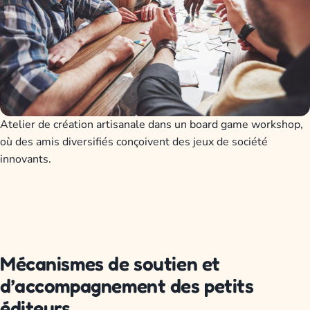
Atelier de création artisanale dans un board game workshop,
où des amis diversifiés conçoivent des jeux de société
innovants.
Mécanismes de soutien et
d’accompagnement des petits
éditeurs