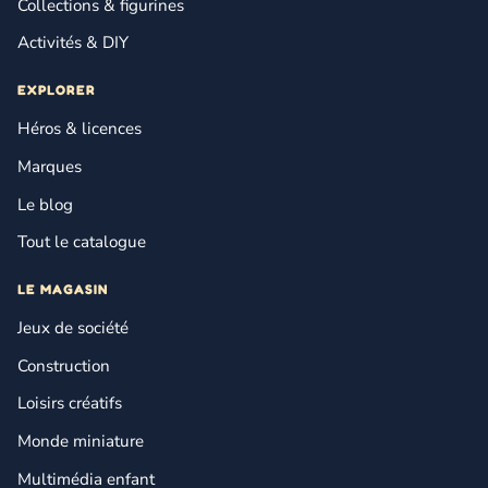
Collections & figurines
Activités & DIY
EXPLORER
Héros & licences
Marques
Le blog
Tout le catalogue
LE MAGASIN
Jeux de société
Construction
Loisirs créatifs
Monde miniature
Multimédia enfant