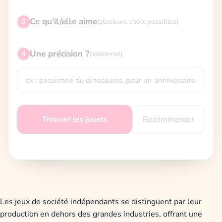
Ce qu'il/elle aime
3
(plusieurs choix possibles)
Une précision ?
4
(optionnel)
Recommencer
Trouver les jouets
Les jeux de société indépendants se distinguent par leur
production en dehors des grandes industries, offrant une