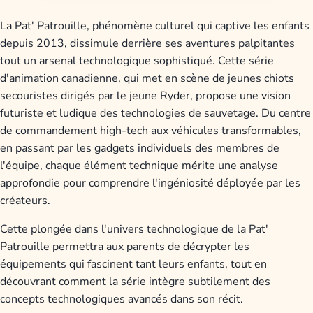
La Pat' Patrouille, phénomène culturel qui captive les enfants
depuis 2013, dissimule derrière ses aventures palpitantes
tout un arsenal technologique sophistiqué. Cette série
d'animation canadienne, qui met en scène de jeunes chiots
secouristes dirigés par le jeune Ryder, propose une vision
futuriste et ludique des technologies de sauvetage. Du centre
de commandement high-tech aux véhicules transformables,
en passant par les gadgets individuels des membres de
l'équipe, chaque élément technique mérite une analyse
approfondie pour comprendre l'ingéniosité déployée par les
créateurs.
Cette plongée dans l'univers technologique de la Pat'
Patrouille permettra aux parents de décrypter les
équipements qui fascinent tant leurs enfants, tout en
découvrant comment la série intègre subtilement des
concepts technologiques avancés dans son récit.