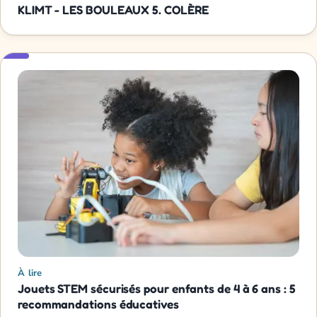
KLIMT - LES BOULEAUX 5. COLÈRE
À lire
Jouets STEM sécurisés pour enfants de 4 à 6 ans : 5
recommandations éducatives