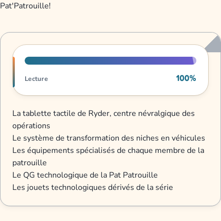
Pat'Patrouille!
Progression de lecture
100%
Lecture
La tablette tactile de Ryder, centre névralgique des
opérations
Le système de transformation des niches en véhicules
Les équipements spécialisés de chaque membre de la
patrouille
Le QG technologique de la Pat Patrouille
Les jouets technologiques dérivés de la série