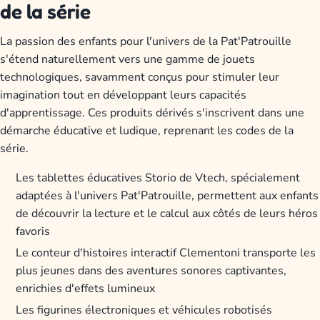
de la série
La passion des enfants pour l'univers de la Pat'Patrouille
s'étend naturellement vers une gamme de jouets
technologiques, savamment conçus pour stimuler leur
imagination tout en développant leurs capacités
d'apprentissage. Ces produits dérivés s'inscrivent dans une
démarche éducative et ludique, reprenant les codes de la
série.
Les tablettes éducatives Storio de Vtech, spécialement
adaptées à l'univers Pat'Patrouille, permettent aux enfants
de découvrir la lecture et le calcul aux côtés de leurs héros
favoris
Le conteur d'histoires interactif Clementoni transporte les
plus jeunes dans des aventures sonores captivantes,
enrichies d'effets lumineux
Les figurines électroniques et véhicules robotisés