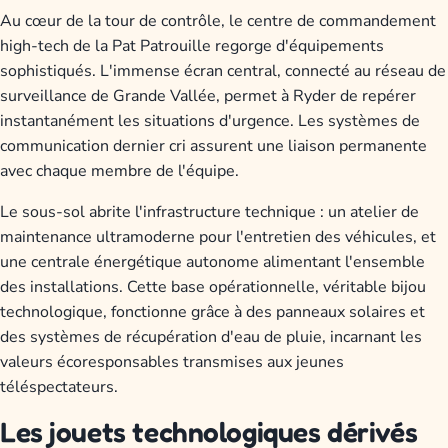
Au cœur de la tour de contrôle, le centre de commandement
high-tech de la Pat Patrouille regorge d'équipements
sophistiqués. L'immense écran central, connecté au réseau de
surveillance de Grande Vallée, permet à Ryder de repérer
instantanément les situations d'urgence. Les systèmes de
communication dernier cri assurent une liaison permanente
avec chaque membre de l'équipe.
Le sous-sol abrite l'infrastructure technique : un atelier de
maintenance ultramoderne pour l'entretien des véhicules, et
une centrale énergétique autonome alimentant l'ensemble
des installations. Cette base opérationnelle, véritable bijou
technologique, fonctionne grâce à des panneaux solaires et
des systèmes de récupération d'eau de pluie, incarnant les
valeurs écoresponsables transmises aux jeunes
téléspectateurs.
Les jouets technologiques dérivés