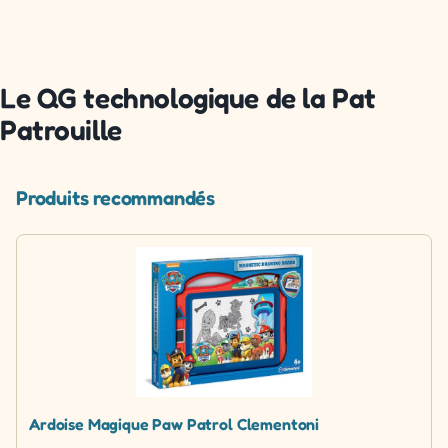
Le QG technologique de la Pat
Patrouille
Produits recommandés
Ardoise Magique Paw Patrol Clementoni