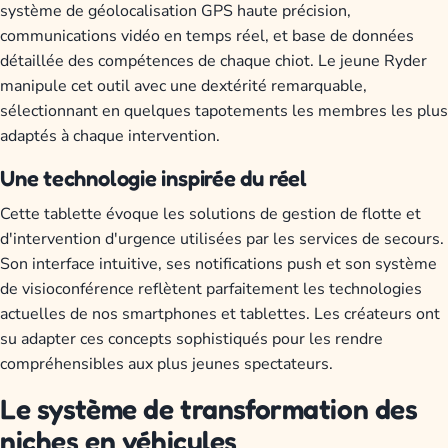
système de géolocalisation GPS haute précision,
communications vidéo en temps réel, et base de données
détaillée des compétences de chaque chiot. Le jeune Ryder
manipule cet outil avec une dextérité remarquable,
sélectionnant en quelques tapotements les membres les plus
adaptés à chaque intervention.
Une technologie inspirée du réel
Cette tablette évoque les solutions de gestion de flotte et
d'intervention d'urgence utilisées par les services de secours.
Son interface intuitive, ses notifications push et son système
de visioconférence reflètent parfaitement les technologies
actuelles de nos smartphones et tablettes. Les créateurs ont
su adapter ces concepts sophistiqués pour les rendre
compréhensibles aux plus jeunes spectateurs.
Le système de transformation des
niches en véhicules