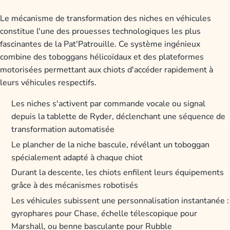
Le mécanisme de transformation des niches en véhicules
constitue l'une des prouesses technologiques les plus
fascinantes de la Pat'Patrouille. Ce système ingénieux
combine des toboggans hélicoïdaux et des plateformes
motorisées permettant aux chiots d'accéder rapidement à
leurs véhicules respectifs.
Les niches s'activent par commande vocale ou signal
depuis la tablette de Ryder, déclenchant une séquence de
transformation automatisée
Le plancher de la niche bascule, révélant un toboggan
spécialement adapté à chaque chiot
Durant la descente, les chiots enfilent leurs équipements
grâce à des mécanismes robotisés
Les véhicules subissent une personnalisation instantanée :
gyrophares pour Chase, échelle télescopique pour
Marshall, ou benne basculante pour Rubble