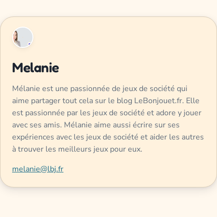
Melanie
Mélanie est une passionnée de jeux de société qui
aime partager tout cela sur le blog LeBonjouet.fr. Elle
est passionnée par les jeux de société et adore y jouer
avec ses amis. Mélanie aime aussi écrire sur ses
expériences avec les jeux de société et aider les autres
à trouver les meilleurs jeux pour eux.
melanie@lbj.fr