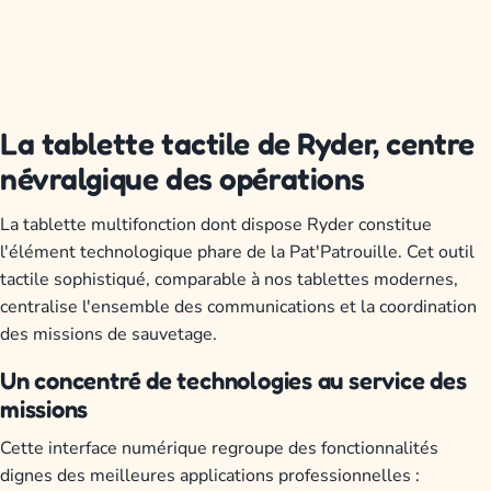
La tablette tactile de Ryder, centre
névralgique des opérations
La tablette multifonction dont dispose Ryder constitue
l'élément technologique phare de la Pat'Patrouille. Cet outil
tactile sophistiqué, comparable à nos tablettes modernes,
centralise l'ensemble des communications et la coordination
des missions de sauvetage.
Un concentré de technologies au service des
missions
Cette interface numérique regroupe des fonctionnalités
dignes des meilleures applications professionnelles :