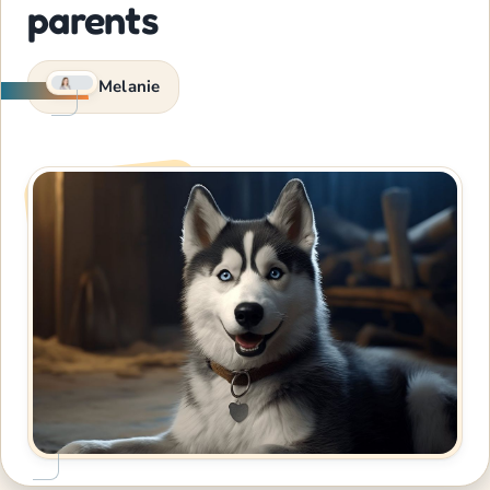
parents
Melanie