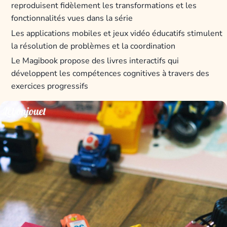
reproduisent fidèlement les transformations et les
fonctionnalités vues dans la série
Les applications mobiles et jeux vidéo éducatifs stimulent
la résolution de problèmes et la coordination
Le Magibook propose des livres interactifs qui
développent les compétences cognitives à travers des
exercices progressifs