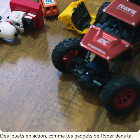
Des jouets en action, comme les gadgets de Ryder dans la