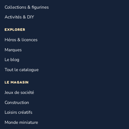
Collections & figurines
Activités & DIY
EXPLORER
Héros & licences
Marques
Le blog
Tout le catalogue
LE MAGASIN
Jeux de société
Construction
Loisirs créatifs
Monde miniature