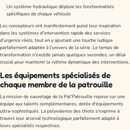
Un système hydraulique déploie les fonctionnalités
spécifiques de chaque véhicule
Les concepteurs ont manifestement puisé leur inspiration
dans les systèmes d'intervention rapide des services
d'urgence réels, tout en y ajoutant une touche ludique
parfaitement adaptée à l'univers de la série. Le temps de
transformation n'excède jamais quelques secondes, un délai
crucial pour maintenir le rythme dynamique des interventions.
Les équipements spécialisés de
chaque membre de la patrouille
La mission de sauvetage de la Pat'Patrouille repose sur une
équipe aux talents complémentaires, dotée d'équipements
ultra-sophistiqués. La polyvalence des chiots s'exprime à
travers leur arsenal technologique parfaitement adapté à
leurs spécialités respectives.