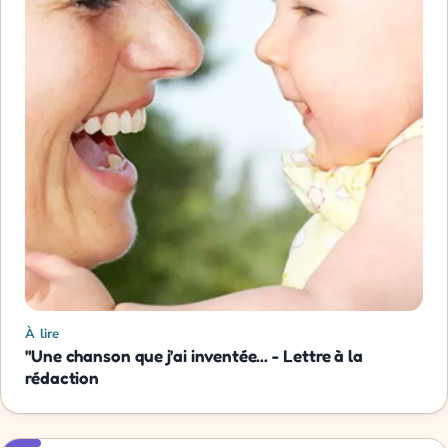
À lire
"Une chanson que j'ai inventée... - Lettre à la
rédaction