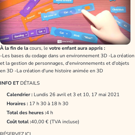
À la fin de la
cours, le
votre enfant aura appris :
-Les bases du codage dans un environnement 3D -La création
et la gestion de personnages, d'environnements et d'objets
en 3D -La création d'une histoire animée en 3D
INFO ET
DÉTAILS
Calendrier :
Lundis 26 avril et 3 et 10, 17 mai 2021
Horaires :
17 h 30 à 18 h 30
Total des heures :
4 h
Coût total :
40,00 € (TVA incluse)
RÉSERVEZ ICI