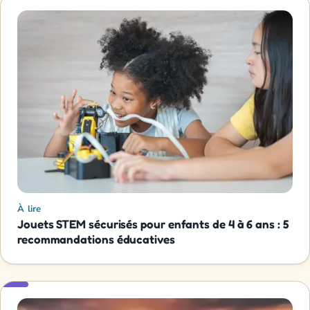
À lire
Jouets STEM sécurisés pour enfants de 4 à 6 ans : 5
recommandations éducatives