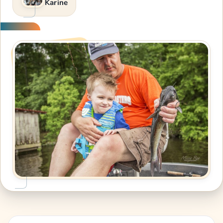
Karine