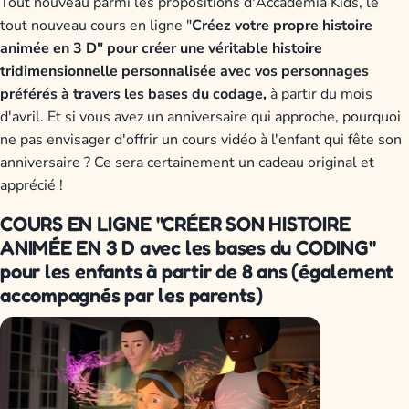
Tout nouveau parmi les propositions d'Accademia Kids, le
tout nouveau cours en ligne "
Créez votre propre histoire
animée en 3 D" pour créer une véritable histoire
tridimensionnelle personnalisée avec vos personnages
préférés à travers les bases du codage,
à partir du mois
d'avril. Et si vous avez un anniversaire qui approche, pourquoi
ne pas envisager d'offrir un cours vidéo à l'enfant qui fête son
anniversaire ? Ce sera certainement un cadeau original et
apprécié !
COURS EN LIGNE "CRÉER SON HISTOIRE
ANIMÉE EN 3 D avec les bases du CODING"
pour les enfants à partir de 8 ans (également
accompagnés par les parents)