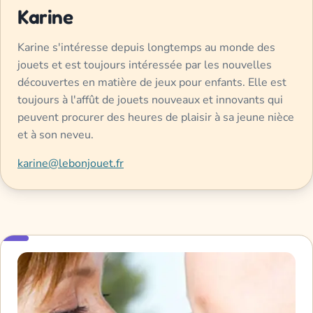
Karine
Karine s'intéresse depuis longtemps au monde des
jouets et est toujours intéressée par les nouvelles
découvertes en matière de jeux pour enfants. Elle est
toujours à l'affût de jouets nouveaux et innovants qui
peuvent procurer des heures de plaisir à sa jeune nièce
et à son neveu.
karine@lebonjouet.fr