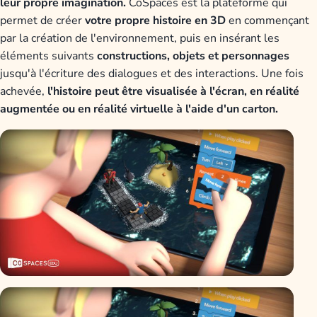
leur propre imagination.
CoSpaces est la plateforme qui
permet de créer
votre propre histoire en 3D
en commençant
par la création de l'environnement, puis en insérant les
éléments suivants
constructions, objets et personnages
jusqu'à l'écriture des dialogues et des interactions. Une fois
achevée,
l'histoire peut être visualisée à l'écran, en réalité
augmentée ou en réalité virtuelle à l'aide d'un carton.