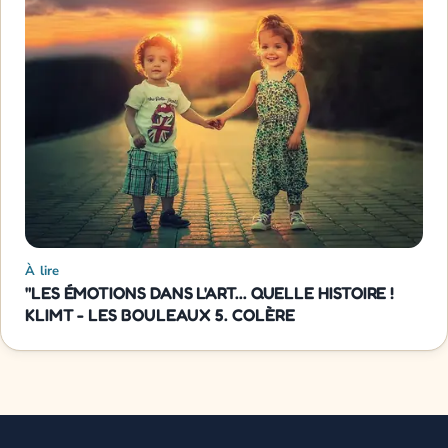
À lire
"LES ÉMOTIONS DANS L'ART... QUELLE HISTOIRE !
KLIMT - LES BOULEAUX 5. COLÈRE