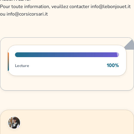
Pour toute information, veuillez contacter
info@lebonjouet.it
ou
info@corsicorsari.it
Progression de lecture
100%
Lecture