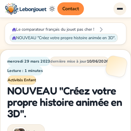
Contact
Le comparateur français du jouet pas cher !
NOUVEAU "Créez votre propre histoire animée en 3D".
mercredi 29 mars 2023
dernière mise à jour
10/06/2026
Lecture : 1 minutes
Activités Enfant
NOUVEAU "Créez votre
propre histoire animée en
3D".