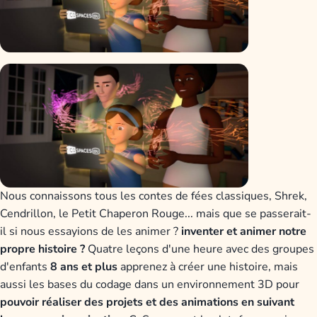
Nous connaissons tous les contes de fées classiques, Shrek,
Cendrillon, le Petit Chaperon Rouge... mais que se passerait-
il si nous essayions de les animer ?
inventer et animer notre
propre histoire ?
Quatre leçons d'une heure avec des groupes
d'enfants
8 ans et plus
apprenez à créer une histoire, mais
aussi les bases du codage dans un environnement 3D pour
pouvoir réaliser des projets et des animations en suivant