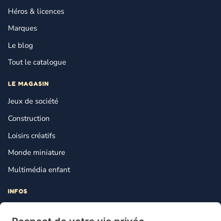
Héros & licences
Marques
Le blog
Tout le catalogue
LE MAGASIN
Jeux de société
Construction
Loisirs créatifs
Monde miniature
Multimédia enfant
INFOS
Contact