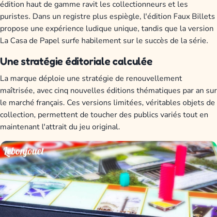
édition haut de gamme ravit les collectionneurs et les
puristes. Dans un registre plus espiègle, l'édition Faux Billets
propose une expérience ludique unique, tandis que la version
La Casa de Papel surfe habilement sur le succès de la série.
Une stratégie éditoriale calculée
La marque déploie une stratégie de renouvellement
maîtrisée, avec cinq nouvelles éditions thématiques par an sur
le marché français. Ces versions limitées, véritables objets de
collection, permettent de toucher des publics variés tout en
maintenant l'attrait du jeu original.