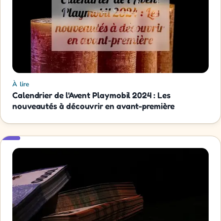
À lire
Calendrier de l'Avent Playmobil 2024 : Les
nouveautés à découvrir en avant-première