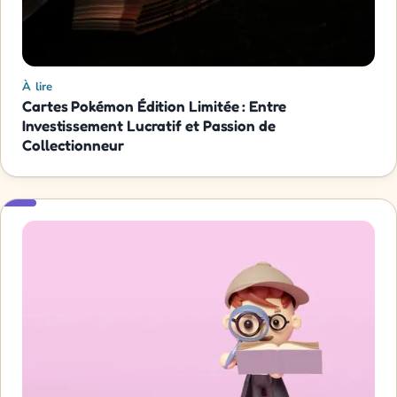
À lire
Cartes Pokémon Édition Limitée : Entre
Investissement Lucratif et Passion de
Collectionneur