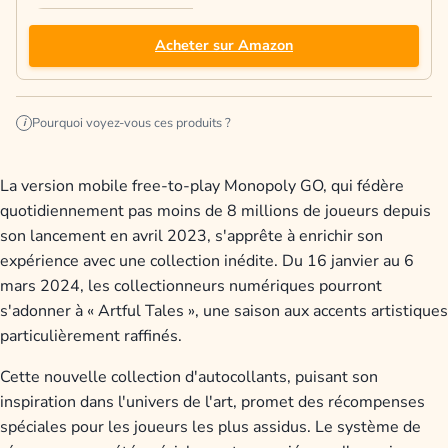
Acheter sur Amazon
Pourquoi voyez-vous ces produits ?
i
La version mobile free-to-play Monopoly GO, qui fédère
quotidiennement pas moins de 8 millions de joueurs depuis
son lancement en avril 2023, s'apprête à enrichir son
expérience avec une collection inédite. Du 16 janvier au 6
mars 2024, les collectionneurs numériques pourront
s'adonner à « Artful Tales », une saison aux accents artistiques
particulièrement raffinés.
Cette nouvelle collection d'autocollants, puisant son
inspiration dans l'univers de l'art, promet des récompenses
spéciales pour les joueurs les plus assidus. Le système de