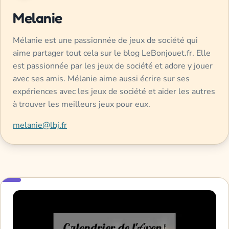
Melanie
Mélanie est une passionnée de jeux de société qui
aime partager tout cela sur le blog LeBonjouet.fr. Elle
est passionnée par les jeux de société et adore y jouer
avec ses amis. Mélanie aime aussi écrire sur ses
expériences avec les jeux de société et aider les autres
à trouver les meilleurs jeux pour eux.
melanie@lbj.fr