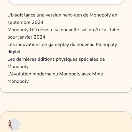
Ubisoft lance une version next-gen de Monopoly en
septembre 2024
Monopoly GO dévoile sa nouvelle saison Artful Tales
pour janvier 2024
Les innovations de gameplay du nouveau Monopoly
digital
Les dernières éditions physiques spéciales de
Monopoly
L'évolution moderne du Monopoly avec Mme
Monopoly