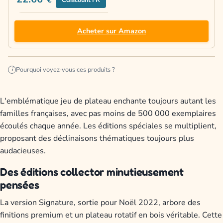
€
Acheter sur Amazon
Pourquoi voyez-vous ces produits ?
i
L'emblématique jeu de plateau enchante toujours autant les
familles françaises, avec pas moins de 500 000 exemplaires
écoulés chaque année. Les éditions spéciales se multiplient,
proposant des déclinaisons thématiques toujours plus
audacieuses.
Des éditions collector minutieusement
pensées
La version Signature, sortie pour Noël 2022, arbore des
finitions premium et un plateau rotatif en bois véritable. Cette