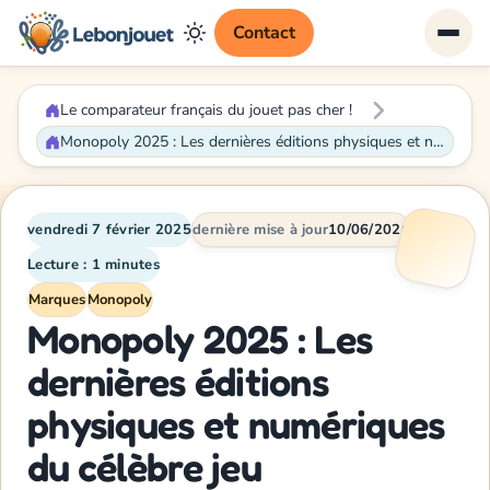
Contact
Le comparateur français du jouet pas cher !
Monopoly 2025 : Les dernières éditions physiques et numériques du célèbre jeu
vendredi 7 février 2025
dernière mise à jour
10/06/2026
Lecture : 1 minutes
Marques
Monopoly
Monopoly 2025 : Les
dernières éditions
physiques et numériques
du célèbre jeu