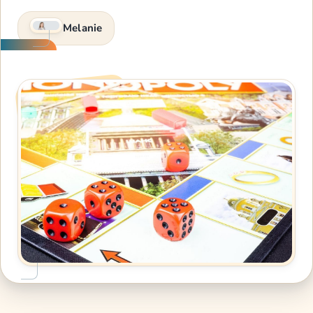
Melanie