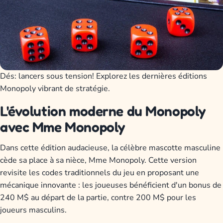
Dés: lancers sous tension! Explorez les dernières éditions
Monopoly vibrant de stratégie.
L'évolution moderne du Monopoly
avec Mme Monopoly
Dans cette édition audacieuse, la célèbre mascotte masculine
cède sa place à sa nièce, Mme Monopoly. Cette version
revisite les codes traditionnels du jeu en proposant une
mécanique innovante : les joueuses bénéficient d'un bonus de
240 M$ au départ de la partie, contre 200 M$ pour les
joueurs masculins.