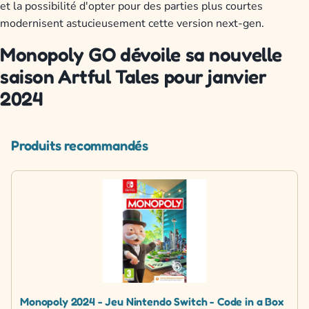
et la possibilité d'opter pour des parties plus courtes
modernisent astucieusement cette version next-gen.
Monopoly GO dévoile sa nouvelle
saison Artful Tales pour janvier
2024
Produits recommandés
Monopoly 2024 - Jeu Nintendo Switch - Code in a Box