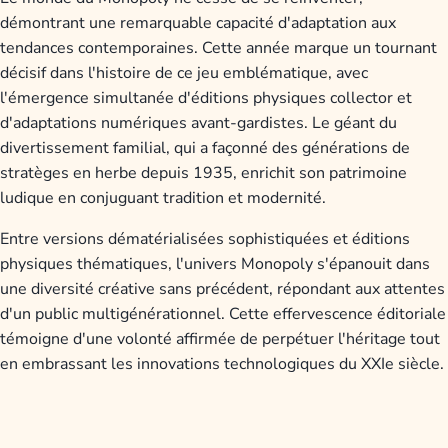
démontrant une remarquable capacité d'adaptation aux
tendances contemporaines. Cette année marque un tournant
décisif dans l'histoire de ce jeu emblématique, avec
l'émergence simultanée d'éditions physiques collector et
d'adaptations numériques avant-gardistes. Le géant du
divertissement familial, qui a façonné des générations de
stratèges en herbe depuis 1935, enrichit son patrimoine
ludique en conjuguant tradition et modernité.
Entre versions dématérialisées sophistiquées et éditions
physiques thématiques, l'univers Monopoly s'épanouit dans
une diversité créative sans précédent, répondant aux attentes
d'un public multigénérationnel. Cette effervescence éditoriale
témoigne d'une volonté affirmée de perpétuer l'héritage tout
en embrassant les innovations technologiques du XXIe siècle.