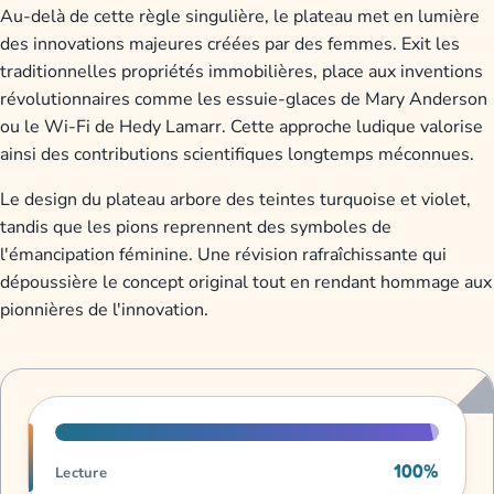
Au-delà de cette règle singulière, le plateau met en lumière
des innovations majeures créées par des femmes. Exit les
traditionnelles propriétés immobilières, place aux inventions
révolutionnaires comme les essuie-glaces de Mary Anderson
ou le Wi-Fi de Hedy Lamarr. Cette approche ludique valorise
ainsi des contributions scientifiques longtemps méconnues.
Le design du plateau arbore des teintes turquoise et violet,
tandis que les pions reprennent des symboles de
l'émancipation féminine. Une révision rafraîchissante qui
dépoussière le concept original tout en rendant hommage aux
pionnières de l'innovation.
Progression de lecture
100%
Lecture