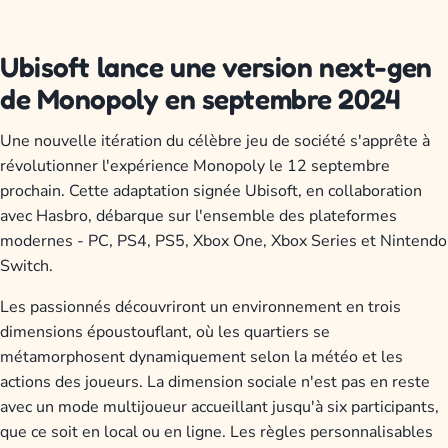
Ubisoft lance une version next-gen
de Monopoly en septembre 2024
Une nouvelle itération du célèbre jeu de société s'apprête à
révolutionner l'expérience Monopoly le 12 septembre
prochain. Cette adaptation signée Ubisoft, en collaboration
avec Hasbro, débarque sur l'ensemble des plateformes
modernes - PC, PS4, PS5, Xbox One, Xbox Series et Nintendo
Switch.
Les passionnés découvriront un environnement en trois
dimensions époustouflant, où les quartiers se
métamorphosent dynamiquement selon la météo et les
actions des joueurs. La dimension sociale n'est pas en reste
avec un mode multijoueur accueillant jusqu'à six participants,
que ce soit en local ou en ligne. Les règles personnalisables