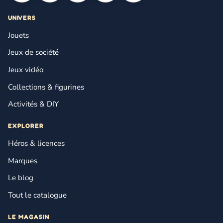
UNIVERS
Jouets
Jeux de société
Jeux vidéo
Collections & figurines
Activités & DIY
EXPLORER
Héros & licences
Marques
Le blog
Tout le catalogue
LE MAGASIN