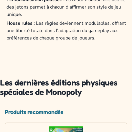
des jetons permet à chacun d'affirmer son style de jeu
unique.
House rules :
Les règles deviennent modulables, offrant
une liberté totale dans l'adaptation du gameplay aux
préférences de chaque groupe de joueurs.
Les dernières éditions physiques
spéciales de Monopoly
Produits recommandés