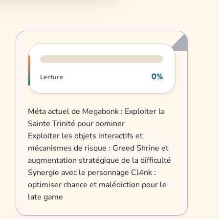
Progression de lecture
0%
Lecture
Méta actuel de Megabonk : Exploiter la
Sainte Trinité pour dominer
Exploiter les objets interactifs et
mécanismes de risque : Greed Shrine et
augmentation stratégique de la difficulté
Synergie avec le personnage Cl4nk :
optimiser chance et malédiction pour le
late game