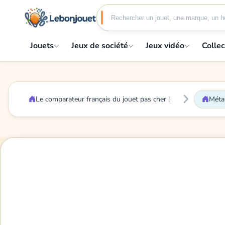
Jouets
Jeux de société
Jeux vidéo
Collec
Le comparateur français du jouet pas cher !
Méta 