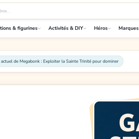
tions & figurines
Activités & DIY
Héros
Marques
actuel de Megabonk : Exploiter la Sainte Trinité pour dominer