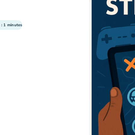
 : 1 minutes