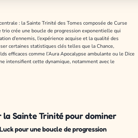
 centrale : la Sainte Trinité des Tomes composée de Curse
e trio crée une boucle de progression exponentielle qui
ation d’ennemis, l’expérience acquise et la qualité des
ser certaines statistiques clés telles que la Chance,
builds efficaces comme l’Aura Apocalypse ambulante ou le Dice
ine intensifient cette dynamique, notamment avec le
 la Sainte Trinité pour dominer
t Luck pour une boucle de progression