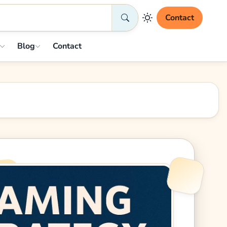
Contact
Blog
Contact