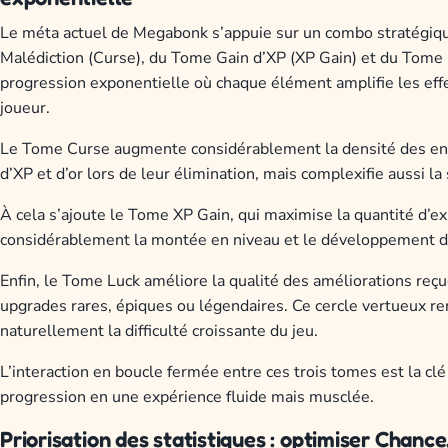
Le méta actuel de Megabonk s’appuie sur un combo stratégique
Malédiction (Curse), du Tome Gain d’XP (XP Gain) et du Tome
progression exponentielle où chaque élément amplifie les effet
joueur.
Le Tome Curse augmente considérablement la densité des enn
d’XP et d’or lors de leur élimination, mais complexifie aussi la 
À cela s’ajoute le Tome XP Gain, qui maximise la quantité d’e
considérablement la montée en niveau et le développement 
Enfin, le Tome Luck améliore la qualité des améliorations reçu
upgrades rares, épiques ou légendaires. Ce cercle vertueux re
naturellement la difficulté croissante du jeu.
L’interaction en boucle fermée entre ces trois tomes est la clé 
progression en une expérience fluide mais musclée.
Priorisation des statistiques : optimiser Chance,