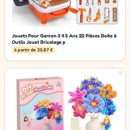
Jouets Pour Garcon 3 4 5 Ans 22 Pièces Boite à
Outils Jouet Bricolage p
à partir de 20,87 €