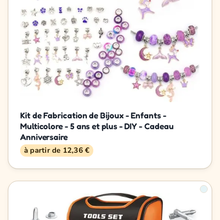
Kit de Fabrication de Bijoux - Enfants -
Multicolore - 5 ans et plus - DIY - Cadeau
Anniversaire
à partir de 12,36 €