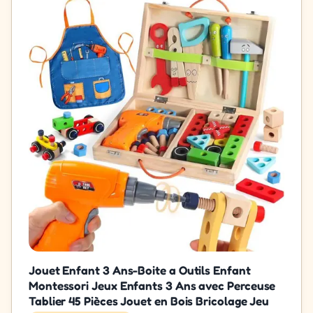
Jouet Enfant 3 Ans-Boite a Outils Enfant
Montessori Jeux Enfants 3 Ans avec Perceuse
Tablier 45 Pièces Jouet en Bois Bricolage Jeu