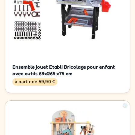
Ensemble jouet Etabli Bricolage pour enfant
avec outils 69x265 x75 cm
à partir de 59,90 €