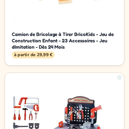
Camion de Bricolage à Tirer BricoKids - Jeu de
Construction Enfant - 23 Accessoires - Jeu
dImitation - Dès 24 Mois
à partir de 29,99 €