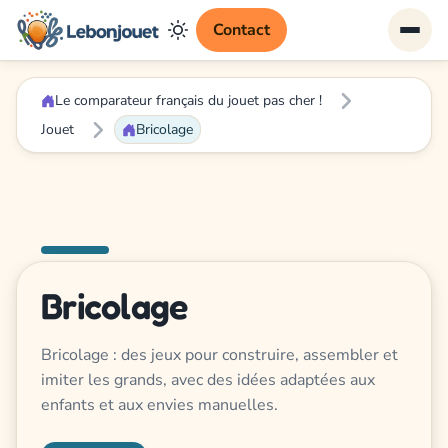
Contact
Le comparateur français du jouet pas cher !
Jouet
Bricolage
Bricolage
Bricolage : des jeux pour construire, assembler et
imiter les grands, avec des idées adaptées aux
enfants et aux envies manuelles.