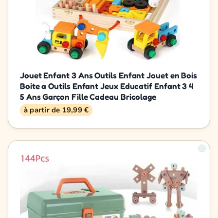
Jouet Enfant 3 Ans Outils Enfant Jouet en Bois
Boite a Outils Enfant Jeux Educatif Enfant 3 4
5 Ans Garçon Fille Cadeau Bricolage
à partir de 19,99 €