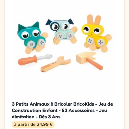
3 Petits Animaux à Bricoler BricoKids - Jeu de
Construction Enfant - 53 Accessoires - Jeu
dImitation - Dès 3 Ans
à partir de 24,99 €