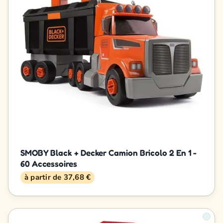
SMOBY Black + Decker Camion Bricolo 2 En 1 -
60 Accessoires
à partir de 37,68 €