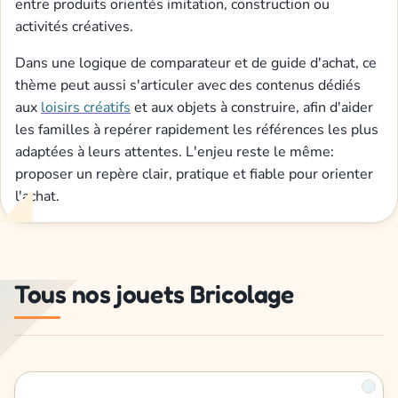
entre produits orientés imitation, construction ou
activités créatives.
Dans une logique de comparateur et de guide d'achat, ce
thème peut aussi s'articuler avec des contenus dédiés
aux
loisirs créatifs
et aux objets à construire, afin d'aider
les familles à repérer rapidement les références les plus
adaptées à leurs attentes. L'enjeu reste le même:
proposer un repère clair, pratique et fiable pour orienter
l'achat.
Tous nos jouets Bricolage