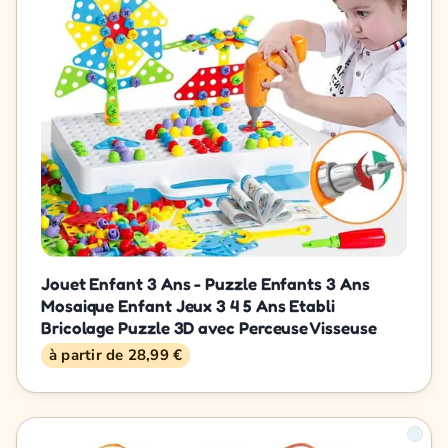
Jouet Enfant 3 Ans - Puzzle Enfants 3 Ans
Mosaique Enfant Jeux 3 4 5 Ans Etabli
Bricolage Puzzle 3D avec Perceuse Visseuse
à partir de 28,99 €