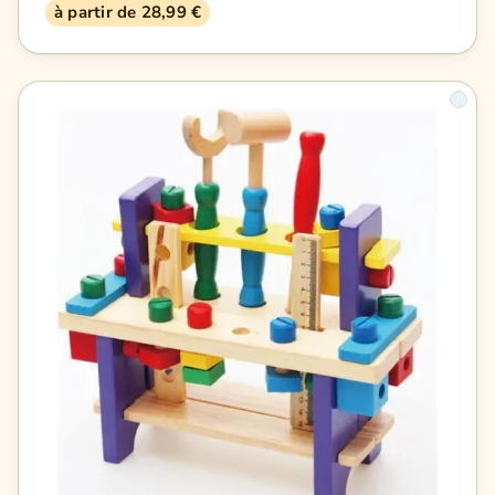
à partir de 28,99 €