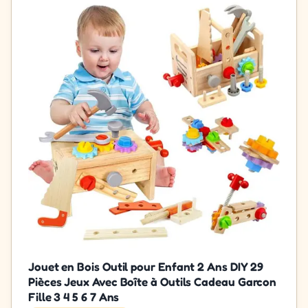
Jouet en Bois Outil pour Enfant 2 Ans DIY 29
Pièces Jeux Avec Boîte à Outils Cadeau Garcon
Fille 3 4 5 6 7 Ans