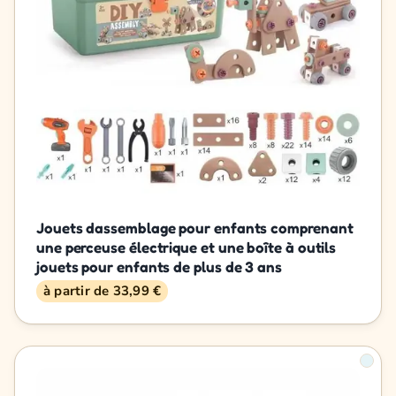
Jouets dassemblage pour enfants comprenant
une perceuse électrique et une boîte à outils
jouets pour enfants de plus de 3 ans
à partir de 33,99 €