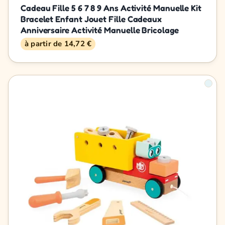
Cadeau Fille 5 6 7 8 9 Ans Activité Manuelle Kit
Bracelet Enfant Jouet Fille Cadeaux
Anniversaire Activité Manuelle Bricolage
à partir de 14,72 €