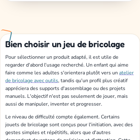
Bien choisir un jeu de bricolage
Pour sélectionner un produit adapté, il est utile de
regarder d'abord l'usage recherché. Un enfant qui aime
faire comme les adultes s'orientera plutôt vers un
atelier
de bricolage avec outils
, tandis qu'un profil plus créatif
appréciera des supports d'assemblage ou des projets
manuels. L'objectif n'est pas seulement de jouer, mais
aussi de manipuler, inventer et progresser.
Le niveau de difficulté compte également. Certains
jouets de bricolage sont conçus pour l'initiation, avec des
gestes simples et répétitifs, alors que d'autres