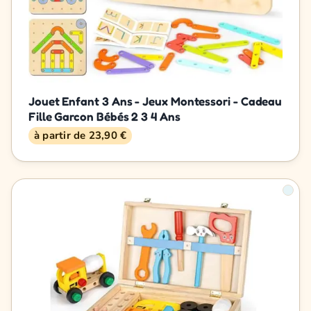
Jouet Enfant 3 Ans - Jeux Montessori - Cadeau
Fille Garcon Bébés 2 3 4 Ans
à partir de 23,90 €