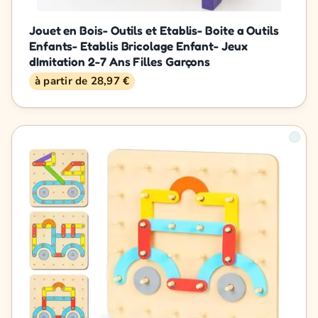
Jouet en Bois- Outils et Etablis- Boite a Outils
Enfants- Etablis Bricolage Enfant- Jeux
dImitation 2-7 Ans Filles Garçons
à partir de 28,97 €