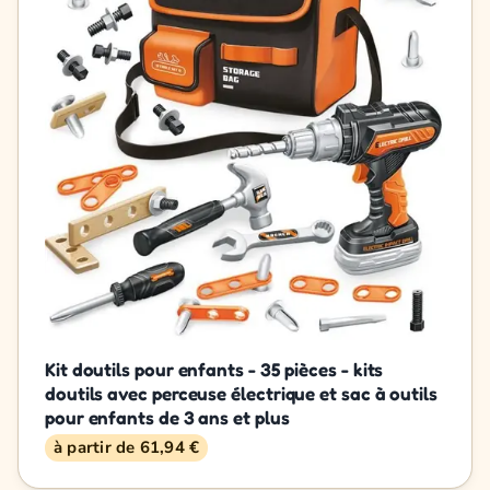
Kit doutils pour enfants - 35 pièces - kits
doutils avec perceuse électrique et sac à outils
pour enfants de 3 ans et plus
à partir de 61,94 €