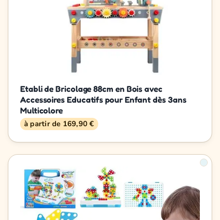
Etabli de Bricolage 88cm en Bois avec
Accessoires Educatifs pour Enfant dès 3ans
Multicolore
à partir de 169,90 €