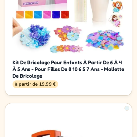
Kit De Bricolage Pour Enfants À Partir De 6 À 4
À 5 Ans - Pour Filles De 8 10 6 5 7 Ans - Mallette
De Bricolage
à partir de 19,99 €