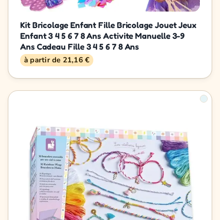
Kit Bricolage Enfant Fille Bricolage Jouet Jeux
Enfant 3 4 5 6 7 8 Ans Activite Manuelle 3-9
Ans Cadeau Fille 3 4 5 6 7 8 Ans
à partir de 21,16 €