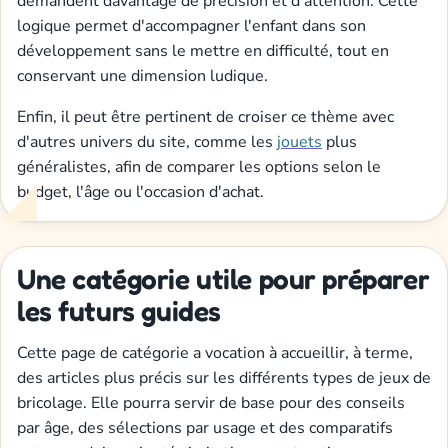
demandent davantage de précision et d'attention. Cette
logique permet d'accompagner l'enfant dans son
développement sans le mettre en difficulté, tout en
conservant une dimension ludique.
Enfin, il peut être pertinent de croiser ce thème avec
d'autres univers du site, comme les
jouets
plus
généralistes, afin de comparer les options selon le
budget, l'âge ou l'occasion d'achat.
Une catégorie utile pour préparer
les futurs guides
Cette page de catégorie a vocation à accueillir, à terme,
des articles plus précis sur les différents types de jeux de
bricolage. Elle pourra servir de base pour des conseils
par âge, des sélections par usage et des comparatifs