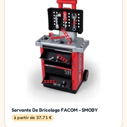
Servante De Bricolage FACOM - SMOBY
à partir de 37,71 €