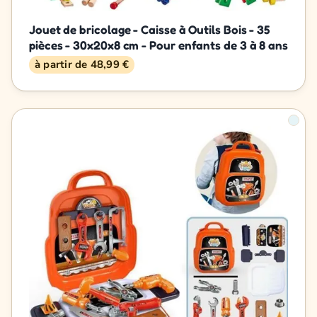
Jouet de bricolage - Caisse à Outils Bois - 35
pièces - 30x20x8 cm - Pour enfants de 3 à 8 ans
à partir de 48,99 €