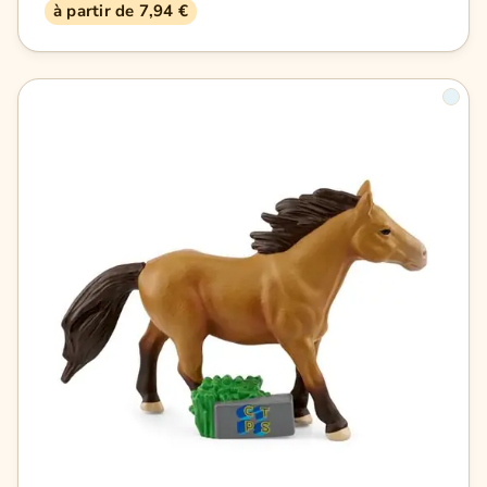
à partir de 7,94 €