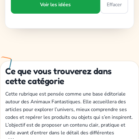
Voir les idées
Effacer
Ce que vous trouverez dans
cette catégorie
Cette rubrique est pensée comme une base éditoriale
autour des Animaux Fantastiques. Elle accueillera des
articles pour explorer l’univers, mieux comprendre ses
codes et repérer les produits ou objets qui s’en inspirent.
L’objectif est de proposer un contenu clair, pratique et
utile avant d’entrer dans le détail des différentes