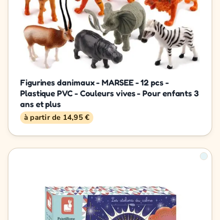
Figurines danimaux - MARSEE - 12 pcs -
Plastique PVC - Couleurs vives - Pour enfants 3
ans et plus
à partir de 14,95 €