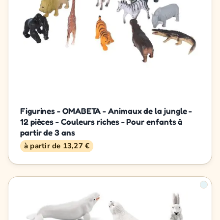
Figurines - OMABETA - Animaux de la jungle -
12 pièces - Couleurs riches - Pour enfants à
partir de 3 ans
à partir de 13,27 €