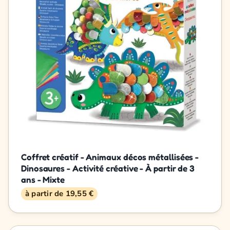
Coffret créatif - Animaux décos métallisées -
Dinosaures - Activité créative - À partir de 3
ans - Mixte
à partir de 19,55 €