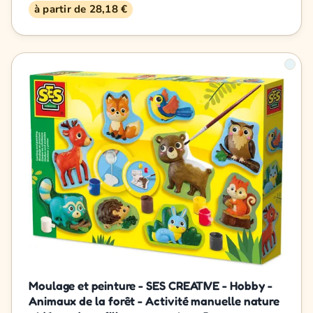
à partir de 28,18 €
Moulage et peinture - SES CREATIVE - Hobby -
Animaux de la forêt - Activité manuelle nature