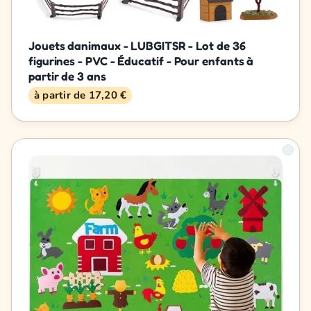
Jouets danimaux - LUBGITSR - Lot de 36
figurines - PVC - Éducatif - Pour enfants à
partir de 3 ans
à partir de 17,20 €