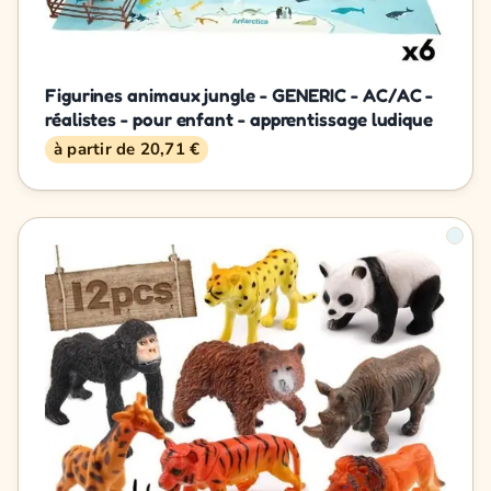
Figurines animaux jungle - GENERIC - AC/AC -
réalistes - pour enfant - apprentissage ludique
à partir de 20,71 €