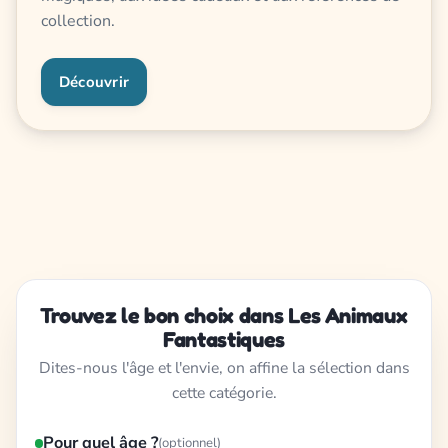
collection.
Découvrir
Trouvez le bon choix dans Les Animaux
Fantastiques
Dites-nous l'âge et l'envie, on affine la sélection dans
cette catégorie.
Pour quel âge ?
(optionnel)