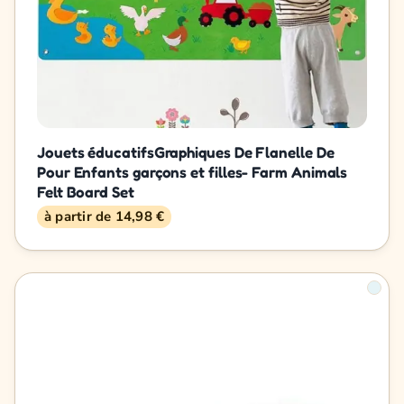
Jouets éducatifsGraphiques De Flanelle De
Pour Enfants garçons et filles- Farm Animals
Felt Board Set
à partir de 14,98 €