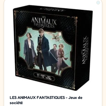
LES ANIMAUX FANTASTIQUES - Jeux de
société