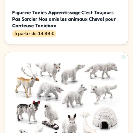
Figurine Tonies Apprentissage C'est Toujours
Pas Sorcier Nos amis les animaux Cheval pour
Conteuse Toniebox
à partir de 14,99 €