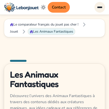
Contact
Le comparateur français du jouet pas cher !
Jouet
Les Animaux Fantastiques
Les Animaux
Fantastiques
Découvrez l’univers des Animaux Fantastiques à
travers des contenus dédiés aux créatures
magiques, aux idées cadeaux et aux références de