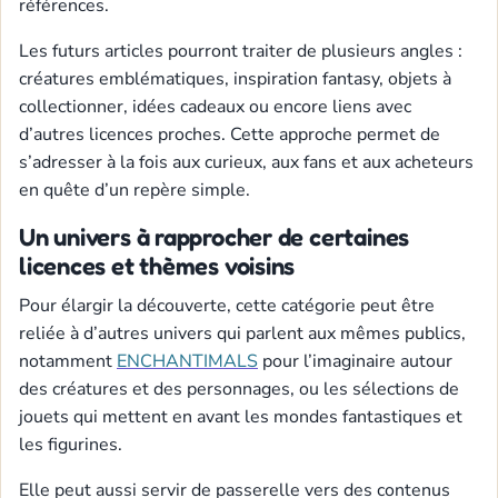
références.
Les futurs articles pourront traiter de plusieurs angles :
créatures emblématiques, inspiration fantasy, objets à
collectionner, idées cadeaux ou encore liens avec
d’autres licences proches. Cette approche permet de
s’adresser à la fois aux curieux, aux fans et aux acheteurs
en quête d’un repère simple.
Un univers à rapprocher de certaines
licences et thèmes voisins
Pour élargir la découverte, cette catégorie peut être
reliée à d’autres univers qui parlent aux mêmes publics,
notamment
ENCHANTIMALS
pour l’imaginaire autour
des créatures et des personnages, ou les sélections de
jouets qui mettent en avant les mondes fantastiques et
les figurines.
Elle peut aussi servir de passerelle vers des contenus