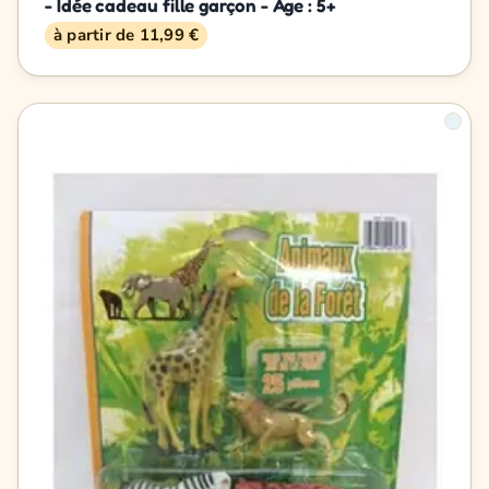
- Idée cadeau fille garçon - Age : 5+
à partir de 11,99 €