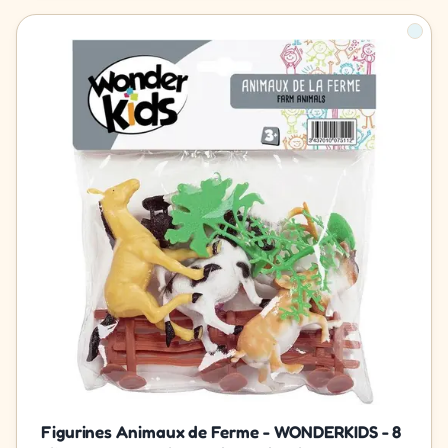
Figurines Animaux de Ferme - WONDERKIDS - 8