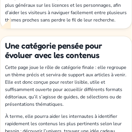
plus généraux sur les licences et les personnages, afin
d’aider les visiteurs à naviguer facilement entre plusieurs
thèmes proches sans perdre le fil de leur recherche.
Une catégorie pensée pour
évoluer avec les contenus
Cette page joue le rôle de catégorie finale : elle regroupe
un thème précis et servira de support aux articles à venir.
Elle est donc conçue pour rester lisible, utile et
suffisamment ouverte pour accueillir différents formats
éditoriaux, qu’il s’agisse de guides, de sélections ou de
présentations thématiques.
À terme, elle pourra aider les internautes à identifier
rapidement les contenus les plus pertinents selon leur
besoin : découvrir l’univers, trouver une idée cadeau,