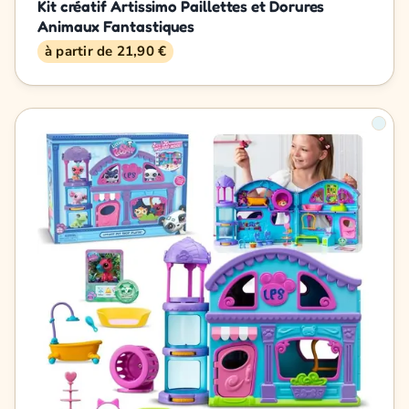
Kit créatif Artissimo Paillettes et Dorures
Animaux Fantastiques
à partir de 21,90 €