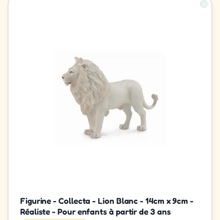
Figurine - Collecta - Lion Blanc - 14cm x 9cm -
Réaliste - Pour enfants à partir de 3 ans