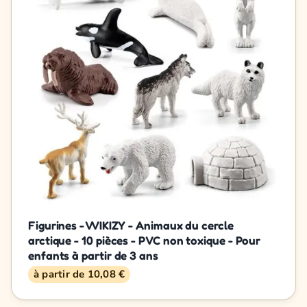
Figurines - VVIKIZY - Animaux du cercle
arctique - 10 pièces - PVC non toxique - Pour
enfants à partir de 3 ans
à partir de 10,08 €