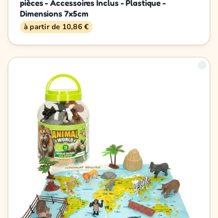
pièces - Accessoires Inclus - Plastique -
Dimensions 7x5cm
à partir de 10,86 €