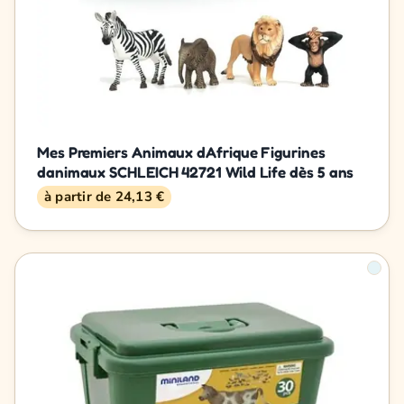
Mes Premiers Animaux dAfrique Figurines
danimaux SCHLEICH 42721 Wild Life dès 5 ans
à partir de 24,13 €