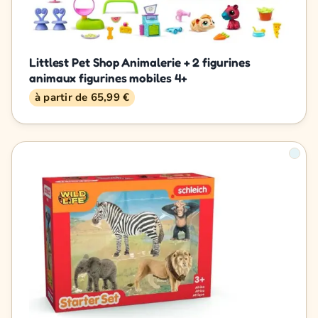
Littlest Pet Shop Animalerie + 2 figurines
animaux figurines mobiles 4+
à partir de 65,99 €