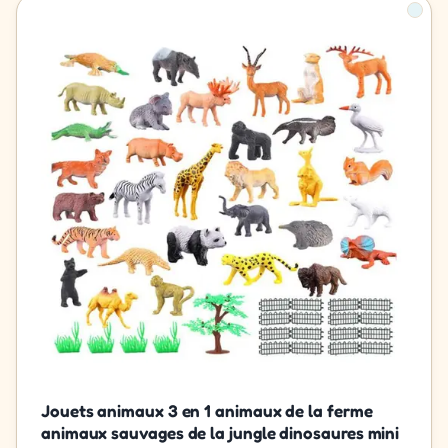
Jouets animaux 3 en 1 animaux de la ferme
animaux sauvages de la jungle dinosaures mini