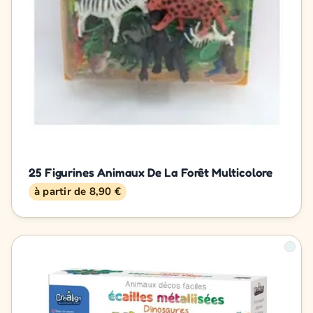
25 Figurines Animaux De La Forêt Multicolore
à partir de 8,90 €