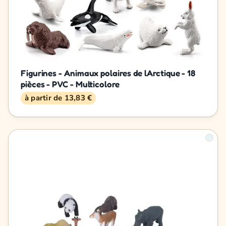
Figurines - Animaux polaires de lArctique - 18
pièces - PVC - Multicolore
à partir de 13,83 €