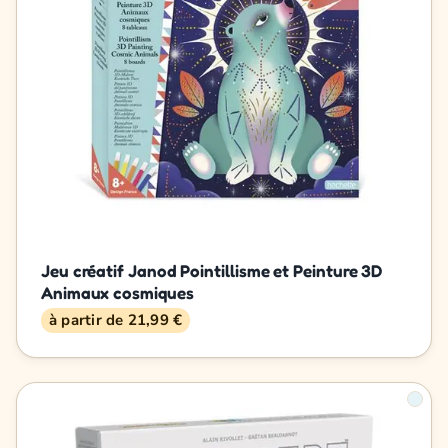
Jeu créatif Janod Pointillisme et Peinture 3D
Animaux cosmiques
à partir de 21,99 €