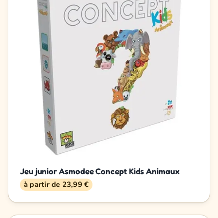
Jeu junior Asmodee Concept Kids Animaux
à partir de 23,99 €