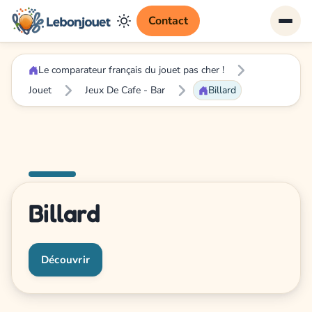
Contact
Le comparateur français du jouet pas cher !
Jouet
Jeux De Cafe - Bar
Billard
Billard
Découvrir