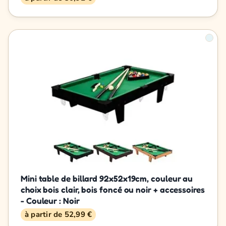
Mini table de billard 92x52x19cm, couleur au
choix bois clair, bois foncé ou noir + accessoires
- Couleur : Noir
à partir de 52,99 €