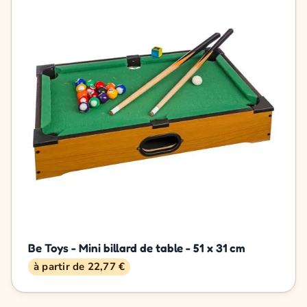
Be Toys - Mini billard de table - 51 x 31 cm
à partir de 22,77 €