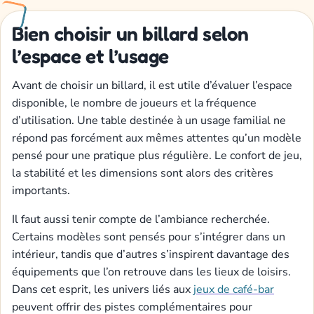
Bien choisir un billard selon
l’espace et l’usage
Avant de choisir un billard, il est utile d’évaluer l’espace
disponible, le nombre de joueurs et la fréquence
d’utilisation. Une table destinée à un usage familial ne
répond pas forcément aux mêmes attentes qu’un modèle
pensé pour une pratique plus régulière. Le confort de jeu,
la stabilité et les dimensions sont alors des critères
importants.
Il faut aussi tenir compte de l’ambiance recherchée.
Certains modèles sont pensés pour s’intégrer dans un
intérieur, tandis que d’autres s’inspirent davantage des
équipements que l’on retrouve dans les lieux de loisirs.
Dans cet esprit, les univers liés aux
jeux de café-bar
peuvent offrir des pistes complémentaires pour