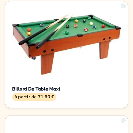
Billard De Table Maxi
à partir de 71,60 €