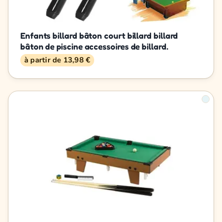
Enfants billard bâton court billard billard
bâton de piscine accessoires de billard.
à partir de 13,98 €