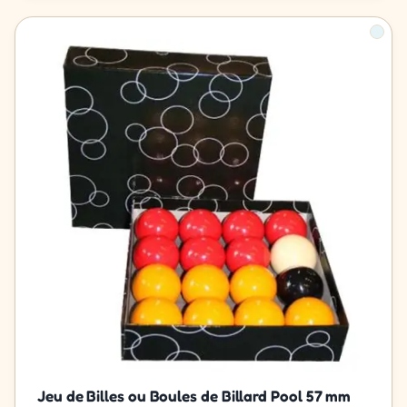
Jeu de Billes ou Boules de Billard Pool 57 mm