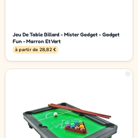
Jeu De Table Billard - Mister Gadget - Gadget
Fun - Marron Et Vert
à partir de 28,82 €