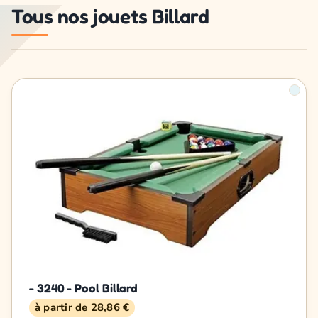
Tous nos jouets Billard
- 3240 - Pool Billard
à partir de 28,86 €