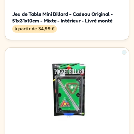
Jeu de Table Mini Billard - Cadeau Original -
51x31x10cm - Mixte - Intérieur - Livré monté
à partir de 34,99 €