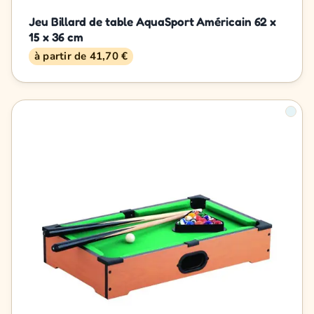
Jeu Billard de table AquaSport Américain 62 x
15 x 36 cm
à partir de 41,70 €