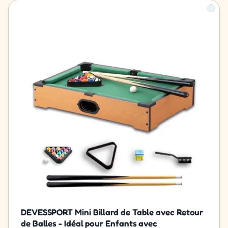
DEVESSPORT Mini Billard de Table avec Retour
de Balles - Idéal pour Enfants avec