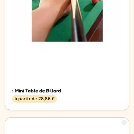
: Mini Table de Billard
à partir de 28,86 €