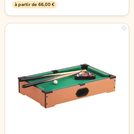
à partir de 66,00 €