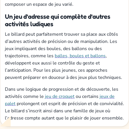
composer un espace de jeu varié.
Un jeu d’adresse qui complète d’autres
activités ludiques
Le billard peut parfaitement trouver sa place aux côtés
d’autres activités de précision ou de manipulation. Les
jeux impliquant des boules, des ballons ou des
trajectoires, comme les
balles, boules et ballons
,
développent eux aussi le contrôle du geste et
l’anticipation. Pour les plus jeunes, ces approches
peuvent préparer en douceur à des jeux plus techniques.
Dans une logique de progression et de découverte, les
activités comme le
jeu de croquet
ou certains
jeux de
palet
prolongent cet esprit de précision et de convivialité.
Le billard s’inscrit ainsi dans une famille de jeux où
l’adresse compte autant que le plaisir de jouer ensemble.