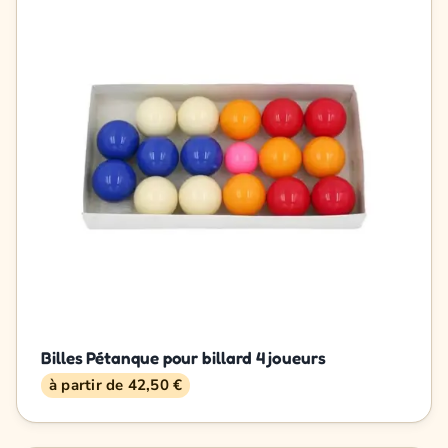
Billes Pétanque pour billard 4 joueurs
à partir de 42,50 €