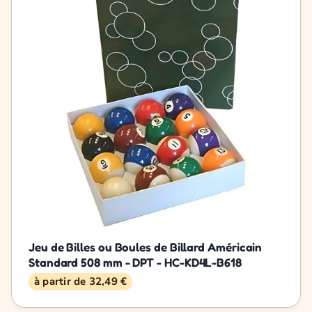
Jeu de Billes ou Boules de Billard Américain
Standard 508 mm - DPT - HC-KD4L-B618
à partir de 32,49 €