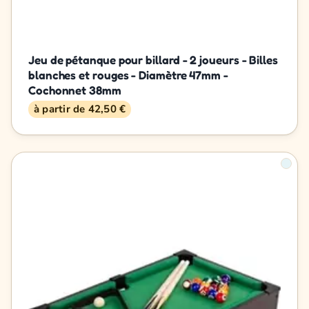
Jeu de pétanque pour billard - 2 joueurs - Billes
blanches et rouges - Diamètre 47mm -
Cochonnet 38mm
à partir de 42,50 €