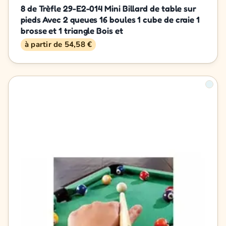
8 de Trèfle 29-E2-014 Mini Billard de table sur
pieds Avec 2 queues 16 boules 1 cube de craie 1
brosse et 1 triangle Bois et
à partir de 54,58 €