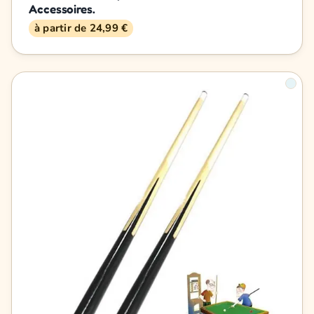
Accessoires.
à partir de 24,99 €