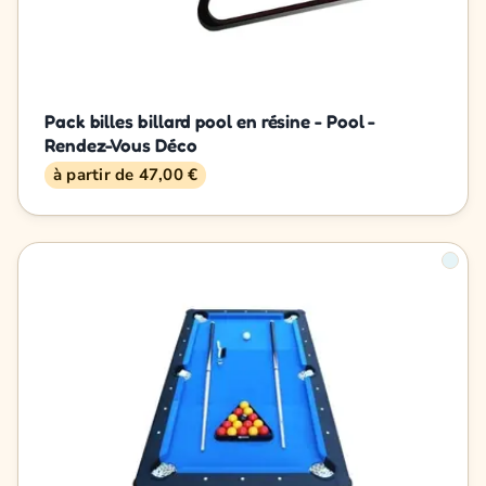
Pack billes billard pool en résine - Pool -
Rendez-Vous Déco
à partir de 47,00 €