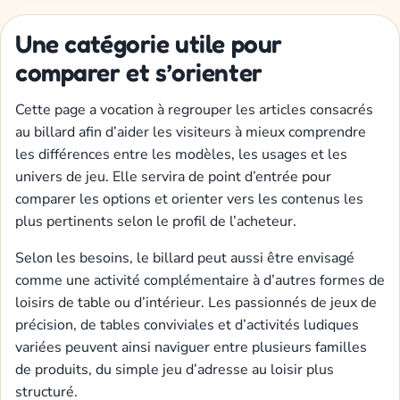
Une catégorie utile pour
comparer et s’orienter
Cette page a vocation à regrouper les articles consacrés
au billard afin d’aider les visiteurs à mieux comprendre
les différences entre les modèles, les usages et les
univers de jeu. Elle servira de point d’entrée pour
comparer les options et orienter vers les contenus les
plus pertinents selon le profil de l’acheteur.
Selon les besoins, le billard peut aussi être envisagé
comme une activité complémentaire à d’autres formes de
loisirs de table ou d’intérieur. Les passionnés de jeux de
précision, de tables conviviales et d’activités ludiques
variées peuvent ainsi naviguer entre plusieurs familles
de produits, du simple jeu d’adresse au loisir plus
structuré.