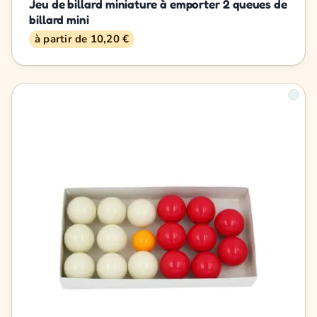
Jeu de billard miniature à emporter 2 queues de
billard mini
à partir de 10,20 €