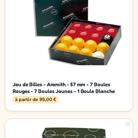
Jeu de Billes - Aramith - 57 mm - 7 Boules
Rouges - 7 Boules Jaunes - 1 Boule Blanche
à partir de 95,00 €