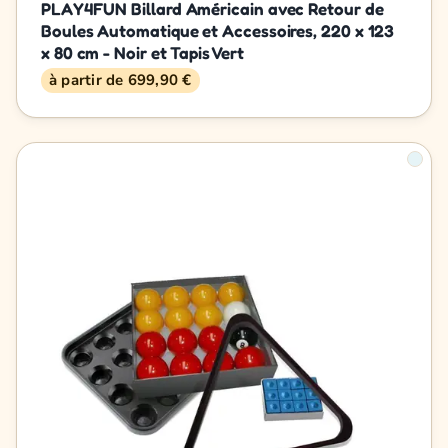
PLAY4FUN Billard Américain avec Retour de
Boules Automatique et Accessoires, 220 x 123
x 80 cm - Noir et Tapis Vert
à partir de 699,90 €