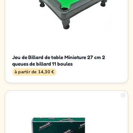
Jeu de Billard de table Miniature 27 cm 2
queues de billard 11 boules
à partir de 14,30 €