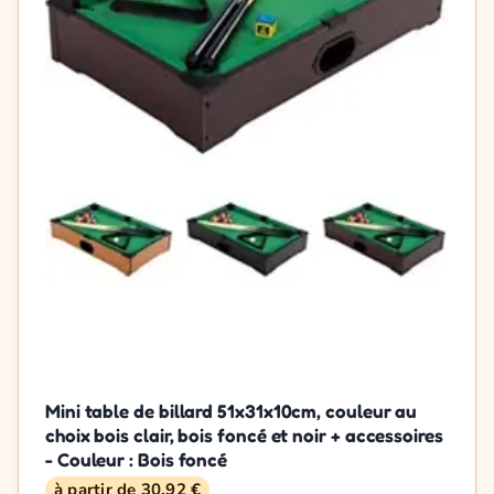
Mini table de billard 51x31x10cm, couleur au
choix bois clair, bois foncé et noir + accessoires
- Couleur : Bois foncé
à partir de 30,92 €