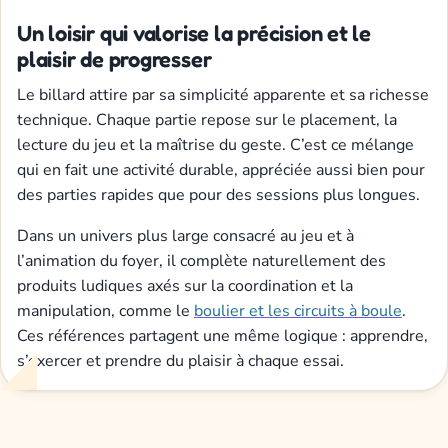
Un loisir qui valorise la précision et le
plaisir de progresser
Le billard attire par sa simplicité apparente et sa richesse
technique. Chaque partie repose sur le placement, la
lecture du jeu et la maîtrise du geste. C’est ce mélange
qui en fait une activité durable, appréciée aussi bien pour
des parties rapides que pour des sessions plus longues.
Dans un univers plus large consacré au jeu et à
l’animation du foyer, il complète naturellement des
produits ludiques axés sur la coordination et la
manipulation, comme le
boulier et les circuits à boule
.
Ces références partagent une même logique : apprendre,
s’exercer et prendre du plaisir à chaque essai.