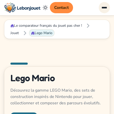
Contact
Le comparateur français du jouet pas cher !
Jouet
Lego Mario
Lego Mario
Découvrez la gamme LEGO Mario, des sets de
construction inspirés de Nintendo pour jouer,
collectionner et composer des parcours évolutifs.