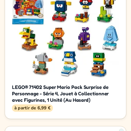
LEGO® 71402 Super Mario Pack Surprise de
Personnage - Série 4, Jouet à Collectionner
avec Figurines, 1 Unité (Au Hasard)
à partir de 6,99 €