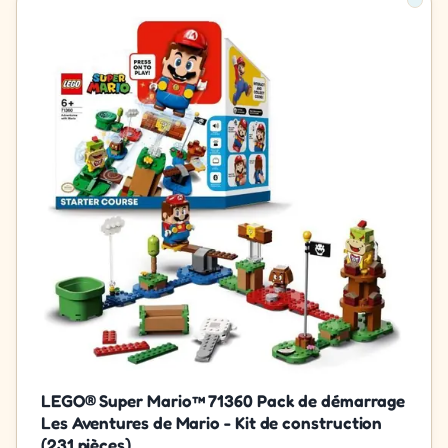
LEGO® Super Mario™ 71360 Pack de démarrage
Les Aventures de Mario - Kit de construction
(231 pièces)