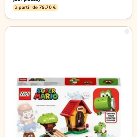
à partir de 79,70 €