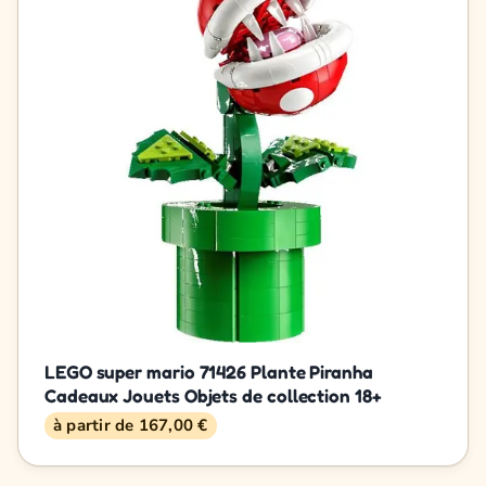
LEGO super mario 71426 Plante Piranha
Cadeaux Jouets Objets de collection 18+
à partir de 167,00 €