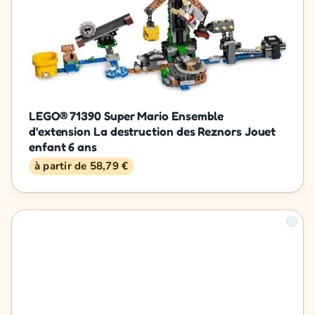
LEGO® 71390 Super Mario Ensemble
d'extension La destruction des Reznors Jouet
enfant 6 ans
à partir de 58,79 €