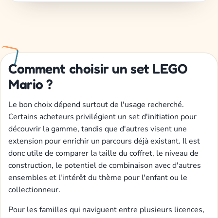
Comment choisir un set LEGO
Mario ?
Le bon choix dépend surtout de l'usage recherché.
Certains acheteurs privilégient un set d'initiation pour
découvrir la gamme, tandis que d'autres visent une
extension pour enrichir un parcours déjà existant. Il est
donc utile de comparer la taille du coffret, le niveau de
construction, le potentiel de combinaison avec d'autres
ensembles et l'intérêt du thème pour l'enfant ou le
collectionneur.
Pour les familles qui naviguent entre plusieurs licences,