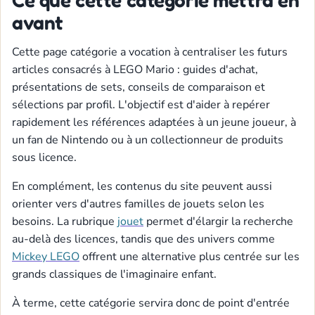
avant
Cette page catégorie a vocation à centraliser les futurs
articles consacrés à LEGO Mario : guides d'achat,
présentations de sets, conseils de comparaison et
sélections par profil. L'objectif est d'aider à repérer
rapidement les références adaptées à un jeune joueur, à
un fan de Nintendo ou à un collectionneur de produits
sous licence.
En complément, les contenus du site peuvent aussi
orienter vers d'autres familles de jouets selon les
besoins. La rubrique
jouet
permet d'élargir la recherche
au-delà des licences, tandis que des univers comme
Mickey LEGO
offrent une alternative plus centrée sur les
grands classiques de l'imaginaire enfant.
À terme, cette catégorie servira donc de point d'entrée