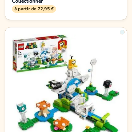
Collectionner
à partir de 22,95 €