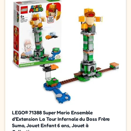
LEGO® 71388 Super Mario Ensemble
d’Extension La Tour Infernale du Boss Frère
Sumo, Jouet Enfant 6 ans, Jouet à