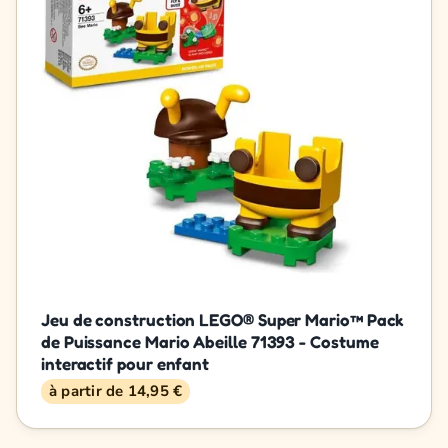
Jeu de construction LEGO® Super Mario™ Pack
de Puissance Mario Abeille 71393 - Costume
interactif pour enfant
à partir de 14,95 €