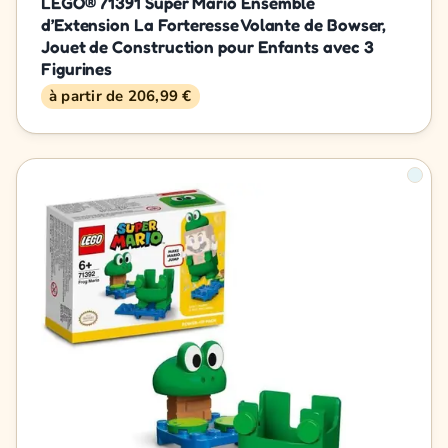
LEGO® 71391 Super Mario Ensemble
d’Extension La Forteresse Volante de Bowser,
Jouet de Construction pour Enfants avec 3
Figurines
à partir de 206,99 €