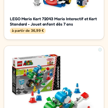
LEGO Mario Kart 72043 Mario Interactif et Kart
Standard - Jouet enfant dès 7 ans
à partir de 36,99 €