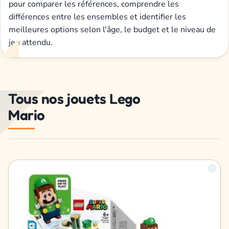
pour comparer les références, comprendre les
différences entre les ensembles et identifier les
meilleures options selon l'âge, le budget et le niveau de
jeu attendu.
Tous nos jouets Lego
Mario