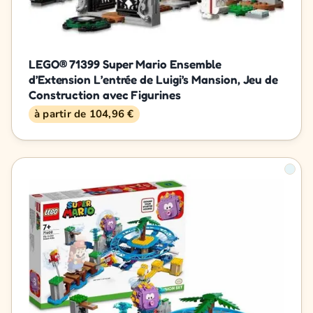
LEGO® 71399 Super Mario Ensemble
d’Extension L’entrée de Luigi’s Mansion, Jeu de
Construction avec Figurines
à partir de 104,96 €