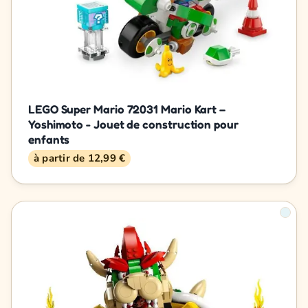
LEGO Super Mario 72031 Mario Kart –
Yoshimoto - Jouet de construction pour
enfants
à partir de 12,99 €