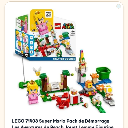
LEGO 71403 Super Mario Pack de Démarrage
Les Aventures de Peach Jouet Lemmy Figurine