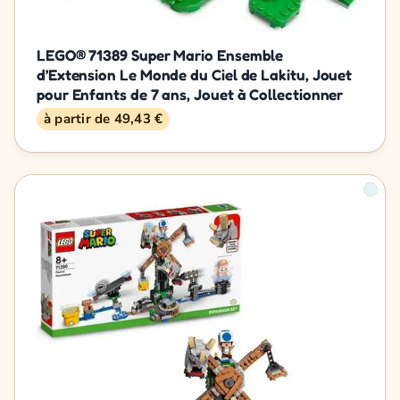
LEGO® 71389 Super Mario Ensemble
d’Extension Le Monde du Ciel de Lakitu, Jouet
pour Enfants de 7 ans, Jouet à Collectionner
à partir de 49,43 €