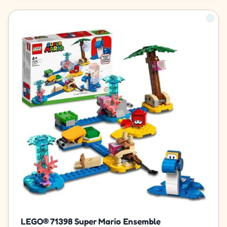
LEGO® 71398 Super Mario Ensemble