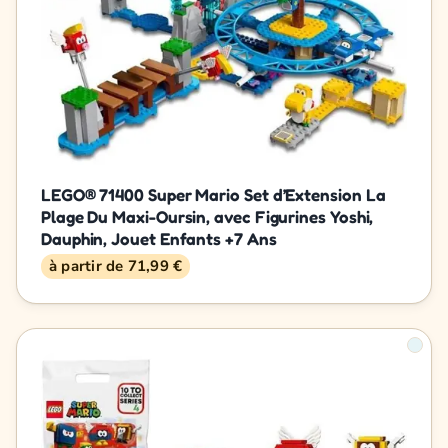
LEGO® 71400 Super Mario Set d’Extension La
Plage Du Maxi-Oursin, avec Figurines Yoshi,
Dauphin, Jouet Enfants +7 Ans
à partir de 71,99 €