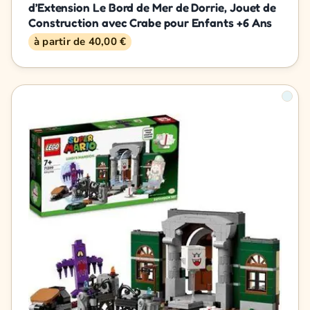
d’Extension Le Bord de Mer de Dorrie, Jouet de
Construction avec Crabe pour Enfants +6 Ans
à partir de 40,00 €