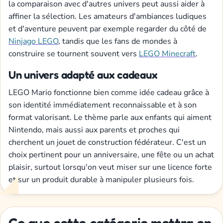
la comparaison avec d'autres univers peut aussi aider à
affiner la sélection. Les amateurs d'ambiances ludiques
et d'aventure peuvent par exemple regarder du côté de
Ninjago LEGO
, tandis que les fans de mondes à
construire se tournent souvent vers
LEGO Minecraft
.
Un univers adapté aux cadeaux
LEGO Mario fonctionne bien comme idée cadeau grâce à
son identité immédiatement reconnaissable et à son
format valorisant. Le thème parle aux enfants qui aiment
Nintendo, mais aussi aux parents et proches qui
cherchent un jouet de construction fédérateur. C'est un
choix pertinent pour un anniversaire, une fête ou un achat
plaisir, surtout lorsqu'on veut miser sur une licence forte
et sur un produit durable à manipuler plusieurs fois.
Ce que cette catégorie mettra en