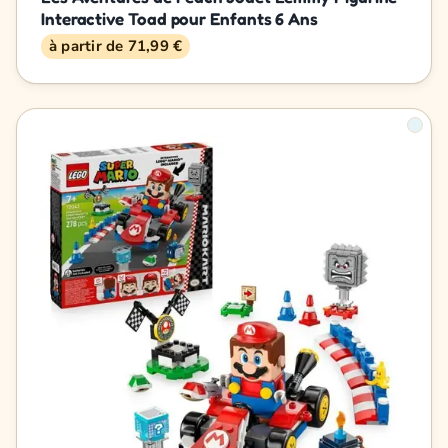
Interactive Toad pour Enfants 6 Ans
à partir de 71,99 €