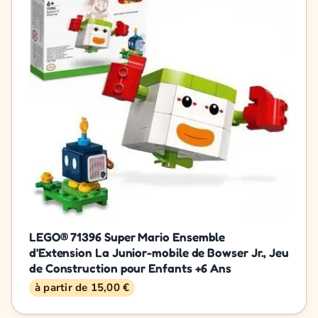
LEGO® 71396 Super Mario Ensemble
d’Extension La Junior-mobile de Bowser Jr., Jeu
de Construction pour Enfants +6 Ans
à partir de 15,00 €