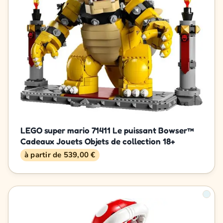
LEGO super mario 71411 Le puissant Bowser™
Cadeaux Jouets Objets de collection 18+
à partir de 539,00 €