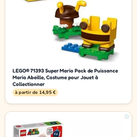
LEGO® 71393 Super Mario Pack de Puissance
Mario Abeille, Costume pour Jouet à
Collectionner
à partir de 14,95 €