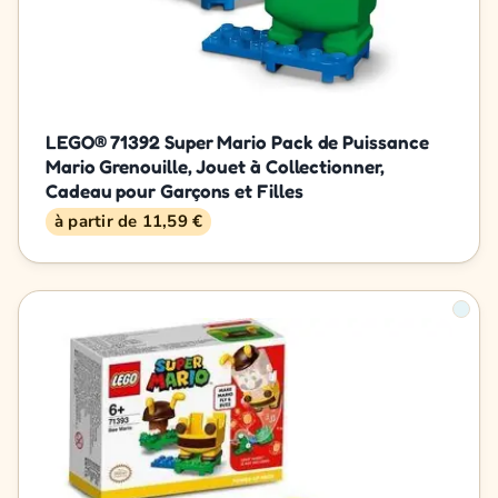
LEGO® 71392 Super Mario Pack de Puissance
Mario Grenouille, Jouet à Collectionner,
Cadeau pour Garçons et Filles
à partir de 11,59 €