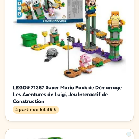
LEGO® 71387 Super Mario Pack de Démarrage
Les Aventures de Luigi, Jeu Interactif de
Construction
à partir de 59,99 €