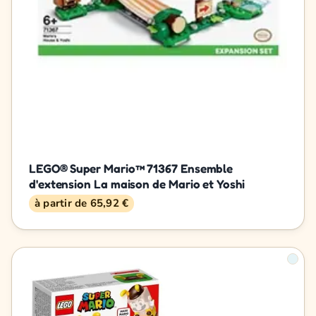
LEGO® Super Mario™ 71367 Ensemble
d'extension La maison de Mario et Yoshi
à partir de 65,92 €