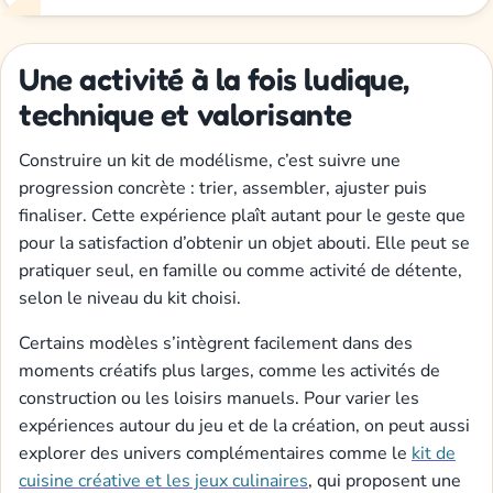
Une activité à la fois ludique,
technique et valorisante
Construire un kit de modélisme, c’est suivre une
progression concrète : trier, assembler, ajuster puis
finaliser. Cette expérience plaît autant pour le geste que
pour la satisfaction d’obtenir un objet abouti. Elle peut se
pratiquer seul, en famille ou comme activité de détente,
selon le niveau du kit choisi.
Certains modèles s’intègrent facilement dans des
moments créatifs plus larges, comme les activités de
construction ou les loisirs manuels. Pour varier les
expériences autour du jeu et de la création, on peut aussi
explorer des univers complémentaires comme le
kit de
cuisine créative et les jeux culinaires
, qui proposent une