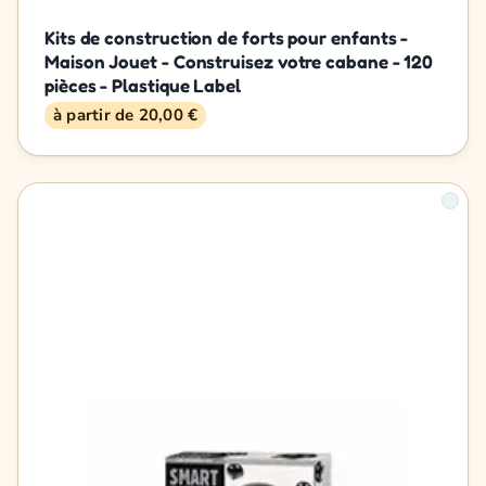
Kits de construction de forts pour enfants -
Maison Jouet - Construisez votre cabane - 120
pièces - Plastique Label
à partir de 20,00 €