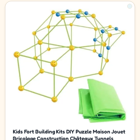
Kids Fort Building Kits DIY Puzzle Maison Jouet
Bricolage Construction Châteaux Tunnels