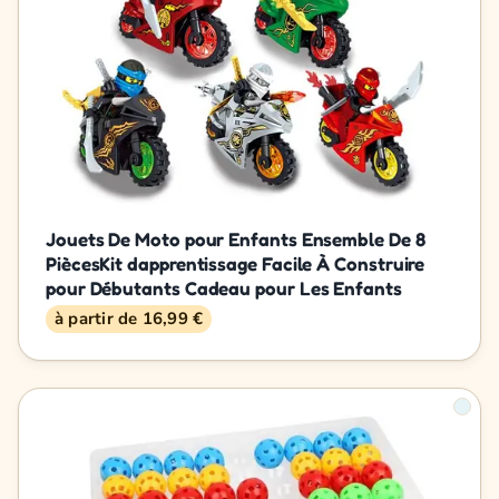
Jouets De Moto pour Enfants Ensemble De 8
PiècesKit dapprentissage Facile À Construire
pour Débutants Cadeau pour Les Enfants
à partir de 16,99 €