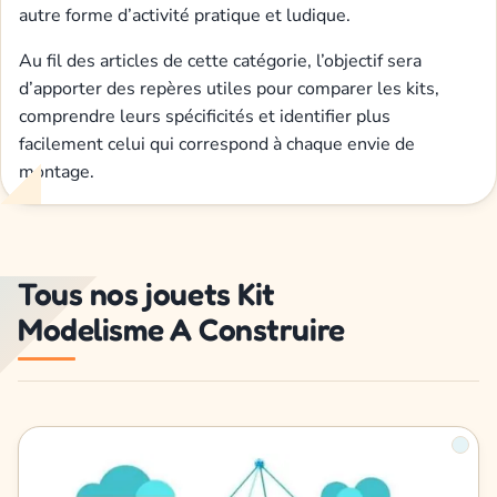
autre forme d’activité pratique et ludique.
Au fil des articles de cette catégorie, l’objectif sera
d’apporter des repères utiles pour comparer les kits,
comprendre leurs spécificités et identifier plus
facilement celui qui correspond à chaque envie de
montage.
Tous nos jouets Kit
Modelisme A Construire