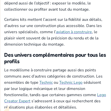
dépend aussi de l’objectif : exposer le modèle, le
collectionner ou profiter avant tout du montage.
Certains kits mettent l’accent sur la fidélité aux détails,
d’autres sur une construction plus accessible. Dans les
univers spécialisés, comme l’
aviation à construire
, le
plaisir vient souvent de la précision du rendu et de la
dimension technique du montage.
Des univers complémentaires pour tous les
profils
Le modélisme à construire partage aussi des points
communs avec d’autres catégories de construction. Les
ensembles de type
Technic
ou
Technic Lego
séduisent
par leur logique mécanique et leur dimension
fonctionnelle, tandis que certaines gammes comme
Lego
Creator Expert
s’adressent à ceux qui recherchent des
réalisations plus élaborées et détaillées.