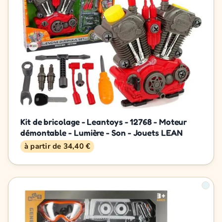
Kit de bricolage - Leantoys - 12768 - Moteur
démontable - Lumière - Son - Jouets LEAN
à partir de 34,40 €