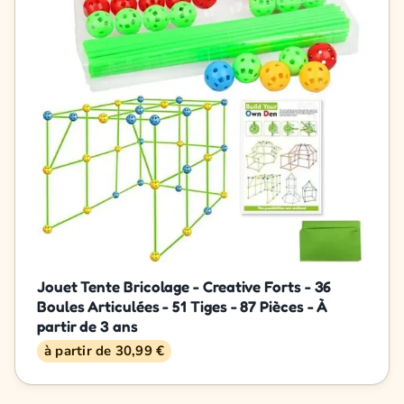
Jouet Tente Bricolage - Creative Forts - 36
Boules Articulées - 51 Tiges - 87 Pièces - À
partir de 3 ans
à partir de 30,99 €