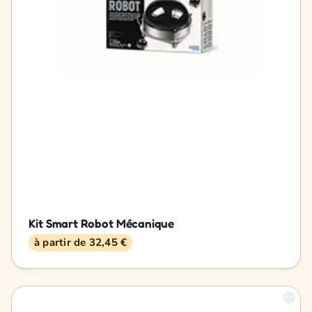
Kit Smart Robot Mécanique
à partir de 32,45 €