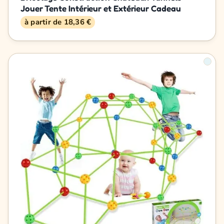
Jouer Tente Intérieur et Extérieur Cadeau
à partir de 18,36 €