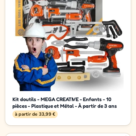
Kit doutils - MEGA CREATIVE - Enfants - 10
pièces - Plastique et Métal - À partir de 3 ans
à partir de 33,99 €