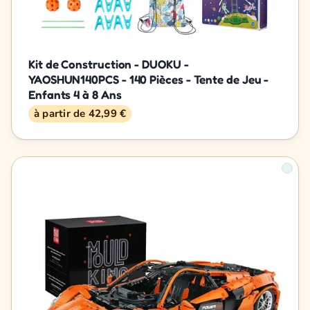
Kit de Construction - DUOKU -
YAOSHUN140PCS - 140 Pièces - Tente de Jeu -
Enfants 4 à 8 Ans
à partir de 42,99 €