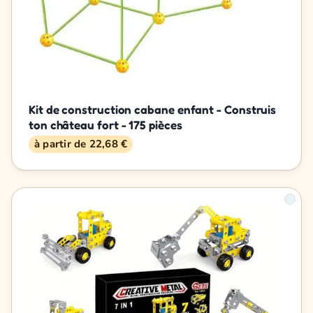
Kit de construction cabane enfant - Construis
ton château fort - 175 pièces
à partir de 22,68 €