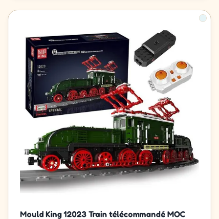
Mould King 12023 Train télécommandé MOC