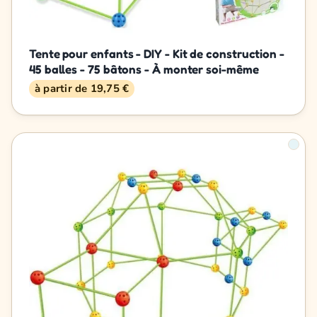
Tente pour enfants - DIY - Kit de construction -
45 balles - 75 bâtons - À monter soi-même
à partir de 19,75 €