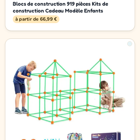
Blocs de construction 919 pièces Kits de
construction Cadeau Modèle Enfants
à partir de 66,99 €