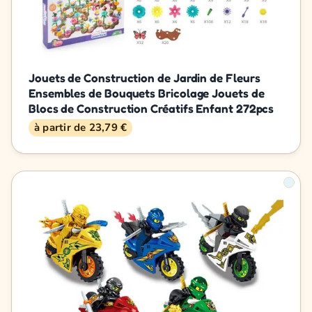
Jouets de Construction de Jardin de Fleurs
Ensembles de Bouquets Bricolage Jouets de
Blocs de Construction Créatifs Enfant 272pcs
à partir de 23,79 €