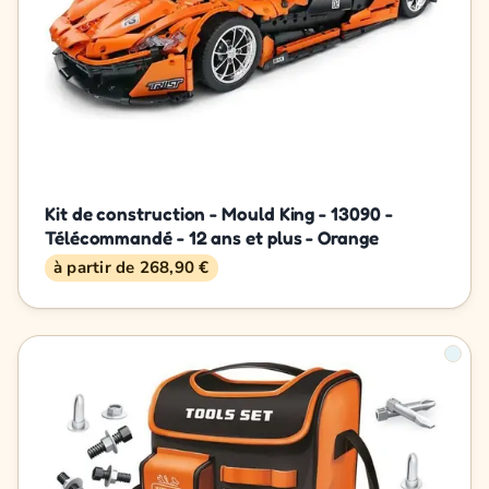
Kit de construction - Mould King - 13090 -
Télécommandé - 12 ans et plus - Orange
à partir de 268,90 €