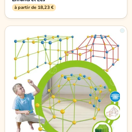
à partir de 18,23 €