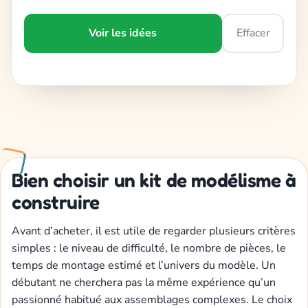
Voir les idées
Effacer
Bien choisir un kit de modélisme à
construire
Avant d’acheter, il est utile de regarder plusieurs critères
simples : le niveau de difficulté, le nombre de pièces, le
temps de montage estimé et l’univers du modèle. Un
débutant ne cherchera pas la même expérience qu’un
passionné habitué aux assemblages complexes. Le choix