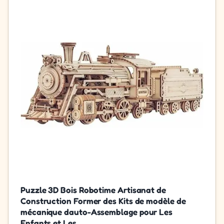
Puzzle 3D Bois Robotime Artisanat de
Construction Former des Kits de modèle de
mécanique dauto-Assemblage pour Les
Enfants et Les