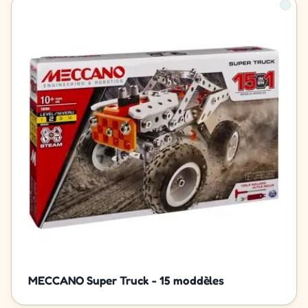
MECCANO Super Truck - 15 moddèles