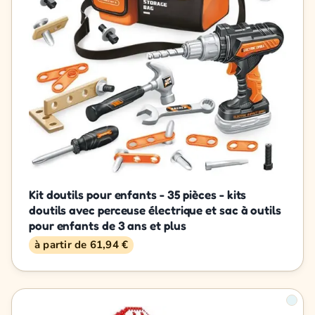
Kit doutils pour enfants - 35 pièces - kits
doutils avec perceuse électrique et sac à outils
pour enfants de 3 ans et plus
à partir de 61,94 €