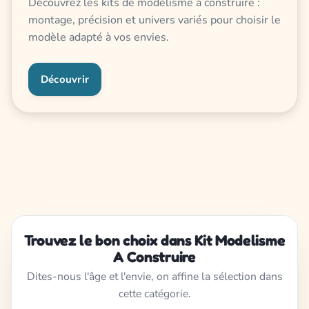
Découvrez les kits de modélisme à construire :
montage, précision et univers variés pour choisir le
modèle adapté à vos envies.
Découvrir
Trouvez le bon choix dans Kit Modelisme
A Construire
Dites-nous l'âge et l'envie, on affine la sélection dans
cette catégorie.