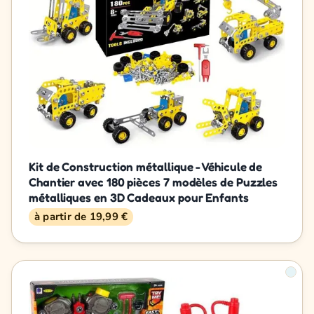
Kit de Construction métallique - Véhicule de
Chantier avec 180 pièces 7 modèles de Puzzles
métalliques en 3D Cadeaux pour Enfants
à partir de 19,99 €