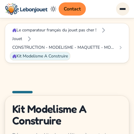
Contact
Le comparateur français du jouet pas cher !
Jouet
CONSTRUCTION - MODELISME - MAQUETTE - MODELE REDUIT A CONSTRUIRE
Kit Modelisme A Construire
Kit Modelisme A
Construire