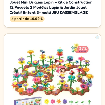
Jouet Mini Briques Lapin – Kit de Construction
12 Paquets 2 Modèles Lapin & Jardin Jouet
Créatif Enfant 3+ multi JEU DASSEMBLAGE
à partir de 19,99 €