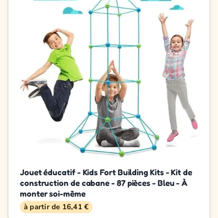
Jouet éducatif - Kids Fort Building Kits - Kit de
construction de cabane - 87 pièces - Bleu - À
monter soi-même
à partir de 16,41 €