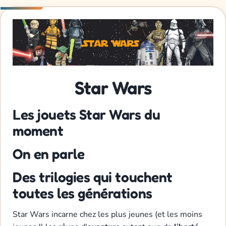
Star Wars
Les jouets Star Wars du
moment
On en parle
Des trilogies qui touchent
toutes les générations
Star Wars incarne chez les plus jeunes (et les moins