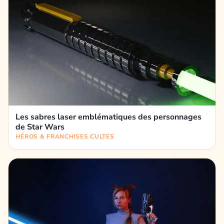
Les sabres laser emblématiques des personnages
de Star Wars
HÉROS & FRANCHISES CULTES