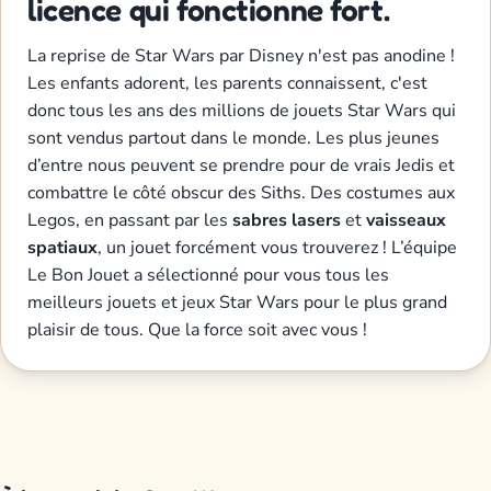
licence qui fonctionne fort.
La reprise de Star Wars par Disney n'est pas anodine !
Les enfants adorent, les parents connaissent, c'est
donc tous les ans des millions de jouets Star Wars qui
sont vendus partout dans le monde. Les plus jeunes
d’entre nous peuvent se prendre pour de vrais Jedis et
combattre le côté obscur des Siths. Des costumes aux
Legos, en passant par les
sabres lasers
et
vaisseaux
spatiaux
, un jouet forcément vous trouverez ! L’équipe
Le Bon Jouet a sélectionné pour vous tous les
meilleurs jouets et jeux Star Wars pour le plus grand
plaisir de tous. Que la force soit avec vous !