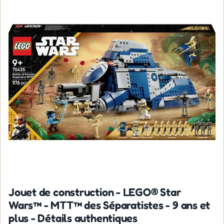
Jouet de construction - LEGO® Star
Wars™ - MTT™ des Séparatistes - 9 ans et
plus - Détails authentiques