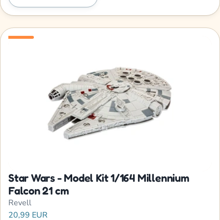
Star Wars - Model Kit 1/164 Millennium
Falcon 21 cm
Revell
20,99 EUR