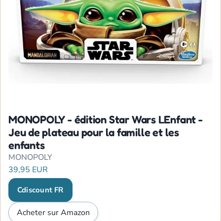
MONOPOLY - édition Star Wars LEnfant -
Jeu de plateau pour la famille et les
enfants
MONOPOLY
39,95 EUR
Cdiscount FR
Acheter sur Amazon