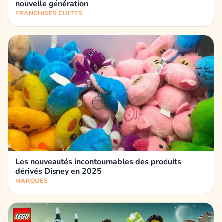
nouvelle génération
FRANCHISES CULTES
Les nouveautés incontournables des produits
dérivés Disney en 2025
MARQUES