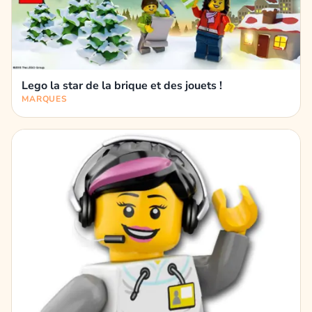
Lego la star de la brique et des jouets !
MARQUES