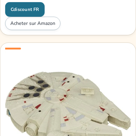
Cdiscount FR
Acheter sur Amazon