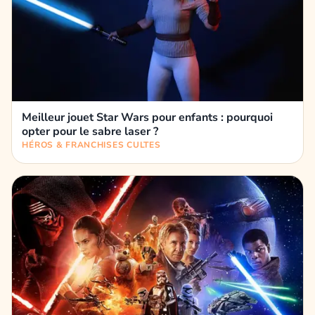
Meilleur jouet Star Wars pour enfants : pourquoi
opter pour le sabre laser ?
HÉROS & FRANCHISES CULTES