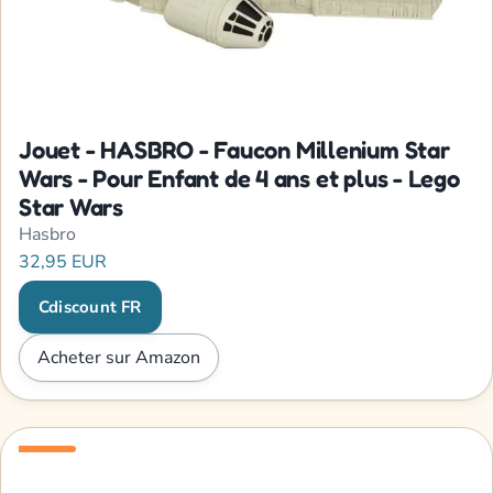
Jouet - HASBRO - Faucon Millenium Star
Wars - Pour Enfant de 4 ans et plus - Lego
Star Wars
Hasbro
32,95 EUR
Cdiscount FR
Acheter sur Amazon