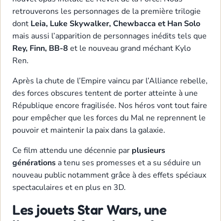
retrouverons les personnages de la première trilogie
dont
Leia, Luke Skywalker, Chewbacca et Han Solo
mais aussi l’apparition de personnages inédits tels que
Rey, Finn, BB-8
et le nouveau grand méchant Kylo
Ren.
Après la chute de l’Empire vaincu par l’Alliance rebelle,
des forces obscures tentent de porter atteinte à une
République encore fragilisée. Nos héros vont tout faire
pour empêcher que les forces du Mal ne reprennent le
pouvoir et maintenir la paix dans la galaxie.
Ce film attendu une décennie par
plusieurs
générations
a tenu ses promesses et a su séduire un
nouveau public notamment grâce à des effets spéciaux
spectaculaires et en plus en 3D.
Les jouets Star Wars, une