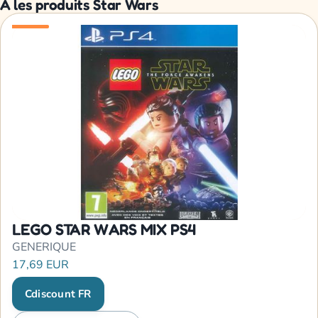
À les produits Star Wars
LEGO STAR WARS MIX PS4
GENERIQUE
17,69 EUR
Cdiscount FR