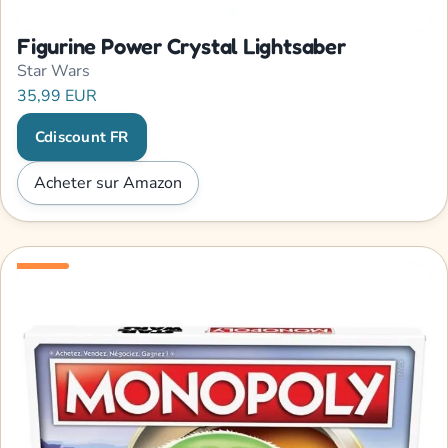
Figurine Power Crystal Lightsaber
Star Wars
35,99 EUR
Cdiscount FR
Acheter sur Amazon