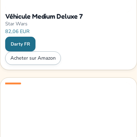
Véhicule Medium Deluxe 7
Star Wars
82,06 EUR
Darty FR
Acheter sur Amazon