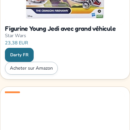
Figurine Young Jedi avec grand véhicule
Star Wars
23,38 EUR
Darty FR
Acheter sur Amazon