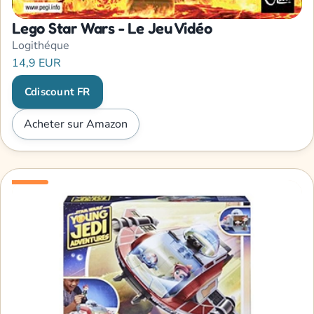
Lego Star Wars - Le Jeu Vidéo
Logithéque
14,9 EUR
Cdiscount FR
Acheter sur Amazon