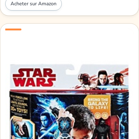
Acheter sur Amazon