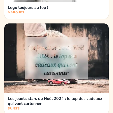
Lego toujours au top !
MARQUES
Les jouets stars de Noël 2024 : le top des cadeaux
qui vont cartonner
SUJETS