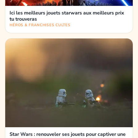
Ici les meilleurs jouets starwars aux meilleurs prix
tu trouveras
HÉROS & FRANCHISES CULTES
Star Wars : renouveler ses jouets pour captiver une