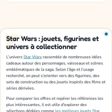
Star Wars : jouets, figurines et
univers à collectionner
L’univers
Star Wars
rassemble de nombreuses idées
cadeaux autour des personnages, vaisseaux et scènes
emblématiques de la saga. Selon l’âge et l’usage
recherché, on peut s’orienter vers des figurines, des
sets de construction ou des jouets inspirés des films et
séries dérivées.
Pour comparer les offres et repérer les références les
plus intéressantes, il est utile d’explorer des
sélections dédiées comme
les meilleurs jouets Star