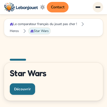
Contact
Le comparateur français du jouet pas cher !
Heros
Star Wars
Star Wars
Découvrir