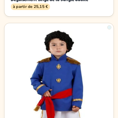
à partir de 25,15 €