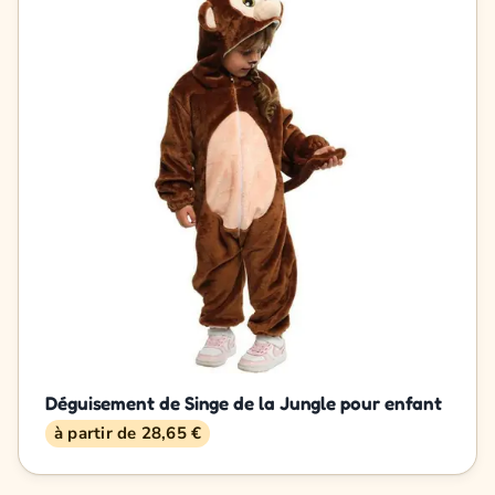
Déguisement de Singe de la Jungle pour enfant
à partir de 28,65 €