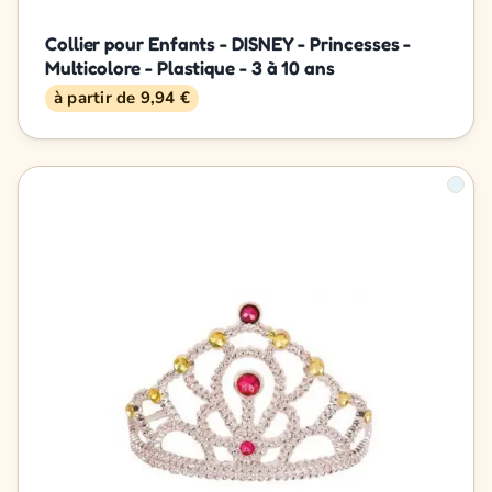
Collier pour Enfants - DISNEY - Princesses -
Multicolore - Plastique - 3 à 10 ans
à partir de 9,94 €