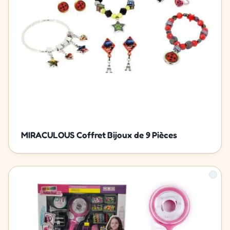
MIRACULOUS Coffret Bijoux de 9 Pièces