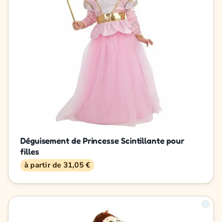
Déguisement de Princesse Scintillante pour
filles
à partir de 31,05 €