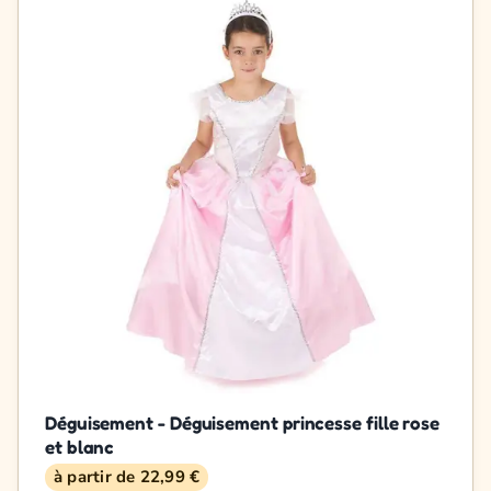
Déguisement - Déguisement princesse fille rose
et blanc
à partir de 22,99 €