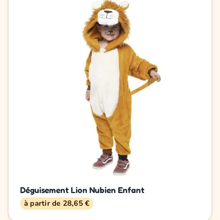
Déguisement Lion Nubien Enfant
à partir de 28,65 €