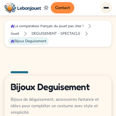
Contact
Le comparateur français du jouet pas cher !
Jouet
DEGUISEMENT - SPECTACLE
Bijoux Deguisement
Bijoux Deguisement
Bijoux de déguisement, accessoires fantaisie et
idées pour compléter un costume avec style et
simplicité.