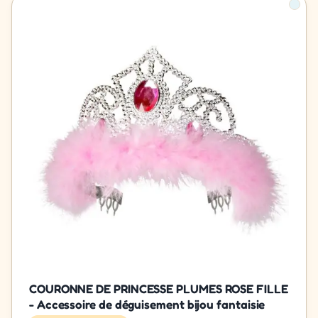
COURONNE DE PRINCESSE PLUMES ROSE FILLE
- Accessoire de déguisement bijou fantaisie