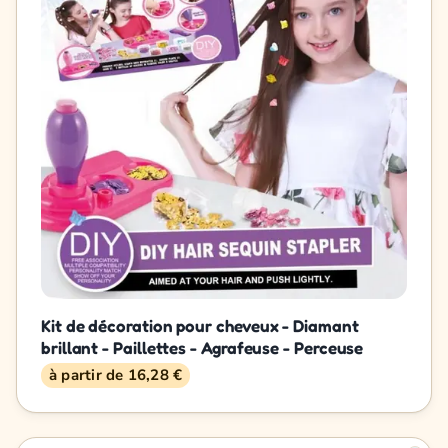
Kit de décoration pour cheveux - Diamant
brillant - Paillettes - Agrafeuse - Perceuse
à partir de 16,28 €