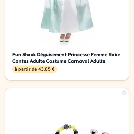
Fun Shack Déguisement Princesse Femme Robe
Contes Adulte Costume Carnaval Adulte
à partir de 43,85 €