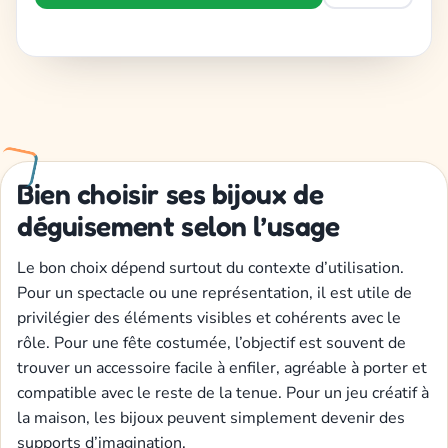
Bien choisir ses bijoux de
déguisement selon l’usage
Le bon choix dépend surtout du contexte d’utilisation.
Pour un spectacle ou une représentation, il est utile de
privilégier des éléments visibles et cohérents avec le
rôle. Pour une fête costumée, l’objectif est souvent de
trouver un accessoire facile à enfiler, agréable à porter et
compatible avec le reste de la tenue. Pour un jeu créatif à
la maison, les bijoux peuvent simplement devenir des
supports d’imagination.