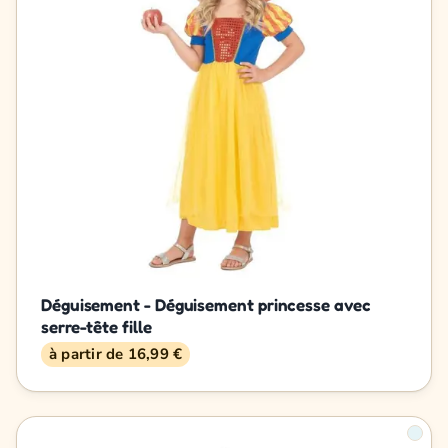
Déguisement - Déguisement princesse avec
serre-tête fille
à partir de 16,99 €