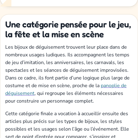
Une catégorie pensée pour le jeu,
la fête et la mise en scène
Les bijoux de déguisement trouvent leur place dans de
nombreux usages ludiques. Ils accompagnent les temps
de jeu d’imitation, les anniversaires, les carnavals, les
spectacles et les séances de déguisement improvisées.
Dans ce cadre, ils font partie d’une logique plus large de
costume et de mise en scène, proche de la
panoplie de
déguisement
, qui regroupe les éléments nécessaires
pour construire un personnage complet.
Cette catégorie finale a vocation à accueillir ensuite des
articles plus précis sur les types de bijoux, les styles
possibles et les usages selon l’âge ou l’événement. Elle
sert de point d’entrée pour comparer, s’inspirer et