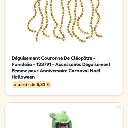
Déguisement Couronne De Cléopâtre -
Funidelia - 123791 - Accessoires Déguisement
Femme pour Anniversaire Carnaval Noël
Halloween
à partir de 6,31 €