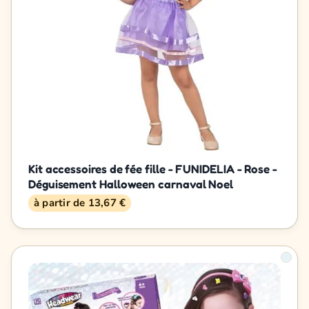
Kit accessoires de fée fille - FUNIDELIA - Rose -
Déguisement Halloween carnaval Noel
à partir de 13,67 €