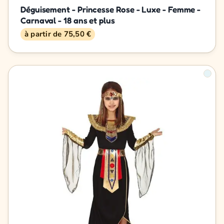
Déguisement - Princesse Rose - Luxe - Femme -
Carnaval - 18 ans et plus
à partir de 75,50 €