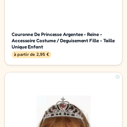
Couronne De Princesse Argentee - Reine -
Accessoire Costume / Deguisement Fille - Taille
Unique Enfant
à partir de 2,95 €