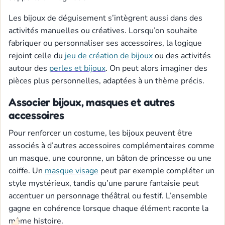
Les bijoux de déguisement s’intègrent aussi dans des
activités manuelles ou créatives. Lorsqu’on souhaite
fabriquer ou personnaliser ses accessoires, la logique
rejoint celle du
jeu de création de bijoux
ou des activités
autour des
perles et bijoux
. On peut alors imaginer des
pièces plus personnelles, adaptées à un thème précis.
Associer bijoux, masques et autres
accessoires
Pour renforcer un costume, les bijoux peuvent être
associés à d’autres accessoires complémentaires comme
un masque, une couronne, un bâton de princesse ou une
coiffe. Un
masque visage
peut par exemple compléter un
style mystérieux, tandis qu’une parure fantaisie peut
accentuer un personnage théâtral ou festif. L’ensemble
gagne en cohérence lorsque chaque élément raconte la
même histoire.