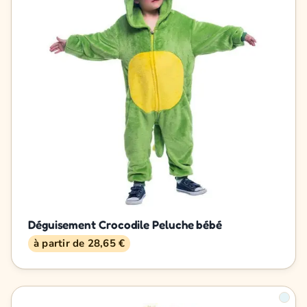
Déguisement Crocodile Peluche bébé
à partir de 28,65 €