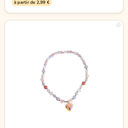
à partir de 2,99 €