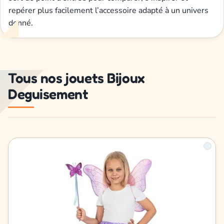
repérer plus facilement l’accessoire adapté à un univers
donné.
Tous nos jouets Bijoux
Deguisement