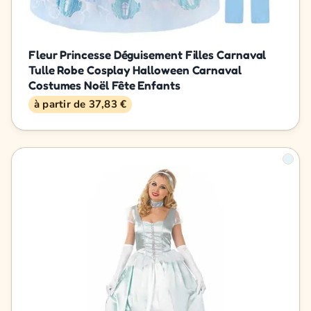
Fleur Princesse Déguisement Filles Carnaval
Tulle Robe Cosplay Halloween Carnaval
Costumes Noël Fête Enfants
à partir de 37,83 €