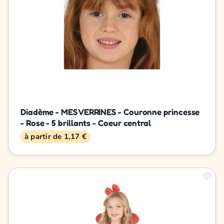
Diadème - MES VERRINES - Couronne princesse
- Rose - 5 brillants - Coeur central
à partir de 1,17 €