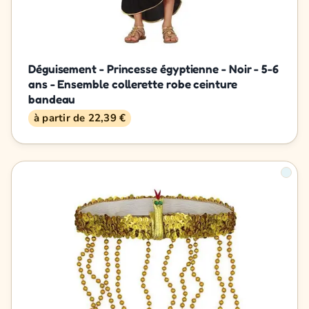
Déguisement - Princesse égyptienne - Noir - 5-6
ans - Ensemble collerette robe ceinture
bandeau
à partir de 22,39 €