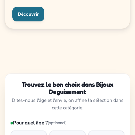
Découvrir
Trouvez le bon choix dans Bijoux
Deguisement
Dites-nous l'âge et l'envie, on affine la sélection dans
cette catégorie.
Pour quel âge ?
(optionnel)