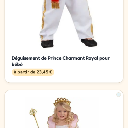
Déguisement de Prince Charmant Royal pour
bébé
à partir de 23,45 €