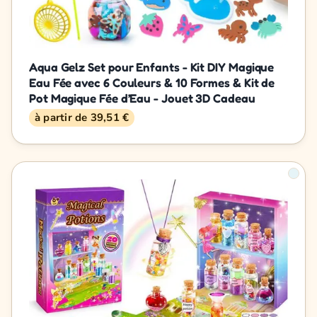
Aqua Gelz Set pour Enfants - Kit DIY Magique
Eau Fée avec 6 Couleurs & 10 Formes & Kit de
Pot Magique Fée d’Eau - Jouet 3D Cadeau
à partir de 39,51 €