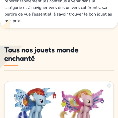
repérer rapidement les contenus à venir dans la
catégorie et à naviguer vers des univers cohérents, sans
perdre de vue l’essentiel, à savoir trouver le bon jouet au
bon prix.
Tous nos jouets monde
enchanté