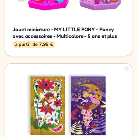
Jouet miniature - MY LITTLE PONY - Poney
avec accessoires - Multicolore - 5 ans et plus
à partir de 7,99 €