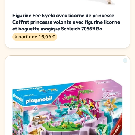
Figurine Fée Eyela avec licorne de princesse
Coffret princesse volante avec figurine licorne
et baguette magique Schleich 70569 Ba
à partir de 16,09 €