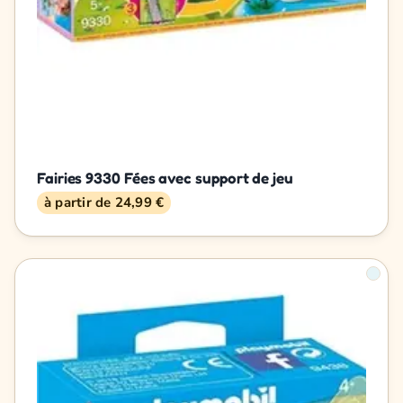
Fairies 9330 Fées avec support de jeu
à partir de 24,99 €