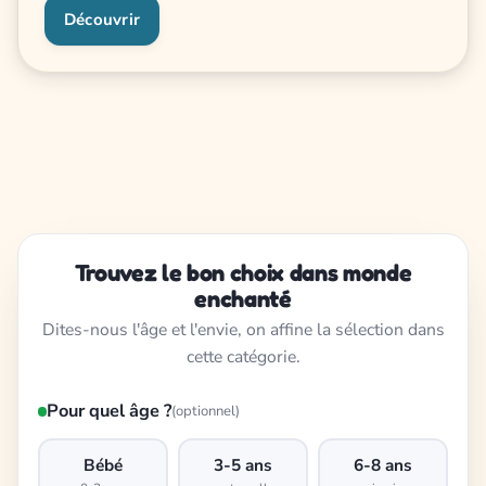
Découvrir
Trouvez le bon choix dans monde
enchanté
Dites-nous l'âge et l'envie, on affine la sélection dans
cette catégorie.
Pour quel âge ?
(optionnel)
Bébé
3-5 ans
6-8 ans