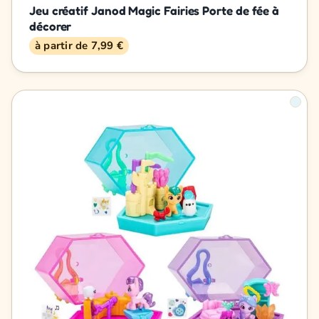
Jeu créatif Janod Magic Fairies Porte de fée à
décorer
à partir de 7,99 €