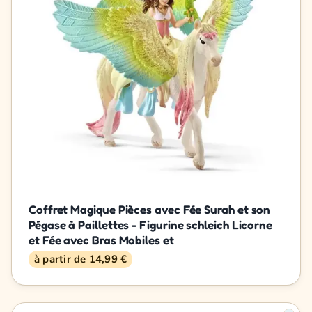
Coffret Magique Pièces avec Fée Surah et son
Pégase à Paillettes - Figurine schleich Licorne
et Fée avec Bras Mobiles et
à partir de 14,99 €