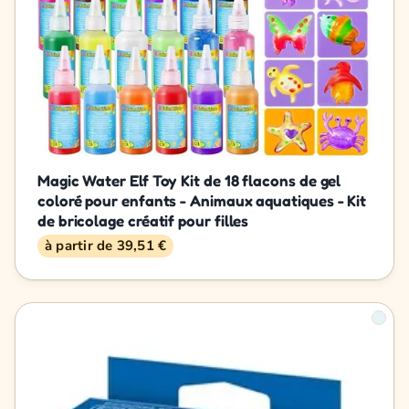
Magic Water Elf Toy Kit de 18 flacons de gel
coloré pour enfants - Animaux aquatiques - Kit
de bricolage créatif pour filles
à partir de 39,51 €