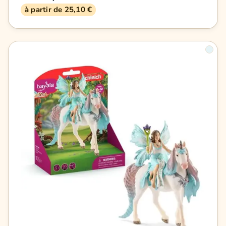
à partir de 25,10 €