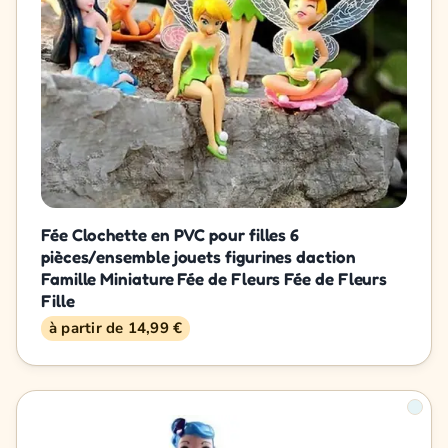
Fée Clochette en PVC pour filles 6
pièces/ensemble jouets figurines daction
Famille Miniature Fée de Fleurs Fée de Fleurs
Fille
à partir de 14,99 €