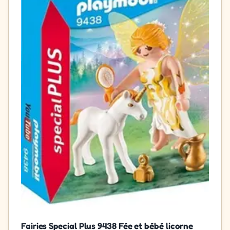
Fairies Special Plus 9438 Fée et bébé licorne