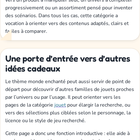
progressivement ou un assortiment pensé pour inventer
des scénarios. Dans tous les cas, cette catégorie a
vocation à orienter vers des contenus adaptés, clairs et
faciles à comparer.
Une porte d’entrée vers d’autres
idées cadeaux
Le thème monde enchanté peut aussi servir de point de
départ pour découvrir d’autres familles de jouets proches
par l’univers ou par l’usage. Il peut orienter vers les
pages de la catégorie
jouet
pour élargir la recherche, ou
vers des sélections plus ciblées selon le personnage, la
licence ou le style de jeu recherché.
Cette page a donc une fonction introductive : elle aide à