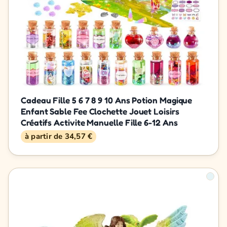
Cadeau Fille 5 6 7 8 9 10 Ans Potion Magique
Enfant Sable Fee Clochette Jouet Loisirs
Créatifs Activite Manuelle Fille 6-12 Ans
à partir de 34,57 €