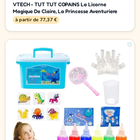
VTECH - TUT TUT COPAINS La Licorne
Magique De Claire, La Princesse Aventuriere
à partir de 77,37 €