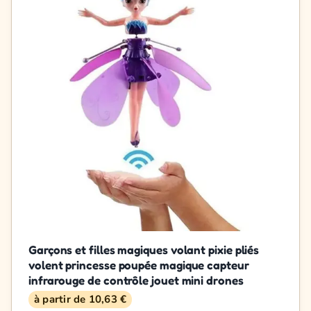
Garçons et filles magiques volant pixie pliés
volent princesse poupée magique capteur
infrarouge de contrôle jouet mini drones
à partir de 10,63 €