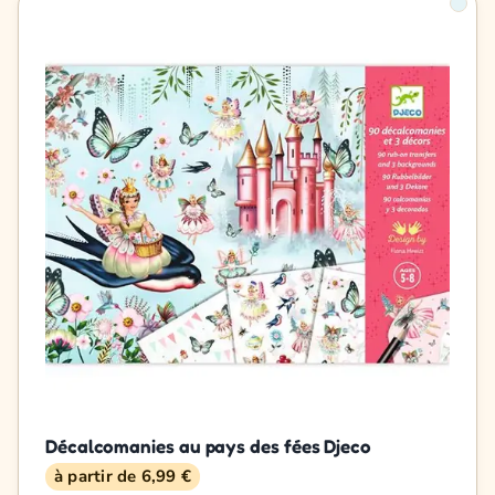
Décalcomanies au pays des fées Djeco
à partir de 6,99 €