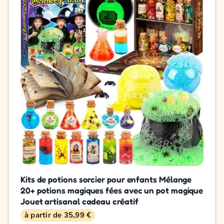
Kits de potions sorcier pour enfants Mélange
20+ potions magiques fées avec un pot magique
Jouet artisanal cadeau créatif
à partir de 35,99 €