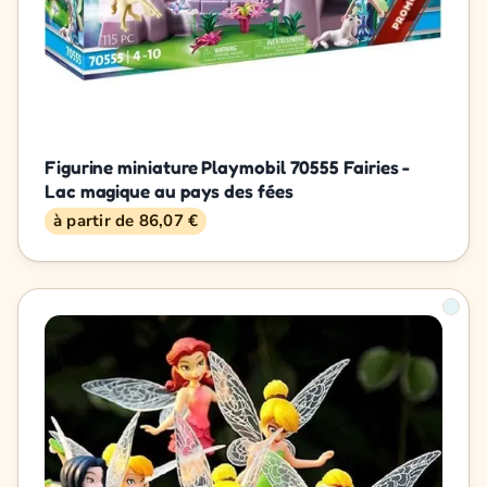
Figurine miniature Playmobil 70555 Fairies -
Lac magique au pays des fées
à partir de 86,07 €