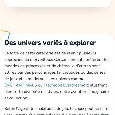
Des univers variés à explorer
La force de cette catégorie est de réunir plusieurs
approches du merveilleux. Certains enfants préfèrent les
mondes de princesses et de châteaux, d’autres sont
attirés par des personnages fantastiques ou des séries
de jeux plus modernes. Les univers comme
ENCHANTIMALS
ou
Playmobil Everdreamerz
illustrent
bien cette diversité de styles, entre aventure, imaginaire
et collection.
Selon l’âge et les habitudes de jeu, le choix peut se faire
vers un produit à manipuler seul, un univers à compléter