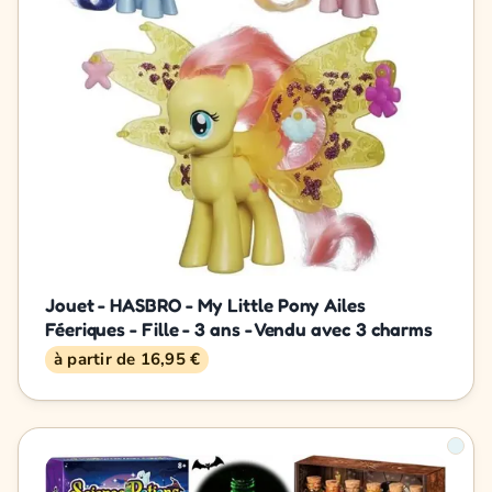
Jouet - HASBRO - My Little Pony Ailes
Féeriques - Fille - 3 ans - Vendu avec 3 charms
à partir de 16,95 €