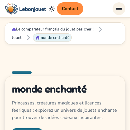
Contact
Le comparateur français du jouet pas cher !
Jouet
monde enchanté
monde enchanté
Princesses, créatures magiques et licences
féeriques : explorez un univers de jouets enchanté
pour trouver des idées cadeaux inspirantes.