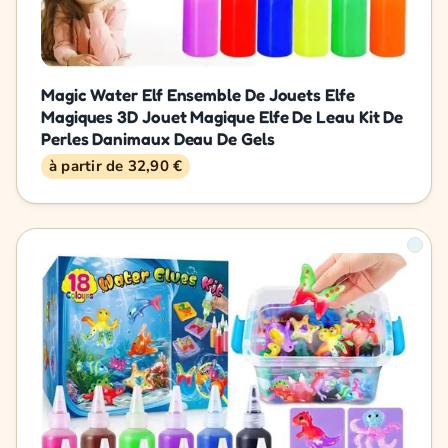
Magic Water Elf Ensemble De Jouets Elfe
Magiques 3D Jouet Magique Elfe De Leau Kit De
Perles Danimaux Deau De Gels
à partir de 32,90 €