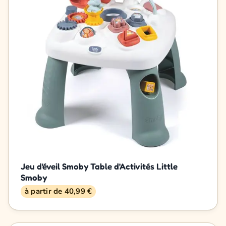
Jeu d'éveil Smoby Table d'Activités Little
Smoby
à partir de 40,99 €