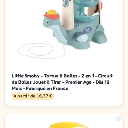
Little Smoby - Tortue à Balles - 2 en 1 - Circuit
de Balles Jouet à Tirer - Premier Age - Dès 12
Mois - Fabriqué en France
à partir de 16,37 €