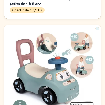
petits de 1 à 2 ans
à partir de 13,91 €