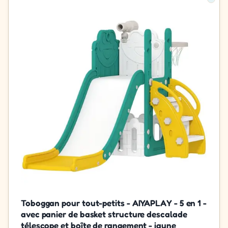
Toboggan pour tout-petits - AIYAPLAY - 5 en 1 -
avec panier de basket structure descalade
télescope et boîte de rangement - jaune