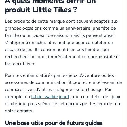
À quels moments offrir un
produit Little Tikes ?
Les produits de cette marque sont souvent adaptés aux
grandes occasions comme un anniversaire, une fête de
famille ou un cadeau de saison, mais ils peuvent aussi
s’intégrer à un achat plus pratique pour compléter un
espace de jeu. Ils conviennent bien aux familles qui
recherchent un jouet immédiatement compréhensible et
facile à utiliser.
Pour les enfants attirés par les jeux d’aventure ou les
accessoires de communication, il peut être intéressant de
comparer avec d’autres catégories selon l’usage. Par
exemple, un
talkie-walkie jouet
peut compléter des jeux
d’extérieur plus scénarisés et encourager les jeux de rôle
entre enfants.
Une base utile pour de futurs guides