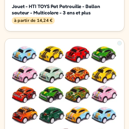
Jouet - HTI TOYS Pat Patrouille - Ballon
sauteur - Multicolore - 3 ans et plus
à partir de 14,24 €