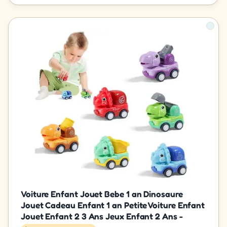
Voiture Enfant Jouet Bebe 1 an Dinosaure
Jouet Cadeau Enfant 1 an Petite Voiture Enfant
Jouet Enfant 2 3 Ans Jeux Enfant 2 Ans -