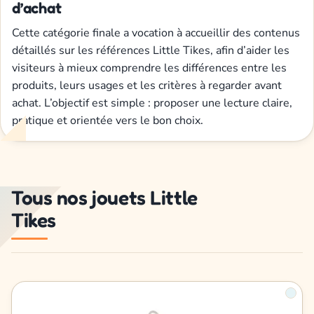
d’achat
Cette catégorie finale a vocation à accueillir des contenus
détaillés sur les références Little Tikes, afin d’aider les
visiteurs à mieux comprendre les différences entre les
produits, leurs usages et les critères à regarder avant
achat. L’objectif est simple : proposer une lecture claire,
pratique et orientée vers le bon choix.
Tous nos jouets Little
Tikes