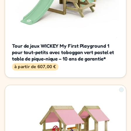
Tour de jeux WICKEY My First Playground 1
pour tout-petits avec toboggan vert pastel et
table de pique-nique – 10 ans de garantie*
à partir de 607,00 €