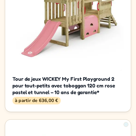
Tour de jeux WICKEY My First Playground 2
pour tout-petits avec toboggan 120 cm rose
pastel et tunnel – 10 ans de garantie*
à partir de 636,00 €