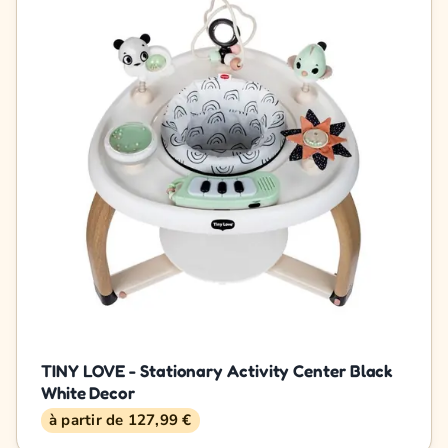
TINY LOVE - Stationary Activity Center Black
White Decor
à partir de 127,99 €