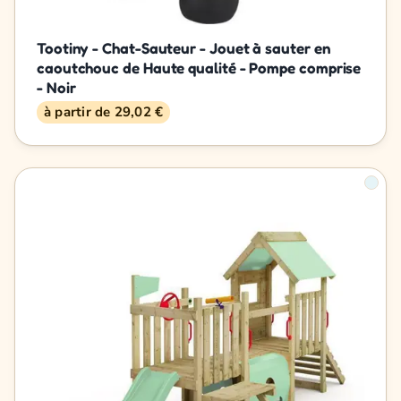
Tootiny - Chat-Sauteur - Jouet à sauter en
caoutchouc de Haute qualité - Pompe comprise
- Noir
à partir de 29,02 €