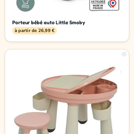
Porteur bébé auto Little Smoby
à partir de 26,99 €