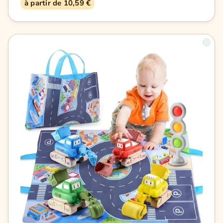
à partir de 10,59 €