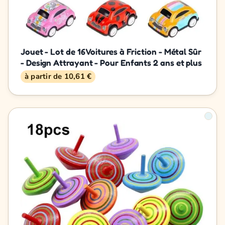
Jouet - Lot de 16 Voitures à Friction - Métal Sûr
- Design Attrayant - Pour Enfants 2 ans et plus
à partir de 10,61 €