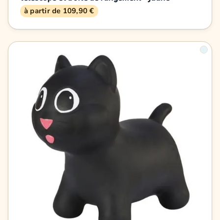
à partir de 109,90 €