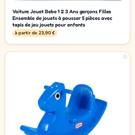
Voiture Jouet Bebe 1 2 3 Ans garçons Filles
Ensemble de jouets à pousser 5 pièces avec
tapis de jeu jouets pour enfants
à partir de 23,90 €