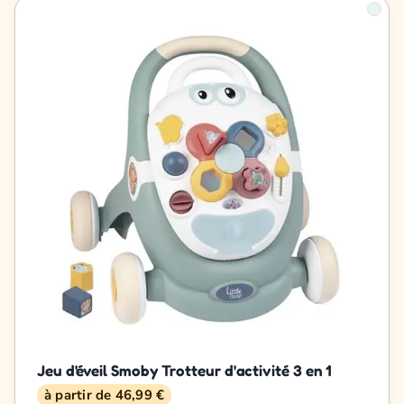
Jeu d'éveil Smoby Trotteur d'activité 3 en 1
à partir de 46,99 €