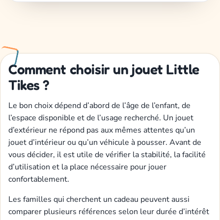
Comment choisir un jouet Little
Tikes ?
Le bon choix dépend d’abord de l’âge de l’enfant, de
l’espace disponible et de l’usage recherché. Un jouet
d’extérieur ne répond pas aux mêmes attentes qu’un
jouet d’intérieur ou qu’un véhicule à pousser. Avant de
vous décider, il est utile de vérifier la stabilité, la facilité
d’utilisation et la place nécessaire pour jouer
confortablement.
Les familles qui cherchent un cadeau peuvent aussi
comparer plusieurs références selon leur durée d’intérêt