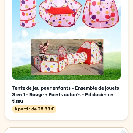
Tente de jeu pour enfants - Ensemble de jouets
3 en 1 - Rouge + Points colorés - Fil dacier en
tissu
à partir de 28,83 €