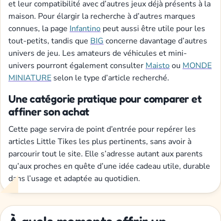
et leur compatibilité avec d’autres jeux déjà présents à la
maison. Pour élargir la recherche à d’autres marques
connues, la page
Infantino
peut aussi être utile pour les
tout-petits, tandis que
BIG
concerne davantage d’autres
univers de jeu. Les amateurs de véhicules et mini-
univers pourront également consulter
Maisto
ou
MONDE
MINIATURE
selon le type d’article recherché.
Une catégorie pratique pour comparer et
affiner son achat
Cette page servira de point d’entrée pour repérer les
articles Little Tikes les plus pertinents, sans avoir à
parcourir tout le site. Elle s’adresse autant aux parents
qu’aux proches en quête d’une idée cadeau utile, durable
dans l’usage et adaptée au quotidien.