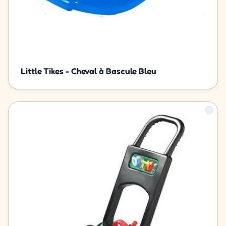
Little Tikes - Cheval à Bascule Bleu