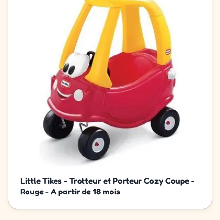
Little Tikes - Trotteur et Porteur Cozy Coupe -
Rouge - A partir de 18 mois