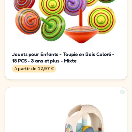
Jouets pour Enfants - Toupie en Bois Coloré -
18 PCS - 3 ans et plus - Mixte
à partir de 12,97 €