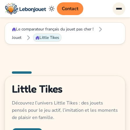
Contact
Le comparateur français du jouet pas cher !
Jouet
Little Tikes
Little Tikes
Découvrez l’univers Little Tikes : des jouets
pensés pour le jeu actif, l’imitation et les moments
de plaisir en famille.