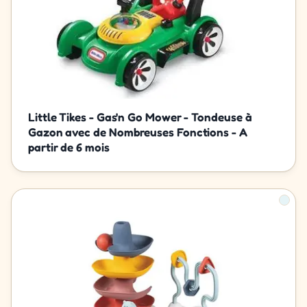
Little Tikes - Gas'n Go Mower - Tondeuse à
Gazon avec de Nombreuses Fonctions - A
partir de 6 mois