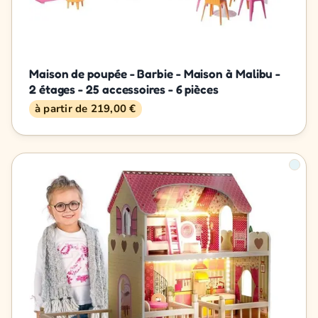
Maison de poupée - Barbie - Maison à Malibu -
2 étages - 25 accessoires - 6 pièces
à partir de 219,00 €