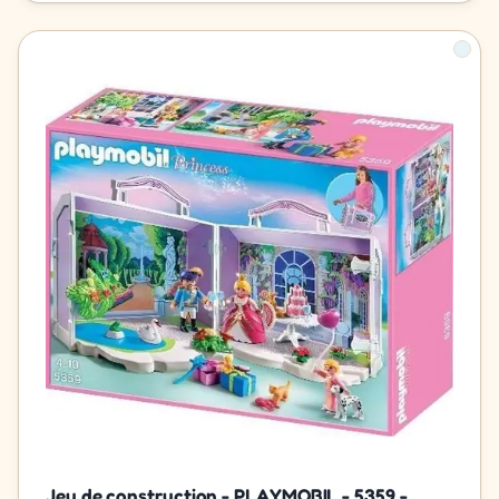
Jeu de construction - PLAYMOBIL - 5359 -