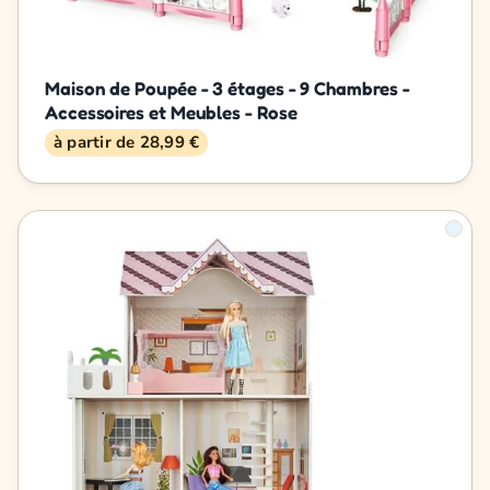
Maison de Poupée - 3 étages - 9 Chambres -
Accessoires et Meubles - Rose
à partir de 28,99 €