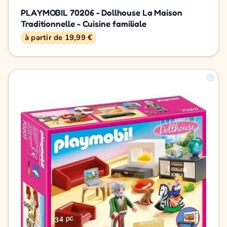
PLAYMOBIL 70206 - Dollhouse La Maison
Traditionnelle - Cuisine familiale
à partir de 19,99 €