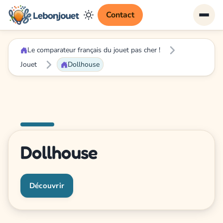
Contact
Le comparateur français du jouet pas cher !
Jouet
Dollhouse
Dollhouse
Découvrir