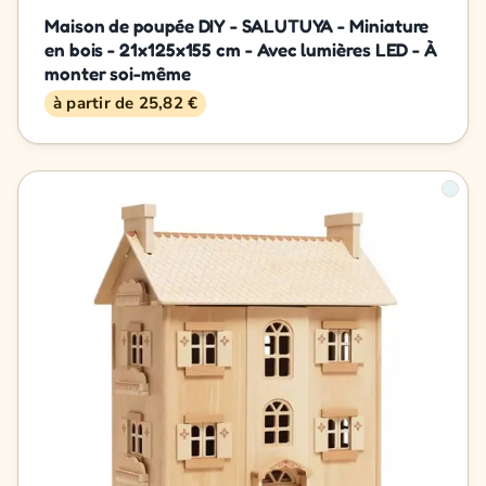
Maison de poupée DIY - SALUTUYA - Miniature
en bois - 21x125x155 cm - Avec lumières LED - À
monter soi-même
à partir de 25,82 €