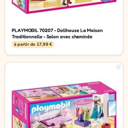
PLAYMOBIL 70207 - Dollhouse La Maison
Traditionnelle - Salon avec cheminée
à partir de 17,99 €