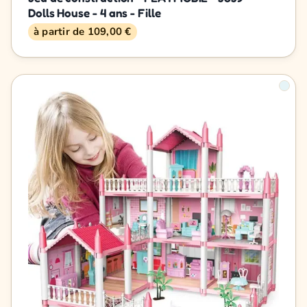
Dolls House - 4 ans - Fille
à partir de 109,00 €