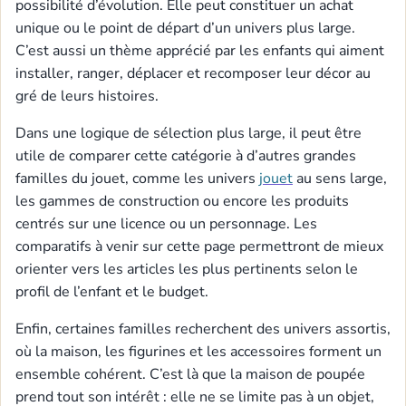
possibilité d’évolution. Elle peut constituer un achat
unique ou le point de départ d’un univers plus large.
C’est aussi un thème apprécié par les enfants qui aiment
installer, ranger, déplacer et recomposer leur décor au
gré de leurs histoires.
Dans une logique de sélection plus large, il peut être
utile de comparer cette catégorie à d’autres grandes
familles du jouet, comme les univers
jouet
au sens large,
les gammes de construction ou encore les produits
centrés sur une licence ou un personnage. Les
comparatifs à venir sur cette page permettront de mieux
orienter vers les articles les plus pertinents selon le
profil de l’enfant et le budget.
Enfin, certaines familles recherchent des univers assortis,
où la maison, les figurines et les accessoires forment un
ensemble cohérent. C’est là que la maison de poupée
prend tout son intérêt : elle ne se limite pas à un objet,