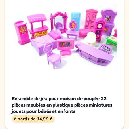
Ensemble de jeu pour maison de poupée 22
pièces meubles en plastique pièces miniatures
jouets pour bébés et enfants
à partir de 14,99 €