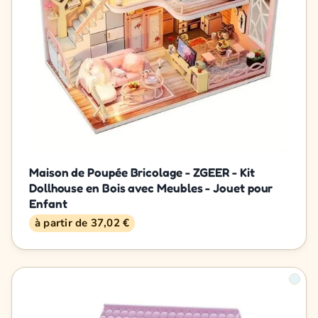
Maison de Poupée Bricolage - ZGEER - Kit
Dollhouse en Bois avec Meubles - Jouet pour
Enfant
à partir de 37,02 €