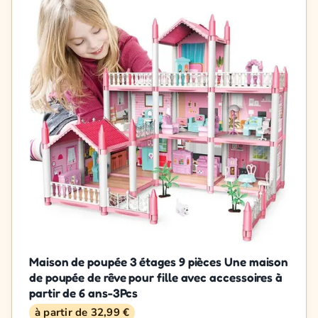
Maison de poupée 3 étages 9 pièces Une maison
de poupée de rêve pour fille avec accessoires à
partir de 6 ans-3Pcs
à partir de 32,99 €