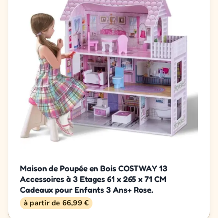
Maison de Poupée en Bois COSTWAY 13
Accessoires à 3 Etages 61 x 265 x 71 CM
Cadeaux pour Enfants 3 Ans+ Rose.
à partir de 66,99 €