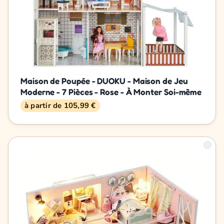
Maison de Poupée - DUOKU - Maison de Jeu
Moderne - 7 Pièces - Rose - À Monter Soi-même
à partir de 105,99 €