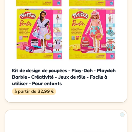
Kit de design de poupées - Play-Doh - Playdoh
Barbie - Créativité - Jeux de rôle - Facile à
utiliser - Pour enfants
à partir de 32,99 €