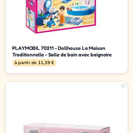
PLAYMOBIL 70211 - Dollhouse La Maison
Traditionnelle - Salle de bain avec baignoire
à partir de 11,39 €