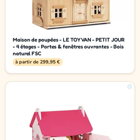
Maison de poupées - LE TOY VAN - PETIT JOUR
- 4 étages - Portes & fenêtres ouvrantes - Bois
naturel FSC
à partir de 299,95 €