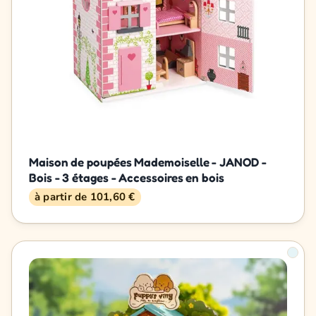
Maison de poupées Mademoiselle - JANOD -
Bois - 3 étages - Accessoires en bois
à partir de 101,60 €