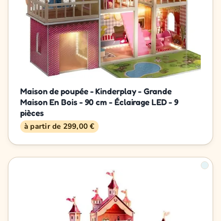
Maison de poupée - Kinderplay - Grande
Maison En Bois - 90 cm - Éclairage LED - 9
pièces
à partir de 299,00 €