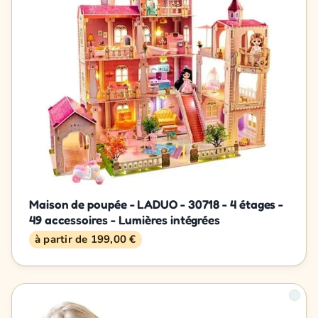
Maison de poupée - LADUO - 30718 - 4 étages -
49 accessoires - Lumières intégrées
à partir de 199,00 €