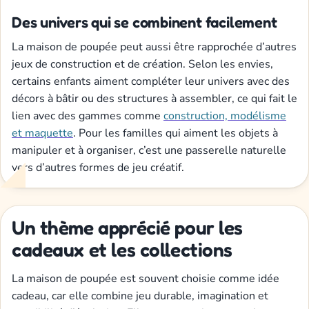
Des univers qui se combinent facilement
La maison de poupée peut aussi être rapprochée d’autres
jeux de construction et de création. Selon les envies,
certains enfants aiment compléter leur univers avec des
décors à bâtir ou des structures à assembler, ce qui fait le
lien avec des gammes comme
construction, modélisme
et maquette
. Pour les familles qui aiment les objets à
manipuler et à organiser, c’est une passerelle naturelle
vers d’autres formes de jeu créatif.
Un thème apprécié pour les
cadeaux et les collections
La maison de poupée est souvent choisie comme idée
cadeau, car elle combine jeu durable, imagination et