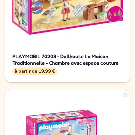
PLAYMOBIL 70208 - Dollhouse La Maison
Traditionnelle - Chambre avec espace couture
à partir de 19,99 €