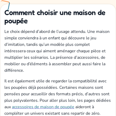
Comment choisir une maison de
poupée
Le choix dépend d’abord de l’usage attendu. Une maison
simple conviendra à un enfant qui découvre le jeu
d’imitation, tandis qu’un modèle plus complet
intéressera ceux qui aiment aménager chaque pièce et
multiplier les scénarios. La présence d’accessoires, de
mobilier ou d’éléments à assembler peut aussi faire la
différence.
Il est également utile de regarder la compatibilité avec
les poupées déjà possédées. Certaines maisons sont
pensées pour accueillir des formats précis, d’autres sont
plus polyvalentes. Pour aller plus loin, les pages dédiées
aux
accessoires de maison de poupée
aideront à
compléter un univers existant sans repartir de zéro.