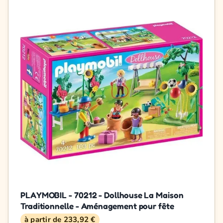
PLAYMOBIL - 70212 - Dollhouse La Maison
Traditionnelle - Aménagement pour fête
à partir de 233,92 €