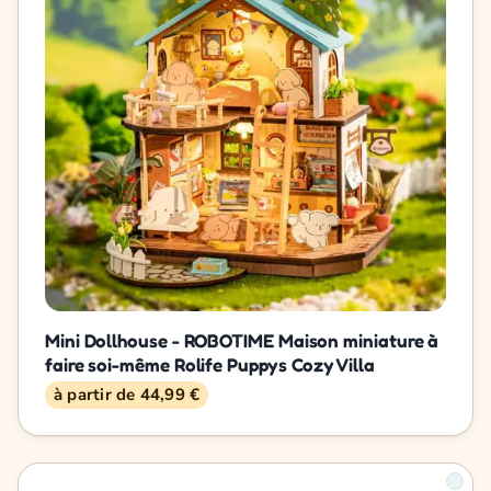
Mini Dollhouse - ROBOTIME Maison miniature à
faire soi-même Rolife Puppys Cozy Villa
à partir de 44,99 €