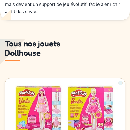
mais devient un support de jeu évolutif, facile à enrichir
au fil des envies.
Tous nos jouets
Dollhouse