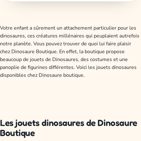
Votre enfant a sûrement un attachement particulier pour les
dinosaures, ces créatures millénaires qui peuplaient autrefois
notre planète. Vous pouvez trouver de quoi lui faire plaisir
chez Dinosaure Boutique. En effet, la boutique propose
beaucoup de jouets de Dinosaures, des costumes et une
panoplie de figurines différentes. Voici les jouets dinosaures
disponibles chez Dinosaure boutique.
Les jouets dinosaures de Dinosaure
Boutique