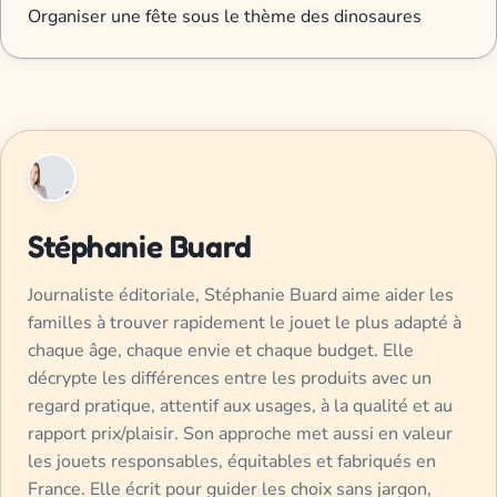
Organiser une fête sous le thème des dinosaures
Stéphanie Buard
Journaliste éditoriale, Stéphanie Buard aime aider les
familles à trouver rapidement le jouet le plus adapté à
chaque âge, chaque envie et chaque budget. Elle
décrypte les différences entre les produits avec un
regard pratique, attentif aux usages, à la qualité et au
rapport prix/plaisir. Son approche met aussi en valeur
les jouets responsables, équitables et fabriqués en
France. Elle écrit pour guider les choix sans jargon,