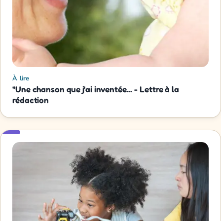
À lire
"Une chanson que j'ai inventée... - Lettre à la
rédaction