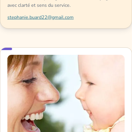
avec clarté et sens du service.
stephanie.buard22@gmail.com