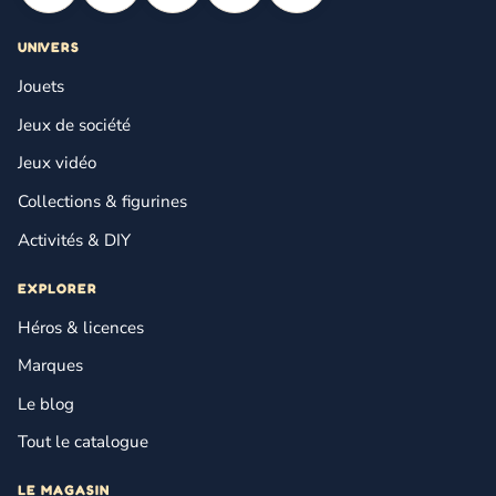
UNIVERS
Jouets
Jeux de société
Jeux vidéo
Collections & figurines
Activités & DIY
EXPLORER
Héros & licences
Marques
Le blog
Tout le catalogue
LE MAGASIN