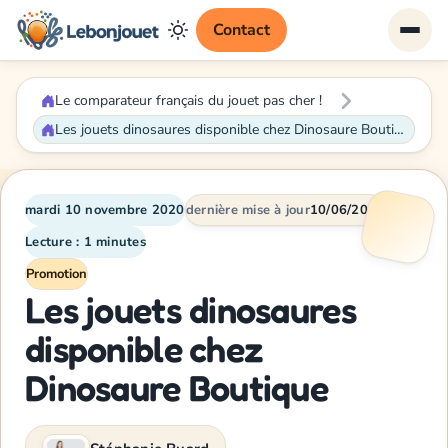
Contact
Le comparateur français du jouet pas cher !
Les jouets dinosaures disponible chez Dinosaure Boutique
mardi 10 novembre 2020
dernière mise à jour
10/06/2026
Lecture : 1 minutes
Promotion
Les jouets dinosaures
disponible chez
Dinosaure Boutique