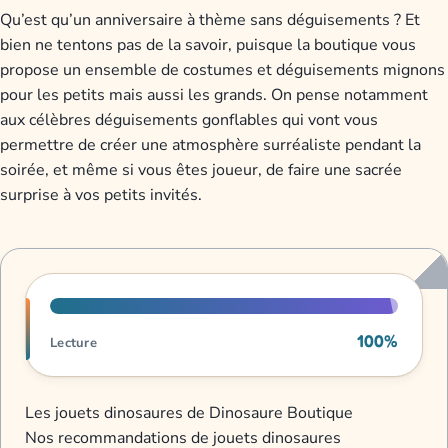
Qu’est qu’un anniversaire à thème sans déguisements ? Et
bien ne tentons pas de la savoir, puisque la boutique vous
propose un ensemble de costumes et déguisements mignons
pour les petits mais aussi les grands.
On pense notamment
aux célèbres déguisements gonflables qui vont vous
permettre de créer une atmosphère surréaliste pendant la
soirée, et même si vous êtes joueur, de faire une sacrée
surprise à vos petits invités.
Progression de lecture
100%
Lecture
Les jouets dinosaures de Dinosaure Boutique
Nos recommandations de jouets dinosaures