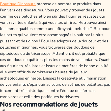
Boutique Dinosaure
propose de nombreux produits dans
l’univers des dinosaures. Vous pouvez y trouver des jouets
comme des peluches et bien sûr des figurines réalistes qui
vont ravir les enfants à qui vous les offrirez.
Retrouvez ainsi
les immanquables comme une effrayante peluche T-Rex pour
les petits qui veulent être accompagnés la nuit par le plus
puissant et des dinos ! Pour les adeptes de la douceur et des
peluches mignonnes, vous trouverez des doudous de
diplodocus ou de triceratops. Attention, il est probable que
ces doudous ne quittent plus les mains de vos enfants.
Quant
aux figurines, réalistes et issus de matières de bonne qualité,
elle vont offrir de nombreuses heures de jeu aux
archéologues en herbe. Laissez la créativité et l’imagination
de vos enfants s’épanouir au cours de scènes de batailles, pas
forcément très historiques, entre l’équipe des féroces
carnivores et celle des pacifiques herbivores.
Nos recommandations de jouets