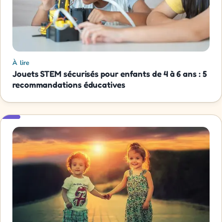
À lire
Jouets STEM sécurisés pour enfants de 4 à 6 ans : 5
recommandations éducatives