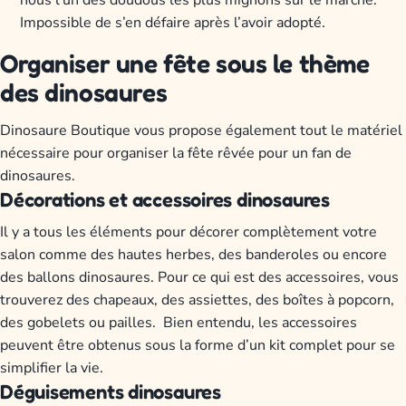
Impossible de s’en défaire après l’avoir adopté.
Organiser une fête sous le thème
des dinosaures
Dinosaure Boutique vous propose également tout le matériel
nécessaire pour organiser la fête rêvée pour un fan de
dinosaures.
Décorations et accessoires dinosaures
Il y a tous les éléments pour décorer complètement votre
salon comme des hautes herbes, des banderoles ou encore
des ballons dinosaures. Pour ce qui est des accessoires, vous
trouverez des chapeaux, des assiettes, des boîtes à popcorn,
des gobelets ou pailles.
Bien entendu, les accessoires
peuvent être obtenus sous la forme d’un kit complet pour se
simplifier la vie.
Déguisements dinosaures