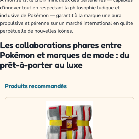
d’innover tout en respectant la philosophie ludique et
inclusive de Pokémon — garantit à la marque une aura
propulsive et pérenne sur un marché international en quête
perpétuelle de nouvelles icônes.
Les collaborations phares entre
Pokémon et marques de mode : du
prêt-à-porter au luxe
Produits recommandés