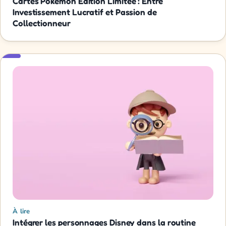
Cartes Pokémon Édition Limitée : Entre
Investissement Lucratif et Passion de
Collectionneur
À lire
Intégrer les personnages Disney dans la routine