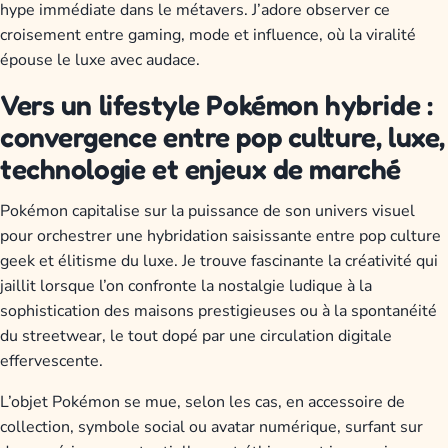
hype immédiate dans le métavers. J’adore observer ce
croisement entre gaming, mode et influence, où la viralité
épouse le luxe avec audace.
Vers un lifestyle Pokémon hybride :
convergence entre pop culture, luxe,
technologie et enjeux de marché
Pokémon capitalise sur la puissance de son univers visuel
pour orchestrer une hybridation saisissante entre pop culture
geek et élitisme du luxe. Je trouve fascinante la créativité qui
jaillit lorsque l’on confronte la nostalgie ludique à la
sophistication des maisons prestigieuses ou à la spontanéité
du streetwear, le tout dopé par une circulation digitale
effervescente.
L’objet Pokémon se mue, selon les cas, en accessoire de
collection, symbole social ou avatar numérique, surfant sur