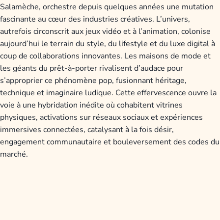
Salamèche, orchestre depuis quelques années une mutation
fascinante au cœur des industries créatives. L’univers,
autrefois circonscrit aux jeux vidéo et à l’animation, colonise
aujourd’hui le terrain du style, du lifestyle et du luxe digital à
coup de collaborations innovantes. Les maisons de mode et
les géants du prêt-à-porter rivalisent d’audace pour
s’approprier ce phénomène pop, fusionnant héritage,
technique et imaginaire ludique. Cette effervescence ouvre la
voie à une hybridation inédite où cohabitent vitrines
physiques, activations sur réseaux sociaux et expériences
immersives connectées, catalysant à la fois désir,
engagement communautaire et bouleversement des codes du
marché.