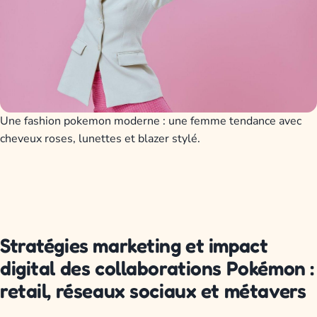
Une fashion pokemon moderne : une femme tendance avec
cheveux roses, lunettes et blazer stylé.
Stratégies marketing et impact
digital des collaborations Pokémon :
retail, réseaux sociaux et métavers