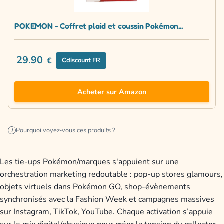
POKEMON - Coffret plaid et coussin Pokémon...
29.90
€
Cdiscount FR
Acheter sur Amazon
Pourquoi voyez-vous ces produits ?
i
Les tie-ups Pokémon/marques s'appuient sur une
orchestration marketing redoutable : pop-up stores glamours,
objets virtuels dans Pokémon GO, shop-évènements
synchronisés avec la Fashion Week et campagnes massives
sur Instagram, TikTok, YouTube. Chaque activation s’appuie