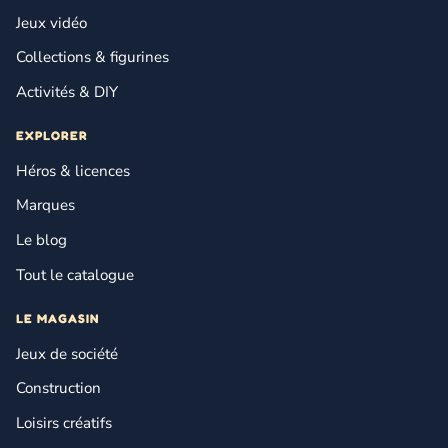
Jeux vidéo
Collections & figurines
Activités & DIY
EXPLORER
Héros & licences
Marques
Le blog
Tout le catalogue
LE MAGASIN
Jeux de société
Construction
Loisirs créatifs