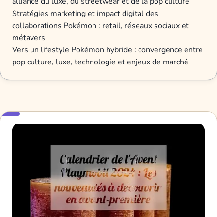
alliance du luxe, du streetwear et de la pop culture
Stratégies marketing et impact digital des
collaborations Pokémon : retail, réseaux sociaux et
métavers
Vers un lifestyle Pokémon hybride : convergence entre
pop culture, luxe, technologie et enjeux de marché