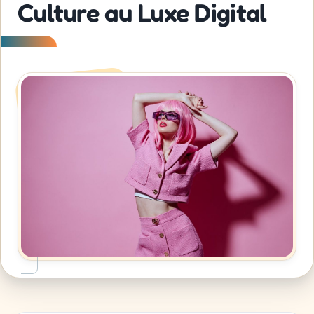
Culture au Luxe Digital