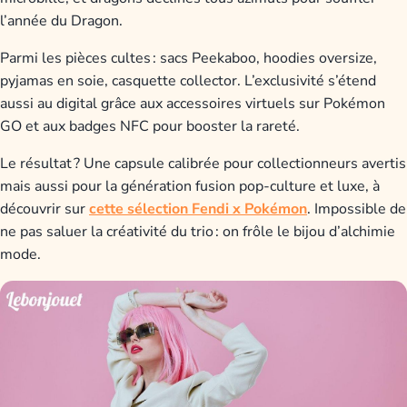
l’année du Dragon.
Parmi les pièces cultes : sacs Peekaboo, hoodies oversize,
pyjamas en soie, casquette collector. L’exclusivité s’étend
aussi au digital grâce aux accessoires virtuels sur Pokémon
GO et aux badges NFC pour booster la rareté.
Le résultat ? Une capsule calibrée pour collectionneurs avertis
mais aussi pour la génération fusion pop-culture et luxe, à
découvrir sur
cette sélection Fendi x Pokémon
. Impossible de
ne pas saluer la créativité du trio : on frôle le bijou d’alchimie
mode.