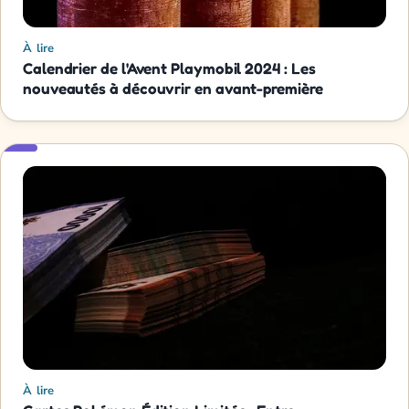
À lire
Calendrier de l'Avent Playmobil 2024 : Les
nouveautés à découvrir en avant-première
À lire