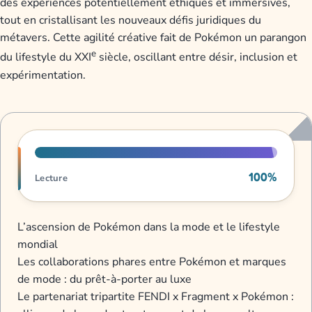
des expériences potentiellement éthiques et immersives,
tout en cristallisant les nouveaux défis juridiques du
métavers. Cette agilité créative fait de Pokémon un parangon
e
du lifestyle du XXI
siècle, oscillant entre désir, inclusion et
expérimentation.
Progression de lecture
100%
Lecture
L’ascension de Pokémon dans la mode et le lifestyle
mondial
Les collaborations phares entre Pokémon et marques
de mode : du prêt-à-porter au luxe
Le partenariat tripartite FENDI x Fragment x Pokémon :