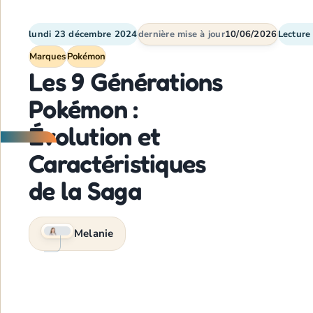
lundi 23 décembre 2024
dernière mise à jour
10/06/2026
Lecture
Marques
Pokémon
Les 9 Générations
Pokémon :
Évolution et
Caractéristiques
de la Saga
Melanie