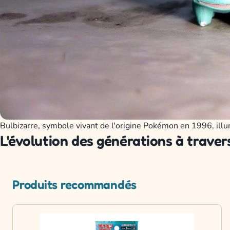
Bulbizarre, symbole vivant de l'origine Pokémon en 1996, illu
L'évolution des générations à traver
Produits recommandés