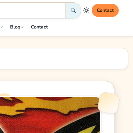
Contact
Blog
Contact