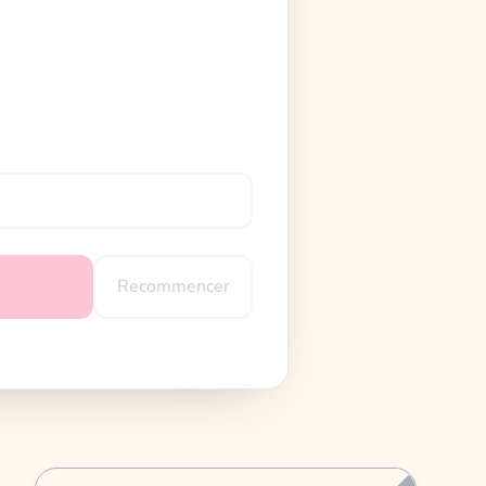
Recommencer