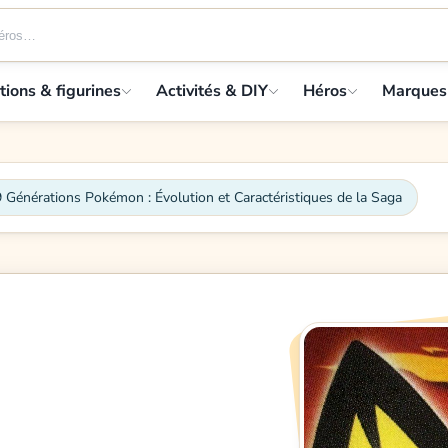
tions & figurines
Activités & DIY
Héros
Marques
 Générations Pokémon : Évolution et Caractéristiques de la Saga