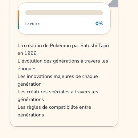
Progression de lecture
0%
Lecture
La création de Pokémon par Satoshi Tajiri
en 1996
L'évolution des générations à travers les
époques
Les innovations majeures de chaque
génération
Les créatures spéciales à travers les
générations
Les règles de compatibilité entre
générations