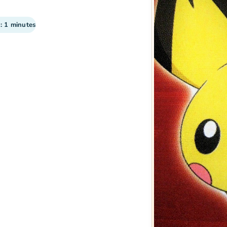
 : 1 minutes