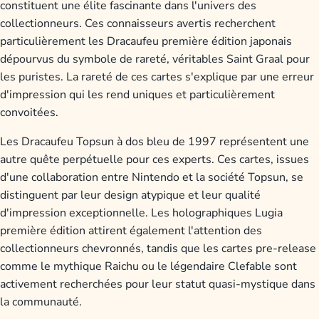
constituent une élite fascinante dans l'univers des
collectionneurs. Ces connaisseurs avertis recherchent
particulièrement les Dracaufeu première édition japonais
dépourvus du symbole de rareté, véritables Saint Graal pour
les puristes. La rareté de ces cartes s'explique par une erreur
d'impression qui les rend uniques et particulièrement
convoitées.
Les Dracaufeu Topsun à dos bleu de 1997 représentent une
autre quête perpétuelle pour ces experts. Ces cartes, issues
d'une collaboration entre Nintendo et la société Topsun, se
distinguent par leur design atypique et leur qualité
d'impression exceptionnelle. Les holographiques Lugia
première édition attirent également l'attention des
collectionneurs chevronnés, tandis que les cartes pre-release
comme le mythique Raichu ou le légendaire Clefable sont
activement recherchées pour leur statut quasi-mystique dans
la communauté.