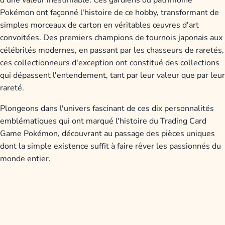
Pokémon ont façonné l'histoire de ce hobby, transformant de
simples morceaux de carton en véritables œuvres d'art
convoitées. Des premiers champions de tournois japonais aux
célébrités modernes, en passant par les chasseurs de raretés,
ces collectionneurs d'exception ont constitué des collections
qui dépassent l'entendement, tant par leur valeur que par leur
rareté.
Plongeons dans l'univers fascinant de ces dix personnalités
emblématiques qui ont marqué l'histoire du Trading Card
Game Pokémon, découvrant au passage des pièces uniques
dont la simple existence suffit à faire rêver les passionnés du
monde entier.