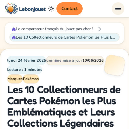
Contact
Le comparateur français du jouet pas cher !
Les 10 Collectionneurs de Cartes Pokémon les Plus Emblématiques et Leurs Collections Légendaires
lundi 24 février 2025
dernière mise à jour
10/06/2026
Lecture : 1 minutes
Marques
Pokémon
Les 10 Collectionneurs de
Cartes Pokémon les Plus
Emblématiques et Leurs
Collections Légendaires