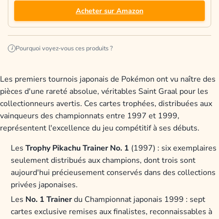
Acheter sur Amazon
Pourquoi voyez-vous ces produits ?
i
Les premiers tournois japonais de Pokémon ont vu naître des
pièces d'une rareté absolue, véritables Saint Graal pour les
collectionneurs avertis. Ces cartes trophées, distribuées aux
vainqueurs des championnats entre 1997 et 1999,
représentent l'excellence du jeu compétitif à ses débuts.
Les
Trophy Pikachu Trainer No. 1
(1997) : six exemplaires
seulement distribués aux champions, dont trois sont
aujourd'hui précieusement conservés dans des collections
privées japonaises.
Les
No. 1 Trainer
du Championnat japonais 1999 : sept
cartes exclusive remises aux finalistes, reconnaissables à