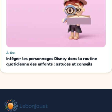
À lire
Intégrer les personnages Disney dans la routine
quotidienne des enfants : astuces et conseils