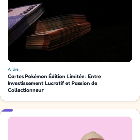
À lire
Cartes Pokémon Édition Limitée : Entre
Investissement Lucratif et Passion de
Collectionneur