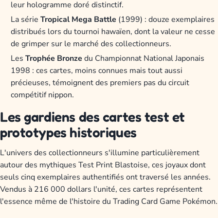
leur hologramme doré distinctif.
La série
Tropical Mega Battle
(1999) : douze exemplaires
distribués lors du tournoi hawaïen, dont la valeur ne cesse
de grimper sur le marché des collectionneurs.
Les
Trophée Bronze
du Championnat National Japonais
1998 : ces cartes, moins connues mais tout aussi
précieuses, témoignent des premiers pas du circuit
compétitif nippon.
Les gardiens des cartes test et
prototypes historiques
L'univers des collectionneurs s'illumine particulièrement
autour des mythiques Test Print Blastoise, ces joyaux dont
seuls cinq exemplaires authentifiés ont traversé les années.
Vendus à 216 000 dollars l'unité, ces cartes représentent
l'essence même de l'histoire du Trading Card Game Pokémon.