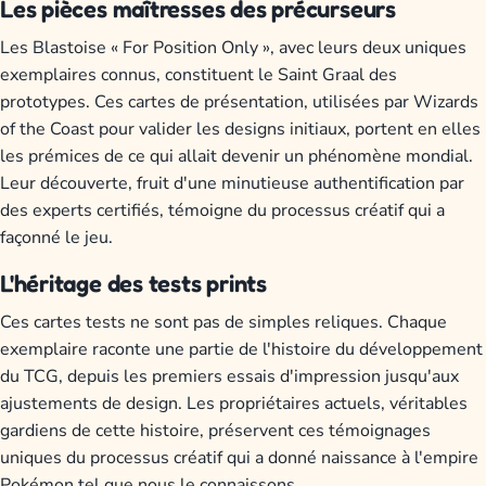
Les pièces maîtresses des précurseurs
Les Blastoise « For Position Only », avec leurs deux uniques
exemplaires connus, constituent le Saint Graal des
prototypes. Ces cartes de présentation, utilisées par Wizards
of the Coast pour valider les designs initiaux, portent en elles
les prémices de ce qui allait devenir un phénomène mondial.
Leur découverte, fruit d'une minutieuse authentification par
des experts certifiés, témoigne du processus créatif qui a
façonné le jeu.
L'héritage des tests prints
Ces cartes tests ne sont pas de simples reliques. Chaque
exemplaire raconte une partie de l'histoire du développement
du TCG, depuis les premiers essais d'impression jusqu'aux
ajustements de design. Les propriétaires actuels, véritables
gardiens de cette histoire, préservent ces témoignages
uniques du processus créatif qui a donné naissance à l'empire
Pokémon tel que nous le connaissons.