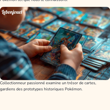
Collectionneur passionné examine un trésor de cartes,
gardiens des prototypes historiques Pokémon.