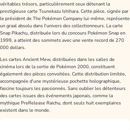
véritables trésors, particulièrement ceux détenant la
prestigieuse carte Tsunekazu Ishihara. Cette pièce, signée par
le président de The Pokémon Company lui-même, représente
un graal absolu dans l'univers des collectionneurs. La carte
Snap Pikachu, distribuée lors du concours Pokémon Snap en
1999, a atteint des sommets avec une vente record de 270
000 dollars.
Les cartes Ancient Mew, distribuées dans les salles de
cinéma lors de la sortie de Pokémon 2000, constituent
également des pièces convoitées. Cette distribution limitée,
accompagnée d'une mystérieuse pochette holographique,
fascine toujours les passionnés. Sans oublier les détenteurs
des cartes issues des événements japonais, comme la
mythique PreRelease Raichu, dont seuls huit exemplaires
existent dans le monde.