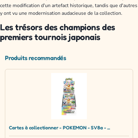
cette modification d'un artefact historique, tandis que d'autres
y ont vu une modernisation audacieuse de la collection.
Les trésors des champions des
premiers tournois japonais
Produits recommandés
Cartes à collectionner - POKEMON - SV8a - ...