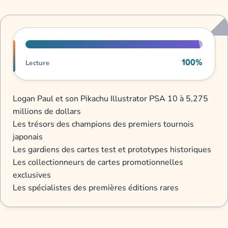
Progression de lecture
100%
Lecture
Logan Paul et son Pikachu Illustrator PSA 10 à 5,275
millions de dollars
Les trésors des champions des premiers tournois
japonais
Les gardiens des cartes test et prototypes historiques
Les collectionneurs de cartes promotionnelles
exclusives
Les spécialistes des premières éditions rares