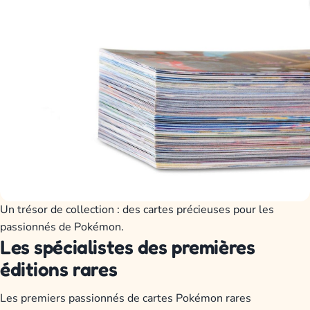
Un trésor de collection : des cartes précieuses pour les
passionnés de Pokémon.
Les spécialistes des premières
éditions rares
Les premiers passionnés de cartes Pokémon rares