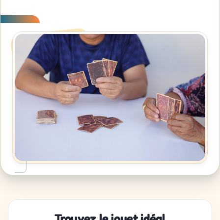
Trouvez le jouet idéal