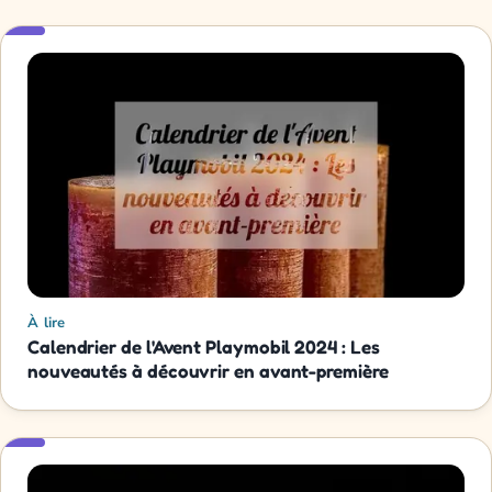
À lire
Calendrier de l'Avent Playmobil 2024 : Les
nouveautés à découvrir en avant-première