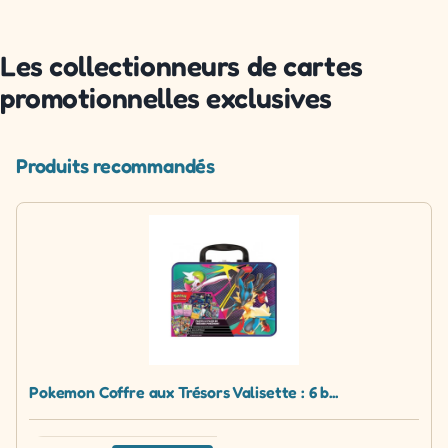
Les collectionneurs de cartes
promotionnelles exclusives
Produits recommandés
Pokemon Coffre aux Trésors Valisette : 6 b...