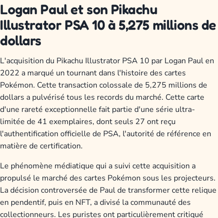
Logan Paul et son Pikachu
Illustrator PSA 10 à 5,275 millions de
dollars
L'acquisition du Pikachu Illustrator PSA 10 par Logan Paul en
2022 a marqué un tournant dans l'histoire des cartes
Pokémon. Cette transaction colossale de 5,275 millions de
dollars a pulvérisé tous les records du marché. Cette carte
d'une rareté exceptionnelle fait partie d'une série ultra-
limitée de 41 exemplaires, dont seuls 27 ont reçu
l'authentification officielle de PSA, l'autorité de référence en
matière de certification.
Le phénomène médiatique qui a suivi cette acquisition a
propulsé le marché des cartes Pokémon sous les projecteurs.
La décision controversée de Paul de transformer cette relique
en pendentif, puis en NFT, a divisé la communauté des
collectionneurs. Les puristes ont particulièrement critiqué