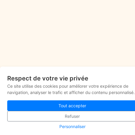
Respect de votre vie privée
Ce site utilise des cookies pour améliorer votre expérience de
navigation, analyser le trafic et afficher du contenu personnalisé.
Tout accepter
Refuser
Personnaliser