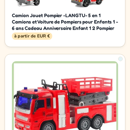
Camion Jouet Pompier -LANGTU- 5 en 1
Camions et Voiture de Pompiers pour Enfants 1 -
6 ans Cadeau Anniversaire Enfant 1 2 Pompier
à partir de EUR €