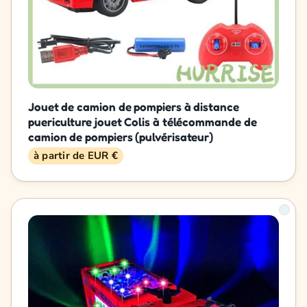
Jouet de camion de pompiers à distance
puericulture jouet Colis à télécommande de
camion de pompiers (pulvérisateur)
à partir de EUR €