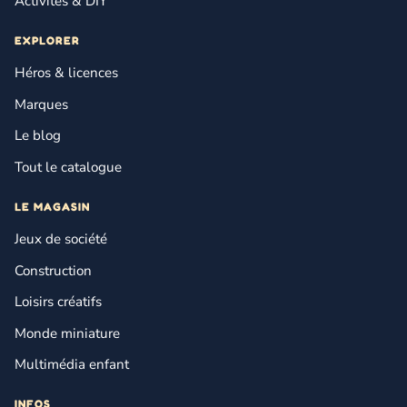
Activités & DIY
EXPLORER
Héros & licences
Marques
Le blog
Tout le catalogue
LE MAGASIN
Jeux de société
Construction
Loisirs créatifs
Monde miniature
Multimédia enfant
INFOS