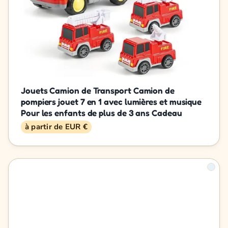
Jouets Camion de Transport Camion de
pompiers jouet 7 en 1 avec lumières et musique
Pour les enfants de plus de 3 ans Cadeau
à partir de EUR €