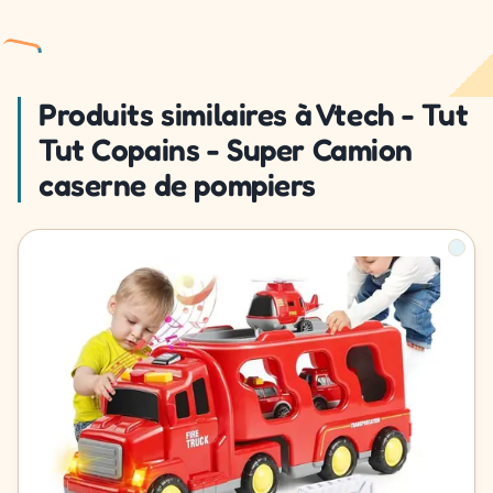
Produits similaires à Vtech - Tut
Tut Copains - Super Camion
caserne de pompiers