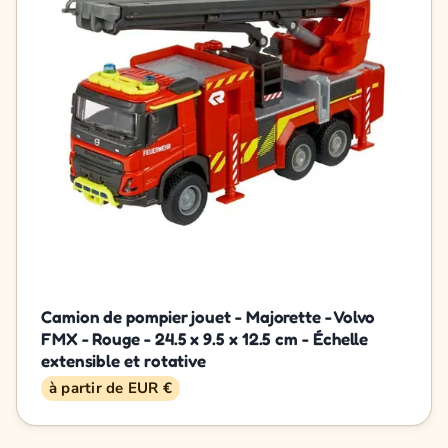
Camion de pompier jouet - Majorette - Volvo
FMX - Rouge - 24.5 x 9.5 x 12.5 cm - Échelle
extensible et rotative
à partir de EUR €