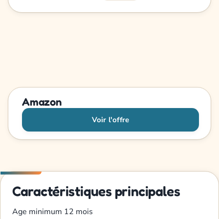
Amazon
Voir l'offre
Caractéristiques principales
Age minimum
12 mois