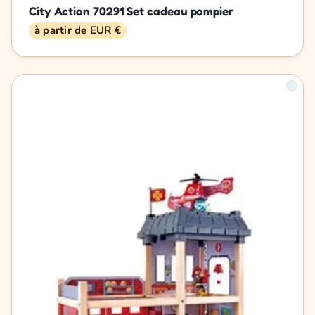
City Action 70291 Set cadeau pompier
à partir de EUR €