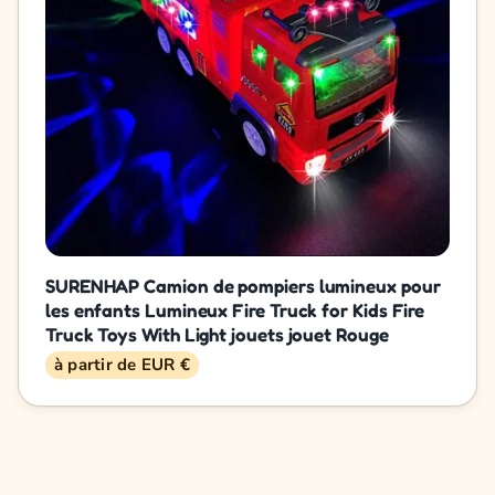
SURENHAP Camion de pompiers lumineux pour
les enfants Lumineux Fire Truck for Kids Fire
Truck Toys With Light jouets jouet Rouge
à partir de EUR €