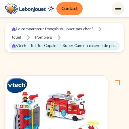
Contact
Le comparateur français du jouet pas cher !
Jouet
Pompiers
Vtech - Tut Tut Copains - Super Camion caserne de pompiers