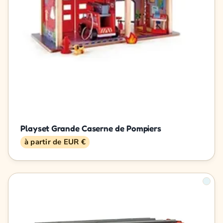
Playset Grande Caserne de Pompiers
à partir de EUR €