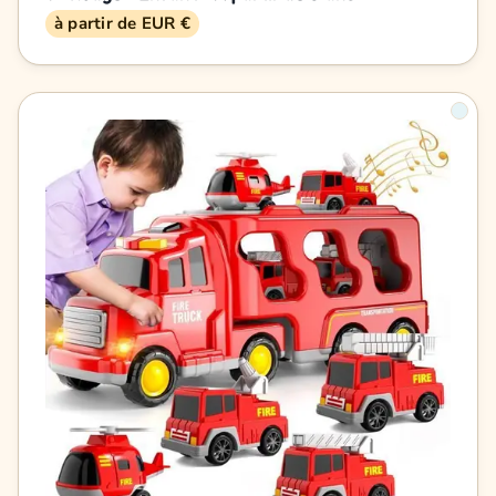
à partir de EUR €