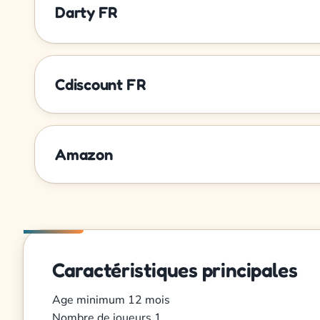
Darty FR
Cdiscount FR
Amazon
Caractéristiques principales
Age minimum
12 mois
Nombre de joueurs
1