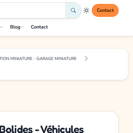
Contact
Blog
Contact
TION MINIATURE - GARAGE MINIATURE
olides - Véhicules