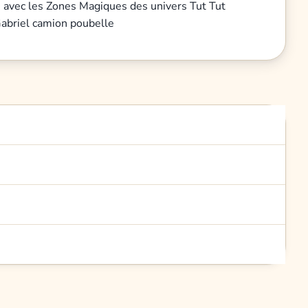
es avec les Zones Magiques des univers Tut Tut
Gabriel camion poubelle