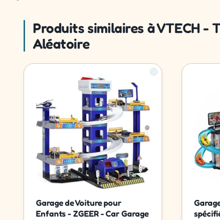
Produits similaires à VTECH - T
Aléatoire
Garage de Voiture pour
Garage
Enfants - ZGEER - Car Garage
spécif