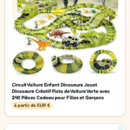
Circuit Voiture Enfant Dinosaure Jouet
Dinosaure Créatif Piste de Voiture Verte avec
240 Pièces Cadeau pour Filles et Garçons
à partir de EUR €