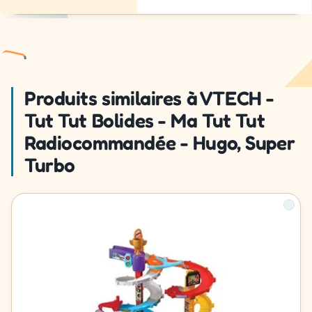
Produits similaires à VTECH -
Tut Tut Bolides - Ma Tut Tut
Radiocommandée - Hugo, Super
Turbo