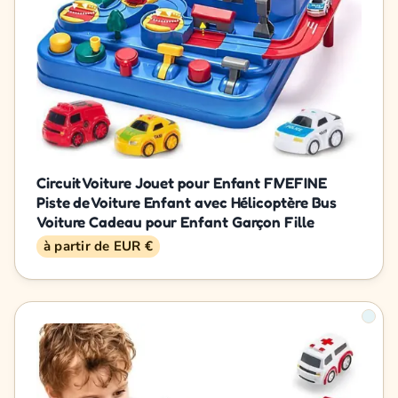
Circuit Voiture Jouet pour Enfant FIVEFINE
Piste de Voiture Enfant avec Hélicoptère Bus
Voiture Cadeau pour Enfant Garçon Fille
à partir de EUR €