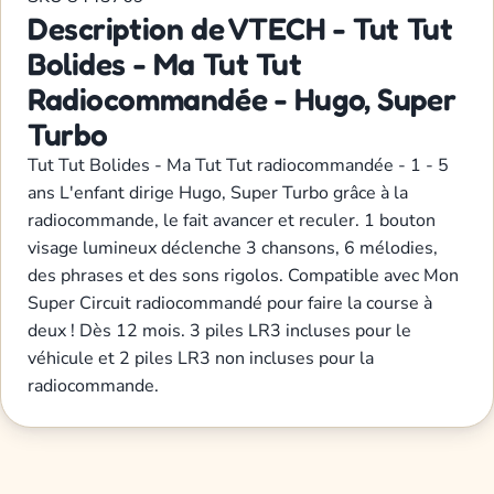
Description de VTECH - Tut Tut
Bolides - Ma Tut Tut
Radiocommandée - Hugo, Super
Turbo
Tut Tut Bolides - Ma Tut Tut radiocommandée - 1 - 5
ans L'enfant dirige Hugo, Super Turbo grâce à la
radiocommande, le fait avancer et reculer. 1 bouton
visage lumineux déclenche 3 chansons, 6 mélodies,
des phrases et des sons rigolos. Compatible avec Mon
Super Circuit radiocommandé pour faire la course à
deux ! Dès 12 mois. 3 piles LR3 incluses pour le
véhicule et 2 piles LR3 non incluses pour la
radiocommande.