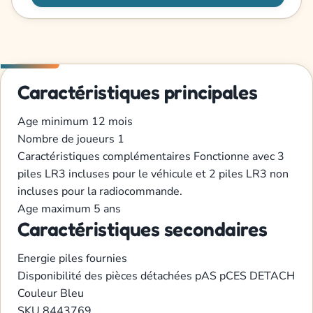
Caractéristiques principales
Age minimum
12 mois
Nombre de joueurs
1
Caractéristiques complémentaires
Fonctionne avec 3
piles LR3 incluses pour le véhicule et 2 piles LR3 non
incluses pour la radiocommande.
Age maximum
5 ans
Caractéristiques secondaires
Energie
piles fournies
Disponibilité des pièces détachées
pAS pCES DETACH
Couleur
Bleu
SKU
8443769