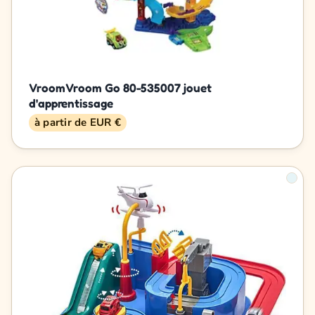
Vroom Vroom Go 80-535007 jouet
d'apprentissage
à partir de EUR €