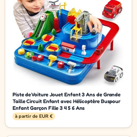
Piste de Voiture Jouet Enfant 3 Ans de Grande
Taille Circuit Enfant avec Hélicoptère Buspour
Enfant Garçon Fille 3 4 5 6 Ans
à partir de EUR €