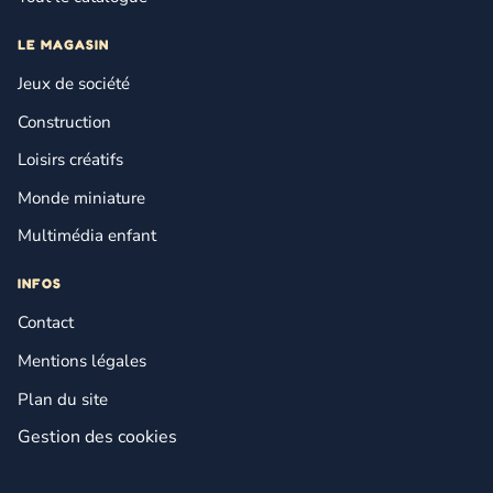
LE MAGASIN
Jeux de société
Construction
Loisirs créatifs
Monde miniature
Multimédia enfant
INFOS
Contact
Mentions légales
Plan du site
Gestion des cookies