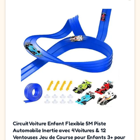
Circuit Voiture Enfant Flexible 5M Piste
Automobile Inertie avec 4 Voitures & 12
Ventouses Jeu de Course pour Enfants 3+ pour