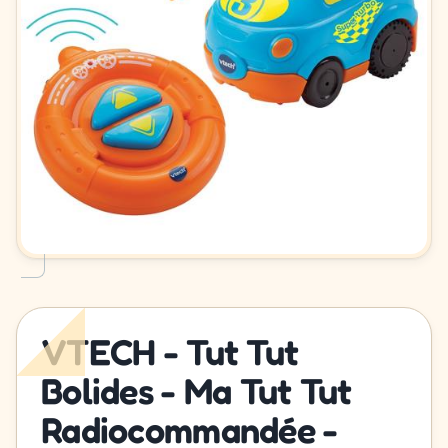
VTECH - Tut Tut
Bolides - Ma Tut Tut
Radiocommandée -