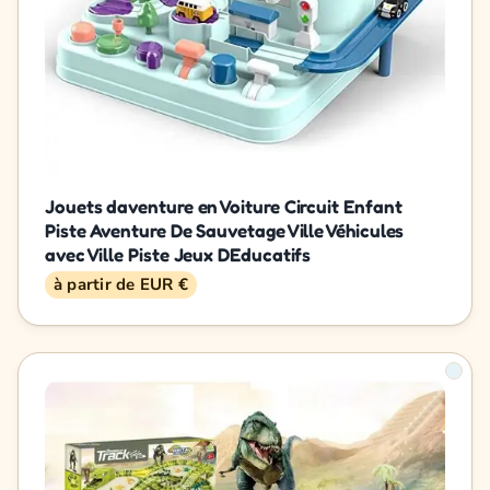
Jouets daventure en Voiture Circuit Enfant
Piste Aventure De Sauvetage Ville Véhicules
avec Ville Piste Jeux DEducatifs
à partir de EUR €