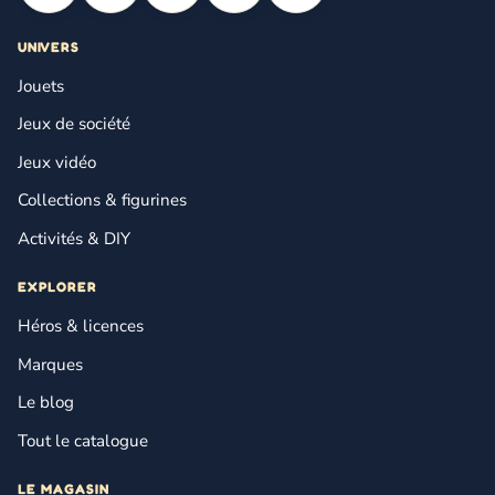
UNIVERS
Jouets
Jeux de société
Jeux vidéo
Collections & figurines
Activités & DIY
EXPLORER
Héros & licences
Marques
Le blog
Tout le catalogue
LE MAGASIN