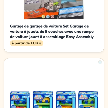
Garage de garage de voiture Set Garage de
voiture à jouets de 5 couches avec une rampe
de voiture jouet à assemblage Easy Assembly
à partir de EUR €