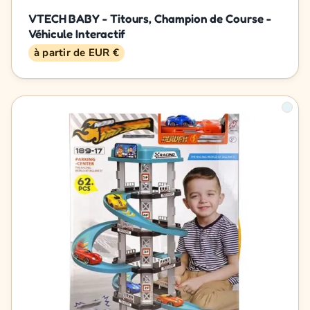
VTECH BABY - Titours, Champion de Course -
Véhicule Interactif
à partir de EUR €