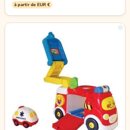
à partir de EUR €