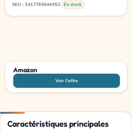
SKU : 3417765044052
En stock
Amazon
Voir l'offre
Caractéristiques principales