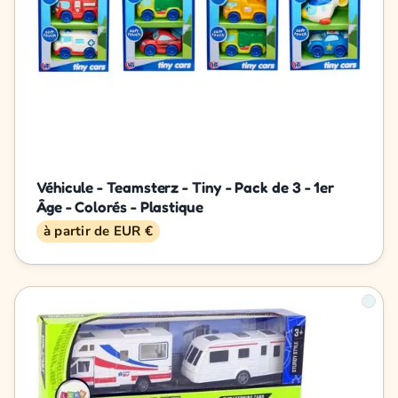
Véhicule - Teamsterz - Tiny - Pack de 3 - 1er
Âge - Colorés - Plastique
à partir de EUR €