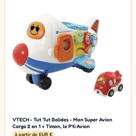
VTECH - Tut Tut Bolides - Mon Super Avion
Cargo 2 en 1 + Timon, le P'ti Avion
à partir de EUR €