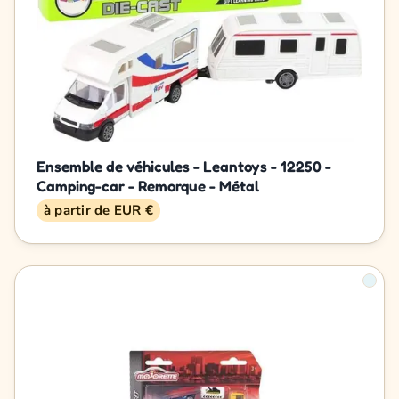
Ensemble de véhicules - Leantoys - 12250 -
Camping-car - Remorque - Métal
à partir de EUR €