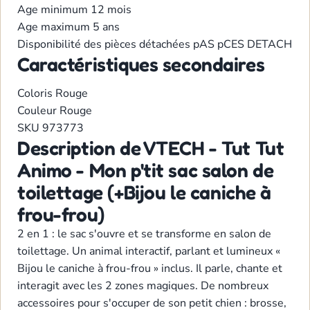
Age minimum
12 mois
Age maximum
5 ans
Disponibilité des pièces détachées
pAS pCES DETACH
Caractéristiques secondaires
Coloris
Rouge
Couleur
Rouge
SKU
973773
Description de VTECH - Tut Tut
Animo - Mon p'tit sac salon de
toilettage (+Bijou le caniche à
frou-frou)
2 en 1 : le sac s'ouvre et se transforme en salon de
toilettage. Un animal interactif, parlant et lumineux «
Bijou le caniche à frou-frou » inclus. Il parle, chante et
interagit avec les 2 zones magiques. De nombreux
accessoires pour s'occuper de son petit chien : brosse,