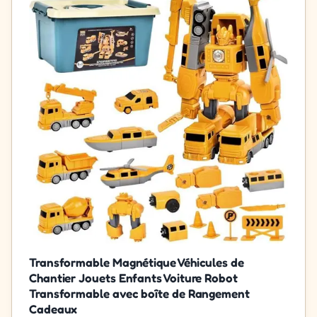
Transformable Magnétique Véhicules de
Chantier Jouets Enfants Voiture Robot
Transformable avec boîte de Rangement
Cadeaux