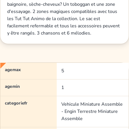
baignoire, sèche-cheveux? Un toboggan et une zone
d'essayage. 2 zones magiques compatibles avec tous
les Tut Tut Animo de la collection. Le sac est
facilement refermable et tous les accessoires peuvent
y être rangés. 3 chansons et 6 mélodies.
agemax
5
agemin
1
categoriefr
Vehicule Miniature Assemble
- Engin Terrestre Miniature
Assemble