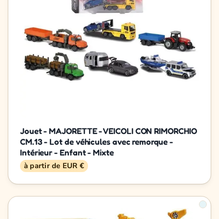
Jouet - MAJORETTE - VEICOLI CON RIMORCHIO
CM.13 - Lot de véhicules avec remorque -
Intérieur - Enfant - Mixte
à partir de EUR €