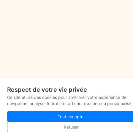
Respect de votre vie privée
Ce site utilise des cookies pour améliorer votre expérience de
navigation, analyser le trafic et afficher du contenu personnalisé.
Tout accepter
Refuser