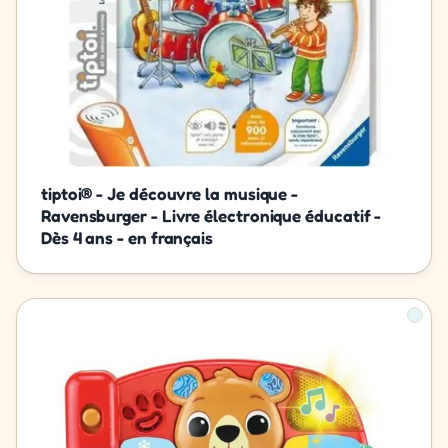
tiptoi® - Je découvre la musique -
Ravensburger - Livre électronique éducatif -
Dès 4 ans - en français