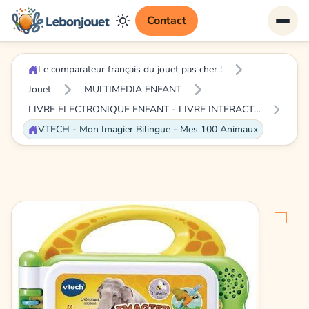
Contact
Le comparateur français du jouet pas cher !
Jouet
MULTIMEDIA ENFANT
LIVRE ELECTRONIQUE ENFANT - LIVRE INTERACTIF ENFANT
VTECH - Mon Imagier Bilingue - Mes 100 Animaux