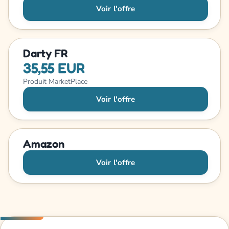
Voir l'offre
Darty FR
35,55 EUR
Produit MarketPlace
Voir l'offre
Amazon
Voir l'offre