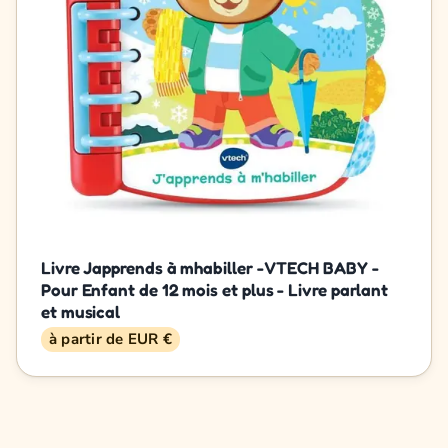
Livre Japprends à mhabiller - VTECH BABY -
Pour Enfant de 12 mois et plus - Livre parlant
et musical
à partir de EUR €