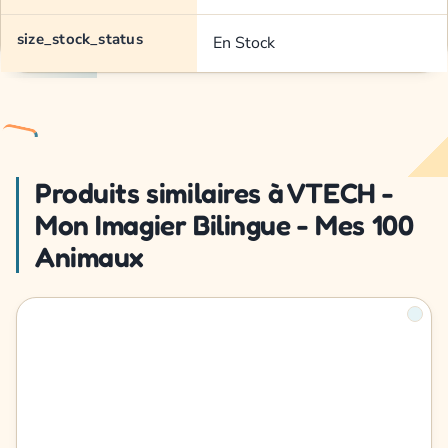
size_stock_status
En Stock
Produits similaires à VTECH -
Mon Imagier Bilingue - Mes 100
Animaux