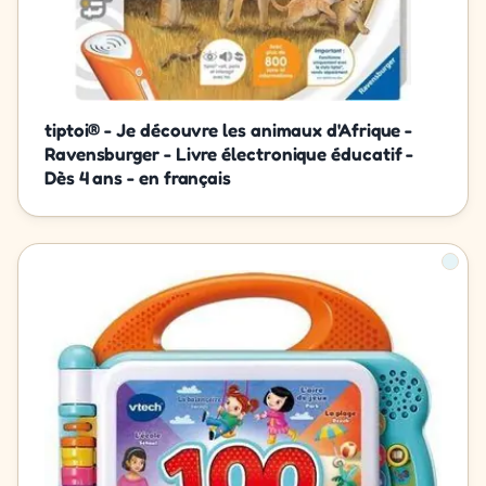
tiptoi® - Je découvre les animaux d'Afrique -
Ravensburger - Livre électronique éducatif -
Dès 4 ans - en français