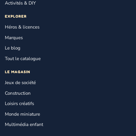
Activités & DIY
EXPLORER
Héros & licences
Marques
Le blog
Tout le catalogue
LE MAGASIN
Jeux de société
Construction
Loisirs créatifs
Monde miniature
Multimédia enfant