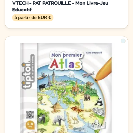
VTECH - PAT PATROUILLE - Mon Livre-Jeu
Educatif
à partir de EUR €