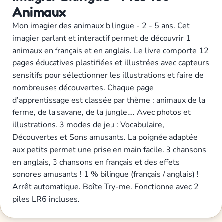
Animaux
Mon imagier des animaux bilingue - 2 - 5 ans. Cet
imagier parlant et interactif permet de découvrir 1
animaux en français et en anglais. Le livre comporte 12
pages éducatives plastifiées et illustrées avec capteurs
sensitifs pour sélectionner les illustrations et faire de
nombreuses découvertes. Chaque page
d’apprentissage est classée par thème : animaux de la
ferme, de la savane, de la jungle…. Avec photos et
illustrations. 3 modes de jeu : Vocabulaire,
Découvertes et Sons amusants. La poignée adaptée
aux petits permet une prise en main facile. 3 chansons
en anglais, 3 chansons en français et des effets
sonores amusants ! 1 % bilingue (français / anglais) !
Arrêt automatique. Boîte Try-me. Fonctionne avec 2
piles LR6 incluses.