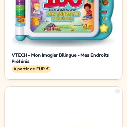
VTECH - Mon Imagier Bilingue - Mes Endroits
Préférés
à partir de EUR €