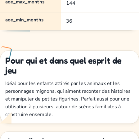
age_max_months
144
age_min_months
36
Pour qui et dans quel esprit de
jeu
Idéal pour les enfants attirés par les animaux et les
personnages mignons, qui aiment raconter des histoires
et manipuler de petites figurines. Parfait aussi pour une
utilisation à plusieurs, autour de scènes familiales à
construire ensemble.