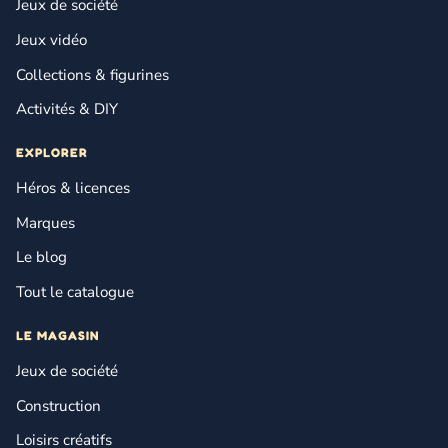
Jeux de société
Jeux vidéo
Collections & figurines
Activités & DIY
EXPLORER
Héros & licences
Marques
Le blog
Tout le catalogue
LE MAGASIN
Jeux de société
Construction
Loisirs créatifs