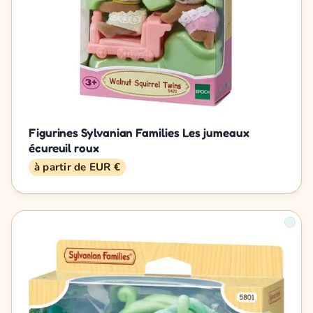
Figurines Sylvanian Families Les jumeaux
écureuil roux
à partir de EUR €