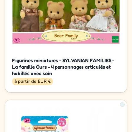
Figurines miniatures - SYLVANIAN FAMILIES -
La famille Ours - 4 personnages articulés et
habillés avec soin
à partir de EUR €