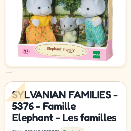
SYLVANIAN FAMILIES -
5376 - Famille
Elephant - Les familles