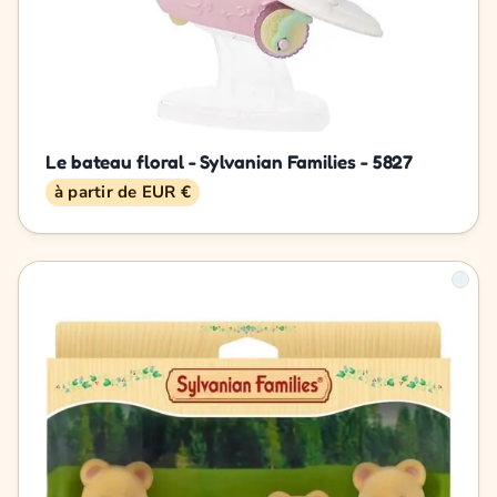
Le bateau floral - Sylvanian Families - 5827
à partir de EUR €