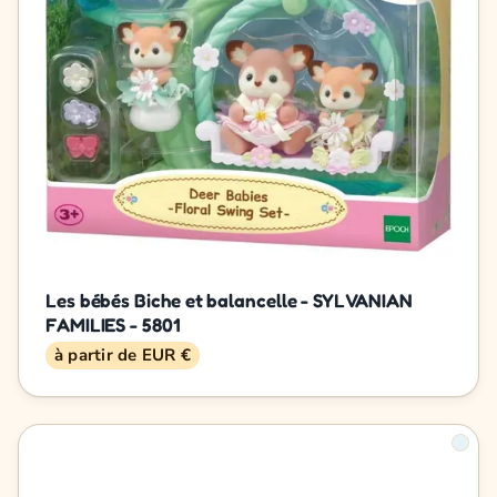
Les bébés Biche et balancelle - SYLVANIAN
FAMILIES - 5801
à partir de EUR €