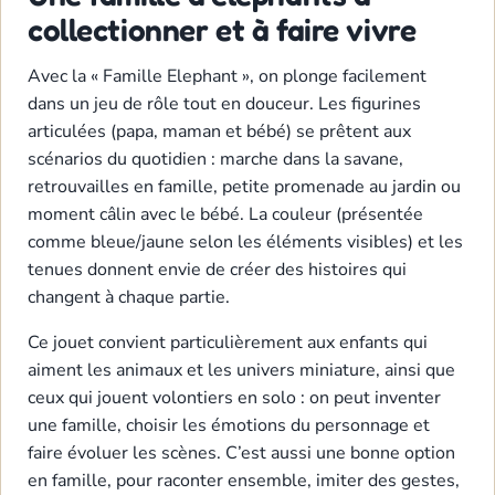
collectionner et à faire vivre
Avec la « Famille Elephant », on plonge facilement
dans un jeu de rôle tout en douceur. Les figurines
articulées (papa, maman et bébé) se prêtent aux
scénarios du quotidien : marche dans la savane,
retrouvailles en famille, petite promenade au jardin ou
moment câlin avec le bébé. La couleur (présentée
comme bleue/jaune selon les éléments visibles) et les
tenues donnent envie de créer des histoires qui
changent à chaque partie.
Ce jouet convient particulièrement aux enfants qui
aiment les animaux et les univers miniature, ainsi que
ceux qui jouent volontiers en solo : on peut inventer
une famille, choisir les émotions du personnage et
faire évoluer les scènes. C’est aussi une bonne option
en famille, pour raconter ensemble, imiter des gestes,