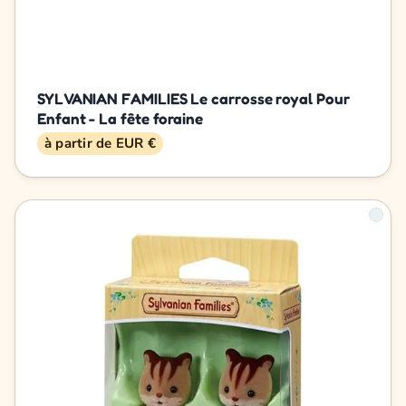
SYLVANIAN FAMILIES Le carrosse royal Pour
Enfant - La fête foraine
à partir de EUR €