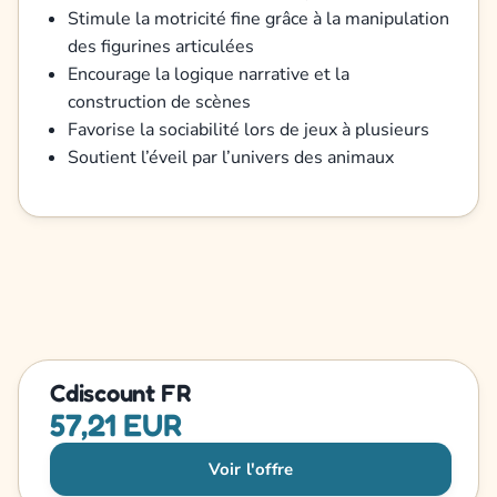
Stimule la motricité fine grâce à la manipulation
des figurines articulées
Encourage la logique narrative et la
construction de scènes
Favorise la sociabilité lors de jeux à plusieurs
Soutient l’éveil par l’univers des animaux
Cdiscount FR
57,21 EUR
Voir l'offre