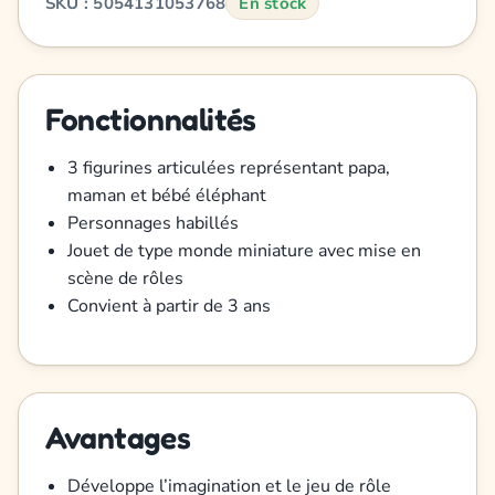
SKU : 5054131053768
En stock
Fonctionnalités
3 figurines articulées représentant papa,
maman et bébé éléphant
Personnages habillés
Jouet de type monde miniature avec mise en
scène de rôles
Convient à partir de 3 ans
Avantages
Développe l’imagination et le jeu de rôle