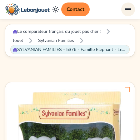
Contact
Le comparateur français du jouet pas cher !
Jouet
Sylvanian Families
SYLVANIAN FAMILIES - 5376 - Famille Elephant - Les familles