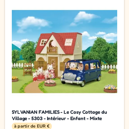
SYLVANIAN FAMILIES - Le Cosy Cottage du
Village - 5303 - Intérieur - Enfant - Mixte
à partir de EUR €