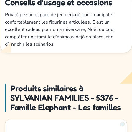
Conseils d’usage et occasions
Privilégiez un espace de jeu dégagé pour manipuler
confortablement les figurines articulées. C’est un
excellent cadeau pour un anniversaire, Noël ou pour
compléter une famille d’animaux déjà en place, afin
d’enrichir les scénarios.
Produits similaires à
SYLVANIAN FAMILIES - 5376 -
Famille Elephant - Les familles