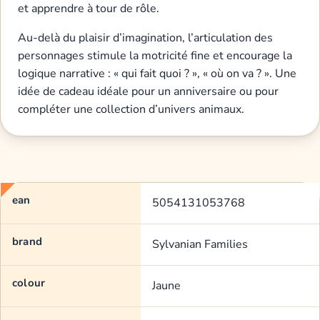
et apprendre à tour de rôle.
Au-delà du plaisir d’imagination, l’articulation des
personnages stimule la motricité fine et encourage la
logique narrative : « qui fait quoi ? », « où on va ? ». Une
idée de cadeau idéale pour un anniversaire ou pour
compléter une collection d’univers animaux.
ean
5054131053768
brand
Sylvanian Families
colour
Jaune