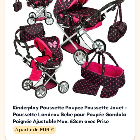
Kinderplay Poussette Poupee Poussette Jouet -
Poussette Landeau Bebe pour Poupée Gondola
Poignée Ajustable Max. 63cm avec Prise
à partir de EUR €