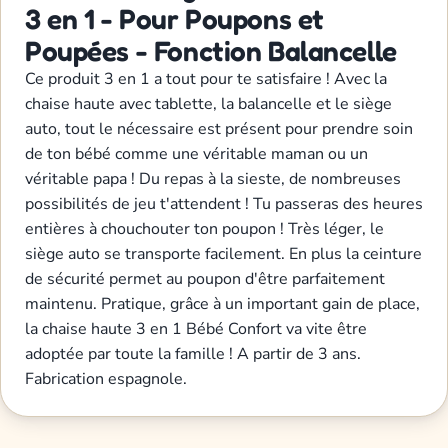
3 en 1 - Pour Poupons et
Poupées - Fonction Balancelle
Ce produit 3 en 1 a tout pour te satisfaire ! Avec la
chaise haute avec tablette, la balancelle et le siège
auto, tout le nécessaire est présent pour prendre soin
de ton bébé comme une véritable maman ou un
véritable papa ! Du repas à la sieste, de nombreuses
possibilités de jeu t'attendent ! Tu passeras des heures
entières à chouchouter ton poupon ! Très léger, le
siège auto se transporte facilement. En plus la ceinture
de sécurité permet au poupon d'être parfaitement
maintenu. Pratique, grâce à un important gain de place,
la chaise haute 3 en 1 Bébé Confort va vite être
adoptée par toute la famille ! A partir de 3 ans.
Fabrication espagnole.