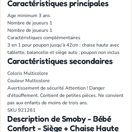
Caractéristiques principales
Age minimum
3 ans
Nombre de joueurs
1
Nombre de joueurs
1
Caractéristiques complémentaires
3 en 1 pour poupon jusqu'à 42cm : chaise haute avec
tablette, balancelle et siège auto ; poupon non inclus
Caractéristiques secondaires
Coloris
Multicolore
Couleur
Multicolore
Avertissement de sécurité
Attention ! Danger
d'étouffement. Contient de petites pièces. Ne convient
pas aux enfants de moins de trois ans.
SKU
921261
Description de Smoby - Bébé
Confort - Siège + Chaise Haute