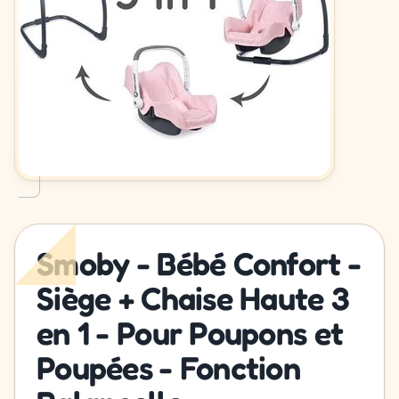
Smoby - Bébé Confort -
Siège + Chaise Haute 3
en 1 - Pour Poupons et
Poupées - Fonction