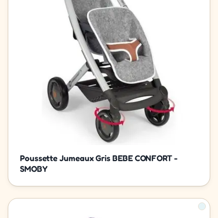
Poussette Jumeaux Gris BEBE CONFORT -
SMOBY