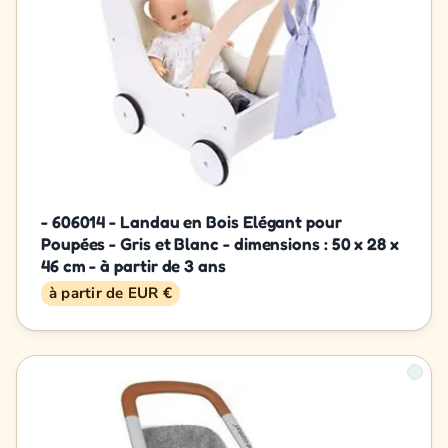
- 606014 - Landau en Bois Elégant pour
Poupées - Gris et Blanc - dimensions : 50 x 28 x
46 cm - à partir de 3 ans
à partir de EUR €