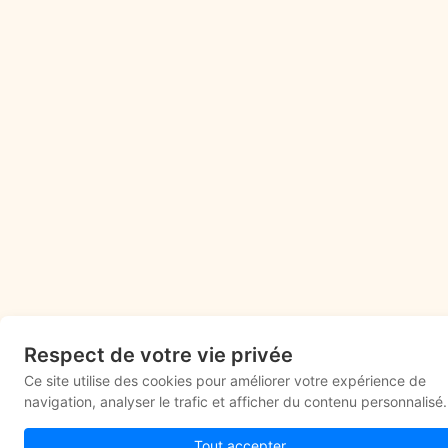
Respect de votre vie privée
Ce site utilise des cookies pour améliorer votre expérience de
navigation, analyser le trafic et afficher du contenu personnalisé.
Tout accepter