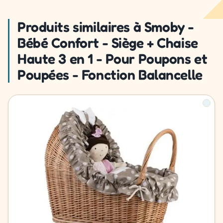
Produits similaires à Smoby -
Bébé Confort - Siège + Chaise
Haute 3 en 1 - Pour Poupons et
Poupées - Fonction Balancelle