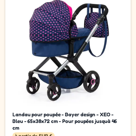
Landau pour poupée - Bayer design - XEO -
Bleu - 65x38x72 cm - Pour poupées jusquà 46
cm