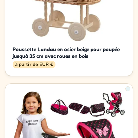
Poussette Landau en osier beige pour poupée
jusquà 35 cm avec roues en bois
à partir de EUR €