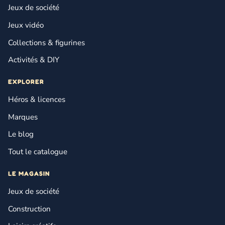
Jeux de société
Jeux vidéo
Collections & figurines
Activités & DIY
EXPLORER
Héros & licences
Marques
Le blog
Tout le catalogue
LE MAGASIN
Jeux de société
Construction