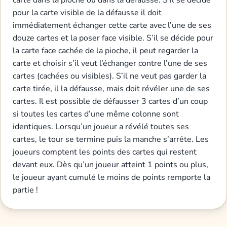
carte dans la pioche ou dans la défausse. S’il se décide
pour la carte visible de la défausse il doit
immédiatement échanger cette carte avec l’une de ses
douze cartes et la poser face visible. S’il se décide pour
la carte face cachée de la pioche, il peut regarder la
carte et choisir s’il veut l’échanger contre l’une de ses
cartes (cachées ou visibles). S’il ne veut pas garder la
carte tirée, il la défausse, mais doit révéler une de ses
cartes. Il est possible de défausser 3 cartes d’un coup
si toutes les cartes d’une même colonne sont
identiques. Lorsqu’un joueur a révélé toutes ses
cartes, le tour se termine puis la manche s’arrête. Les
joueurs comptent les points des cartes qui restent
devant eux. Dès qu’un joueur atteint 1 points ou plus,
le joueur ayant cumulé le moins de points remporte la
partie !