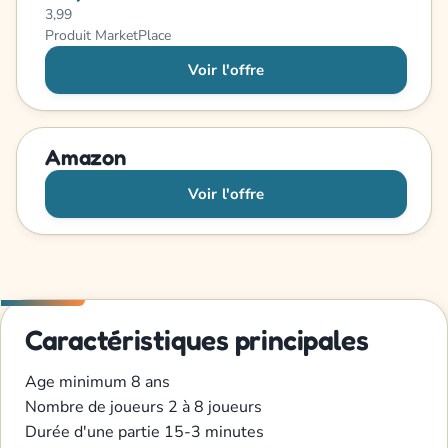
3,99
Produit MarketPlace
Voir l'offre
Amazon
Voir l'offre
Caractéristiques principales
Age minimum
8 ans
Nombre de joueurs
2 à 8 joueurs
Durée d'une partie
15-3 minutes