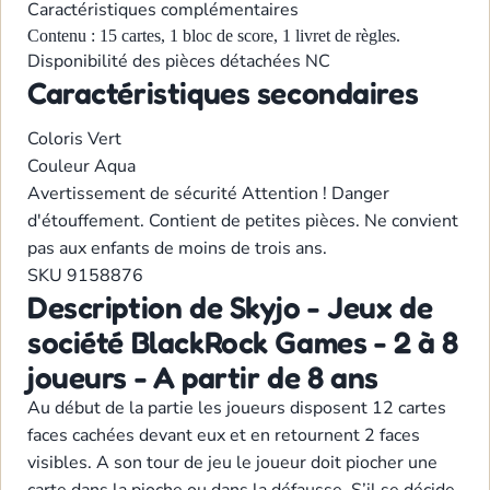
Caractéristiques complémentaires
Contenu : 15 cartes, 1 bloc de score, 1 livret de règles.
Disponibilité des pièces détachées
NC
Caractéristiques secondaires
Coloris
Vert
Couleur
Aqua
Avertissement de sécurité
Attention ! Danger
d'étouffement. Contient de petites pièces. Ne convient
pas aux enfants de moins de trois ans.
SKU
9158876
Description de Skyjo - Jeux de
société BlackRock Games - 2 à 8
joueurs - A partir de 8 ans
Au début de la partie les joueurs disposent 12 cartes
faces cachées devant eux et en retournent 2 faces
visibles. A son tour de jeu le joueur doit piocher une