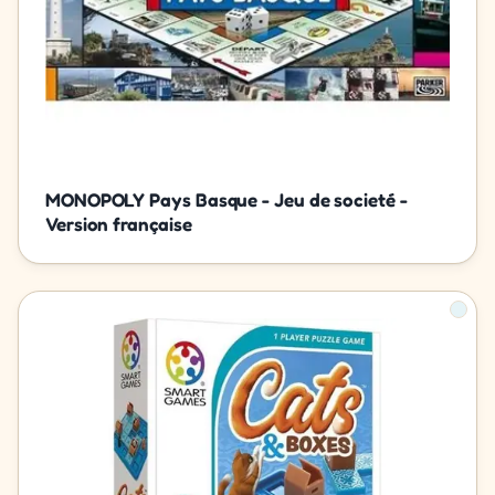
MONOPOLY Pays Basque - Jeu de societé -
Version française