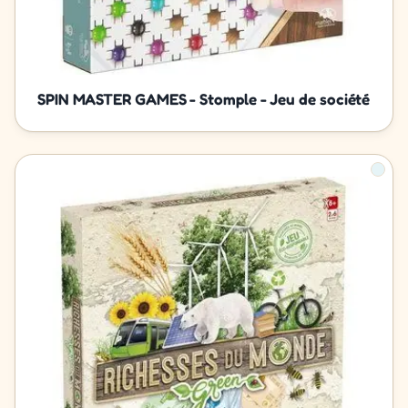
SPIN MASTER GAMES - Stomple - Jeu de société