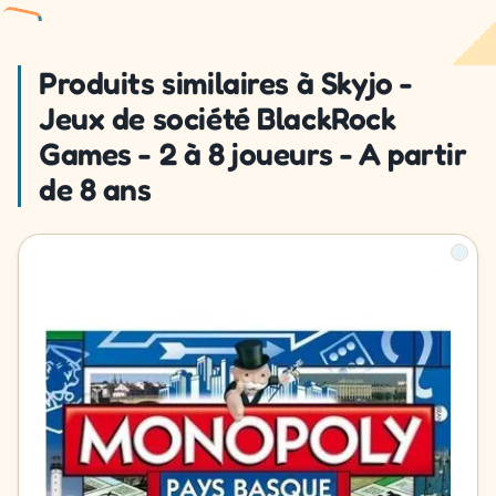
Produits similaires à Skyjo -
Jeux de société BlackRock
Games - 2 à 8 joueurs - A partir
de 8 ans