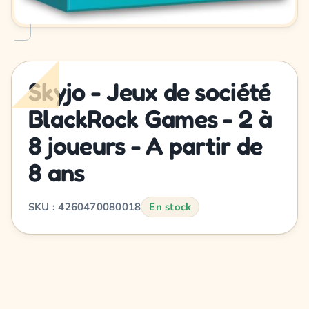
Skyjo - Jeux de société
BlackRock Games - 2 à
8 joueurs - A partir de
8 ans
SKU : 4260470080018
En stock