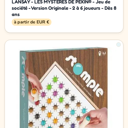
LANSAY - LES MYSTERES DE PEKIN® - Jeu de
société - Version Originale - 2 à 6 joueurs - Dès 8
ans
à partir de EUR €