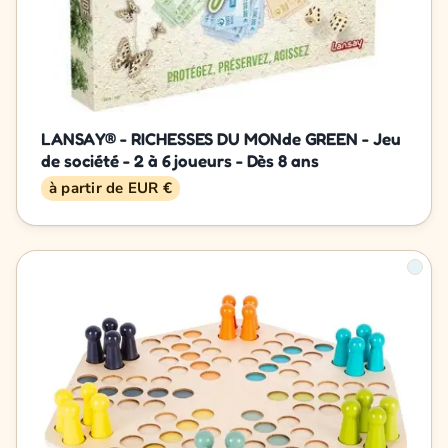
LANSAY® - RICHESSES DU MONde GREEN - Jeu
de société - 2 à 6 joueurs - Dès 8 ans
à partir de EUR €