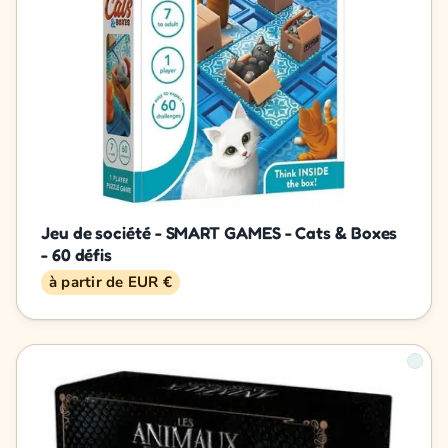
Jeu de société - SMART GAMES - Cats & Boxes
- 60 défis
à partir de EUR €