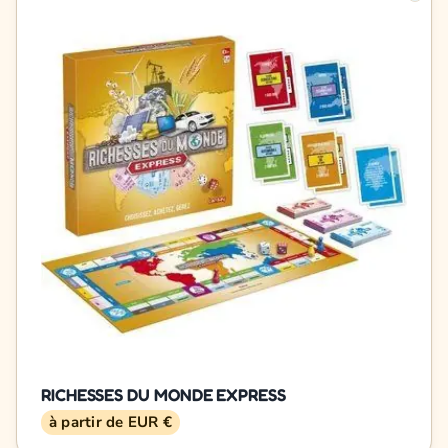
RICHESSES DU MONDE EXPRESS
à partir de EUR €