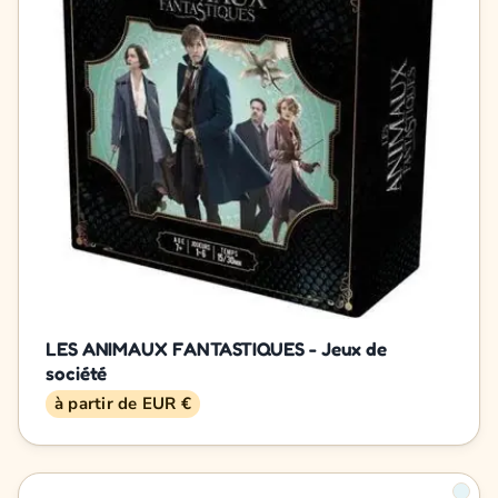
LES ANIMAUX FANTASTIQUES - Jeux de
société
à partir de EUR €