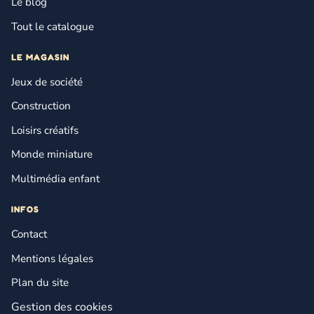
Le blog
Tout le catalogue
LE MAGASIN
Jeux de société
Construction
Loisirs créatifs
Monde miniature
Multimédia enfant
INFOS
Contact
Mentions légales
Plan du site
Gestion des cookies