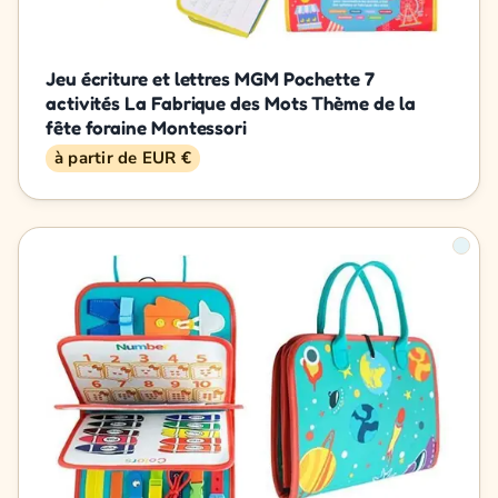
Jeu écriture et lettres MGM Pochette 7
activités La Fabrique des Mots Thème de la
fête foraine Montessori
à partir de EUR €