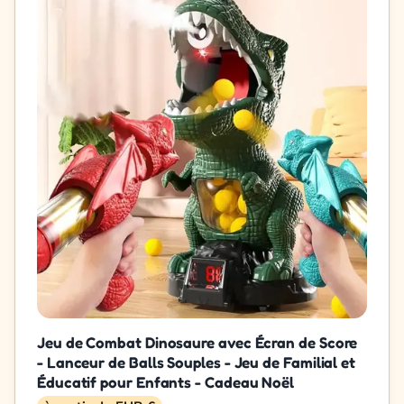
Jeu de Combat Dinosaure avec Écran de Score
- Lanceur de Balls Souples - Jeu de Familial et
Éducatif pour Enfants - Cadeau Noël