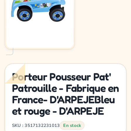
Porteur Pousseur Pat'
Patrouille - Fabrique en
France- D'ARPEJEBleu
et rouge - D'ARPEJE
SKU : 3517132231013
En stock