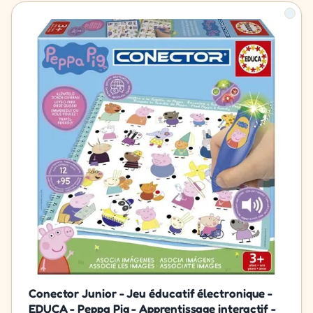
Conector Junior - Jeu éducatif électronique -
EDUCA - Peppa Pig - Apprentissage interactif -