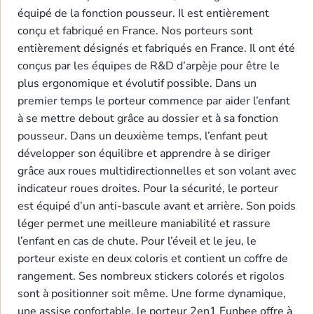
équipé de la fonction pousseur. Il est entièrement
conçu et fabriqué en France. Nos porteurs sont
entièrement désignés et fabriqués en France. Il ont été
conçus par les équipes de R&D d’arpèje pour être le
plus ergonomique et évolutif possible. Dans un
premier temps le porteur commence par aider l’enfant
à se mettre debout grâce au dossier et à sa fonction
pousseur. Dans un deuxième temps, l’enfant peut
développer son équilibre et apprendre à se diriger
grâce aux roues multidirectionnelles et son volant avec
indicateur roues droites. Pour la sécurité, le porteur
est équipé d’un anti-bascule avant et arrière. Son poids
léger permet une meilleure maniabilité et rassure
l’enfant en cas de chute. Pour l’éveil et le jeu, le
porteur existe en deux coloris et contient un coffre de
rangement. Ses nombreux stickers colorés et rigolos
sont à positionner soit même. Une forme dynamique,
une assise confortable, le porteur 2en1 Funbee offre à