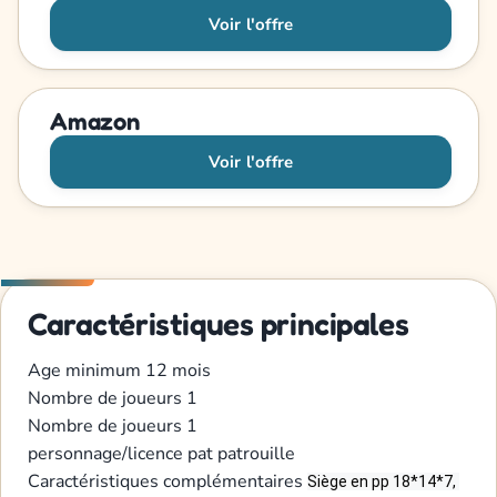
Voir l'offre
Amazon
Voir l'offre
Caractéristiques principales
Age minimum
12 mois
Nombre de joueurs
1
Nombre de joueurs
1
personnage/licence
pat patrouille
Caractéristiques complémentaires
Siège en pp 18*14*7, 