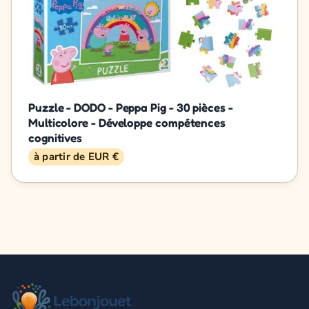
Puzzle - DODO - Peppa Pig - 30 pièces -
Multicolore - Développe compétences
cognitives
à partir de EUR €