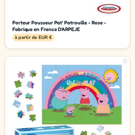
Porteur Pousseur Pat' Patrouille - Rose -
Fabrique en France D'ARPEJE
à partir de EUR €