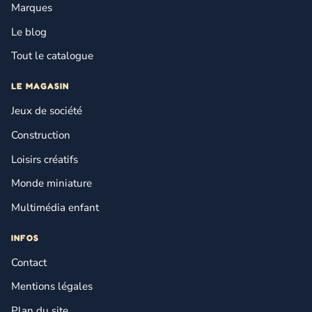
Marques
Le blog
Tout le catalogue
LE MAGASIN
Jeux de société
Construction
Loisirs créatifs
Monde miniature
Multimédia enfant
INFOS
Contact
Mentions légales
Plan du site