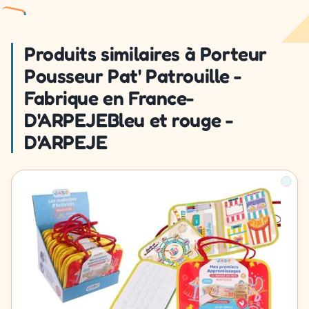
Produits similaires à Porteur
Pousseur Pat' Patrouille -
Fabrique en France-
D'ARPEJEBleu et rouge -
D'ARPEJE