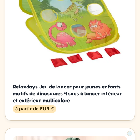
Relaxdays Jeu de lancer pour jeunes enfants
motifs de dinosaures 4 sacs à lancer intérieur
et extérieur. multicolore
à partir de EUR €