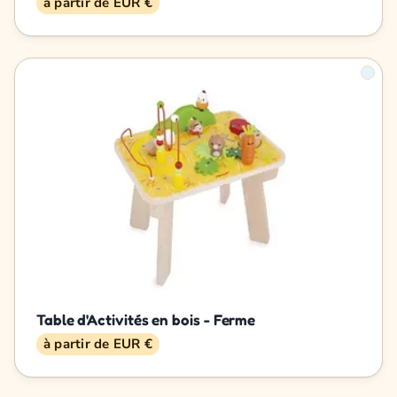
à partir de EUR €
Table d'Activités en bois - Ferme
à partir de EUR €