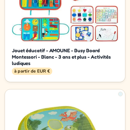
Jouet éducatif - AMOUNE - Busy Board
Montessori - Blanc - 3 ans et plus - Activités
ludiques
à partir de EUR €