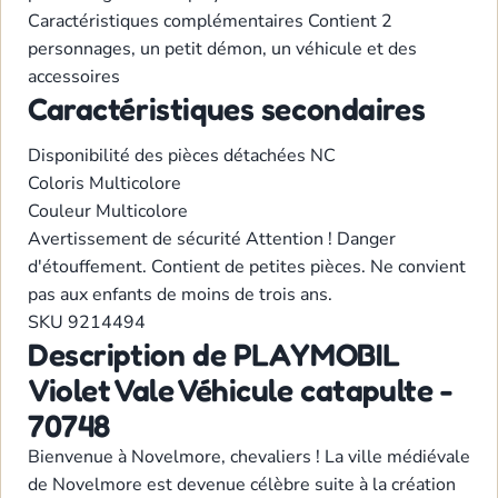
Caractéristiques complémentaires
Contient 2
personnages, un petit démon, un véhicule et des
accessoires
Caractéristiques secondaires
Disponibilité des pièces détachées
NC
Coloris
Multicolore
Couleur
Multicolore
Avertissement de sécurité
Attention ! Danger
d'étouffement. Contient de petites pièces. Ne convient
pas aux enfants de moins de trois ans.
SKU
9214494
Description de PLAYMOBIL
Violet Vale Véhicule catapulte -
70748
Bienvenue à Novelmore, chevaliers ! La ville médiévale
de Novelmore est devenue célèbre suite à la création