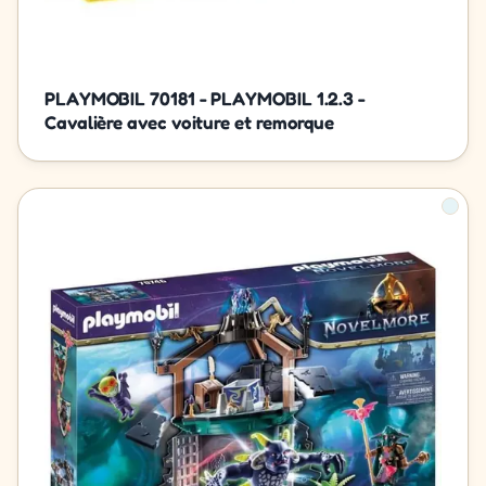
PLAYMOBIL 70181 - PLAYMOBIL 1.2.3 -
Cavalière avec voiture et remorque