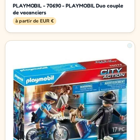
PLAYMOBIL - 70690 - PLAYMOBIL Duo couple
de vacanciers
à partir de EUR €