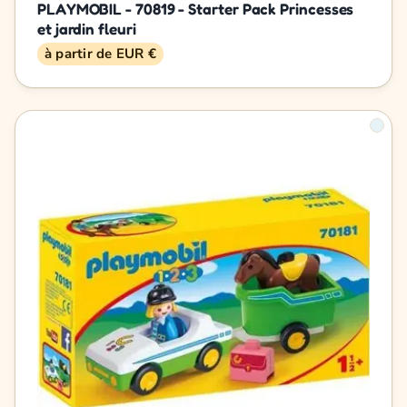
PLAYMOBIL - 70819 - Starter Pack Princesses
et jardin fleuri
à partir de EUR €