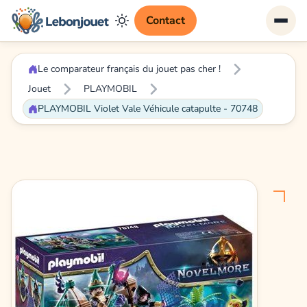
Contact
Le comparateur français du jouet pas cher !
Jouet
PLAYMOBIL
PLAYMOBIL Violet Vale Véhicule catapulte - 70748