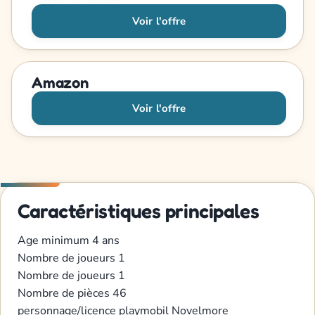
Voir l'offre
Amazon
Voir l'offre
Caractéristiques principales
Age minimum
4 ans
Nombre de joueurs
1
Nombre de joueurs
1
Nombre de pièces
46
personnage/licence
playmobil
Novelmore