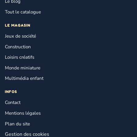
Le blog
Tout le catalogue
LE MAGASIN
Jeux de société
Construction
Loisirs créatifs
Monde miniature
Multimédia enfant
INFOS
Contact
Mentions légales
Plan du site
Gestion des cookies