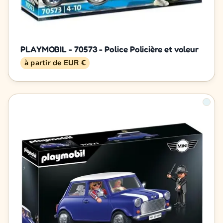
PLAYMOBIL - 70573 - Police Policière et voleur
à partir de EUR €