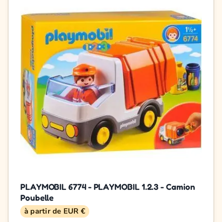
PLAYMOBIL 6774 - PLAYMOBIL 1.2.3 - Camion
Poubelle
à partir de EUR €