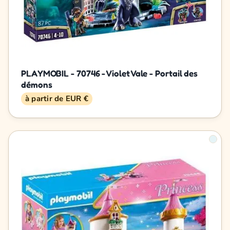
PLAYMOBIL - 70746 - Violet Vale - Portail des
démons
à partir de EUR €