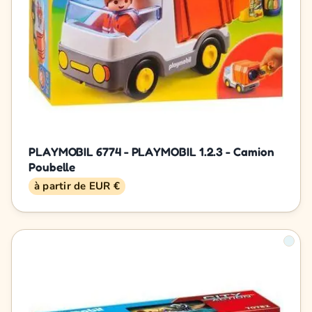
PLAYMOBIL 6774 - PLAYMOBIL 1.2.3 - Camion
Poubelle
à partir de EUR €