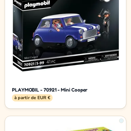
PLAYMOBIL - 70921 - Mini Cooper
à partir de EUR €