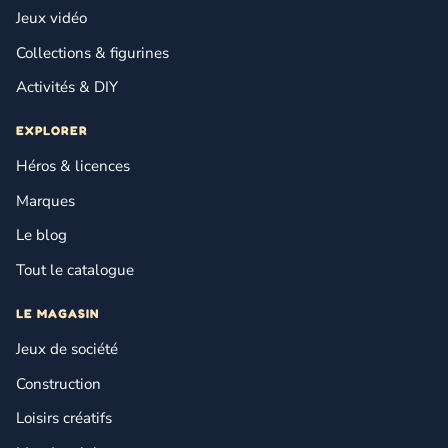
Jeux vidéo
Collections & figurines
Activités & DIY
EXPLORER
Héros & licences
Marques
Le blog
Tout le catalogue
LE MAGASIN
Jeux de société
Construction
Loisirs créatifs