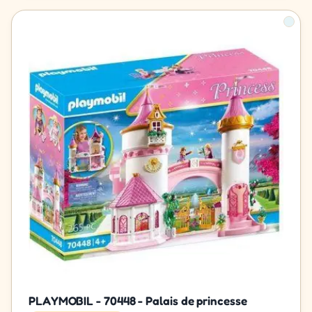
PLAYMOBIL - 70448 - Palais de princesse