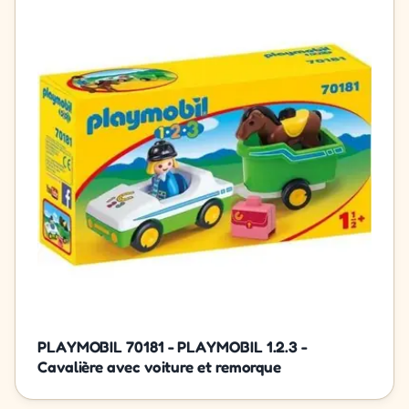
PLAYMOBIL 70181 - PLAYMOBIL 1.2.3 -
Cavalière avec voiture et remorque