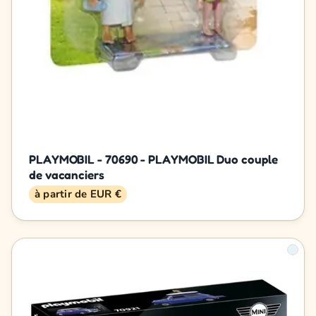
PLAYMOBIL - 70690 - PLAYMOBIL Duo couple
de vacanciers
à partir de EUR €