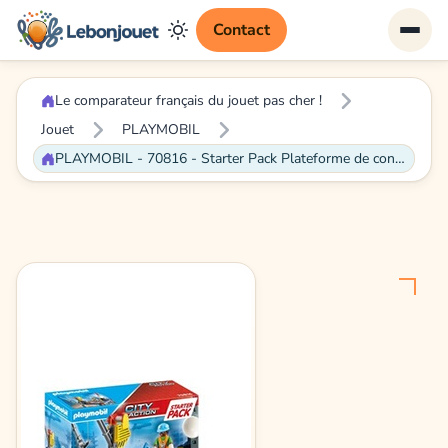
Contact
Le comparateur français du jouet pas cher !
Jouet
PLAYMOBIL
PLAYMOBIL - 70816 - Starter Pack Plateforme de construction