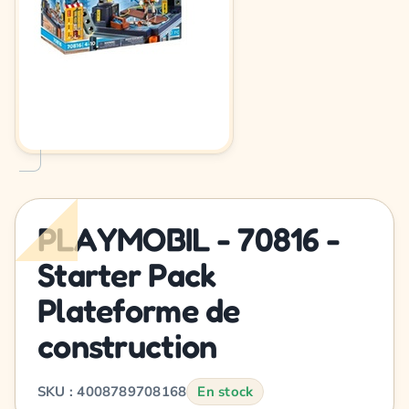
PLAYMOBIL - 70816 -
Starter Pack
Plateforme de
construction
SKU : 4008789708168
En stock