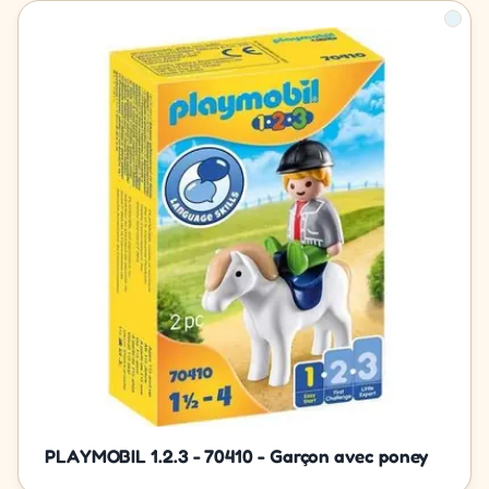
PLAYMOBIL 1.2.3 - 70410 - Garçon avec poney