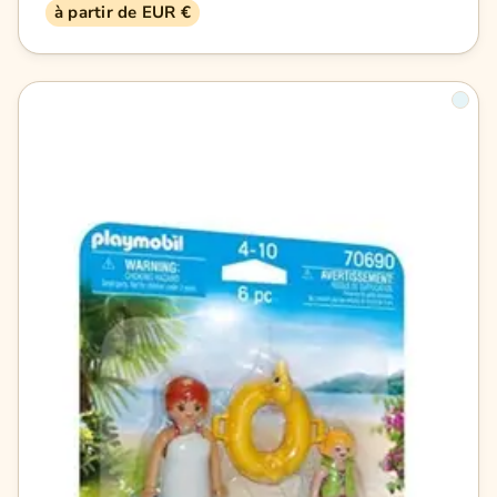
à partir de EUR €