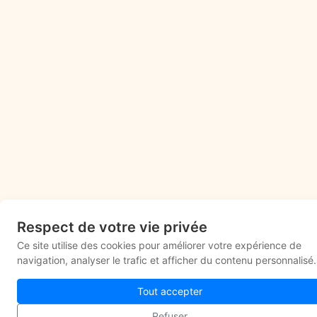
Respect de votre vie privée
Ce site utilise des cookies pour améliorer votre expérience de
navigation, analyser le trafic et afficher du contenu personnalisé.
Tout accepter
Refuser