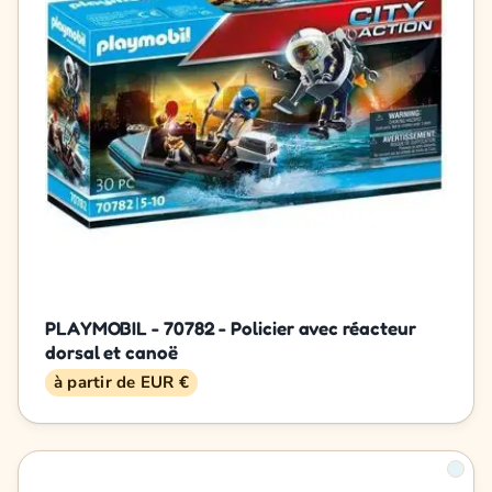
PLAYMOBIL - 70782 - Policier avec réacteur
dorsal et canoë
à partir de EUR €