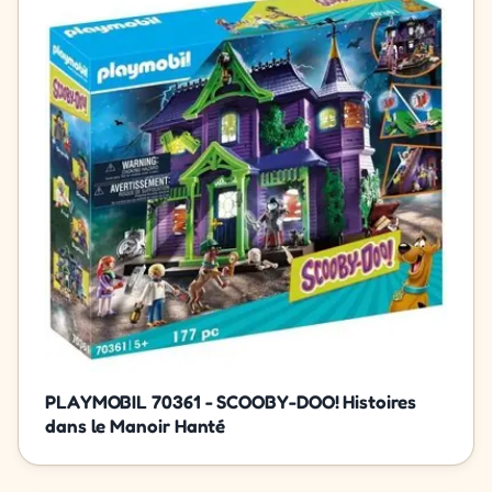
PLAYMOBIL 70361 - SCOOBY-DOO! Histoires
dans le Manoir Hanté