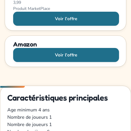
3,99
Produit MarketPlace
Voir l'offre
Amazon
Voir l'offre
Caractéristiques principales
Age minimum
4 ans
Nombre de joueurs
1
Nombre de joueurs
1