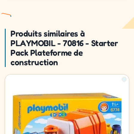
Produits similaires à
PLAYMOBIL - 70816 - Starter
Pack Plateforme de
construction