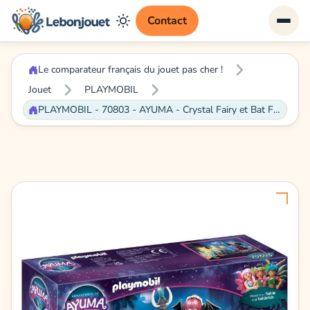
Contact
Le comparateur français du jouet pas cher !
Jouet
PLAYMOBIL
PLAYMOBIL - 70803 - AYUMA - Crystal Fairy et Bat Fairy avec animaux