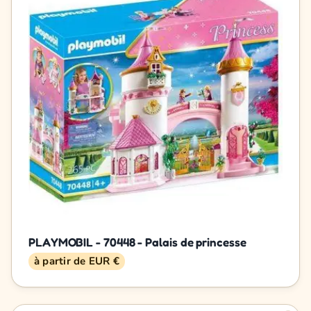
PLAYMOBIL - 70448 - Palais de princesse
à partir de EUR €