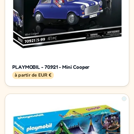
PLAYMOBIL - 70921 - Mini Cooper
à partir de EUR €