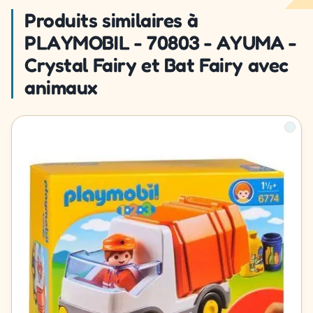
Produits similaires à
PLAYMOBIL - 70803 - AYUMA -
Crystal Fairy et Bat Fairy avec
animaux