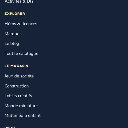
Activités & DIY
EXPLORER
Héros & licences
Marques
Le blog
Tout le catalogue
LE MAGASIN
Jeux de société
Construction
Loisirs créatifs
Monde miniature
Multimédia enfant
INFOS