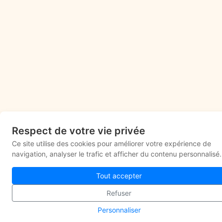
Respect de votre vie privée
Ce site utilise des cookies pour améliorer votre expérience de
navigation, analyser le trafic et afficher du contenu personnalisé.
Tout accepter
Refuser
Personnaliser