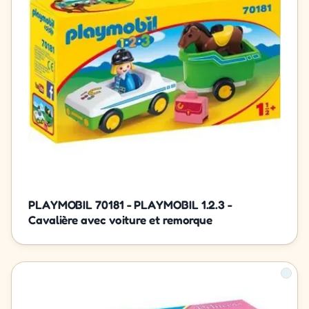
PLAYMOBIL 70181 - PLAYMOBIL 1.2.3 -
Cavalière avec voiture et remorque