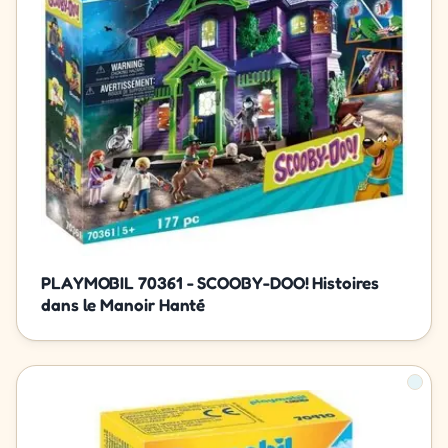
PLAYMOBIL 70361 - SCOOBY-DOO! Histoires
dans le Manoir Hanté