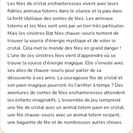
Les fées de cristal enchanteresses vivent avec leurs
fidèles animaux totems dans le silence et la paix dans
la forêt idyllique des contes de fées. Les animaux
totems et les fées sont unis par un lien très particulier.
Mais les sinistres Bat fées chauve-souris tentent de
trouver la source d'énergie mystique et de voler le
cristal. Cela met le monde des fées en grand danger !
L'une de ces sinistres fées vient d'apprendre où se
trouve la source d'énergie magique. Elle s'envole avec
ses ailes de chauve-souris pour parler de sa
découverte à ses amis. La courageuse fée de cristal et
son paon magique pourront-ils l'arrêter à temps ? Des
aventures de contes de fées enchanteresses attendent
les enfants imaginatifs. L'ensemble de jeu comprend
une fée de cristal avec un animal totem paon en cristal,
une fée chauve-souris avec un animal totem serpent,
une baguette de fée et de nombreuses autres choses.