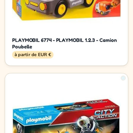
PLAYMOBIL 6774 - PLAYMOBIL 1.2.3 - Camion
Poubelle
à partir de EUR €