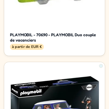
PLAYMOBIL - 70690 - PLAYMOBIL Duo couple
de vacanciers
à partir de EUR €