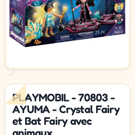
PLAYMOBIL - 70803 -
AYUMA - Crystal Fairy
et Bat Fairy avec
animaux