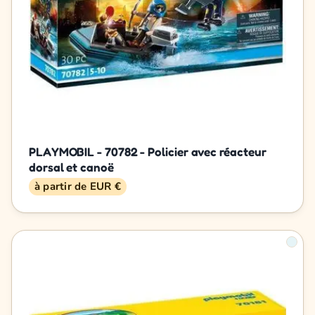
PLAYMOBIL - 70782 - Policier avec réacteur
dorsal et canoë
à partir de EUR €