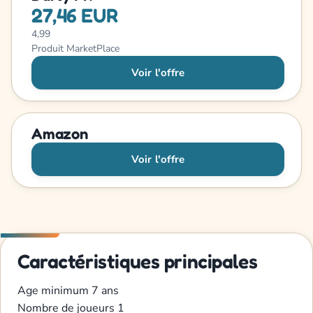
27,46 EUR
4,99
Produit MarketPlace
Voir l'offre
Amazon
Voir l'offre
Caractéristiques principales
Age minimum
7 ans
Nombre de joueurs
1