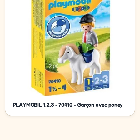
PLAYMOBIL 1.2.3 - 70410 - Garçon avec poney