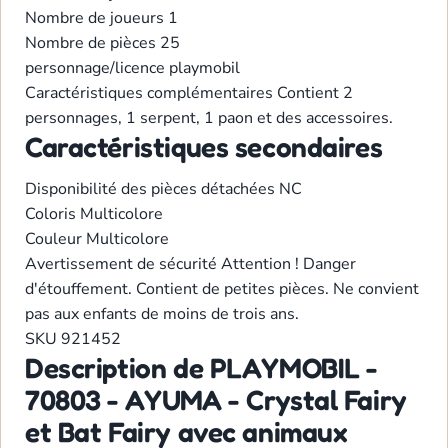
Nombre de joueurs
1
Nombre de pièces
25
personnage/licence
playmobil
Caractéristiques complémentaires
Contient 2
personnages, 1 serpent, 1 paon et des accessoires.
Caractéristiques secondaires
Disponibilité des pièces détachées
NC
Coloris
Multicolore
Couleur
Multicolore
Avertissement de sécurité
Attention ! Danger
d'étouffement. Contient de petites pièces. Ne convient
pas aux enfants de moins de trois ans.
SKU
921452
Description de PLAYMOBIL -
70803 - AYUMA - Crystal Fairy
et Bat Fairy avec animaux