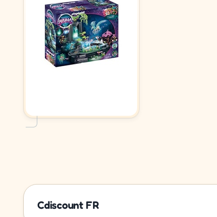
Cdiscount FR