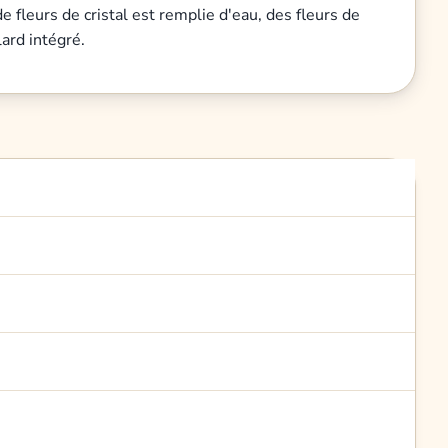
 fleurs de cristal est remplie d'eau, des fleurs de
ard intégré.