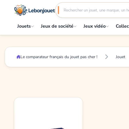
Jouets
Jeux de société
Jeux vidéo
Collec
Le comparateur français du jouet pas cher !
Jouet