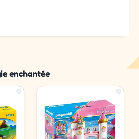
gie enchantée