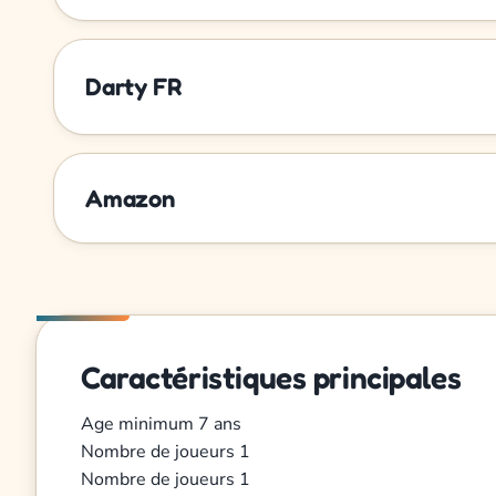
Darty FR
Amazon
Caractéristiques principales
Age minimum
7 ans
Nombre de joueurs
1
Nombre de joueurs
1