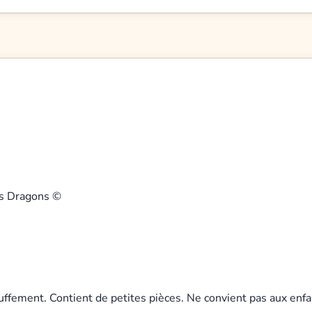
 Dragons ©
uffement. Contient de petites pièces. Ne convient pas aux enfa