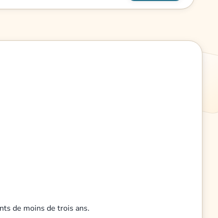
nts de moins de trois ans.