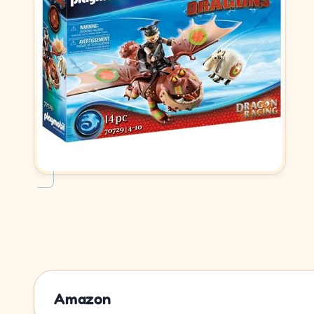
Amazon