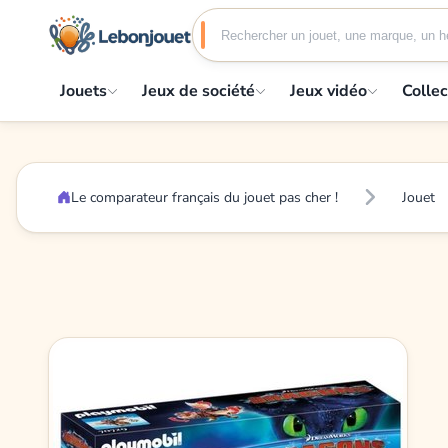
Jouets
Jeux de société
Jeux vidéo
Collec
Le comparateur français du jouet pas cher !
Jouet