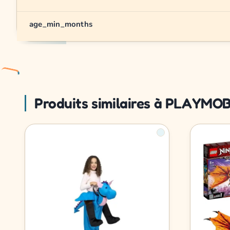
age_min_months
Produits similaires à PLAYMOB