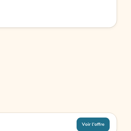
Voir l'offre