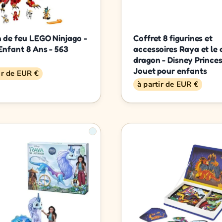
 de feu LEGO Ninjago -
Coffret 8 figurines et
Enfant 8 Ans - 563
accessoires Raya et le 
dragon - Disney Princes
Jouet pour enfants
ir de EUR €
à partir de EUR €