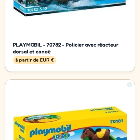
PLAYMOBIL - 70782 - Policier avec réacteur
dorsal et canoë
à partir de EUR €