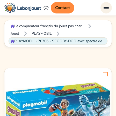
Contact
Le comparateur français du jouet pas cher !
Jouet
PLAYMOBIL
PLAYMOBIL - 70706 - SCOOBY-DOO avec spectre des neiges