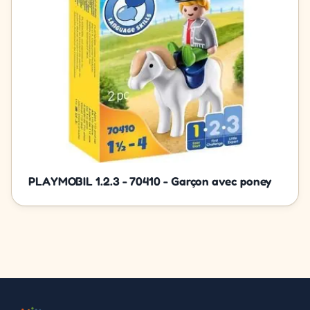
PLAYMOBIL 1.2.3 - 70410 - Garçon avec poney