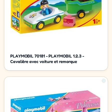
PLAYMOBIL 70181 - PLAYMOBIL 1.2.3 -
Cavalière avec voiture et remorque