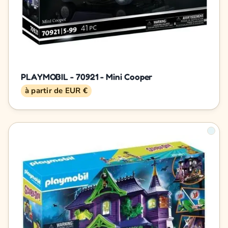
PLAYMOBIL - 70921 - Mini Cooper
à partir de EUR €