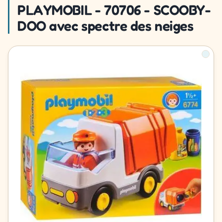
PLAYMOBIL - 70706 - SCOOBY-
DOO avec spectre des neiges