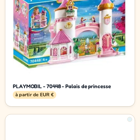
PLAYMOBIL - 70448 - Palais de princesse
à partir de EUR €