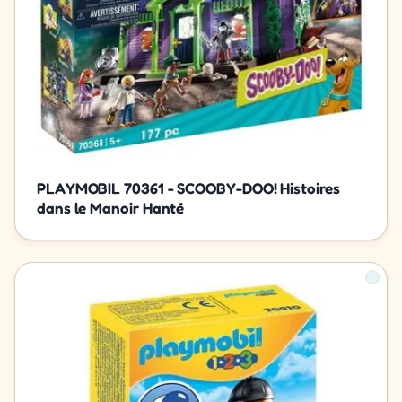
PLAYMOBIL 70361 - SCOOBY-DOO! Histoires
dans le Manoir Hanté