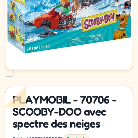
PLAYMOBIL - 70706 -
SCOOBY-DOO avec
spectre des neiges