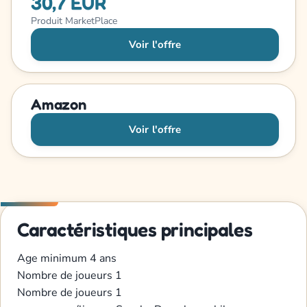
30,7 EUR
Produit MarketPlace
Voir l'offre
Amazon
Voir l'offre
Caractéristiques principales
Age minimum
4 ans
Nombre de joueurs
1
Nombre de joueurs
1