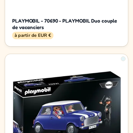
PLAYMOBIL - 70690 - PLAYMOBIL Duo couple
de vacanciers
à partir de EUR €