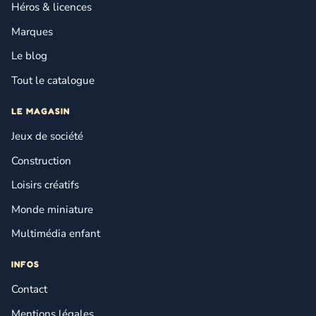
Héros & licences
Marques
Le blog
Tout le catalogue
LE MAGASIN
Jeux de société
Construction
Loisirs créatifs
Monde miniature
Multimédia enfant
INFOS
Contact
Mentions légales