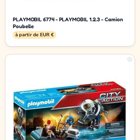
PLAYMOBIL 6774 - PLAYMOBIL 1.2.3 - Camion
Poubelle
à partir de EUR €